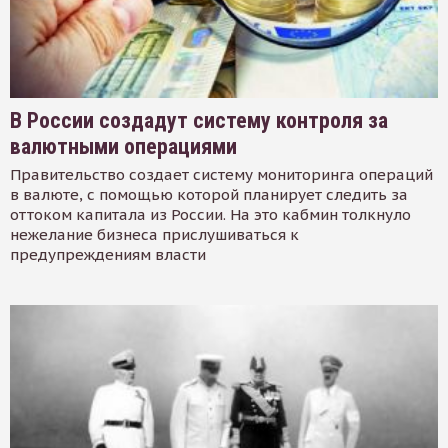
В России создадут систему контроля за
валютными операциями
Правительство создает систему мониторинга операций
в валюте, с помощью которой планирует следить за
оттоком капитала из России. На это кабмин толкнуло
нежелание бизнеса прислушиваться к
предупреждениям власти