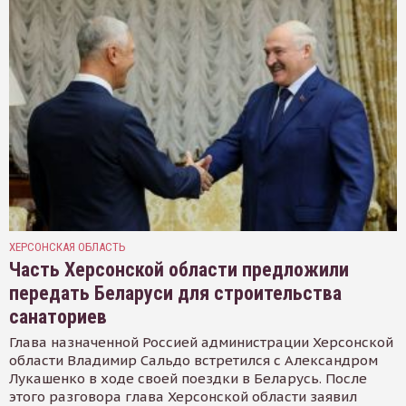
ХЕРСОНСКАЯ ОБЛАСТЬ
Часть Херсонской области предложили
передать Беларуси для строительства
санаториев
Глава назначенной Россией администрации Херсонской
области Владимир Сальдо встретился с Александром
Лукашенко в ходе своей поездки в Беларусь. После
этого разговора глава Херсонской области заявил