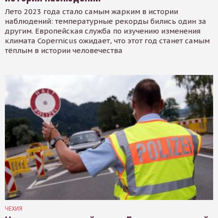
Лето 2023 года стало самым жарким в истории
наблюдений: температурные рекорды бились один за
другим. Европейская служба по изучению изменения
климата Copernicus ожидает, что этот год станет самым
тёплым в истории человечества
ЧЕХИЯ