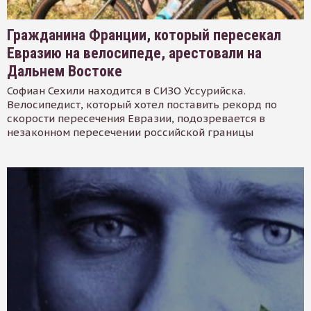
Гражданина Франции, который пересекал
Евразию на велосипеде, арестовали на
Дальнем Востоке
Софиан Сехили находится в СИЗО Уссурийска.
Велосипедист, который хотел поставить рекорд по
скорости пересечения Евразии, подозревается в
незаконном пересечении российской границы