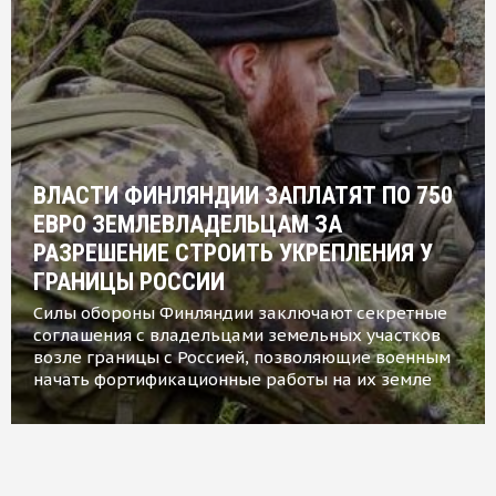
ВЛАСТИ ФИНЛЯНДИИ ЗАПЛАТЯТ ПО 750
ЕВРО ЗЕМЛЕВЛАДЕЛЬЦАМ ЗА
РАЗРЕШЕНИЕ СТРОИТЬ УКРЕПЛЕНИЯ У
ГРАНИЦЫ РОССИИ
Силы обороны Финляндии заключают секретные
соглашения с владельцами земельных участков
возле границы с Россией, позволяющие военным
начать фортификационные работы на их земле