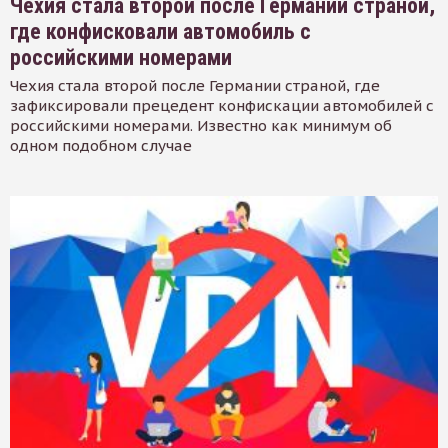
Чехия стала второй после Германии страной,
где конфисковали автомобиль с
российскими номерами
Чехия стала второй после Германии страной, где
зафиксировали прецедент конфискации автомобилей с
российскими номерами. Известно как минимум об
одном подобном случае