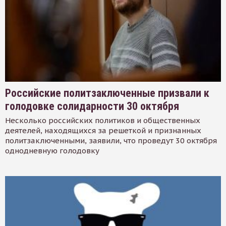
Российские политзаключенные призвали к
голодовке солидарности 30 октября
Несколько российских политиков и общественных
деятелей, находящихся за решеткой и признанных
политзаключенными, заявили, что проведут 30 октября
однодневную голодовку