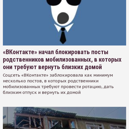
«ВКонтакте» начал блокировать посты
родственников мобилизованных, в которых
они требуют вернуть близких домой
Соцсеть «ВКонтакте» заблокировала как минимум
несколько постов, в которых родственники
мобилизованных требуют провести ротацию, дать
близким отпуск и вернуть их домой