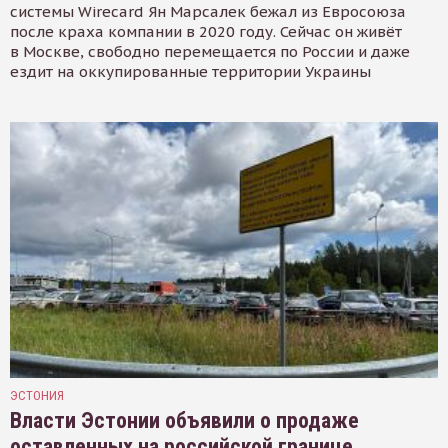
системы Wirecard Ян Марсалек бежал из Евросоюза
после краха компании в 2020 году. Сейчас он живёт
в Москве, свободно перемещается по России и даже
ездит на оккупированные территории Украины
ЭСТОНИЯ
Власти Эстонии объявили о продаже
оставленных на российской границе