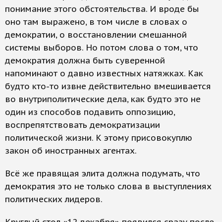
понимание этого обстоятельства. И вроде бы
оно там выражено, в том числе в словах о
демократии, о восстановлении смешанной
системы выборов. Но потом слова о том, что
демократия должна быть суверенной
напоминают о давно известных натяжках. Как
будто кто-то извне действительно вмешивается
во внутриполитические дела, как будто это не
один из способов подавить оппозицию,
воспрепятствовать демократизации
политической жизни. К этому присовокуплю
закон об иностранных агентах.
Всё же правящая элита должна подумать, что
демократия это не только слова в выступлениях
политических лидеров.