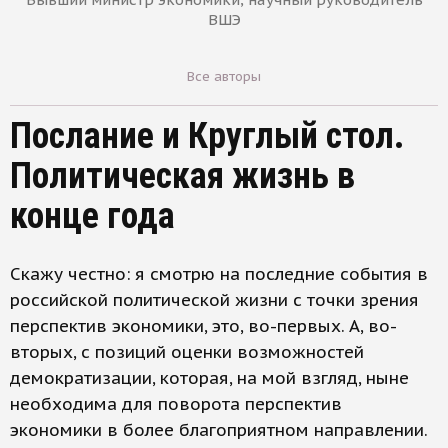
ВШЭ
Все авторы
Послание и Круглый стол.
Политическая жизнь в
конце года
Скажу честно: я смотрю на последние события в
российской политической жизни с точки зрения
перспектив экономики, это, во-первых. А, во-
вторых, с позиций оценки возможностей
демократизации, которая, на мой взгляд, ныне
необходима для поворота перспектив
экономики в более благоприятном направлении.