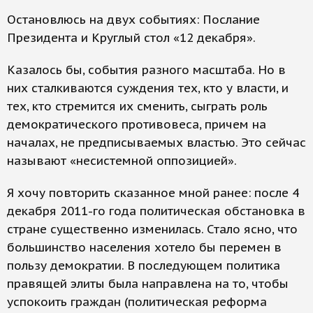
Остановлюсь на двух событиях: Послание
Президента и Круглый стол «12 декабря».
Казалось бы, события разного масштаба. Но в
них сталкиваются суждения тех, кто у власти, и
тех, кто стремится их сменить, сыграть роль
демократического противовеса, причем на
началах, не предписываемых властью. Это сейчас
называют «несистемной оппозицией».
Я хочу повторить сказанное мной ранее: после 4
декабря 2011-го года политическая обстановка в
стране существенно изменилась. Стало ясно, что
большинство населения хотело бы перемен в
пользу демократии. В последующем политика
правящей элиты была направлена на то, чтобы
успокоить граждан (политическая реформа