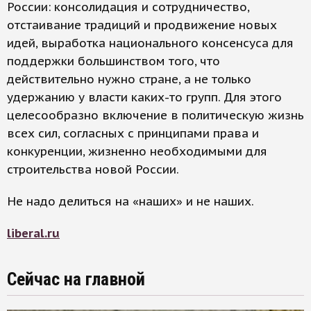
России: консолидация и сотрудничество,
отстаивание традиций и продвижение новых
идей, выработка национального консенсуса для
поддержки большинством того, что
действительно нужно стране, а не только
удержанию у власти каких-то групп. Для этого
целесообразно включение в политическую жизнь
всех сил, согласных с принципами права и
конкуренции, жизненно необходимыми для
строительства новой России.
Не надо делиться на «наших» и не наших.
liberal.ru
Сейчас на главной