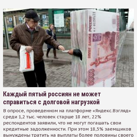
Каждый пятый россиян не может
справиться с долговой нагрузкой
В опросе, проведенном на платформе «Яндекс.Взгляд»
среди 1,2 тыс. человек старше 18 лет, 22%
респондентов заявили, что не могут погашать свои
кредитные задолженности. При этом 18,5% заемщиков
вынуждены тратить на выплаты более половины своего