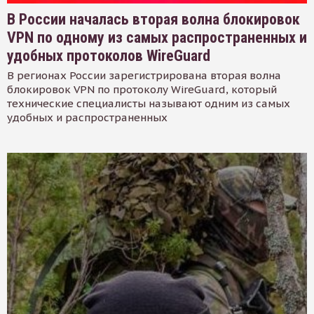
В России началась вторая волна блокировок
VPN по одному из самых распространенных и
удобных протоколов WireGuard
В регионах России зарегистрирована вторая волна
блокировок VPN по протоколу WireGuard, который
технические специалисты называют одним из самых
удобных и распространенных