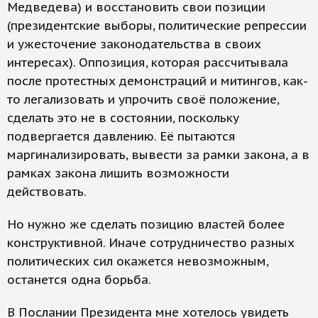
Медведева) и восстановить свои позиции
(президентские выборы, политические репрессии
и ужесточение законодательства в своих
интересах). Оппозиция, которая рассчитывала
после протестных демонстраций и митингов, как-
то легализовать и упрочить своё положение,
сделать это не в состоянии, поскольку
подвергается давлению. Её пытаются
маргинализировать, вывести за рамки закона, а в
рамках закона лишить возможности
действовать.
Но нужно же сделать позицию властей более
конструктивной. Иначе сотрудничество разных
политических сил окажется невозможным,
останется одна борьба.
В Послании Президента мне хотелось увидеть