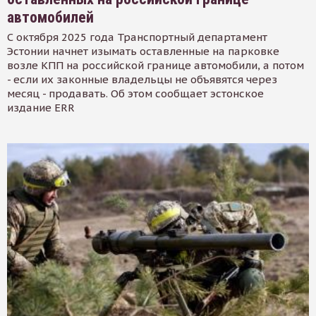
автомобилей
С октября 2025 года Транспортный департамент
Эстонии начнет изымать оставленные на парковке
возле КПП на российской границе автомобили, а потом
- если их законные владельцы не объявятся через
месяц - продавать. Об этом сообщает эстонское
издание ERR