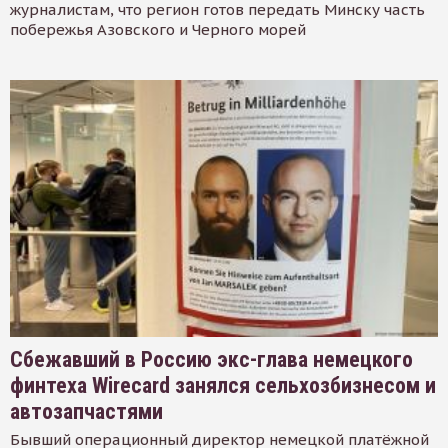
журналистам, что регион готов передать Минску часть
побережья Азовского и Черного морей
Сбежавший в Россию экс-глава немецкого
финтеха Wirecard занялся сельхозбизнесом и
автозапчастями
Бывший операционный директор немецкой платёжной