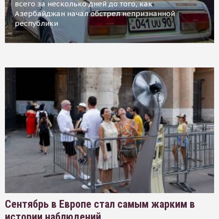
всего за несколько дней до того, как
Азербайджан начал обстрел непризнанной
республики
Сентябрь в Европе стал самым жарким в
истории наблюдений