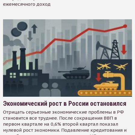
ежемесячного доход
Экономический рост в России остановился
Отрицать серьезные экономические проблемы в РФ
становится все труднее. После сокращения ВВП в
первом квартале на 0,6% второй квартал показал
нулевой рост экономики. Подавление кредитования и