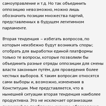
самоуправление и т.д. Но так объединить
оппозицию невозможно, можно лишь
обозначить позиции множества партий,
представленных в будущем легитимном
парламенте.
Вторая тенденция – избегать вопросов, по
которым неизбежно будут возникать споры;
отобрать для выработки единой платформы
только те вопросы, которые позволили бы
объединить разные отряды оппозиции для смены
власти законным путём, для проведения более
честных выборов. К таким вопросам относятся
сами выборы и, возможно, изменения в
Конституции. Мне представляется, что в
нынешней ситуации вторая тенденция наиболее
продуктивна. Это не исключает организации