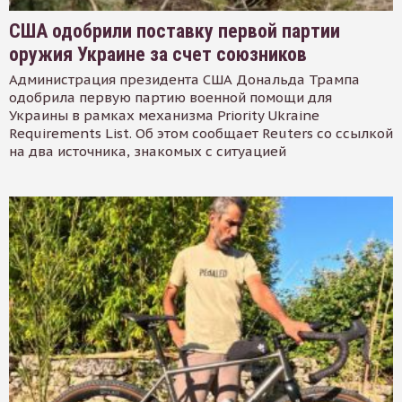
США одобрили поставку первой партии
оружия Украине за счет союзников
Администрация президента США Дональда Трампа
одобрила первую партию военной помощи для
Украины в рамках механизма Priority Ukraine
Requirements List. Об этом сообщает Reuters со ссылкой
на два источника, знакомых с ситуацией