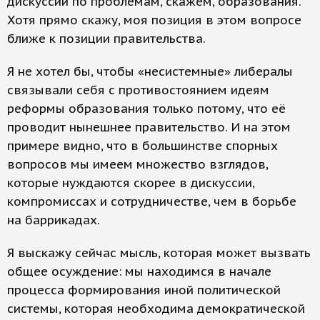
дискуссий по проблемам, скажем, образования.
Хотя прямо скажу, моя позиция в этом вопросе
ближе к позиции правительства.
Я не хотел бы, чтобы «несистемные» либералы
связывали себя с противостоянием идеям
реформы образования только потому, что её
проводит нынешнее правительство. И на этом
примере видно, что в большинстве спорных
вопросов мы имеем множество взглядов,
которые нуждаются скорее в дискуссии,
компромиссах и сотрудничестве, чем в борьбе
на баррикадах.
Я выскажу сейчас мысль, которая может вызвать
общее осуждение: мы находимся в начале
процесса формирования иной политической
системы, которая необходима демократической