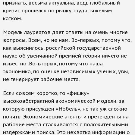
признать, весьма актуальна, ведь глобальный
кризис прошелся по рынку труда тяжелым
катком.
Модель лауреатов дает ответы на очень многие
вопросы. Всем, но не нам. Во-первых, потому что,
как выяснилось, российской государственной
науке об увенчанной премией теории ничего не
известно. Во-вторых, потому что наша
экономика, по оценке независимых ученых, увы,
не генерирует рабочие места.
Если совсем коротко, то «фишку»
высокоабстрактной экономической модели, за
которую присужден «Нобель», не так уж сложно
понять. Экономические агенты и претенденты на
рабочие места сталкиваются с положительными
издержками поиска. Это нехватка информации о