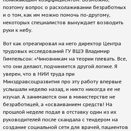
поэтому вопрос о расхолаживании безработных
и о том, как им можно помочь по-другому,
некоторых специалистов вынуждает возводить
руки к небу.
Вот как отреагировал на него директор Центра
трудовых исследований ГУ ВШЭ Владимир
Гимпельсон: «Чиновникам на теории плевать. Все,
что они делают, подчиняется другой логике. Я
уверен, что в НИИ труда при
Минздравсоцразвития про эту работу впервые
услышали неделю назад, и никто никогда ее не
изучал. А занимаются они в министерстве не
безработицей, а «осваиванием средств! На
прошлой неделе подал в отставку один из их
руководителей после скандала с тендером на
создание социальной сети для врачей, пациентов