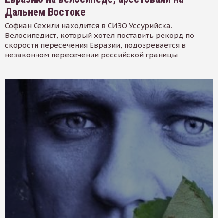
Дальнем Востоке
Софиан Сехили находится в СИЗО Уссурийска.
Велосипедист, который хотел поставить рекорд по
скорости пересечения Евразии, подозревается в
незаконном пересечении российской границы