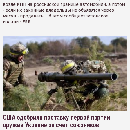
возле КПП на российской границе автомобили, а потом
- если их законные владельцы не объявятся через
месяц - продавать. Об этом сообщает эстонское
издание ERR
США одобрили поставку первой партии
оружия Украине за счет союзников