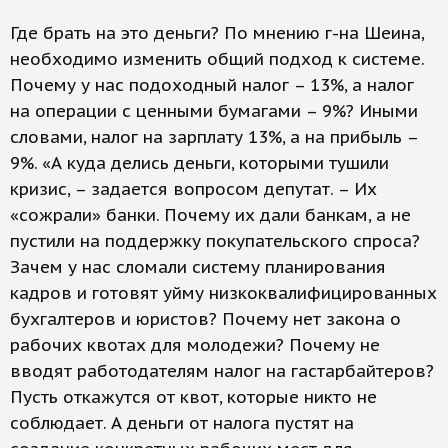
Где брать на это деньги? По мнению г-на Шеина,
необходимо изменить общий подход к системе.
Почему у нас подоходный налог – 13%, а налог
на операции с ценными бумагами – 9%? Иными
словами, налог на зарплату 13%, а на прибыль –
9%. «А куда делись деньги, которыми тушили
кризис, – задается вопросом депутат. – Их
«сожрали» банки. Почему их дали банкам, а не
пустили на поддержку покупательского спроса?
Зачем у нас сломали систему планирования
кадров и готовят уйму низкоквалифицированных
бухгалтеров и юристов? Почему нет закона о
рабочих квотах для молодежи? Почему не
вводят работодателям налог на гастарбайтеров?
Пусть откажутся от квот, которые никто не
соблюдает. А деньги от налога пустят на