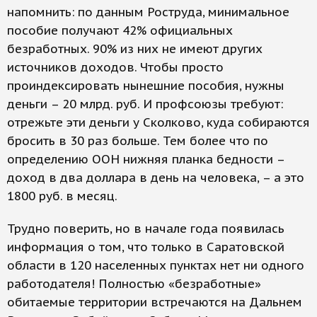
напомнить: по данным Роструда, минимальное
пособие получают 42% официальных
безработных. 90% из них не имеют других
источников доходов. Чтобы просто
проиндексировать нынешние пособия, нужны
деньги – 20 млрд. руб. И профсоюзы требуют:
отрежьте эти деньги у Сколково, куда собираются
бросить в 30 раз больше. Тем более что по
определению ООН нижняя планка бедности –
доход в два доллара в день на человека, – а это
1800 руб. в месяц.
Трудно поверить, но в начале года появилась
информация о том, что только в Саратовской
области в 120 населенных пунктах нет ни одного
работодателя! Полностью «безработные»
обитаемые территории встречаются на Дальнем