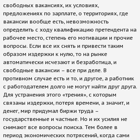
свободных вакансиях, их условиях,
предложениях по зарплате, о территориях, где
вакансии вообще есть, невозможность
определить с ходу квалификацию претендента на
рабочее место, степень его мотивации и прочие
вопросы. Если все их снять и привести таким
образом издержки к нулю, то на рынке
автоматически исчезают и безработица, и
свободные вакансии – все при деле. В
противном случае есть и то, и другое, а работник
с работодателем долго не могут найти друг друга.
Для устранения этого «трения», с которым
связаны издержки, потеря времени, а значит, и
денег, мир придумал биржи труда –
государственные и частные. Но и их усилия не
снимают все вопросы поиска. Тем более в
период экономических потрясений, когда сами