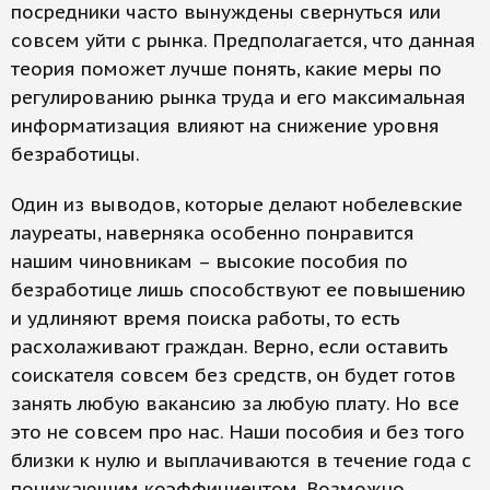
посредники часто вынуждены свернуться или
совсем уйти с рынка. Предполагается, что данная
теория поможет лучше понять, какие меры по
регулированию рынка труда и его максимальная
информатизация влияют на снижение уровня
безработицы.
Один из выводов, которые делают нобелевские
лауреаты, наверняка особенно понравится
нашим чиновникам – высокие пособия по
безработице лишь способствуют ее повышению
и удлиняют время поиска работы, то есть
расхолаживают граждан. Верно, если оставить
соискателя совсем без средств, он будет готов
занять любую вакансию за любую плату. Но все
это не совсем про нас. Наши пособия и без того
близки к нулю и выплачиваются в течение года с
понижающим коэффициентом. Возможно,