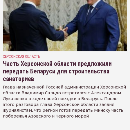
ХЕРСОНСКАЯ ОБЛАСТЬ
Часть Херсонской области предложили
передать Беларуси для строительства
санаториев
Глава назначенной Россией администрации Херсонской
области Владимир Сальдо встретился с Александром
Лукашенко в ходе своей поездки в Беларусь. После
этого разговора глава Херсонской области заявил
журналистам, что регион готов передать Минску часть
побережья Азовского и Черного морей