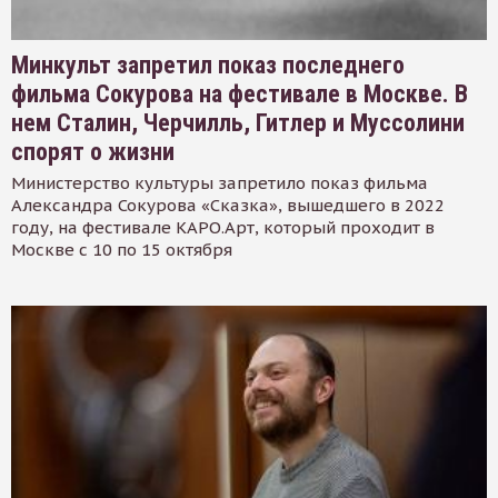
Минкульт запретил показ последнего
фильма Сокурова на фестивале в Москве. В
нем Сталин, Черчилль, Гитлер и Муссолини
спорят о жизни
Министерство культуры запретило показ фильма
Александра Сокурова «Сказка», вышедшего в 2022
году, на фестивале КАРО.Арт, который проходит в
Москве с 10 по 15 октября