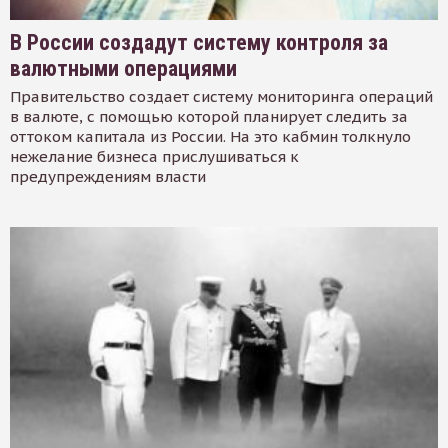
В России создадут систему контроля за
валютными операциями
Правительство создает систему мониторинга операций
в валюте, с помощью которой планирует следить за
оттоком капитала из России. На это кабмин толкнуло
нежелание бизнеса прислушиваться к
предупреждениям власти