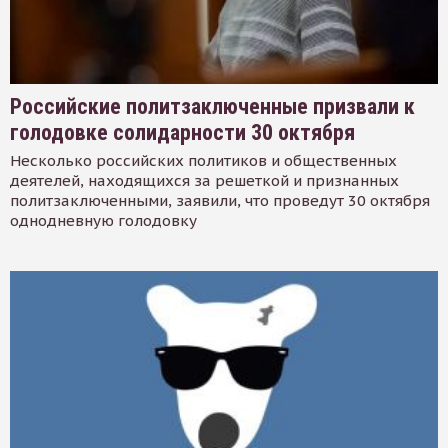
Российские политзаключенные призвали к
голодовке солидарности 30 октября
Несколько российских политиков и общественных
деятелей, находящихся за решеткой и признанных
политзаключенными, заявили, что проведут 30 октября
однодневную голодовку