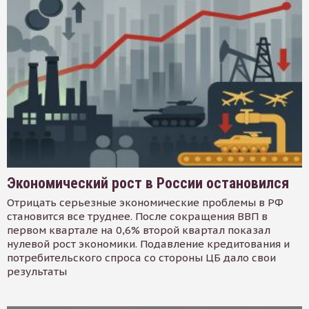
Экономический рост в России остановился
Отрицать серьезные экономические проблемы в РФ
становится все труднее. После сокращения ВВП в
первом квартале на 0,6% второй квартал показал
нулевой рост экономики. Подавление кредитования и
потребительского спроса со стороны ЦБ дало свои
результаты