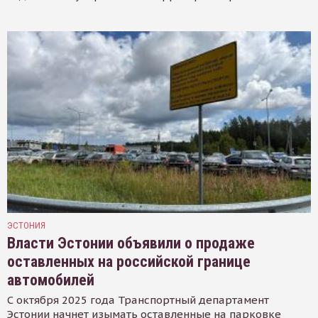
ЭСТОНИЯ
Власти Эстонии объявили о продаже
оставленных на российской границе
автомобилей
С октября 2025 года Транспортный департамент
Эстонии начнет изымать оставленные на парковке