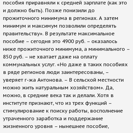
пособия приравняли к средней зарплате (как это
и должно быть). Позже понизили до
прожиточного минимума в регионах. А затем
минимум и максимум позволили определять
правительству». В результате максимальное
пособие – сегодня это 4900 руб. – оказалось
ниже прожиточного минимума, а минимального –
850 руб. – не хватает даже на оплату
коммунальных услуг. «Но даже в таких пособиях
в ряде регионов люди заинтересованы, –
уверяет г-жа Антонова. – В сельской местности
можно жить натуральным хозяйством». Да,
можно, в средние века так и делали. Хотя в
институте признают, что из трех функций –
стимулирование к поиску работы, восполнение
утраченного заработка и поддержание
жизненного уровня – нынешнее пособие,