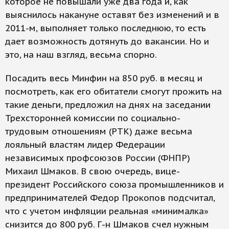
которое не повышали уже два года и, как
выяснилось накануне оставят без изменений и в
2011-м, выполняет только последнюю, то есть
дает возможность дотянуть до вакансии. Но и
это, на наш взгляд, весьма спорно.
Посадить весь Минфин на 850 руб. в месяц и
посмотреть, как его обитатели смогут прожить на
такие деньги, предложил на днях на заседании
Трехсторонней комиссии по социально-
трудовым отношениям (РТК) даже весьма
лояльный властям лидер Федерации
независимых профсоюзов России (ФНПР)
Михаил Шмаков. В свою очередь, вице-
президент Российского союза промышленников и
предпринимателей Федор Прокопов подсчитал,
что с учетом инфляции реальная «минималка»
снизится до 800 руб. Г-н Шмаков счел нужным