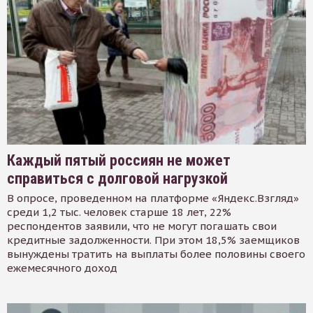
Каждый пятый россиян не может
справиться с долговой нагрузкой
В опросе, проведенном на платформе «Яндекс.Взгляд»
среди 1,2 тыс. человек старше 18 лет, 22%
респондентов заявили, что не могут погашать свои
кредитные задолженности. При этом 18,5% заемщиков
вынуждены тратить на выплаты более половины своего
ежемесячного доход