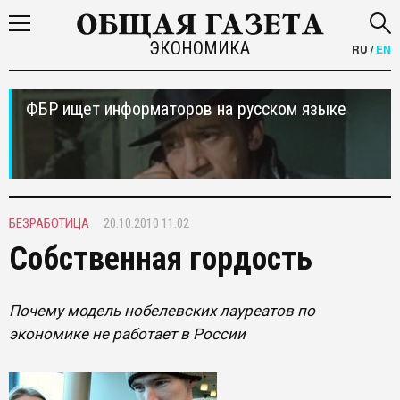
ЭКОНОМИКА
RU
/
EN
ФБР ищет информаторов на русском языке
БЕЗРАБОТИЦА
20.10.2010 11:02
Собственная гордость
Почему модель нобелевских лауреатов по
экономике не работает в России