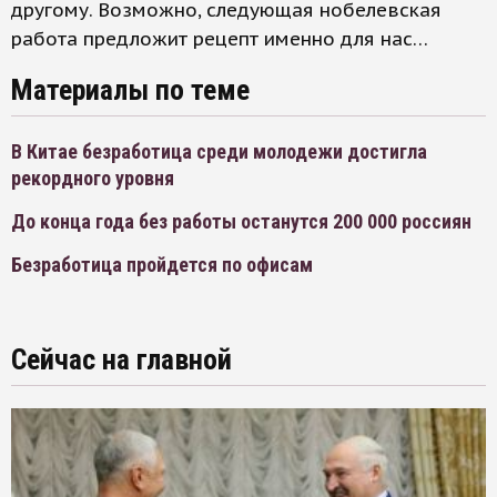
другому. Возможно, следующая нобелевская
работа предложит рецепт именно для нас…
Материалы по теме
В Китае безработица среди молодежи достигла
рекордного уровня
До конца года без работы останутся 200 000 россиян
Безработица пройдется по офисам
Сейчас на главной