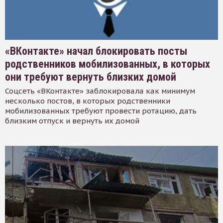
«ВКонтакте» начал блокировать посты
родственников мобилизованных, в которых
они требуют вернуть близких домой
Соцсеть «ВКонтакте» заблокировала как минимум
несколько постов, в которых родственники
мобилизованных требуют провести ротацию, дать
близким отпуск и вернуть их домой