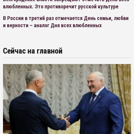
влюбленных. Это противоречит русской культуре
В России в третий раз отмечается День семьи, любви
и верности – аналог Дня всех влюбленных
Сейчас на главной