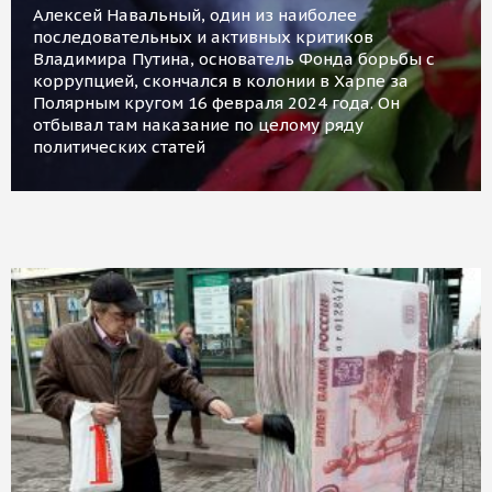
Алексей Навальный, один из наиболее
последовательных и активных критиков
Владимира Путина, основатель Фонда борьбы с
коррупцией, скончался в колонии в Харпе за
Полярным кругом 16 февраля 2024 года. Он
отбывал там наказание по целому ряду
политических статей