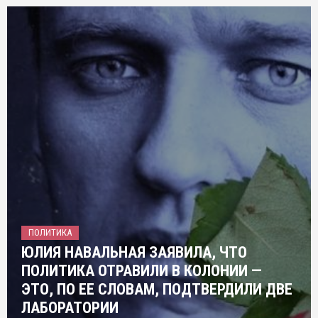
ПОЛИТИКА
ЮЛИЯ НАВАЛЬНАЯ ЗАЯВИЛА, ЧТО
ПОЛИТИКА ОТРАВИЛИ В КОЛОНИИ —
ЭТО, ПО ЕЕ СЛОВАМ, ПОДТВЕРДИЛИ ДВЕ
ЛАБОРАТОРИИ