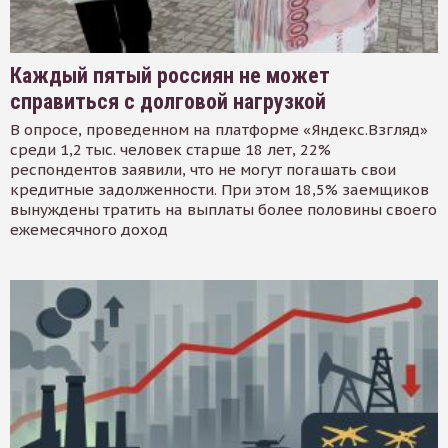
Каждый пятый россиян не может
справиться с долговой нагрузкой
В опросе, проведенном на платформе «Яндекс.Взгляд»
среди 1,2 тыс. человек старше 18 лет, 22%
респондентов заявили, что не могут погашать свои
кредитные задолженности. При этом 18,5% заемщиков
вынуждены тратить на выплаты более половины своего
ежемесячного доход