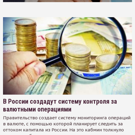
В России создадут систему контроля за
валютными операциями
Правительство создает систему мониторинга операций
в валюте, с помощью которой планирует следить за
оттоком капитала из России. На это кабмин толкнуло