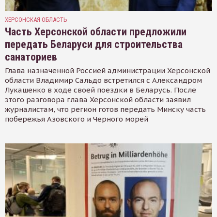
ХЕРСОНСКАЯ ОБЛАСТЬ
Часть Херсонской области предложили
передать Беларуси для строительства
санаториев
Глава назначенной Россией администрации Херсонской
области Владимир Сальдо встретился с Александром
Лукашенко в ходе своей поездки в Беларусь. После
этого разговора глава Херсонской области заявил
журналистам, что регион готов передать Минску часть
побережья Азовского и Черного морей