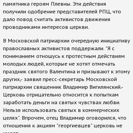
памятника героям Плевны. Эти действия
получили одобрение представителей РПЦ, что
дало повод считать активистов движения
проводниками интересов церкви.
В Московской патриархии очередную инициативу
православных активистов поддержали. "Я с
пониманием отношусь к протестным действиям
молодых людей, которые не хотят отмечать
праздник святого Валентина и призывают к этому
других,- заявил пресс-секретарь Московской
патриархии священник Владимир Вигилянский.-
Церковь отрицательно относится к попыткам
заработать деньги на святых чувствах любви.
Нельзя использовать святых в коммерческих
целях". Впрочем, отец Владимир оговорился, что
отношения к акциям "георгиевцев" церковь не