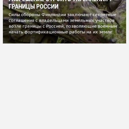
ГРАНИЦЫ РОССИИ
Силы обороны Финляндии заключают секретные
соглашения с владельцами земельных участков
возле границы с Россией, позволяющие военным
начать фортификационные работы на их земле