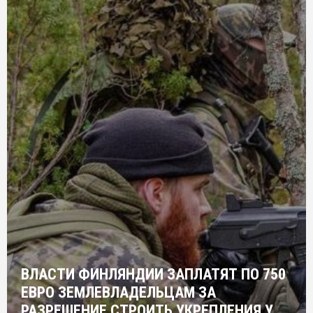
ВЛАСТИ ФИНЛЯНДИИ ЗАПЛАТЯТ ПО 750
ЕВРО ЗЕМЛЕВЛАДЕЛЬЦАМ ЗА
РАЗРЕШЕНИЕ СТРОИТЬ УКРЕПЛЕНИЯ У