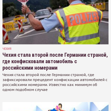
ЧЕХИЯ
Чехия стала второй после Германии страной,
где конфисковали автомобиль с
российскими номерами
Чехия стала второй после Германии страной, где
зафиксировали прецедент конфискации автомобилей с
российскими номерами. Известно как минимум об
одном подобном случае