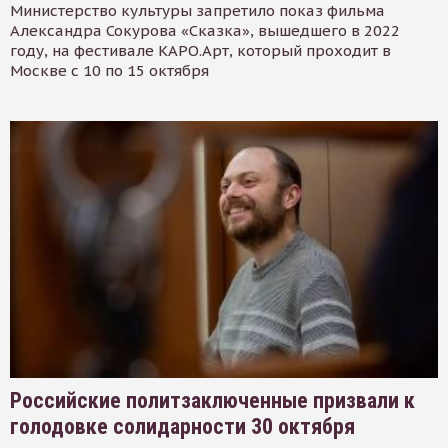
Министерство культуры запретило показ фильма
Александра Сокурова «Сказка», вышедшего в 2022
году, на фестивале КАРО.Арт, который проходит в
Москве с 10 по 15 октября
Российские политзаключенные призвали к
голодовке солидарности 30 октября