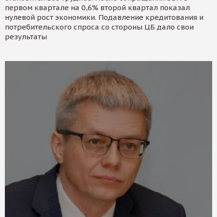
первом квартале на 0,6% второй квартал показал
нулевой рост экономики. Подавление кредитования и
потребительского спроса со стороны ЦБ дало свои
результаты