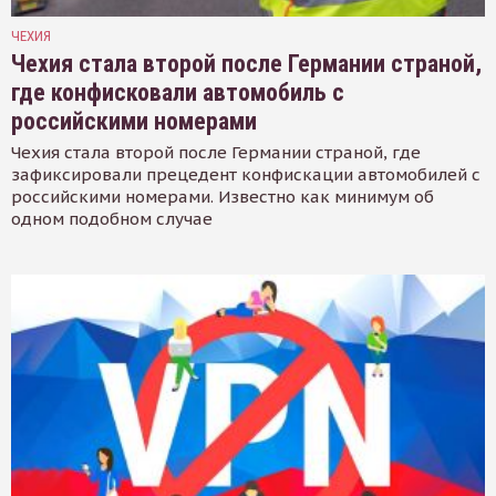
ЧЕХИЯ
Чехия стала второй после Германии страной,
где конфисковали автомобиль с
российскими номерами
Чехия стала второй после Германии страной, где
зафиксировали прецедент конфискации автомобилей с
российскими номерами. Известно как минимум об
одном подобном случае