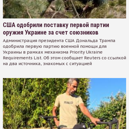
США одобрили поставку первой партии
оружия Украине за счет союзников
Администрация президента США Дональда Трампа
одобрила первую партию военной помощи для
Украины в рамках механизма Priority Ukraine
Requirements List. Об этом сообщает Reuters со ссылкой
на два источника, знакомых с ситуацией