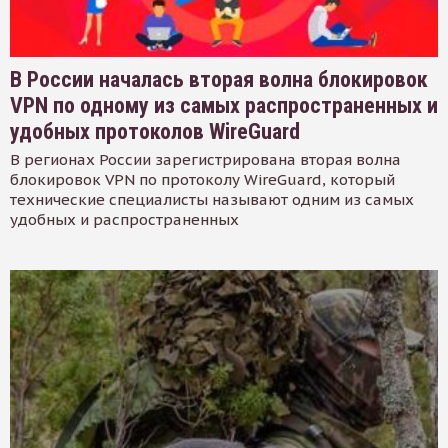
В России началась вторая волна блокировок
VPN по одному из самых распространенных и
удобных протоколов WireGuard
В регионах России зарегистрирована вторая волна
блокировок VPN по протоколу WireGuard, который
технические специалисты называют одним из самых
удобных и распространенных