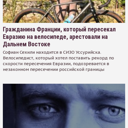
Гражданина Франции, который пересекал
Евразию на велосипеде, арестовали на
Дальнем Востоке
Софиан Сехили находится в СИЗО Уссурийска.
Велосипедист, который хотел поставить рекорд по
скорости пересечения Евразии, подозревается в
незаконном пересечении российской границы