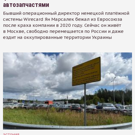
автозапчастями
Бывший операционный директор немецкой платёжной
системы Wirecard Ян Марсалек бежал из Евросоюза
после краха компании в 2020 году. Сейчас он живёт
в Москве, свободно перемещается по России и даже
ездит на оккупированные территории Украины
ЭСТОНИЯ