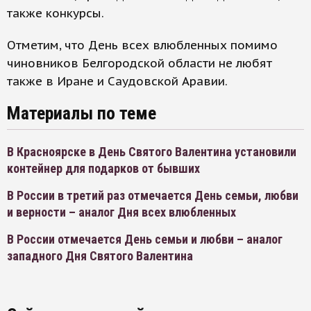
также конкурсы.
Отметим, что День всех влюбленных помимо
чиновников Белгородской области не любят
также в Иране и Саудовской Аравии.
Материалы по теме
В Красноярске в День Святого Валентина установили
контейнер для подарков от бывших
В России в третий раз отмечается День семьи, любви
и верности – аналог Дня всех влюбленных
В России отмечается День семьи и любви – аналог
западного Дня Святого Валентина