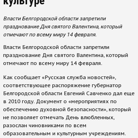
культуре
Власти Белгородской области запретили
празднование Дня святого Валентина, который
отмечают по всему миру 14 февраля.
Власти Белгородской области запретили
празднование Дня святого Валентина, который
отмечают по всему миру 14 февраля.
Как сообщает «Русская служба новостей»,
соответствующее распоряжение губернатор
Белгородской области Евгений Савченко дал еще
в 2010 году. Документ о «мероприятиях по
обеспечению духовной безопасности», который
не позволяет отмечать День влюбленных,
разослан чиновниками по всем
образовательным и культурным учреждениям.