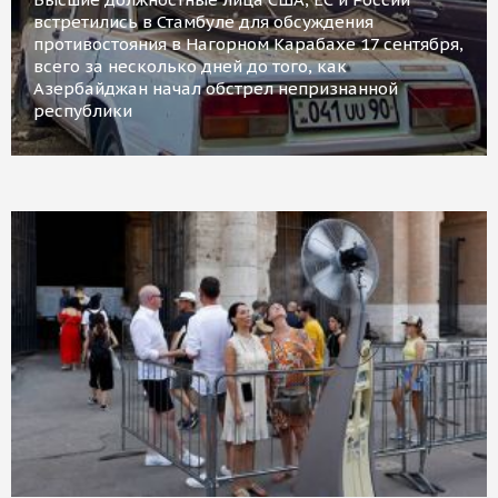
встретились в Стамбуле для обсуждения
противостояния в Нагорном Карабахе 17 сентября,
всего за несколько дней до того, как
Азербайджан начал обстрел непризнанной
республики