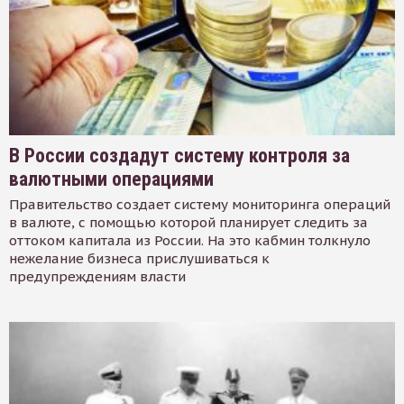
В России создадут систему контроля за
валютными операциями
Правительство создает систему мониторинга операций
в валюте, с помощью которой планирует следить за
оттоком капитала из России. На это кабмин толкнуло
нежелание бизнеса прислушиваться к
предупреждениям власти