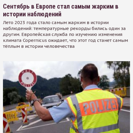
Сентябрь в Европе стал самым жарким в
истории наблюдений
Лето 2023 года стало самым жарким в истории
наблюдений: температурные рекорды бились один за
другим. Европейская служба по изучению изменения
климата Copernicus ожидает, что этот год станет самым
тёплым в истории человечества