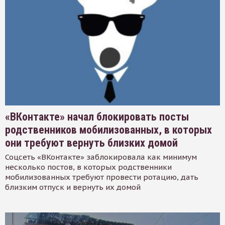
«ВКонтакте» начал блокировать посты
родственников мобилизованных, в которых
они требуют вернуть близких домой
Соцсеть «ВКонтакте» заблокировала как минимум
несколько постов, в которых родственники
мобилизованных требуют провести ротацию, дать
близким отпуск и вернуть их домой