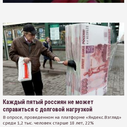
Каждый пятый россиян не может
справиться с долговой нагрузкой
В опросе, проведенном на платформе «Яндекс.Взгляд»
среди 1,2 тыс. человек старше 18 лет, 22%