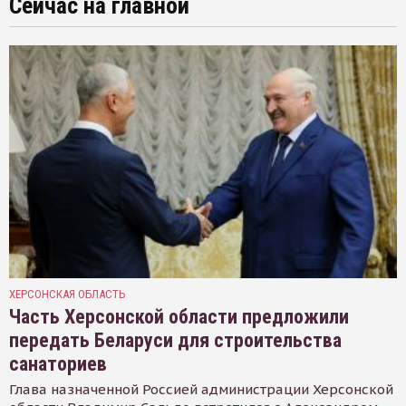
Сейчас на главной
ХЕРСОНСКАЯ ОБЛАСТЬ
Часть Херсонской области предложили
передать Беларуси для строительства
санаториев
Глава назначенной Россией администрации Херсонской