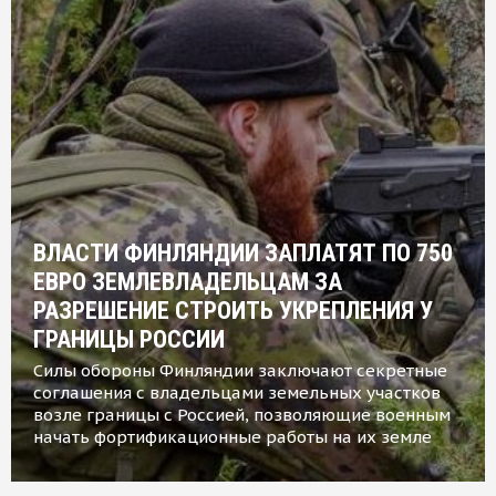
ВЛАСТИ ФИНЛЯНДИИ ЗАПЛАТЯТ ПО 750
ЕВРО ЗЕМЛЕВЛАДЕЛЬЦАМ ЗА
РАЗРЕШЕНИЕ СТРОИТЬ УКРЕПЛЕНИЯ У
ГРАНИЦЫ РОССИИ
Силы обороны Финляндии заключают секретные
соглашения с владельцами земельных участков
возле границы с Россией, позволяющие военным
начать фортификационные работы на их земле