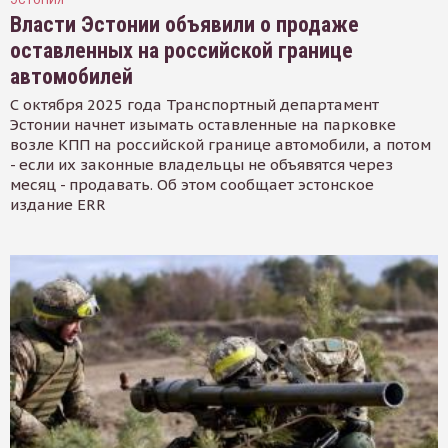
Власти Эстонии объявили о продаже
оставленных на российской границе
автомобилей
С октября 2025 года Транспортный департамент
Эстонии начнет изымать оставленные на парковке
возле КПП на российской границе автомобили, а потом
- если их законные владельцы не объявятся через
месяц - продавать. Об этом сообщает эстонское
издание ERR