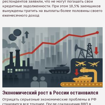
респондентов заявили, что не могут погашать свои
кредитные задолженности. При этом 18,5% заемщиков
вынуждены тратить на выплаты более половины своего
ежемесячного доход
Экономический рост в России остановился
Отрицать серьезные экономические проблемы в РФ
становится все труднее. После сокращения ВВП в