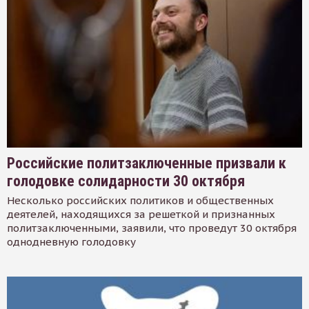
Российские политзаключенные призвали к
голодовке солидарности 30 октября
Несколько российских политиков и общественных
деятелей, находящихся за решеткой и признанных
политзаключенными, заявили, что проведут 30 октября
однодневную голодовку