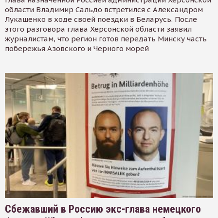
области Владимир Сальдо встретился с Александром
Лукашенко в ходе своей поездки в Беларусь. После
этого разговора глава Херсонской области заявил
журналистам, что регион готов передать Минску часть
побережья Азовского и Черного морей
Сбежавший в Россию экс-глава немецкого