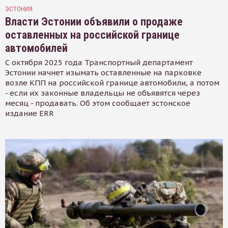
ЭСТОНИЯ
Власти Эстонии объявили о продаже
оставленных на российской границе
автомобилей
С октября 2025 года Транспортный департамент
Эстонии начнет изымать оставленные на парковке
возле КПП на российской границе автомобили, а потом
- если их законные владельцы не объявятся через
месяц - продавать. Об этом сообщает эстонское
издание ERR