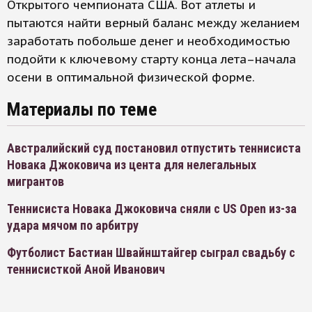
Открытого чемпионата США. Вот атлеты и
пытаются найти верный баланс между желанием
заработать побольше денег и необходимостью
подойти к ключевому старту конца лета–начала
осени в оптимальной физической форме.
Материалы по теме
Австралийский суд постановил отпустить теннисиста
Новака Джоковича из цента для нелегальных
мигрантов
Теннисиста Новака Джоковича сняли с US Open из-за
удара мячом по арбитру
Футболист Бастиан Швайнштайгер сыграл свадьбу с
теннисисткой Аной Иванович