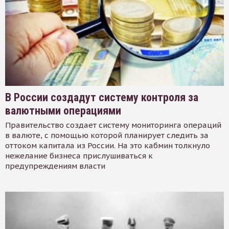
В России создадут систему контроля за
валютными операциями
Правительство создает систему мониторинга операций
в валюте, с помощью которой планирует следить за
оттоком капитала из России. На это кабмин толкнуло
нежелание бизнеса прислушиваться к
предупреждениям власти