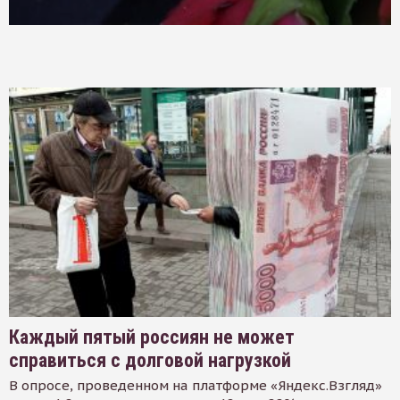
Каждый пятый россиян не может
справиться с долговой нагрузкой
В опросе, проведенном на платформе «Яндекс.Взгляд»