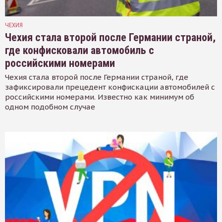
ЧЕХИЯ
Чехия стала второй после Германии страной,
где конфисковали автомобиль с
российскими номерами
Чехия стала второй после Германии страной, где
зафиксировали прецедент конфискации автомобилей с
российскими номерами. Известно как минимум об
одном подобном случае