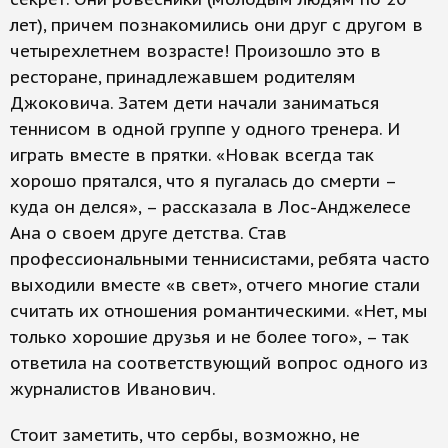
лет), причем познакомились они друг с другом в
четырехлетнем возрасте! Произошло это в
ресторане, принадлежавшем родителям
Джоковича. Затем дети начали заниматься
теннисом в одной группе у одного тренера. И
играть вместе в прятки. «Новак всегда так
хорошо прятался, что я пугалась до смерти –
куда он делся», – рассказала в Лос-Анджелесе
Ана о своем друге детства. Став
профессиональными теннисистами, ребята часто
выходили вместе «в свет», отчего многие стали
считать их отношения романтическими. «Нет, мы
только хорошие друзья и не более того», – так
ответила на соответствующий вопрос одного из
журналистов Иванович.
Стоит заметить, что сербы, возможно, не