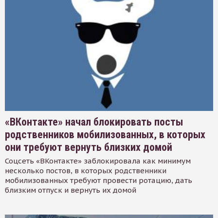
«ВКонтакте» начал блокировать посты
родственников мобилизованных, в которых
они требуют вернуть близких домой
Соцсеть «ВКонтакте» заблокировала как минимум
несколько постов, в которых родственники
мобилизованных требуют провести ротацию, дать
близким отпуск и вернуть их домой