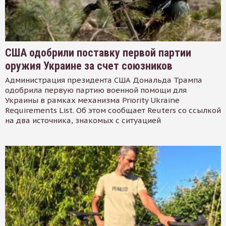
США одобрили поставку первой партии
оружия Украине за счет союзников
Администрация президента США Дональда Трампа
одобрила первую партию военной помощи для
Украины в рамках механизма Priority Ukraine
Requirements List. Об этом сообщает Reuters со ссылкой
на два источника, знакомых с ситуацией