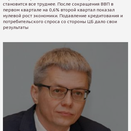
становится все труднее. После сокращения ВВП в
первом квартале на 0,6% второй квартал показал
нулевой рост экономики. Подавление кредитования и
потребительского спроса со стороны ЦБ дало свои
результаты