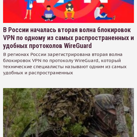
В России началась вторая волна блокировок
VPN по одному из самых распространенных и
удобных протоколов WireGuard
В регионах России зарегистрирована вторая волна
блокировок VPN по протоколу WireGuard, который
технические специалисты называют одним из самых
удобных и распространенных