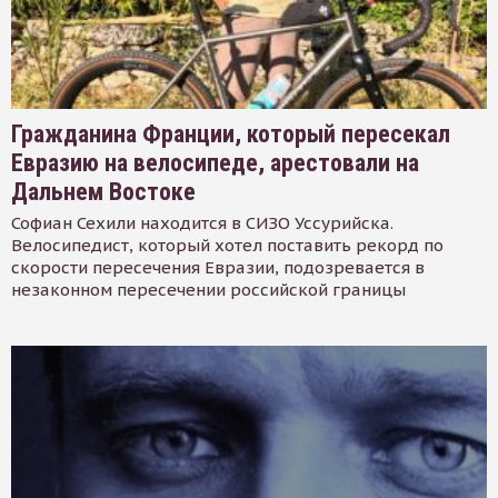
Гражданина Франции, который пересекал
Евразию на велосипеде, арестовали на
Дальнем Востоке
Софиан Сехили находится в СИЗО Уссурийска.
Велосипедист, который хотел поставить рекорд по
скорости пересечения Евразии, подозревается в
незаконном пересечении российской границы