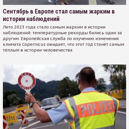
Сентябрь в Европе стал самым жарким в
истории наблюдений
Лето 2023 года стало самым жарким в истории
наблюдений: температурные рекорды бились один за
другим. Европейская служба по изучению изменения
климата Copernicus ожидает, что этот год станет самым
тёплым в истории человечества