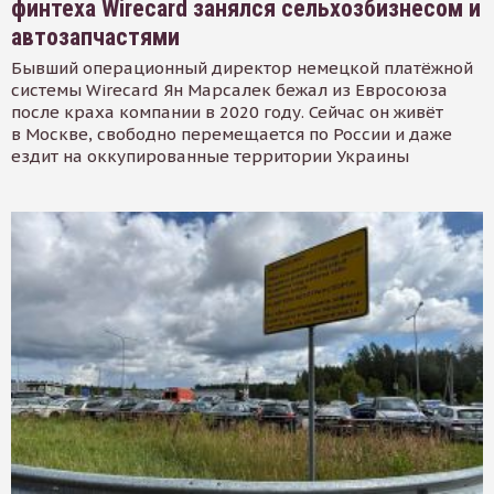
финтеха Wirecard занялся сельхозбизнесом и
автозапчастями
Бывший операционный директор немецкой платёжной
системы Wirecard Ян Марсалек бежал из Евросоюза
после краха компании в 2020 году. Сейчас он живёт
в Москве, свободно перемещается по России и даже
ездит на оккупированные территории Украины