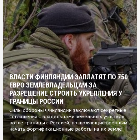
ВЛАСТИ ФИНЛЯНДИИ ЗАПЛАТЯТ ПО 750
ЕВРО ЗЕМЛЕВЛАДЕЛЬЦАМ ЗА
РАЗРЕШЕНИЕ СТРОИТЬ УКРЕПЛЕНИЯ У
ГРАНИЦЫ РОССИИ
Силы обороны Финляндии заключают секретные
соглашения с владельцами земельных участков
возле границы с Россией, позволяющие военным
начать фортификационные работы на их земле