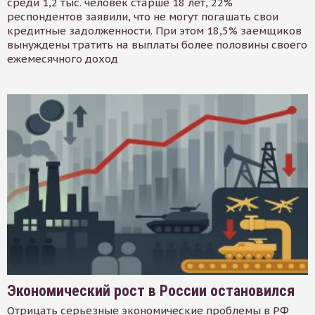
среди 1,2 тыс. человек старше 18 лет, 22%
респондентов заявили, что не могут погашать свои
кредитные задолженности. При этом 18,5% заемщиков
вынуждены тратить на выплаты более половины своего
ежемесячного доход
Экономический рост в России остановился
Отрицать серьезные экономические проблемы в РФ