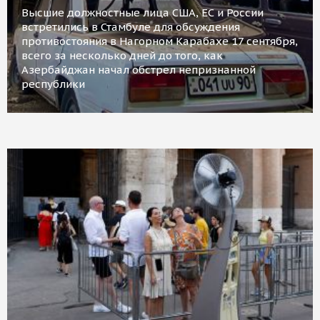
Высшие должностные лица США, ЕС и России
встретились в Стамбуле для обсуждения
противостояния в Нагорном Карабахе 17 сентября,
всего за несколько дней до того, как
Азербайджан начал обстрел непризнанной
республики