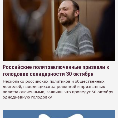
Российские политзаключенные призвали к
голодовке солидарности 30 октября
Несколько российских политиков и общественных
деятелей, находящихся за решеткой и признанных
политзаключенными, заявили, что проведут 30 октября
однодневную голодовку