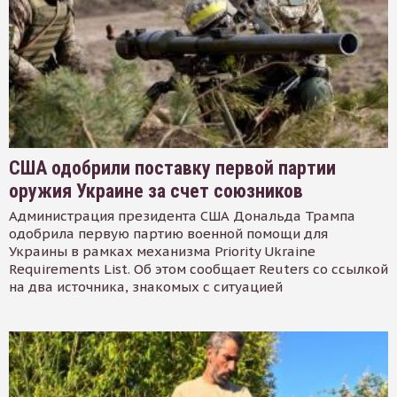
США одобрили поставку первой партии
оружия Украине за счет союзников
Администрация президента США Дональда Трампа
одобрила первую партию военной помощи для
Украины в рамках механизма Priority Ukraine
Requirements List. Об этом сообщает Reuters со ссылкой
на два источника, знакомых с ситуацией