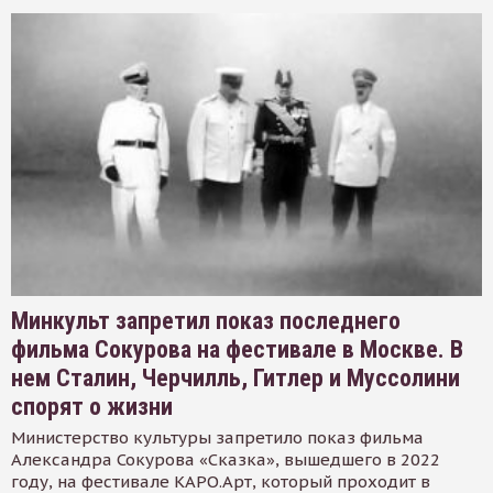
Минкульт запретил показ последнего
фильма Сокурова на фестивале в Москве. В
нем Сталин, Черчилль, Гитлер и Муссолини
спорят о жизни
Министерство культуры запретило показ фильма
Александра Сокурова «Сказка», вышедшего в 2022
году, на фестивале КАРО.Арт, который проходит в