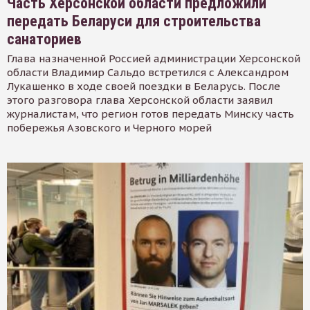
Часть Херсонской области предложили
передать Беларуси для строительства
санаториев
Глава назначенной Россией администрации Херсонской
области Владимир Сальдо встретился с Александром
Лукашенко в ходе своей поездки в Беларусь. После
этого разговора глава Херсонской области заявил
журналистам, что регион готов передать Минску часть
побережья Азовского и Черного морей