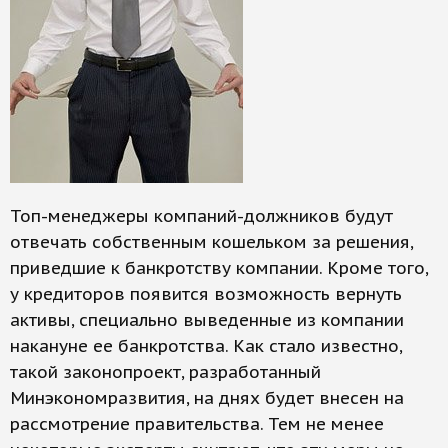
Топ-менеджеры компаний-должников будут
отвечать собственным кошельком за решения,
приведшие к банкротству компании. Кроме того,
у кредиторов появится возможность вернуть
активы, специально выведенные из компании
накануне ее банкротства. Как стало известно,
такой законопроект, разработанный
Минэкономразвития, на днях будет внесен на
рассмотрение правительства. Тем не менее