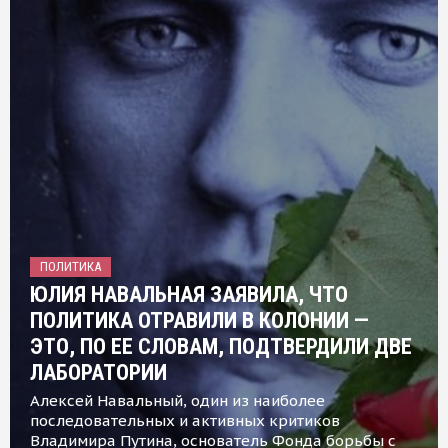
ПОЛИТИКА
ЮЛИЯ НАВАЛЬНАЯ ЗАЯВИЛА, ЧТО
ПОЛИТИКА ОТРАВИЛИ В КОЛОНИИ —
ЭТО, ПО ЕЕ СЛОВАМ, ПОДТВЕРДИЛИ ДВЕ
ЛАБОРАТОРИИ
Алексей Навальный, один из наиболее
последовательных и активных критиков
Владимира Путина, основатель Фонда борьбы с