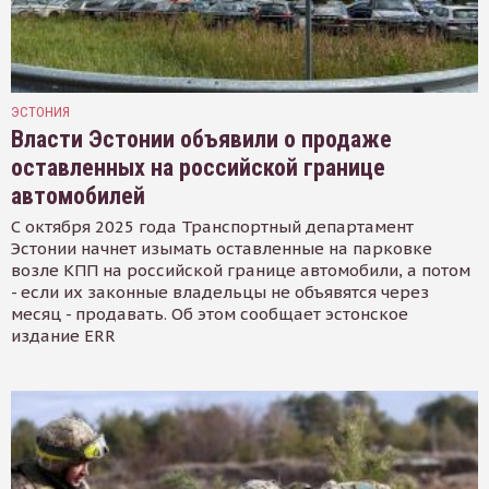
ЭСТОНИЯ
Власти Эстонии объявили о продаже
оставленных на российской границе
автомобилей
С октября 2025 года Транспортный департамент
Эстонии начнет изымать оставленные на парковке
возле КПП на российской границе автомобили, а потом
- если их законные владельцы не объявятся через
месяц - продавать. Об этом сообщает эстонское
издание ERR