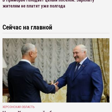
жителям не платят уже полгода
Сейчас на главной
ХЕРСОНСКАЯ ОБЛАСТЬ