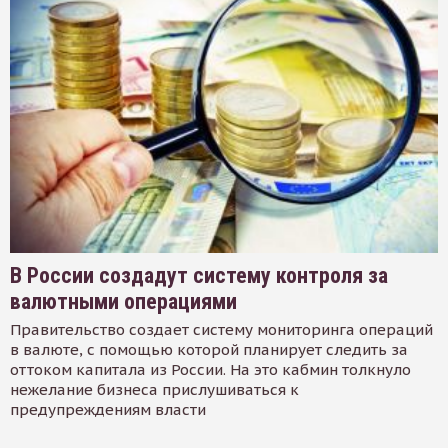
В России создадут систему контроля за
валютными операциями
Правительство создает систему мониторинга операций
в валюте, с помощью которой планирует следить за
оттоком капитала из России. На это кабмин толкнуло
нежелание бизнеса прислушиваться к
предупреждениям власти