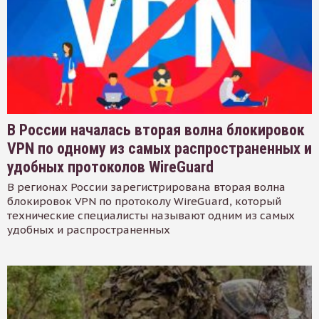
В России началась вторая волна блокировок
VPN по одному из самых распространенных и
удобных протоколов WireGuard
В регионах России зарегистрирована вторая волна
блокировок VPN по протоколу WireGuard, который
технические специалисты называют одним из самых
удобных и распространенных