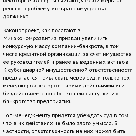
некоторые эксперты считают, что эти меры не
решают проблему возврата имущества
должника.
Законопроект, как полагают в
Минэкономразвития, призван увеличить
конкурсную массу компании-банкрота, в том
числе кредитной организации, за счет имущества
ее руководителей и ранее выведенных активов.
К субсидиарной имущественной ответственности
предлагается привлекать через суд, и только тех
менеджеров, которые своими действиями или
бездействием способствовали наступлению
банкротства предприятия.
Топ-менеджменту придется убеждать суд в том,
что в их действиях не было злого умысла. В
частности, ответственность на них может быть