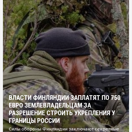
ВЛАСТИ ФИНЛЯНДИИ ЗАПЛАТЯТ ПО 750
ЕВРО ЗЕМЛЕВЛАДЕЛЬЦАМ ЗА
РАЗРЕШЕНИЕ СТРОИТЬ УКРЕПЛЕНИЯ У
ГРАНИЦЫ РОССИИ
Силы обороны Финляндии заключают секретные