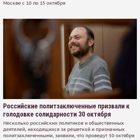
Москве с 10 по 15 октября
Российские политзаключенные призвали к
голодовке солидарности 30 октября
Несколько российских политиков и общественных
деятелей, находящихся за решеткой и признанных
политзаключенными, заявили, что проведут 30 октября