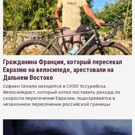
Гражданина Франции, который пересекал
Евразию на велосипеде, арестовали на
Дальнем Востоке
Софиан Сехили находится в СИЗО Уссурийска.
Велосипедист, который хотел поставить рекорд по
скорости пересечения Евразии, подозревается в
незаконном пересечении российской границы