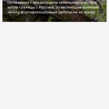
соглашения с владельцами земельных участков
возле границы с Россией, позволяющие военным
начать фортификационные работы на их земле