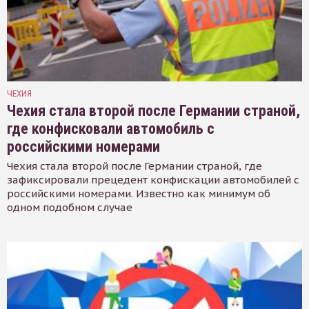
ЧЕХИЯ
Чехия стала второй после Германии страной,
где конфисковали автомобиль с
российскими номерами
Чехия стала второй после Германии страной, где
зафиксировали прецедент конфискации автомобилей с
российскими номерами. Известно как минимум об
одном подобном случае