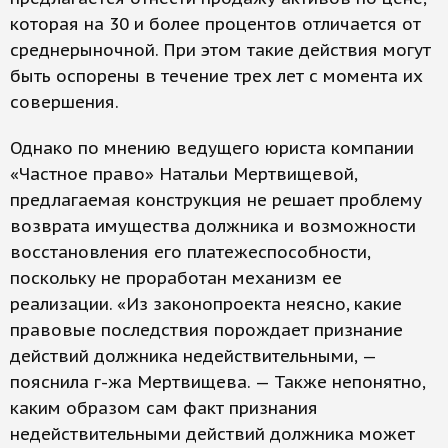
которая на 30 и более процентов отличается от
среднерыночной. При этом такие действия могут
быть оспорены в течение трех лет с момента их
совершения.
Однако по мнению ведущего юриста компании
«Частное право» Натальи Мертвищевой,
предлагаемая конструкция не решает проблему
возврата имущества должника и возможности
восстановления его платежеспособности,
поскольку не проработан механизм ее
реализации. «Из законопроекта неясно, какие
правовые последствия порождает признание
действий должника недействительными, —
пояснила г-жа Мертвищева. — Также непонятно,
каким образом сам факт признания
недействительными действий должника может