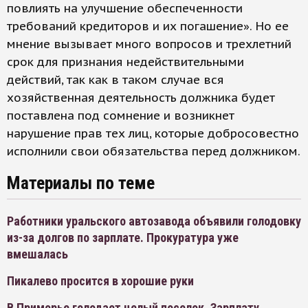
повлиять на улучшение обеспеченности
требований кредиторов и их погашение». Но ее
мнение вызывает много вопросов и трехлетний
срок для признания недействительными
действий, так как в таком случае вся
хозяйственная деятельность должника будет
поставлена под сомнение и возникнет
нарушение прав тех лиц, которые добросовестно
исполнили свои обязательства перед должником.
Материалы по теме
Работники уральского автозавода объявили голодовку
из-за долгов по зарплате. Прокуратура уже
вмешалась
Пикалево просится в хорошие руки
В Приморье голодает целый поселок. Зарплату