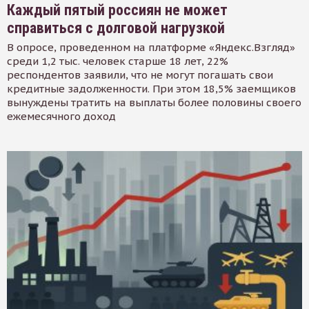
Каждый пятый россиян не может
справиться с долговой нагрузкой
В опросе, проведенном на платформе «Яндекс.Взгляд»
среди 1,2 тыс. человек старше 18 лет, 22%
респондентов заявили, что не могут погашать свои
кредитные задолженности. При этом 18,5% заемщиков
вынуждены тратить на выплаты более половины своего
ежемесячного доход