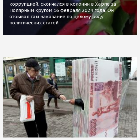
коррупцией, скончался в колонии в Харпе за
Полярным кругом 16 февраля 2024 года. Он
отбывал там наказание по целому ряду
политических статей