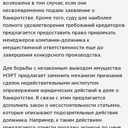
возложена в том случае, если они
несвоевременно подали заявление о
банкротстве. Кроме того, суду для наиболее
полного удовлетворения требований кредиторов
предлагается предоставить право привлекать
менеджеров компании-должника к
имущественной ответственности еще до
завершения конкурсного производства.
Для борьбы с незаконным выводом имущества
МЭРТ предлагает заменить механизм признания
сделок недействительными институтом
опровержения юридических действий в деле о
банкротстве. В связи с этим предлагается
дополнить закон о несостоятельности статьями,
которые описывают подозрительные действия
должника. Например, к таким действиям
предлагается отнести продажу активов по цене,