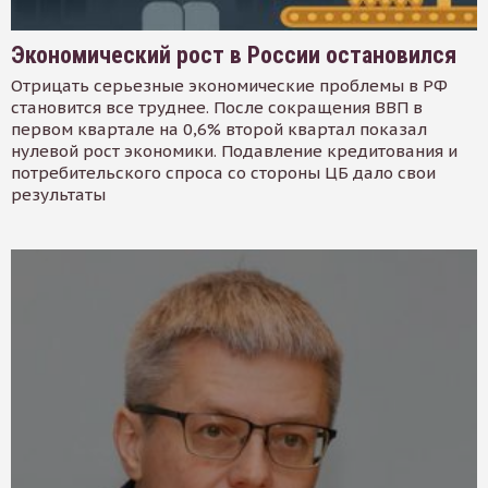
Экономический рост в России остановился
Отрицать серьезные экономические проблемы в РФ
становится все труднее. После сокращения ВВП в
первом квартале на 0,6% второй квартал показал
нулевой рост экономики. Подавление кредитования и
потребительского спроса со стороны ЦБ дало свои
результаты