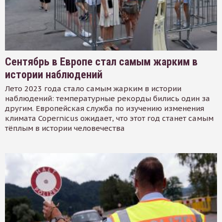
Сентябрь в Европе стал самым жарким в
истории наблюдений
Лето 2023 года стало самым жарким в истории
наблюдений: температурные рекорды бились один за
другим. Европейская служба по изучению изменения
климата Copernicus ожидает, что этот год станет самым
тёплым в истории человечества