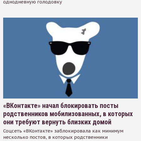
однодневную голодовку
«ВКонтакте» начал блокировать посты
родственников мобилизованных, в которых
они требуют вернуть близких домой
Соцсеть «ВКонтакте» заблокировала как минимум
несколько постов, в которых родственники