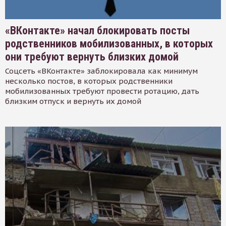
«ВКонтакте» начал блокировать посты
родственников мобилизованных, в которых
они требуют вернуть близких домой
Соцсеть «ВКонтакте» заблокировала как минимум
несколько постов, в которых родственники
мобилизованных требуют провести ротацию, дать
близким отпуск и вернуть их домой