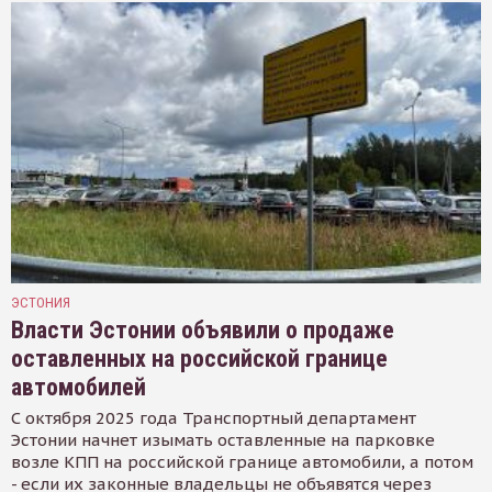
ЭСТОНИЯ
Власти Эстонии объявили о продаже
оставленных на российской границе
автомобилей
С октября 2025 года Транспортный департамент
Эстонии начнет изымать оставленные на парковке
возле КПП на российской границе автомобили, а потом
- если их законные владельцы не объявятся через