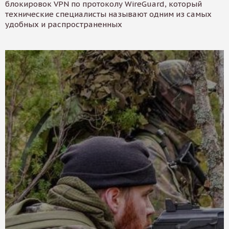
блокировок VPN по протоколу WireGuard, который
технические специалисты называют одним из самых
удобных и распространенных