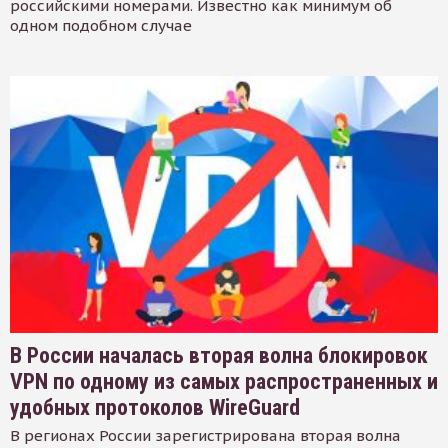
российскими номерами. Известно как минимум об
одном подобном случае
В России началась вторая волна блокировок
VPN по одному из самых распространенных и
удобных протоколов WireGuard
В регионах России зарегистрирована вторая волна