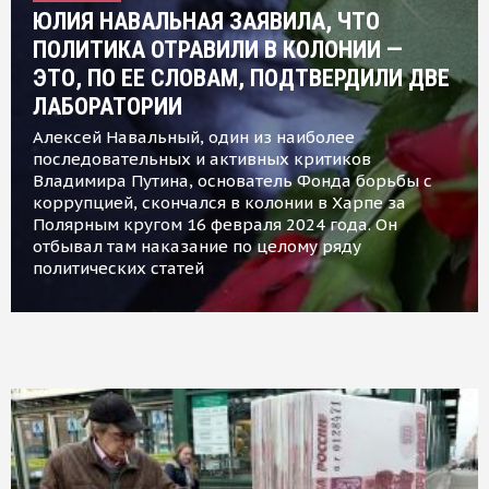
ЮЛИЯ НАВАЛЬНАЯ ЗАЯВИЛА, ЧТО
ПОЛИТИКА ОТРАВИЛИ В КОЛОНИИ —
ЭТО, ПО ЕЕ СЛОВАМ, ПОДТВЕРДИЛИ ДВЕ
ЛАБОРАТОРИИ
Алексей Навальный, один из наиболее
последовательных и активных критиков
Владимира Путина, основатель Фонда борьбы с
коррупцией, скончался в колонии в Харпе за
Полярным кругом 16 февраля 2024 года. Он
отбывал там наказание по целому ряду
политических статей