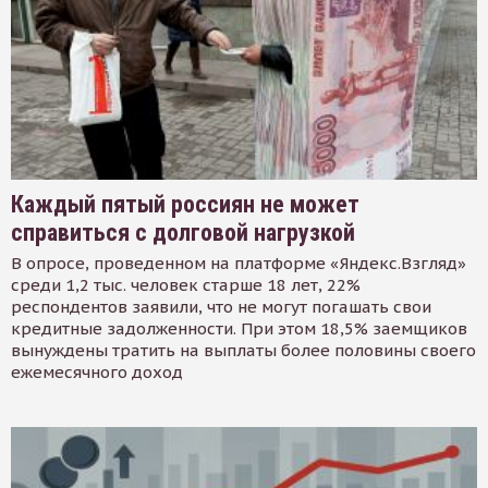
Каждый пятый россиян не может
справиться с долговой нагрузкой
В опросе, проведенном на платформе «Яндекс.Взгляд»
среди 1,2 тыс. человек старше 18 лет, 22%
респондентов заявили, что не могут погашать свои
кредитные задолженности. При этом 18,5% заемщиков
вынуждены тратить на выплаты более половины своего
ежемесячного доход