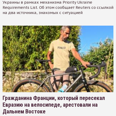
Украины в рамках механизма Priority Ukraine
Requirements List. Об этом сообщает Reuters со ссылкой
на два источника, знакомых с ситуацией
Гражданина Франции, который пересекал
Евразию на велосипеде, арестовали на
Дальнем Востоке