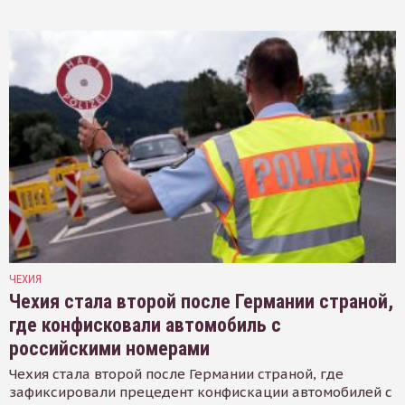
ЧЕХИЯ
Чехия стала второй после Германии страной,
где конфисковали автомобиль с
российскими номерами
Чехия стала второй после Германии страной, где
зафиксировали прецедент конфискации автомобилей с