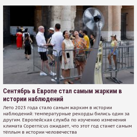
Сентябрь в Европе стал самым жарким в
истории наблюдений
Лето 2023 года стало самым жарким в истории
наблюдений: температурные рекорды бились один за
другим. Европейская служба по изучению изменения
климата Copernicus ожидает, что этот год станет самым
тёплым в истории человечества