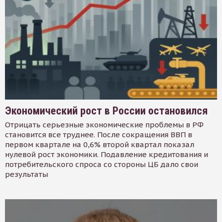
Экономический рост в России остановился
Отрицать серьезные экономические проблемы в РФ
становится все труднее. После сокращения ВВП в
первом квартале на 0,6% второй квартал показал
нулевой рост экономики. Подавление кредитования и
потребительского спроса со стороны ЦБ дало свои
результаты