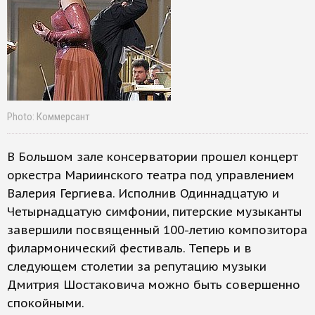
Photo: Коммерсант
В Большом зале консерватории прошел концерт
оркестра Мариинского театра под управлением
Валерия Гергиева. Исполнив Одиннадцатую и
Четырнадцатую симфонии, питерские музыканты
завершили посвященный 100-летию композитора
филармонический фестиваль. Теперь и в
следующем столетии за репутацию музыки
Дмитрия Шостаковича можно быть совершенно
спокойными.