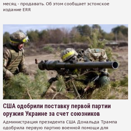
месяц - продавать. Об этом сообщает эстонское
издание ERR
США одобрили поставку первой партии
оружия Украине за счет союзников
Администрация президента США Дональда Трампа
одобрила первую партию военной помощи для