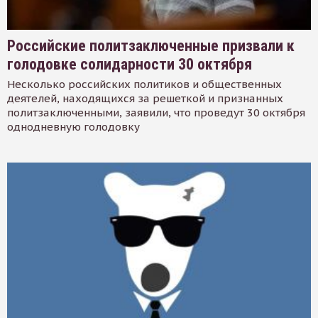
Российские политзаключенные призвали к
голодовке солидарности 30 октября
Несколько российских политиков и общественных
деятелей, находящихся за решеткой и признанных
политзаключенными, заявили, что проведут 30 октября
однодневную голодовку