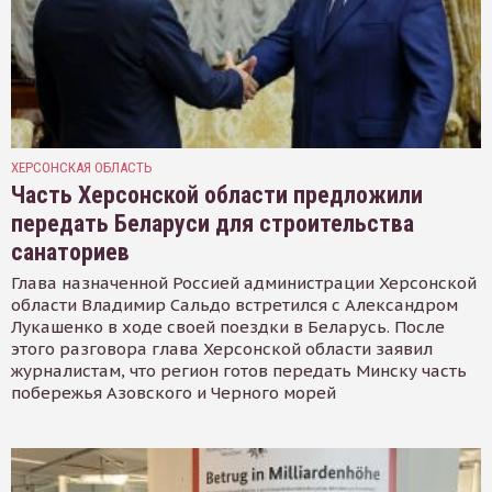
ХЕРСОНСКАЯ ОБЛАСТЬ
Часть Херсонской области предложили
передать Беларуси для строительства
санаториев
Глава назначенной Россией администрации Херсонской
области Владимир Сальдо встретился с Александром
Лукашенко в ходе своей поездки в Беларусь. После
этого разговора глава Херсонской области заявил
журналистам, что регион готов передать Минску часть
побережья Азовского и Черного морей