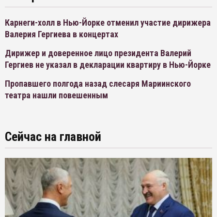
Карнеги-холл в Нью-Йорке отменил участие дирижера
Валерия Гергиева в концертах
Дирижер и доверенное лицо президента Валерий
Гергиев не указал в декларации квартиру в Нью-Йорке
Пропавшего полгода назад слесаря Мариинского
театра нашли повешенным
Сейчас на главной