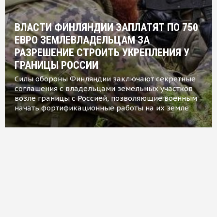
ВЛАСТИ ФИНЛЯНДИИ ЗАПЛАТЯТ ПО 750
ЕВРО ЗЕМЛЕВЛАДЕЛЬЦАМ ЗА
РАЗРЕШЕНИЕ СТРОИТЬ УКРЕПЛЕНИЯ У
ГРАНИЦЫ РОССИИ
Силы обороны Финляндии заключают секретные
соглашения с владельцами земельных участков
возле границы с Россией, позволяющие военным
начать фортификационные работы на их земле