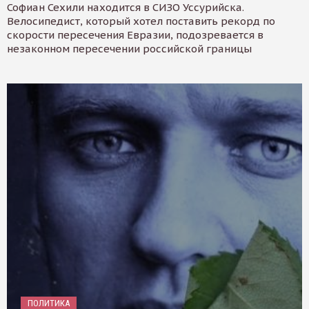
Софиан Сехили находится в СИЗО Уссурийска.
Велосипедист, который хотел поставить рекорд по
скорости пересечения Евразии, подозревается в
незаконном пересечении российской границы
ПОЛИТИКА