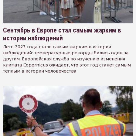
Сентябрь в Европе стал самым жарким в
истории наблюдений
Лето 2023 года стало самым жарким в истории
наблюдений: температурные рекорды бились один за
другим. Европейская служба по изучению изменения
климата Copernicus ожидает, что этот год станет самым
тёплым в истории человечества