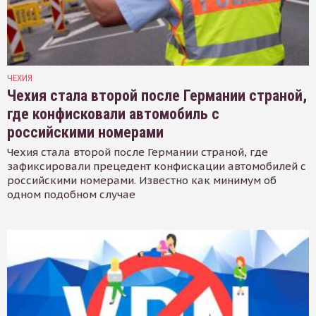
ЧЕХИЯ
Чехия стала второй после Германии страной,
где конфисковали автомобиль с
российскими номерами
Чехия стала второй после Германии страной, где
зафиксировали прецедент конфискации автомобилей с
российскими номерами. Известно как минимум об
одном подобном случае