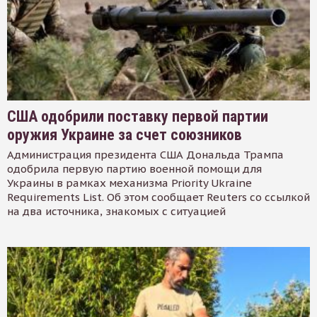
США одобрили поставку первой партии
оружия Украине за счет союзников
Администрация президента США Дональда Трампа
одобрила первую партию военной помощи для
Украины в рамках механизма Priority Ukraine
Requirements List. Об этом сообщает Reuters со ссылкой
на два источника, знакомых с ситуацией