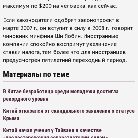
максимум по $200 на человека, как сейчас.
Если законодатели одобрят законопроект в
марте 2007 г., он вступит в силу в 2008 г., говорит
чиновник минфина Ши Яобин. Иностранные
компании спокойно воспримут увеличение
ставки налога, тем более что для иностранцев
предусмотрен пятилетний переходный период.
Материалы по теме
В Китае безработица среди молодежи достигла
рекордного уровня
Китай отказался от скандального заявления о статусе
Крыма
Китай начал учения у Тайваня в качестве
«предостережения сепаратистским силам»