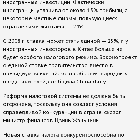
иностранные инвестиции. Фактически
иностранцы уплачивают около 15% прибыли, а
некоторые местные фирмы, пользующиеся
отраслевыми льготами, — 24%.
С 2008 г. ставка может стать единой — 25%, и у
иностранных инвесторов в Китае больше не
будет особого налогового режима. Законопроект
о единой ставке правительство внесло в
президиум всекитайского собрания народных
представителей, сообщила China daily.
Реформа налоговой системы не должна быть
отсрочена, поскольку она создаст условия
справедливой конкуренции в стране, сказал
министр финансов Цзинь Жэньцинь.
Новая ставка налога конкурентоспособна по