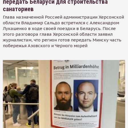
передать Беларуси для строительства
санаториев
Глава назначенной Россией администрации Херсонской
области Владимир Сальдо встретился с Александром
Лукашенко в ходе своей поездки в Беларусь. После
этого разговора глава Херсонской области заявил
журналистам, что регион готов передать Минску часть
побережья Азовского и Черного морей