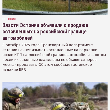
ЭСТОНИЯ
Власти Эстонии объявили о продаже
оставленных на российской границе
автомобилей
С октября 2025 года Транспортный департамент
Эстонии начнет изымать оставленные на парковке
возле КПП на российской границе автомобили, а потом
- если их законные владельцы не объявятся через
месяц - продавать. Об этом сообщает эстонское
издание ERR