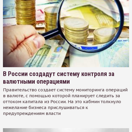
В России создадут систему контроля за
валютными операциями
Правительство создает систему мониторинга операций
в валюте, с помощью которой планирует следить за
оттоком капитала из России. На это кабмин толкнуло
нежелание бизнеса прислушиваться к
предупреждениям власти