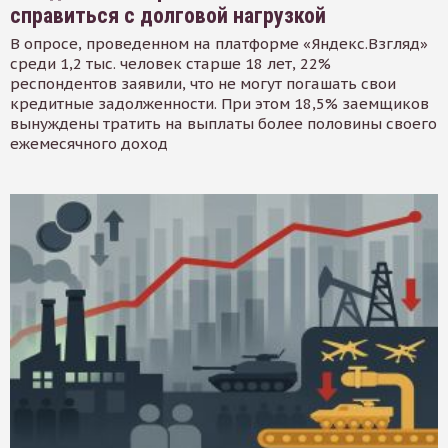
справиться с долговой нагрузкой
В опросе, проведенном на платформе «Яндекс.Взгляд»
среди 1,2 тыс. человек старше 18 лет, 22%
респондентов заявили, что не могут погашать свои
кредитные задолженности. При этом 18,5% заемщиков
вынуждены тратить на выплаты более половины своего
ежемесячного доход