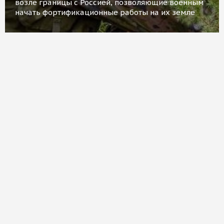
возле границы с Россией, позволяющие военным
начать фортификационные работы на их земле