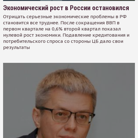
Экономический рост в России остановился
Отрицать серьезные экономические проблемы в РФ
становится все труднее. После сокращения ВВП в
первом квартале на 0,6% второй квартал показал
нулевой рост экономики. Подавление кредитования и
потребительского спроса со стороны ЦБ дало свои
результаты