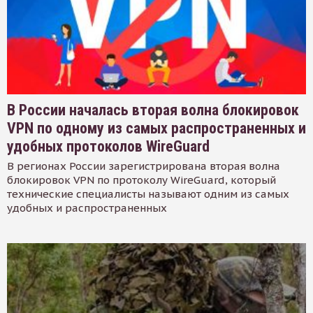
В России началась вторая волна блокировок
VPN по одному из самых распространенных и
удобных протоколов WireGuard
В регионах России зарегистрирована вторая волна
блокировок VPN по протоколу WireGuard, который
технические специалисты называют одним из самых
удобных и распространенных