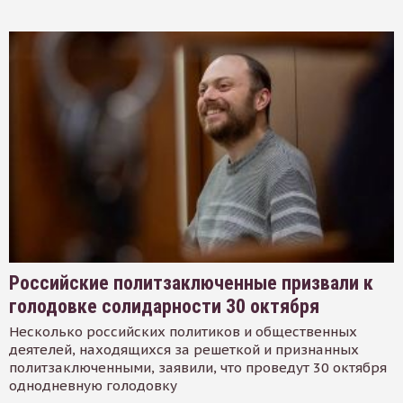
Российские политзаключенные призвали к
голодовке солидарности 30 октября
Несколько российских политиков и общественных
деятелей, находящихся за решеткой и признанных
политзаключенными, заявили, что проведут 30 октября
однодневную голодовку