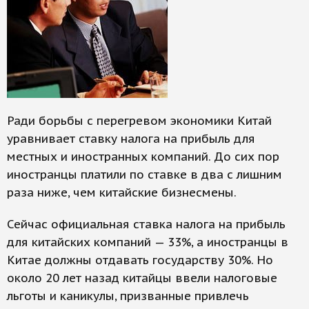
Ради борьбы с перегревом экономики Китай
уравнивает ставку налога на прибыль для
местных и иностранных компаний. До сих пор
иностранцы платили по ставке в два с лишним
раза ниже, чем китайские бизнесмены.
Сейчас официальная ставка налога на прибыль
для китайских компаний — 33%, а иностранцы в
Китае должны отдавать государству 30%. Но
около 20 лет назад китайцы ввели налоговые
льготы и каникулы, призванные привлечь