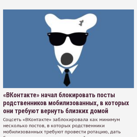
«ВКонтакте» начал блокировать посты
родственников мобилизованных, в которых
они требуют вернуть близких домой
Соцсеть «ВКонтакте» заблокировала как минимум
несколько постов, в которых родственники
мобилизованных требуют провести ротацию, дать