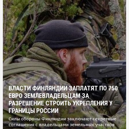
ВЛАСТИ ФИНЛЯНДИИ ЗАПЛАТЯТ ПО 750
ЕВРО ЗЕМЛЕВЛАДЕЛЬЦАМ ЗА
РАЗРЕШЕНИЕ СТРОИТЬ УКРЕПЛЕНИЯ У
ГРАНИЦЫ РОССИИ
Силы обороны Финляндии заключают секретные
соглашения с владельцами земельных участков