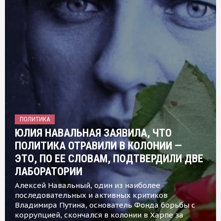
ПОЛИТИКА
ЮЛИЯ НАВАЛЬНАЯ ЗАЯВИЛА, ЧТО
ПОЛИТИКА ОТРАВИЛИ В КОЛОНИИ —
ЭТО, ПО ЕЕ СЛОВАМ, ПОДТВЕРДИЛИ ДВЕ
ЛАБОРАТОРИИ
Алексей Навальный, один из наиболее
последовательных и активных критиков
Владимира Путина, основатель Фонда борьбы с
коррупцией, скончался в колонии в Харпе за