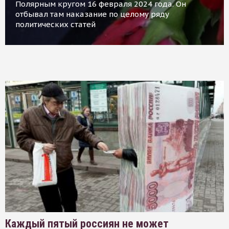
Полярным кругом 16 февраля 2024 года. Он
отбывал там наказание по целому ряду
политических статей
Каждый пятый россиян не может