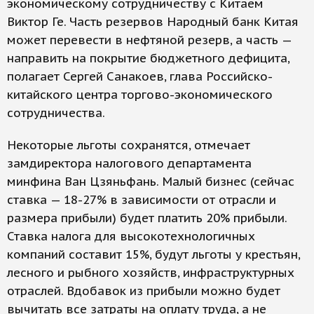
экономическому сотрудничеству с Китаем
Виктор Ге. Часть резервов Народный банк Китая
может перевести в нефтяной резерв, а часть —
направить на покрытие бюджетного дефицита,
полагает Сергей Санакоев, глава Российско-
китайского центра торгово-экономического
сотрудничества.
Некоторые льготы сохранятся, отмечает
замдиректора налогового департамента
минфина Ван Цзяньфань. Малый бизнес (сейчас
ставка — 18-27% в зависимости от отрасли и
размера прибыли) будет платить 20% прибыли.
Ставка налога для высокотехнологичных
компаний составит 15%, будут льготы у крестьян,
лесного и рыбного хозяйств, инфраструктурных
отраслей. Вдобавок из прибыли можно будет
вычитать все затраты на оплату труда, а не