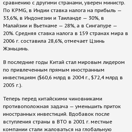
сравнению с другими странами, уверен министр.
По KPMG, в Индии ставка налога на прибыль —
33,6%, в Индонезии и Таиланде — 30%, в
Малайзии и Вьетнаме — 28%, а в Сингапуре —
20%. Средняя ставка налога в 159 странах мира в
2006 г. составила 28,6%, отмечает Цзинь
Жэньцинь.
В последние годы Китай стал мировым лидером
по привлеченным прямым иностранным
инвестициям ($60,6 млрд в 2004 г., $72,4 млрд в
2005 г.).
Теперь перед китайскими чиновниками
противоположная задача — уменьшить приток
иностранных инвестиций. Вдобавок после
вступления страны в ВТО в 2001 г. местные
компании стали жаловаться на глобальную