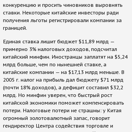
конкуренцию и просить чиновников выровнять
ставки. Некоторые китайские инвесторы ради
получения льготы регистрировали компании за
границей.
Единая ставка лишит бюджет $11,89 млрд —
примерно 3% налоговых доходов, подсчитал
китайский минфин. Иностранцы заплатят на $5,24
млрд больше, чем по нынешней ставке, а
китайские компании — на $17,13 млрд меньше. В
2005 г. налог на прибыль дал бюджету $71 млрд
(почти 18% доходов), а дефицит составил $32,2
млрд. Но минфин уверен, что быстрый рост
китайской экономики поможет компенсировать
потери. Налоговые потери не страшны: у Китая
огромный золотовалютный запас, говорит
гендиректор Центра содействия торговле и