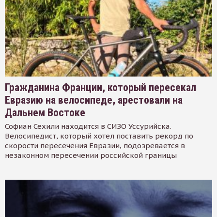
Гражданина Франции, который пересекал
Евразию на велосипеде, арестовали на
Дальнем Востоке
Софиан Сехили находится в СИЗО Уссурийска.
Велосипедист, который хотел поставить рекорд по
скорости пересечения Евразии, подозревается в
незаконном пересечении российской границы