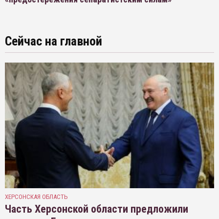
Сейчас на главной
ХЕРСОНСКАЯ ОБЛАСТЬ
Часть Херсонской области предложили