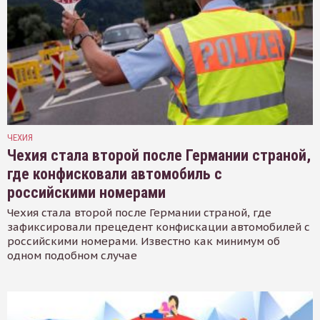
ЧЕХИЯ
Чехия стала второй после Германии страной,
где конфисковали автомобиль с
российскими номерами
Чехия стала второй после Германии страной, где
зафиксировали прецедент конфискации автомобилей с
российскими номерами. Известно как минимум об
одном подобном случае