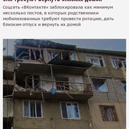
Соцсеть «ВКонтакте» заблокировала как минимум
несколько постов, в которых родственники
мобилизованных требуют провести ротацию, дать
близким отпуск и вернуть их домой