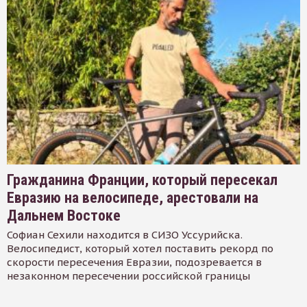
Гражданина Франции, который пересекал
Евразию на велосипеде, арестовали на
Дальнем Востоке
Софиан Сехили находится в СИЗО Уссурийска.
Велосипедист, который хотел поставить рекорд по
скорости пересечения Евразии, подозревается в
незаконном пересечении российской границы