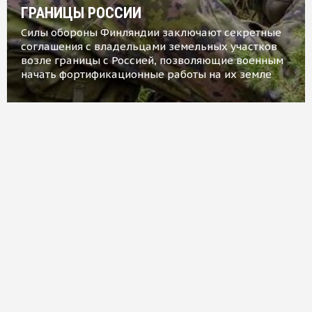
ГРАНИЦЫ РОССИИ
Силы обороны Финляндии заключают секретные
соглашения с владельцами земельных участков
возле границы с Россией, позволяющие военным
начать фортификационные работы на их земле