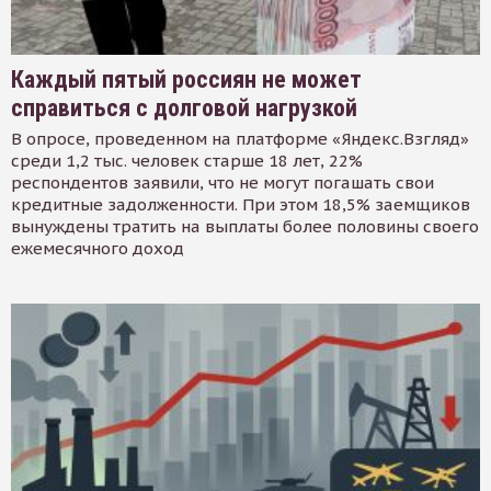
Каждый пятый россиян не может
справиться с долговой нагрузкой
В опросе, проведенном на платформе «Яндекс.Взгляд»
среди 1,2 тыс. человек старше 18 лет, 22%
респондентов заявили, что не могут погашать свои
кредитные задолженности. При этом 18,5% заемщиков
вынуждены тратить на выплаты более половины своего
ежемесячного доход