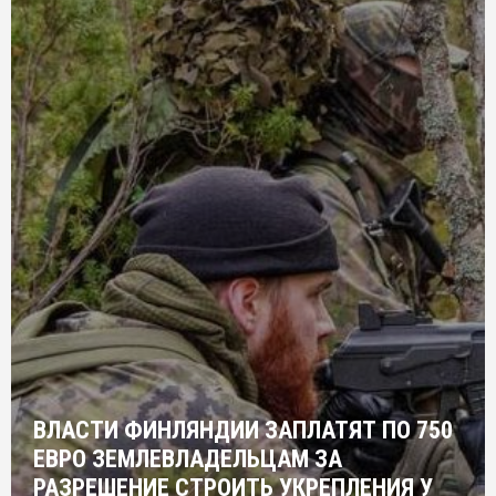
ВЛАСТИ ФИНЛЯНДИИ ЗАПЛАТЯТ ПО 750
ЕВРО ЗЕМЛЕВЛАДЕЛЬЦАМ ЗА
РАЗРЕШЕНИЕ СТРОИТЬ УКРЕПЛЕНИЯ У