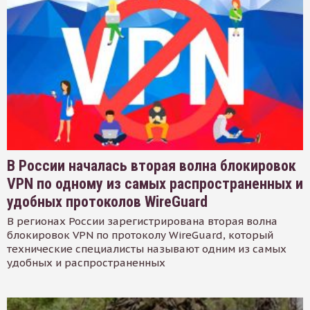
В России началась вторая волна блокировок
VPN по одному из самых распространенных и
удобных протоколов WireGuard
В регионах России зарегистрирована вторая волна
блокировок VPN по протоколу WireGuard, который
технические специалисты называют одним из самых
удобных и распространенных