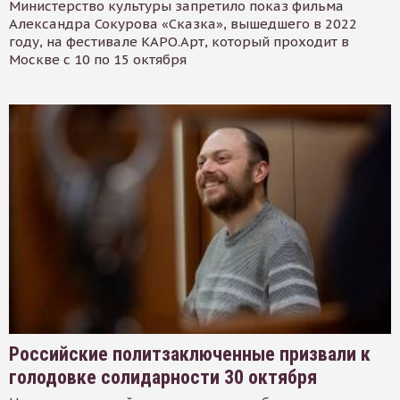
Министерство культуры запретило показ фильма
Александра Сокурова «Сказка», вышедшего в 2022
году, на фестивале КАРО.Арт, который проходит в
Москве с 10 по 15 октября
Российские политзаключенные призвали к
голодовке солидарности 30 октября