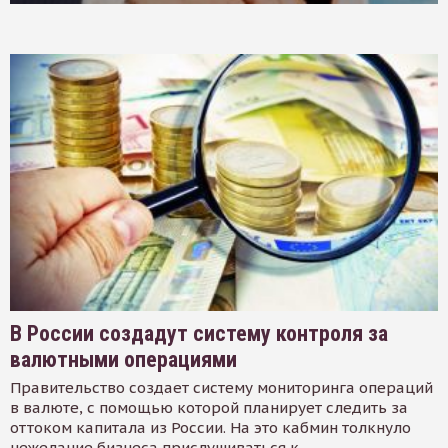
В России создадут систему контроля за
валютными операциями
Правительство создает систему мониторинга операций
в валюте, с помощью которой планирует следить за
оттоком капитала из России. На это кабмин толкнуло
нежелание бизнеса прислушиваться к