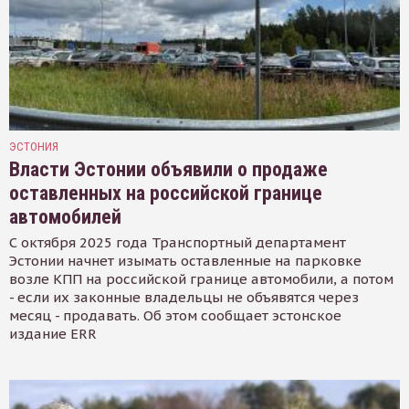
ЭСТОНИЯ
Власти Эстонии объявили о продаже
оставленных на российской границе
автомобилей
С октября 2025 года Транспортный департамент
Эстонии начнет изымать оставленные на парковке
возле КПП на российской границе автомобили, а потом
- если их законные владельцы не объявятся через
месяц - продавать. Об этом сообщает эстонское
издание ERR