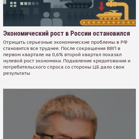
Экономический рост в России остановился
Отрицать серьезные экономические проблемы в РФ
становится все труднее. После сокращения ВВП в
первом квартале на 0,6% второй квартал показал
нулевой рост экономики. Подавление кредитования и
потребительского спроса со стороны ЦБ дало свои
результаты