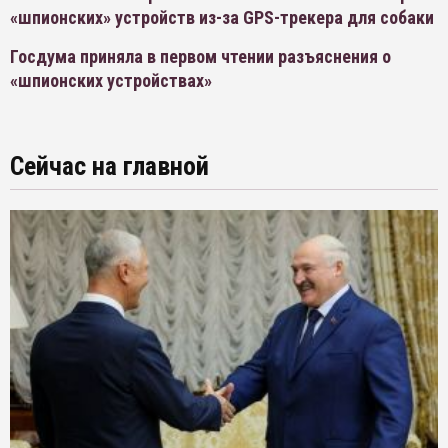
«шпионских» устройств из-за GPS-трекера для собаки
Госдума приняла в первом чтении разъяснения о
«шпионских устройствах»
Сейчас на главной