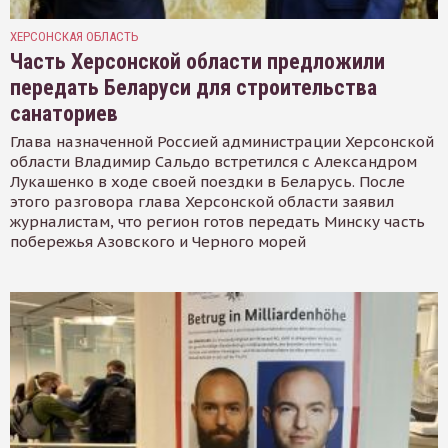
ХЕРСОНСКАЯ ОБЛАСТЬ
Часть Херсонской области предложили
передать Беларуси для строительства
санаториев
Глава назначенной Россией администрации Херсонской
области Владимир Сальдо встретился с Александром
Лукашенко в ходе своей поездки в Беларусь. После
этого разговора глава Херсонской области заявил
журналистам, что регион готов передать Минску часть
побережья Азовского и Черного морей