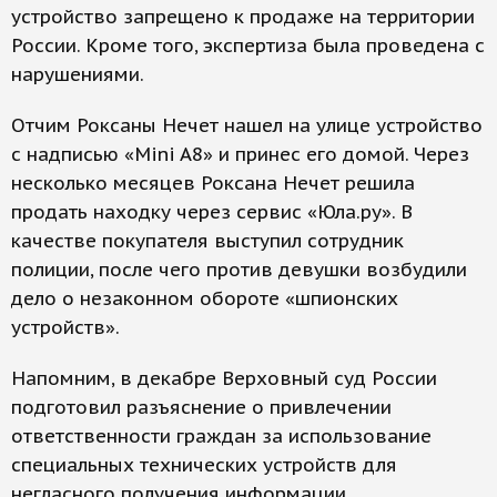
устройство запрещено к продаже на территории
России. Кроме того, экспертиза была проведена с
нарушениями.
Отчим Роксаны Нечет нашел на улице устройство
с надписью «Mini A8» и принес его домой. Через
несколько месяцев Роксана Нечет решила
продать находку через сервис «Юла.ру». В
качестве покупателя выступил сотрудник
полиции, после чего против девушки возбудили
дело о незаконном обороте «шпионских
устройств».
Напомним, в декабре Верховный суд России
подготовил разъяснение о привлечении
ответственности граждан за использование
специальных технических устройств для
негласного получения информации.