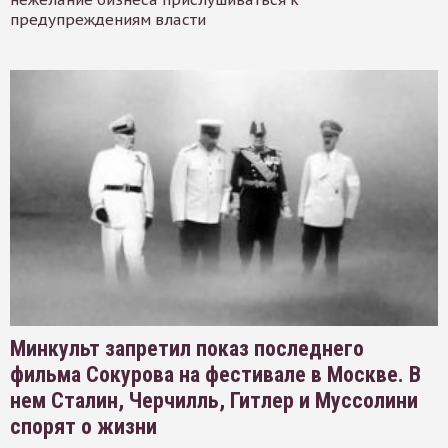
предупреждениям власти
Минкульт запретил показ последнего
фильма Сокурова на фестивале в Москве. В
нем Сталин, Черчилль, Гитлер и Муссолини
спорят о жизни