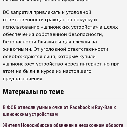
ВС запретил привлекать к уголовной
ответственности граждан за покупку и
использование «шпионских устройств» в целях
обеспечения собственной безопасности,
безопасности близких и для слежки за
животными. От уголовной ответственности
освобождаются лица, которые купили
«шпионское» устройство через интернет, но при
этом не были в курсе их настоящего
предназначения.
Материалы по теме
В ФСБ отнесли умные очки от Facebook и Ray-Ban к
шпионским устройствам
Жителя Новосибирска обвинили в незаконном обороте