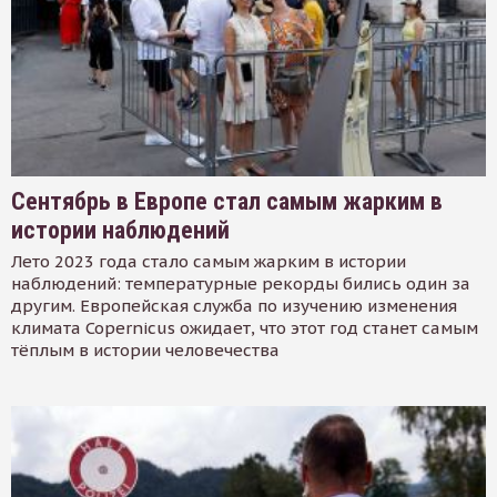
Сентябрь в Европе стал самым жарким в
истории наблюдений
Лето 2023 года стало самым жарким в истории
наблюдений: температурные рекорды бились один за
другим. Европейская служба по изучению изменения
климата Copernicus ожидает, что этот год станет самым
тёплым в истории человечества