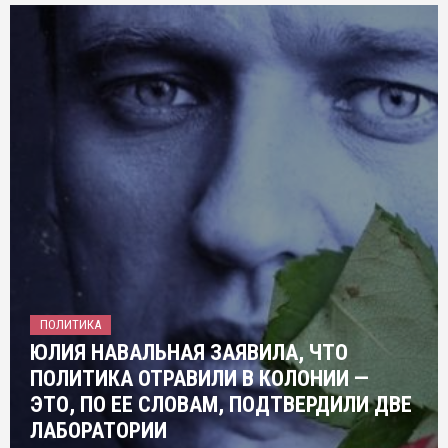
ПОЛИТИКА
ЮЛИЯ НАВАЛЬНАЯ ЗАЯВИЛА, ЧТО
ПОЛИТИКА ОТРАВИЛИ В КОЛОНИИ —
ЭТО, ПО ЕЕ СЛОВАМ, ПОДТВЕРДИЛИ ДВЕ
ЛАБОРАТОРИИ