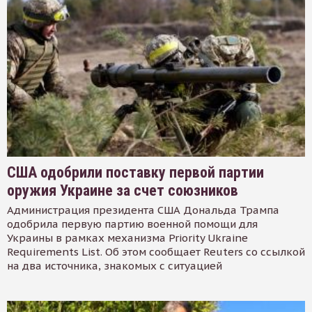
США одобрили поставку первой партии
оружия Украине за счет союзников
Администрация президента США Дональда Трампа
одобрила первую партию военной помощи для
Украины в рамках механизма Priority Ukraine
Requirements List. Об этом сообщает Reuters со ссылкой
на два источника, знакомых с ситуацией