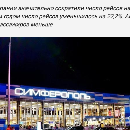
ании значительно сократили число рейсов на
годом число рейсов уменьшилось на 22,2%. А
пассажиров меньше