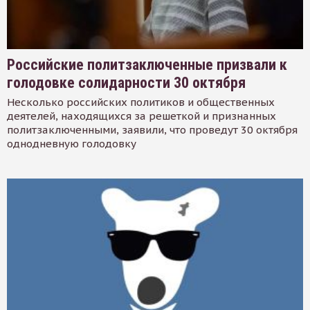
Российские политзаключенные призвали к
голодовке солидарности 30 октября
Несколько российских политиков и общественных
деятелей, находящихся за решеткой и признанных
политзаключенными, заявили, что проведут 30 октября
однодневную голодовку