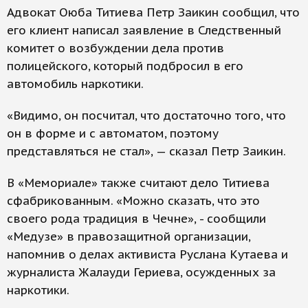
Адвокат Оюба Титиева Петр Заикин сообщил, что
его клиент написал заявление в Следственный
комитет о возбуждении дела против
полицейского, который подбросил в его
автомобиль наркотики.
«Видимо, он посчитал, что достаточно того, что
он в форме и с автоматом, поэтому
представляться не стал», — сказал Петр Заикин.
В «Мемориале» также считают дело Титиева
сфабрикованным. «Можно сказать, что это
своего рода традиция в Чечне», - сообщили
«Медузе» в правозащитной организации,
напомнив о делах активиста Руслана Кутаева и
журналиста Жалауди Гериева, осужденных за
наркотики.