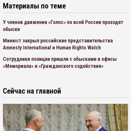
Материалы по теме
У членов движения «Голос» по всей России проходят
обыски
Минюст закрыл российские представительства
Amnesty International и Human Rights Watch
Сотрудники полиции пришли с обысками в офисы
«Мемориала» и «Гражданского содействия»
Сейчас на главной