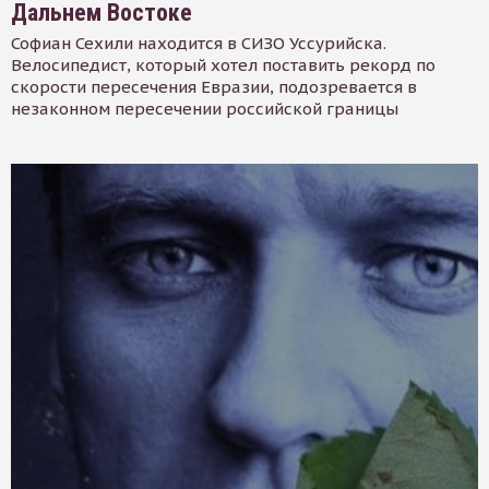
Дальнем Востоке
Софиан Сехили находится в СИЗО Уссурийска.
Велосипедист, который хотел поставить рекорд по
скорости пересечения Евразии, подозревается в
незаконном пересечении российской границы