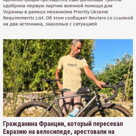
одобрила первую партию военной помощи для
Украины в рамках механизма Priority Ukraine
Requirements List. Об этом сообщает Reuters со ссылкой
на два источника, знакомых с ситуацией
Гражданина Франции, который пересекал
Евразию на велосипеде, арестовали на