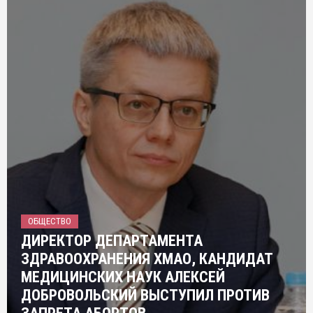
ОБЩЕСТВО
ДИРЕКТОР ДЕПАРТАМЕНТА
ЗДРАВООХРАНЕНИЯ ХМАО, КАНДИДАТ
МЕДИЦИНСКИХ НАУК АЛЕКСЕЙ
ДОБРОВОЛЬСКИЙ ВЫСТУПИЛ ПРОТИВ