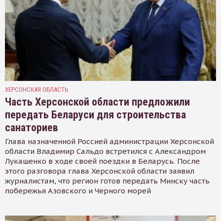
ХЕРСОНСКАЯ ОБЛАСТЬ
Часть Херсонской области предложили
передать Беларуси для строительства
санаториев
Глава назначенной Россией администрации Херсонской
области Владимир Сальдо встретился с Александром
Лукашенко в ходе своей поездки в Беларусь. После
этого разговора глава Херсонской области заявил
журналистам, что регион готов передать Минску часть
побережья Азовского и Черного морей