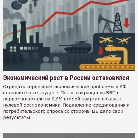
Экономический рост в России остановился
Отрицать серьезные экономические проблемы в РФ
становится все труднее. После сокращения ВВП в
первом квартале на 0,6% второй квартал показал
нулевой рост экономики. Подавление кредитования и
потребительского спроса со стороны ЦБ дало свои
результаты