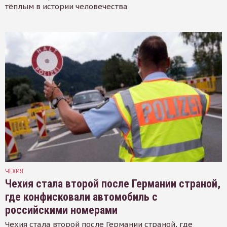
тёплым в истории человечества
ЧЕХИЯ
Чехия стала второй после Германии страной,
где конфисковали автомобиль с
российскими номерами
Чехия стала второй после Германии страной, где