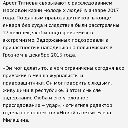
Арест Титиева связывают с расследованием
массовой казни молодых людей в январе 2017
года. По данным правозащитников, в конце
января без суда и следствия были расстреляны
27 человек, якобы подозреваемых в
экстремизме. Задержанных подозревали в
причастности к нападению на полицейских в
Грозном в декабре 2016 года.
«Он мог делать то, в чем ограничены сегодня все
приезжие в Чечню журналисты и
правозащитники. Он мог говорить с людьми,
живущими в республике. В этом смысле
задержание Оюба и его уголовное
преследование – удар», - отметила редактор
отдела спецпроектов «Новой газеты» Елена
Милашина.