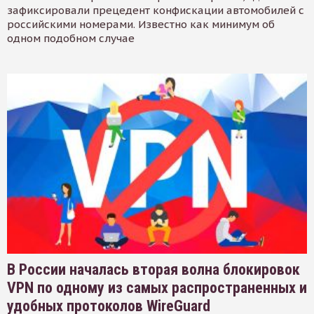
зафиксировали прецедент конфискации автомобилей с
российскими номерами. Известно как минимум об
одном подобном случае
В России началась вторая волна блокировок
VPN по одному из самых распространенных и
удобных протоколов WireGuard