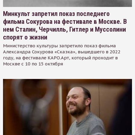
Минкульт запретил показ последнего
фильма Сокурова на фестивале в Москве. В
нем Сталин, Черчилль, Гитлер и Муссолини
спорят о жизни
Министерство культуры запретило показ фильма
Александра Сокурова «Сказка», вышедшего в 2022
году, на фестивале КАРО.Арт, который проходит в
Москве с 10 по 15 октября