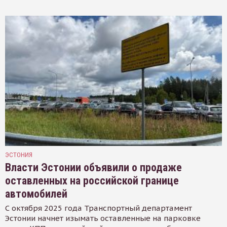
ЭСТОНИЯ
Власти Эстонии объявили о продаже
оставленных на российской границе
автомобилей
С октября 2025 года Транспортный департамент
Эстонии начнет изымать оставленные на парковке