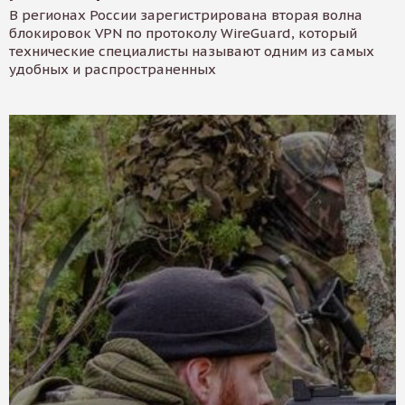
В регионах России зарегистрирована вторая волна
блокировок VPN по протоколу WireGuard, который
технические специалисты называют одним из самых
удобных и распространенных