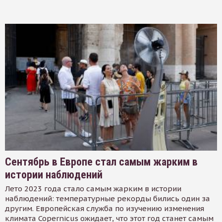
Сентябрь в Европе стал самым жарким в
истории наблюдений
Лето 2023 года стало самым жарким в истории
наблюдений: температурные рекорды бились один за
другим. Европейская служба по изучению изменения
климата Copernicus ожидает, что этот год станет самым