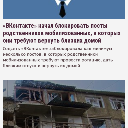
«ВКонтакте» начал блокировать посты
родственников мобилизованных, в которых
они требуют вернуть близких домой
Соцсеть «ВКонтакте» заблокировала как минимум
несколько постов, в которых родственники
мобилизованных требуют провести ротацию, дать
близким отпуск и вернуть их домой