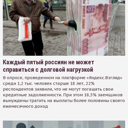
Каждый пятый россиян не может
справиться с долговой нагрузкой
В опросе, проведенном на платформе «Яндекс.Взгляд»
среди 1,2 тыс. человек старше 18 лет, 22%
респондентов заявили, что не могут погашать свои
кредитные задолженности. При этом 18,5% заемщиков
вынуждены тратить на выплаты более половины своего
ежемесячного доход