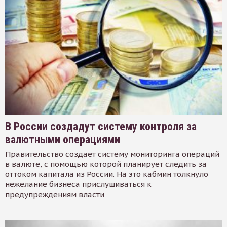
В России создадут систему контроля за
валютными операциями
Правительство создает систему мониторинга операций
в валюте, с помощью которой планирует следить за
оттоком капитала из России. На это кабмин толкнуло
нежелание бизнеса прислушиваться к
предупреждениям власти