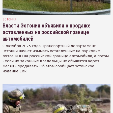
ЭСТОНИЯ
Власти Эстонии объявили о продаже
оставленных на российской границе
автомобилей
С октября 2025 года Транспортный департамент
Эстонии начнет изымать оставленные на парковке
возле КПП на российской границе автомобили, а потом
- если их законные владельцы не объявятся через
месяц - продавать. Об этом сообщает эстонское
издание ERR