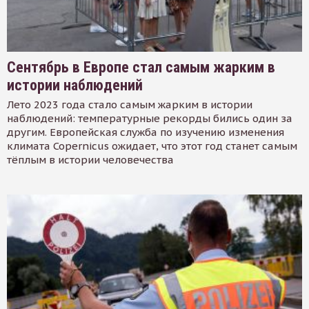
Сентябрь в Европе стал самым жарким в
истории наблюдений
Лето 2023 года стало самым жарким в истории
наблюдений: температурные рекорды бились один за
другим. Европейская служба по изучению изменения
климата Copernicus ожидает, что этот год станет самым
тёплым в истории человечества