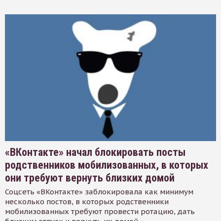
«ВКонтакте» начал блокировать посты
родственников мобилизованных, в которых
они требуют вернуть близких домой
Соцсеть «ВКонтакте» заблокировала как минимум
несколько постов, в которых родственники
мобилизованных требуют провести ротацию, дать