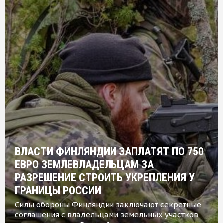
ВЛАСТИ ФИНЛЯНДИИ ЗАПЛАТЯТ ПО 750
ЕВРО ЗЕМЛЕВЛАДЕЛЬЦАМ ЗА
РАЗРЕШЕНИЕ СТРОИТЬ УКРЕПЛЕНИЯ У
ГРАНИЦЫ РОССИИ
Силы обороны Финляндии заключают секретные
соглашения с владельцами земельных участков