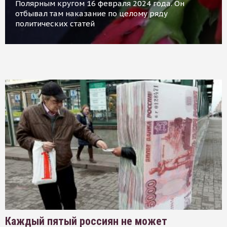
Полярным кругом 16 февраля 2024 года. Он
отбывал там наказание по целому ряду
политических статей
Каждый пятый россиян не может