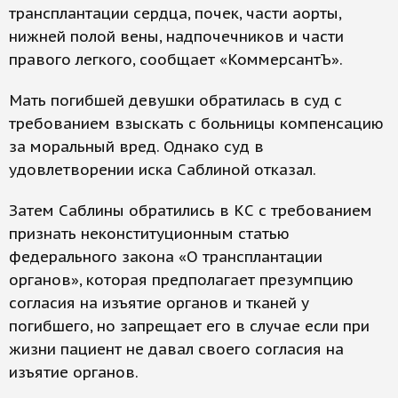
трансплантации сердца, почек, части аорты,
нижней полой вены, надпочечников и части
правого легкого, сообщает «КоммерсантЪ».
Мать погибшей девушки обратилась в суд с
требованием взыскать с больницы компенсацию
за моральный вред. Однако суд в
удовлетворении иска Саблиной отказал.
Затем Саблины обратились в КС с требованием
признать неконституционным статью
федерального закона «О трансплантации
органов», которая предполагает презумпцию
согласия на изъятие органов и тканей у
погибшего, но запрещает его в случае если при
жизни пациент не давал своего согласия на
изъятие органов.