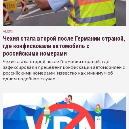
ЧЕХИЯ
Чехия стала второй после Германии страной,
где конфисковали автомобиль с
российскими номерами
Чехия стала второй после Германии страной, где
зафиксировали прецедент конфискации автомобилей с
российскими номерами. Известно как минимум об
одном подобном случае