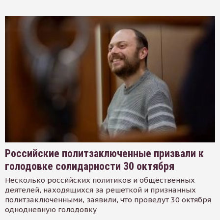
Российские политзаключенные призвали к
голодовке солидарности 30 октября
Несколько российских политиков и общественных
деятелей, находящихся за решеткой и признанных
политзаключенными, заявили, что проведут 30 октября
однодневную голодовку