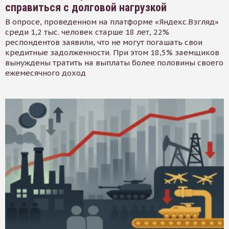
справиться с долговой нагрузкой
В опросе, проведенном на платформе «Яндекс.Взгляд»
среди 1,2 тыс. человек старше 18 лет, 22%
респондентов заявили, что не могут погашать свои
кредитные задолженности. При этом 18,5% заемщиков
вынуждены тратить на выплаты более половины своего
ежемесячного доход