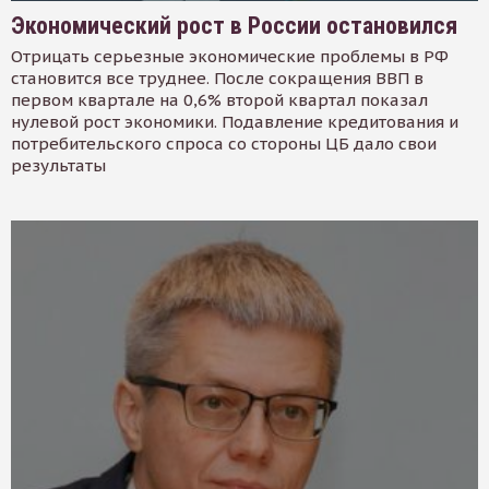
Экономический рост в России остановился
Отрицать серьезные экономические проблемы в РФ
становится все труднее. После сокращения ВВП в
первом квартале на 0,6% второй квартал показал
нулевой рост экономики. Подавление кредитования и
потребительского спроса со стороны ЦБ дало свои
результаты