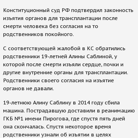
Конституционный суд РФ подтвердил законность
изъятия органов для трансплантации после
смерти человека без согласия на то
родственников покойного.
С соответствующей жалобой в КС обратились
родственники 19-летней Алины Саблиной, у
которой после смерти изъяли сердце, почки и
другие внутренние органы для трансплантации.
Родственники своего согласия на изъятие
органов не давали.
19-летнюю Алину Саблину в 2014 году сбила
машина. Пострадавшую доставили в реанимацию
ГКБ №1 имени Пирогова, где спустя пять дней
она скончалась. Спустя некоторое время
родственники узнали об изъятии в целях