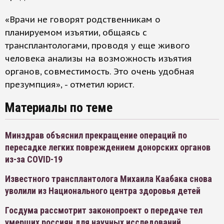
«Врачи не говорят родственникам о
планируемом изъятии, общаясь с
трансплантологами, проводя у еще живого
человека анализы на возможность изъятия
органов, совместимость. Это очень удобная
презумпция», - отметил юрист.
Материалы по теме
Минздрав объяснил прекращение операций по
пересадке легких повреждением донорских органов
из-за COVID-19
Известного трансплантолога Михаила Каабака снова
уволили из Национального центра здоровья детей
Госдума рассмотрит законопроект о передаче тел
умерших россиян для научных исследований