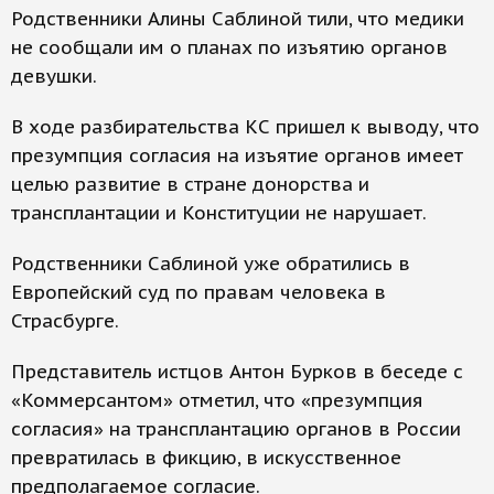
Родственники Алины Саблиной тили, что медики
не сообщали им о планах по изъятию органов
девушки.
В ходе разбирательства КС пришел к выводу, что
презумпция согласия на изъятие органов имеет
целью развитие в стране донорства и
трансплантации и Конституции не нарушает.
Родственники Саблиной уже обратились в
Европейский суд по правам человека в
Страсбурге.
Представитель истцов Антон Бурков в беседе с
«Коммерсантом» отметил, что «презумпция
согласия» на трансплантацию органов в России
превратилась в фикцию, в искусственное
предполагаемое согласие.