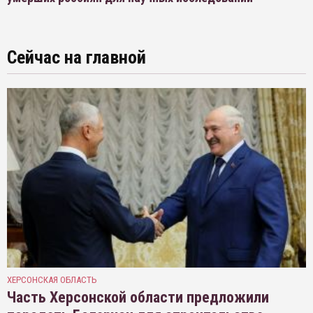
Сейчас на главной
ХЕРСОНСКАЯ ОБЛАСТЬ
Часть Херсонской области предложили