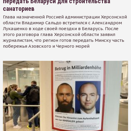
передать Беларуси для строительства
санаториев
Глава назначенной Россией администрации Херсонской
области Владимир Сальдо встретился с Александром
Лукашенко в ходе своей поездки в Беларусь. После
этого разговора глава Херсонской области заявил
журналистам, что регион готов передать Минску часть
побережья Азовского и Черного морей