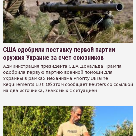
США одобрили поставку первой партии
оружия Украине за счет союзников
Администрация президента США Дональда Трампа
одобрила первую партию военной помощи для
Украины в рамках механизма Priority Ukraine
Requirements List. Об этом сообщает Reuters со ссылкой
на два источника, знакомых с ситуацией