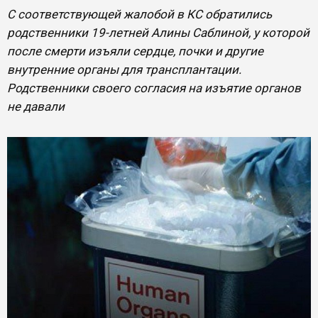
С соответствующей жалобой в КС обратились
родственники 19-летней Алины Саблиной, у которой
после смерти изъяли сердце, почки и другие
внутренние органы для трансплантации.
Родственники своего согласия на изъятие органов
не давали