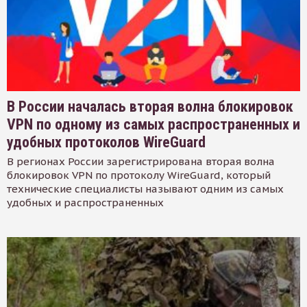
В России началась вторая волна блокировок
VPN по одному из самых распространенных и
удобных протоколов WireGuard
В регионах России зарегистрирована вторая волна
блокировок VPN по протоколу WireGuard, который
технические специалисты называют одним из самых
удобных и распространенных