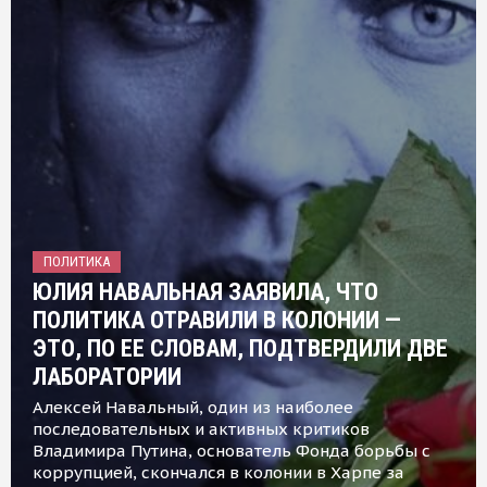
ПОЛИТИКА
ЮЛИЯ НАВАЛЬНАЯ ЗАЯВИЛА, ЧТО
ПОЛИТИКА ОТРАВИЛИ В КОЛОНИИ —
ЭТО, ПО ЕЕ СЛОВАМ, ПОДТВЕРДИЛИ ДВЕ
ЛАБОРАТОРИИ
Алексей Навальный, один из наиболее
последовательных и активных критиков
Владимира Путина, основатель Фонда борьбы с
коррупцией, скончался в колонии в Харпе за