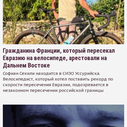
Гражданина Франции, который пересекал
Евразию на велосипеде, арестовали на
Дальнем Востоке
Софиан Сехили находится в СИЗО Уссурийска.
Велосипедист, который хотел поставить рекорд по
скорости пересечения Евразии, подозревается в
незаконном пересечении российской границы