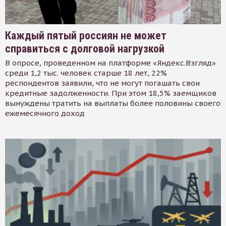
Каждый пятый россиян не может
справиться с долговой нагрузкой
В опросе, проведенном на платформе «Яндекс.Взгляд»
среди 1,2 тыс. человек старше 18 лет, 22%
респондентов заявили, что не могут погашать свои
кредитные задолженности. При этом 18,5% заемщиков
вынуждены тратить на выплаты более половины своего
ежемесячного доход