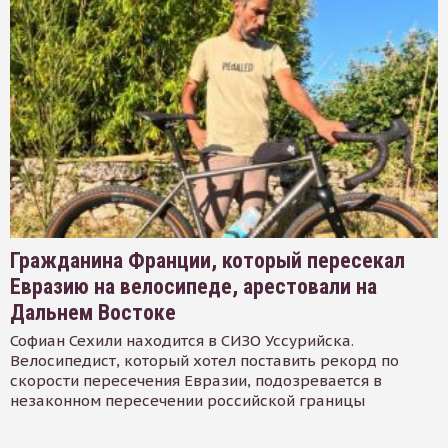
Гражданина Франции, который пересекал
Евразию на велосипеде, арестовали на
Дальнем Востоке
Софиан Сехили находится в СИЗО Уссурийска.
Велосипедист, который хотел поставить рекорд по
скорости пересечения Евразии, подозревается в
незаконном пересечении российской границы