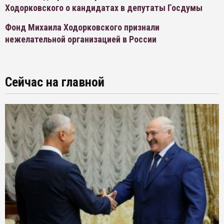
Ходорковского о кандидатах в депутаты Госдумы
Фонд Михаила Ходорковского признали
нежелательной организацией в России
Сейчас на главной