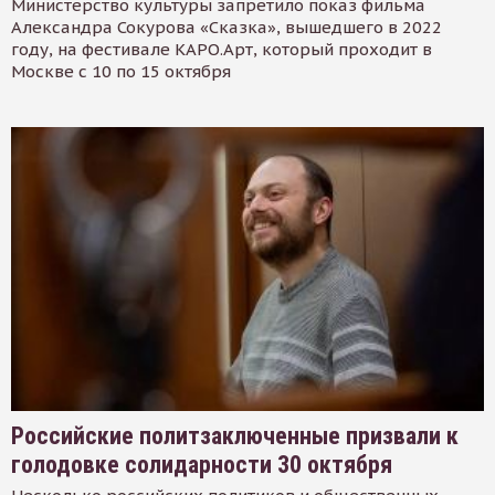
Министерство культуры запретило показ фильма
Александра Сокурова «Сказка», вышедшего в 2022
году, на фестивале КАРО.Арт, который проходит в
Москве с 10 по 15 октября
Российские политзаключенные призвали к
голодовке солидарности 30 октября