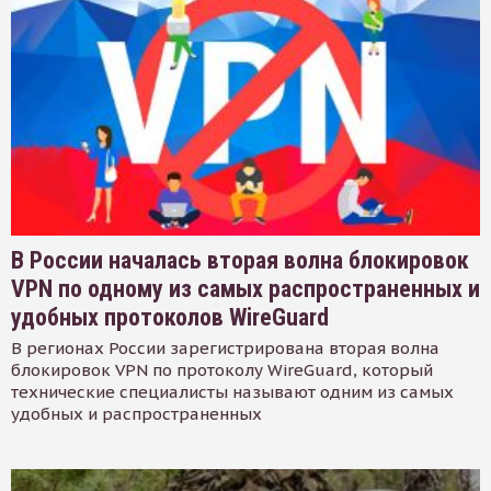
В России началась вторая волна блокировок
VPN по одному из самых распространенных и
удобных протоколов WireGuard
В регионах России зарегистрирована вторая волна
блокировок VPN по протоколу WireGuard, который
технические специалисты называют одним из самых
удобных и распространенных