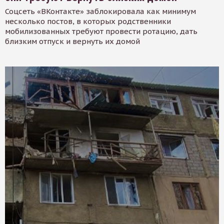
Соцсеть «ВКонтакте» заблокировала как минимум
несколько постов, в которых родственники
мобилизованных требуют провести ротацию, дать
близким отпуск и вернуть их домой