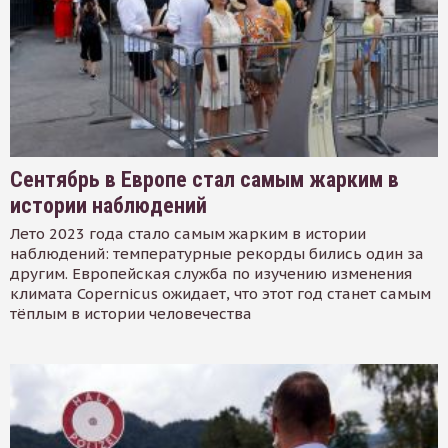
Сентябрь в Европе стал самым жарким в
истории наблюдений
Лето 2023 года стало самым жарким в истории
наблюдений: температурные рекорды бились один за
другим. Европейская служба по изучению изменения
климата Copernicus ожидает, что этот год станет самым
тёплым в истории человечества