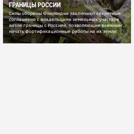
ГРАНИЦЫ РОССИИ
Силы обороны Финляндии заключают секретные
соглашения с владельцами земельных участков
возле границы с Россией, позволяющие военным
начать фортификационные работы на их земле