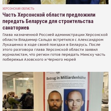
ХЕРСОНСКАЯ ОБЛАСТЬ
Часть Херсонской области предложили
передать Беларуси для строительства
санаториев
Глава назначенной Россией администрации Херсонской
области Владимир Сальдо встретился с Александром
Лукашенко в ходе своей поездки в Беларусь. После
этого разговора глава Херсонской области заявил
журналистам, что регион готов передать Минску часть
побережья Азовского и Черного морей