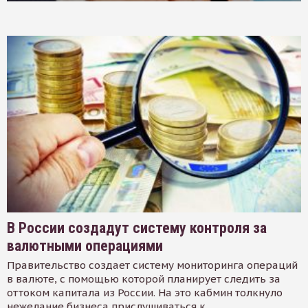
В России создадут систему контроля за
валютными операциями
Правительство создает систему мониторинга операций
в валюте, с помощью которой планирует следить за
оттоком капитала из России. На это кабмин толкнуло
нежелание бизнеса прислушиваться к