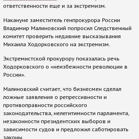
ответственности еще и за экстремизм.
Накануне заместитель генпрокурора России
Владимир Малиновский попросил Следственный
комитет проверить недавние высказывания
Михаила Ходорковского на экстремизм.
Экстремистской прокурору показалась речь
Ходорковского о «неизбежности революции в
России».
Малиновский считает, что бизнесмен сделал
ложные заявления о репрессивности и
противоправности российского
законодательства, нелегитимности парламента,
незаконности президентских выборов и
зависимости судов и предложил саботировать
законы.