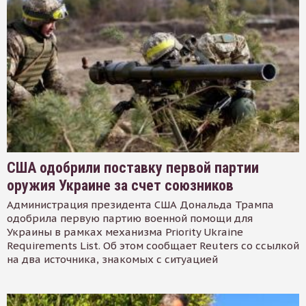
США одобрили поставку первой партии
оружия Украине за счет союзников
Администрация президента США Дональда Трампа
одобрила первую партию военной помощи для
Украины в рамках механизма Priority Ukraine
Requirements List. Об этом сообщает Reuters со ссылкой
на два источника, знакомых с ситуацией