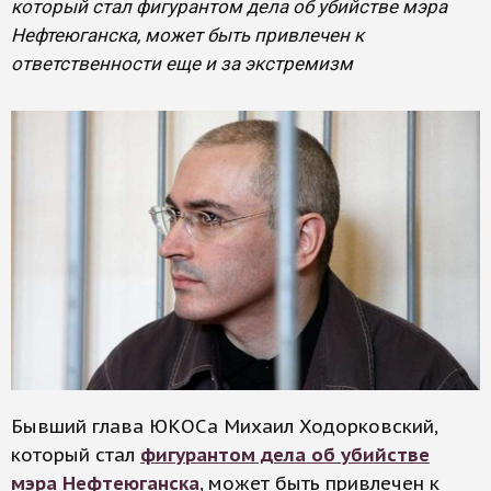
который стал фигурантом дела об убийстве мэра
Нефтеюганска, может быть привлечен к
ответственности еще и за экстремизм
Бывший глава ЮКОСа Михаил Ходорковский,
который стал
фигурантом дела об убийстве
мэра Нефтеюганска
, может быть привлечен к