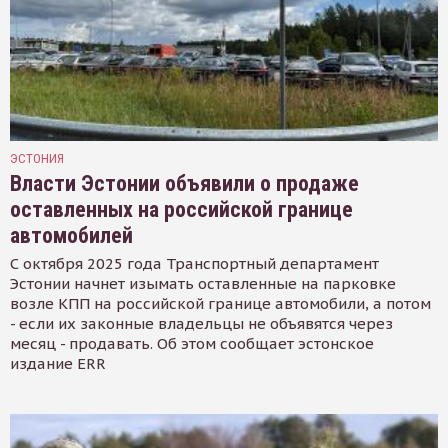
ЭСТОНИЯ
Власти Эстонии объявили о продаже
оставленных на российской границе
автомобилей
С октября 2025 года Транспортный департамент
Эстонии начнет изымать оставленные на парковке
возле КПП на российской границе автомобили, а потом
- если их законные владельцы не объявятся через
месяц - продавать. Об этом сообщает эстонское
издание ERR