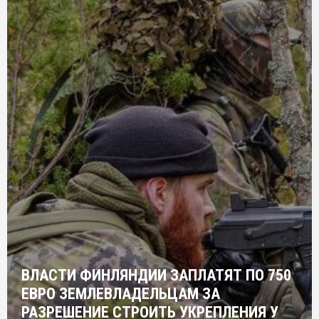
ВЛАСТИ ФИНЛЯНДИИ ЗАПЛАТЯТ ПО 750
ЕВРО ЗЕМЛЕВЛАДЕЛЬЦАМ ЗА
РАЗРЕШЕНИЕ СТРОИТЬ УКРЕПЛЕНИЯ У