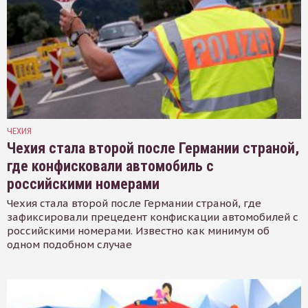
ЧЕХИЯ
Чехия стала второй после Германии страной,
где конфисковали автомобиль с
российскими номерами
Чехия стала второй после Германии страной, где
зафиксировали прецедент конфискации автомобилей с
российскими номерами. Известно как минимум об
одном подобном случае