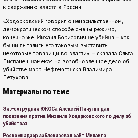
к свержению власти в России.
«Ходорковский говорил о ненасильственном,
демократическом способе смены режима,
конечно же. Михаил Борисович не убийца – как
бы ни пытались его таковым выставить
некоторые товарищи во власти», – сказала Ольга
Писпанен, намекая на возобновленное дело об
убийстве мэра Нефтеюганска Владимира
Петухова.
Материалы по теме
Экс-сотрудник ЮКОСа Алексей Пичугин дал
показания против Михаила Ходорковского по делу об
убийствах
Роскомнадзор заблокировал сайт Михаила