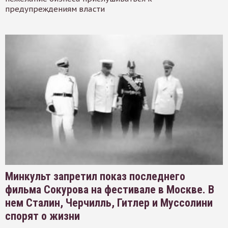
предупреждениям власти
Минкульт запретил показ последнего
фильма Сокурова на фестивале в Москве. В
нем Сталин, Черчилль, Гитлер и Муссолини
спорят о жизни