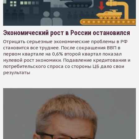
Экономический рост в России остановился
Отрицать серьезные экономические проблемы в РФ
становится все труднее. После сокращения ВВП в
первом квартале на 0,6% второй квартал показал
нулевой рост экономики. Подавление кредитования и
потребительского спроса со стороны ЦБ дало свои
результаты