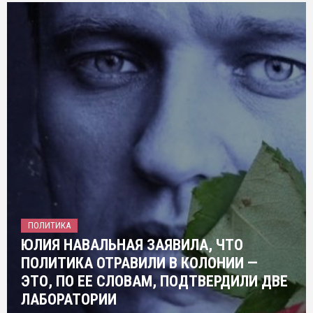
ПОЛИТИКА
ЮЛИЯ НАВАЛЬНАЯ ЗАЯВИЛА, ЧТО
ПОЛИТИКА ОТРАВИЛИ В КОЛОНИИ —
ЭТО, ПО ЕЕ СЛОВАМ, ПОДТВЕРДИЛИ ДВЕ
ЛАБОРАТОРИИ