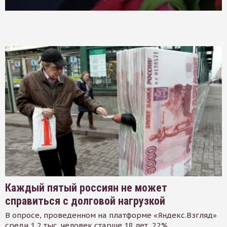
Каждый пятый россиян не может
справиться с долговой нагрузкой
В опросе, проведенном на платформе «Яндекс.Взгляд»
среди 1,2 тыс. человек старше 18 лет, 22%