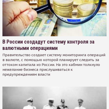
В России создадут систему контроля за
валютными операциями
Правительство создает систему мониторинга операций
в валюте, с помощью которой планирует следить за
оттоком капитала из России. На это кабмин толкнуло
нежелание бизнеса прислушиваться к
предупреждениям власти