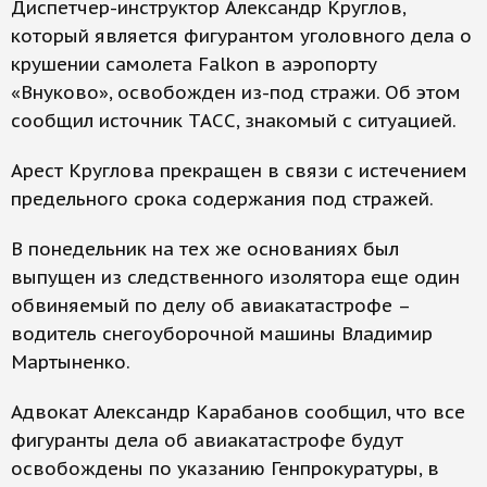
Диспетчер-инструктор Александр Круглов,
который является фигурантом уголовного дела о
крушении самолета Falkon в аэропорту
«Внуково», освобожден из-под стражи. Об этом
сообщил источник ТАСС, знакомый с ситуацией.
Арест Круглова прекращен в связи с истечением
предельного срока содержания под стражей.
В понедельник на тех же основаниях был
выпущен из следственного изолятора еще один
обвиняемый по делу об авиакатастрофе –
водитель снегоуборочной машины Владимир
Мартыненко.
Адвокат Александр Карабанов сообщил, что все
фигуранты дела об авиакатастрофе будут
освобождены по указанию Генпрокуратуры, в