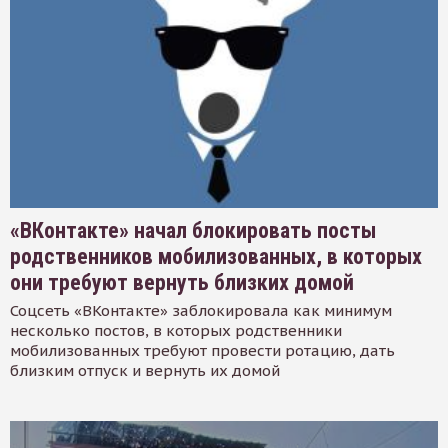
«ВКонтакте» начал блокировать посты
родственников мобилизованных, в которых
они требуют вернуть близких домой
Соцсеть «ВКонтакте» заблокировала как минимум
несколько постов, в которых родственники
мобилизованных требуют провести ротацию, дать
близким отпуск и вернуть их домой