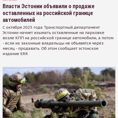
Власти Эстонии объявили о продаже
оставленных на российской границе
автомобилей
С октября 2025 года Транспортный департамент
Эстонии начнет изымать оставленные на парковке
возле КПП на российской границе автомобили, а потом
- если их законные владельцы не объявятся через
месяц - продавать. Об этом сообщает эстонское
издание ERR