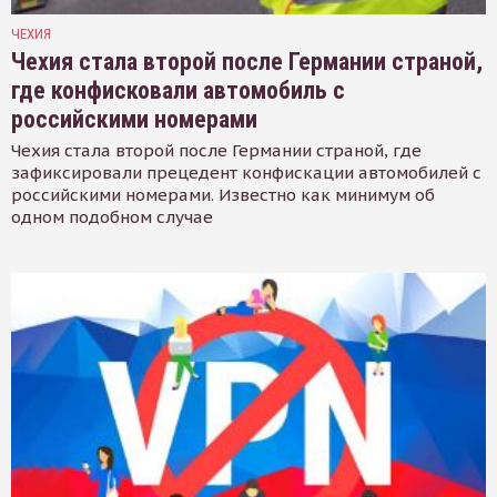
ЧЕХИЯ
Чехия стала второй после Германии страной,
где конфисковали автомобиль с
российскими номерами
Чехия стала второй после Германии страной, где
зафиксировали прецедент конфискации автомобилей с
российскими номерами. Известно как минимум об
одном подобном случае