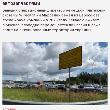
автозапчастями
Бывший операционный директор немецкой платёжной
системы Wirecard Ян Марсалек бежал из Евросоюза
после краха компании в 2020 году. Сейчас он живёт
в Москве, свободно перемещается по России и даже
ездит на оккупированные территории Украины
ЭСТОНИЯ