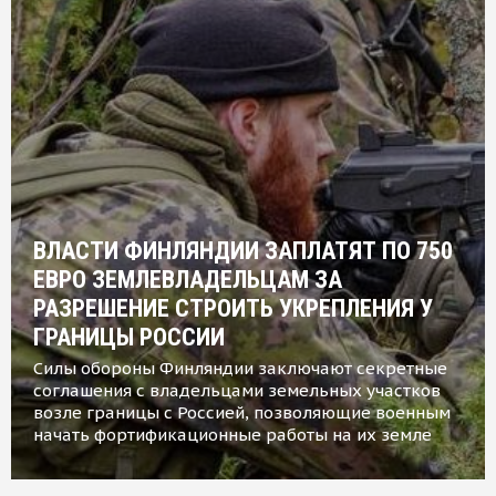
ВЛАСТИ ФИНЛЯНДИИ ЗАПЛАТЯТ ПО 750
ЕВРО ЗЕМЛЕВЛАДЕЛЬЦАМ ЗА
РАЗРЕШЕНИЕ СТРОИТЬ УКРЕПЛЕНИЯ У
ГРАНИЦЫ РОССИИ
Силы обороны Финляндии заключают секретные
соглашения с владельцами земельных участков
возле границы с Россией, позволяющие военным
начать фортификационные работы на их земле