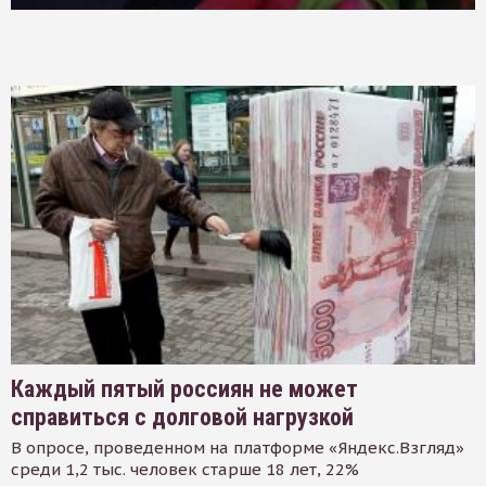
Каждый пятый россиян не может
справиться с долговой нагрузкой
В опросе, проведенном на платформе «Яндекс.Взгляд»
среди 1,2 тыс. человек старше 18 лет, 22%