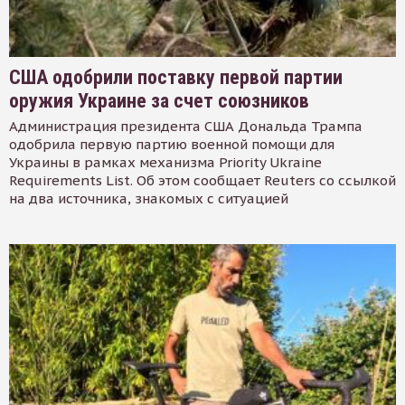
США одобрили поставку первой партии
оружия Украине за счет союзников
Администрация президента США Дональда Трампа
одобрила первую партию военной помощи для
Украины в рамках механизма Priority Ukraine
Requirements List. Об этом сообщает Reuters со ссылкой
на два источника, знакомых с ситуацией