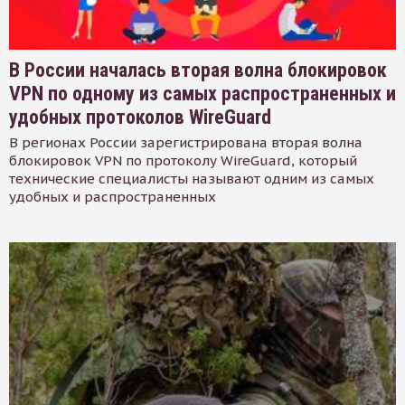
В России началась вторая волна блокировок
VPN по одному из самых распространенных и
удобных протоколов WireGuard
В регионах России зарегистрирована вторая волна
блокировок VPN по протоколу WireGuard, который
технические специалисты называют одним из самых
удобных и распространенных