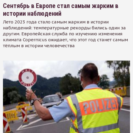
Сентябрь в Европе стал самым жарким в
истории наблюдений
Лето 2023 года стало самым жарким в истории
наблюдений: температурные рекорды бились один за
другим. Европейская служба по изучению изменения
климата Copernicus ожидает, что этот год станет самым
тёплым в истории человечества