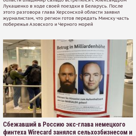
Лукашенко в ходе своей поездки в Беларусь. После
этого разговора глава Херсонской области заявил
журналистам, что регион готов передать Минску часть
побережья Азовского и Черного морей
Сбежавший в Россию экс-глава немецкого
финтеха Wirecard занялся сельхозбизнесом и