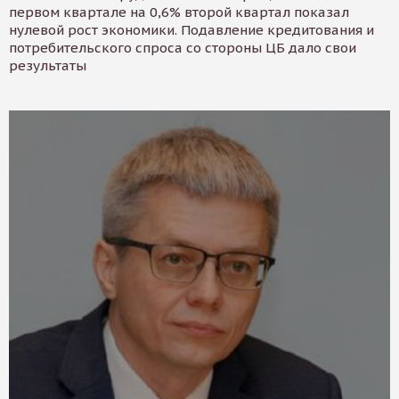
первом квартале на 0,6% второй квартал показал
нулевой рост экономики. Подавление кредитования и
потребительского спроса со стороны ЦБ дало свои
результаты