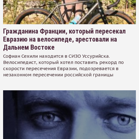
Гражданина Франции, который пересекал
Евразию на велосипеде, арестовали на
Дальнем Востоке
Софиан Сехили находится в СИЗО Уссурийска.
Велосипедист, который хотел поставить рекорд по
скорости пересечения Евразии, подозревается в
незаконном пересечении российской границы