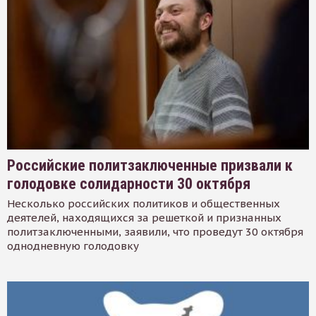
Российские политзаключенные призвали к
голодовке солидарности 30 октября
Несколько российских политиков и общественных
деятелей, находящихся за решеткой и признанных
политзаключенными, заявили, что проведут 30 октября
однодневную голодовку