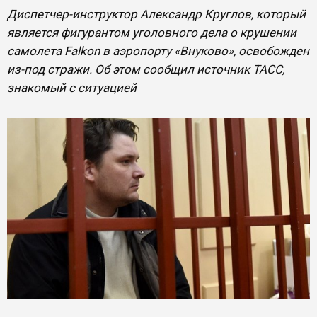
Диспетчер-инструктор Александр Круглов, который
является фигурантом уголовного дела о крушении
самолета Falkon в аэропорту «Внуково», освобожден
из-под стражи. Об этом сообщил источник ТАСС,
знакомый с ситуацией