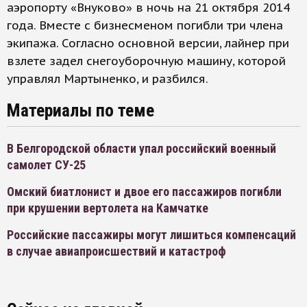
аэропорту «Внуково» в ночь на 21 октября 2014
года. Вместе с бизнесменом погибли три члена
экипажа. Согласно основной версии, лайнер при
взлете задел снегоуборочную машину, которой
управлял Мартыненко, и разбился.
Материалы по теме
В Белгородской области упал российский военный
самолет СУ-25
Омский биатлонист и двое его пассажиров погибли
при крушении вертолета на Камчатке
Российские пассажиры могут лишиться компенсаций
в случае авиапроисшествий и катастроф