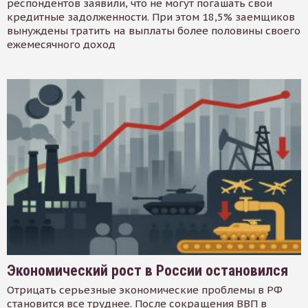
респондентов заявили, что не могут погашать свои
кредитные задолженности. При этом 18,5% заемщиков
вынуждены тратить на выплаты более половины своего
ежемесячного доход
Экономический рост в России остановился
Отрицать серьезные экономические проблемы в РФ
становится все труднее. После сокращения ВВП в