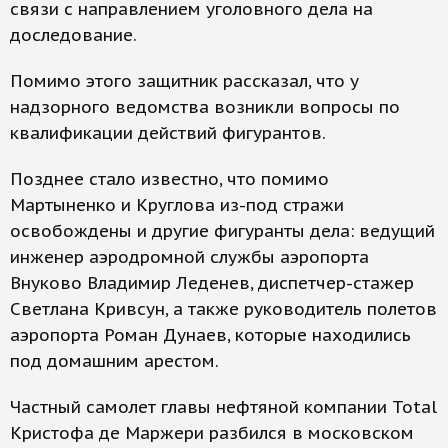
связи с направлением уголовного дела на
доследование.
Помимо этого защитник рассказал, что у
надзорного ведомства возникли вопросы по
квалификации действий фигурантов.
Позднее стало известно, что помимо
Мартыненко и Круглова из-под стражи
освобождены и другие фигуранты дела: ведущий
инженер аэродромной службы аэропорта
Внуково Владимир Леденев, диспетчер-стажер
Светлана Кривсун, а также руководитель полетов
аэропорта Роман Дунаев, которые находились
под домашним арестом.
Частный самолет главы нефтяной компании Total
Кристофа де Маржери разбился в московском