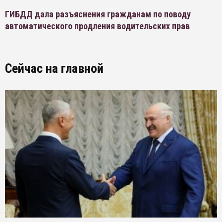
ГИБДД дала разъяснения гражданам по поводу
автоматического продления водительских прав
Сейчас на главной