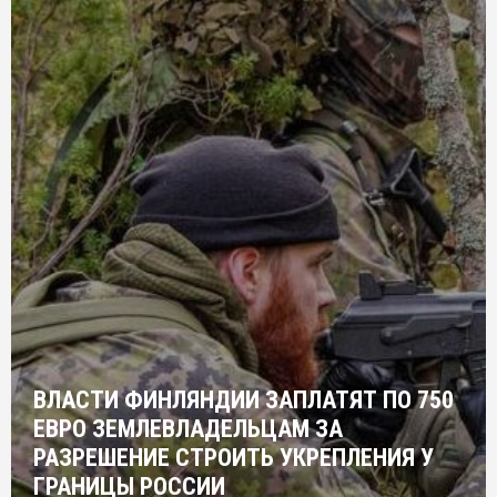
ВЛАСТИ ФИНЛЯНДИИ ЗАПЛАТЯТ ПО 750
ЕВРО ЗЕМЛЕВЛАДЕЛЬЦАМ ЗА
РАЗРЕШЕНИЕ СТРОИТЬ УКРЕПЛЕНИЯ У
ГРАНИЦЫ РОССИИ