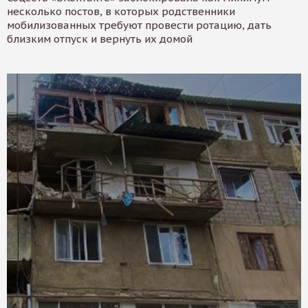
несколько постов, в которых родственники
мобилизованных требуют провести ротацию, дать
близким отпуск и вернуть их домой