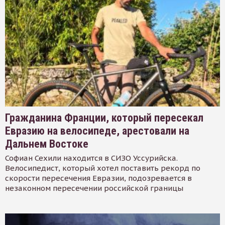
Гражданина Франции, который пересекал
Евразию на велосипеде, арестовали на
Дальнем Востоке
Софиан Сехили находится в СИЗО Уссурийска.
Велосипедист, который хотел поставить рекорд по
скорости пересечения Евразии, подозревается в
незаконном пересечении российской границы