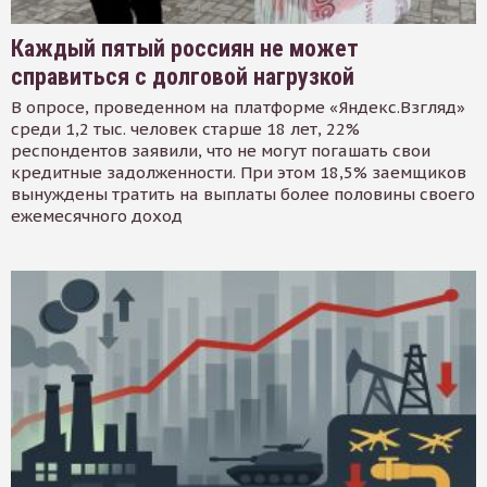
Каждый пятый россиян не может
справиться с долговой нагрузкой
В опросе, проведенном на платформе «Яндекс.Взгляд»
среди 1,2 тыс. человек старше 18 лет, 22%
респондентов заявили, что не могут погашать свои
кредитные задолженности. При этом 18,5% заемщиков
вынуждены тратить на выплаты более половины своего
ежемесячного доход