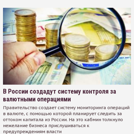
В России создадут систему контроля за
валютными операциями
Правительство создает систему мониторинга операций
в валюте, с помощью которой планирует следить за
оттоком капитала из России. На это кабмин толкнуло
нежелание бизнеса прислушиваться к
предупреждениям власти