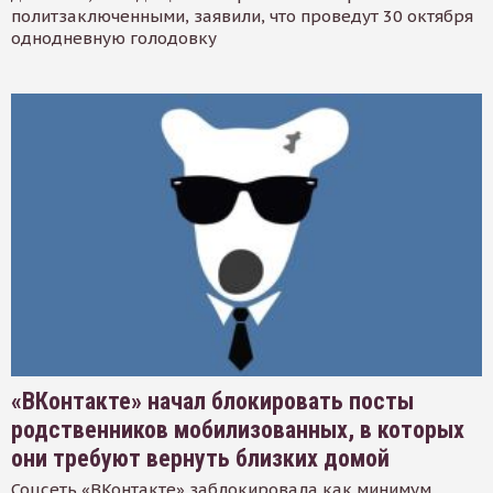
политзаключенными, заявили, что проведут 30 октября
однодневную голодовку
«ВКонтакте» начал блокировать посты
родственников мобилизованных, в которых
они требуют вернуть близких домой
Соцсеть «ВКонтакте» заблокировала как минимум