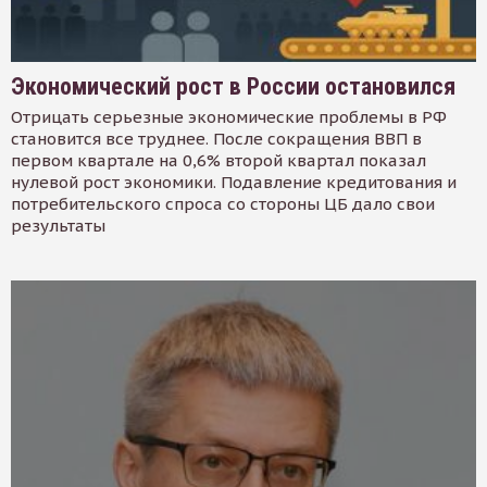
Экономический рост в России остановился
Отрицать серьезные экономические проблемы в РФ
становится все труднее. После сокращения ВВП в
первом квартале на 0,6% второй квартал показал
нулевой рост экономики. Подавление кредитования и
потребительского спроса со стороны ЦБ дало свои
результаты