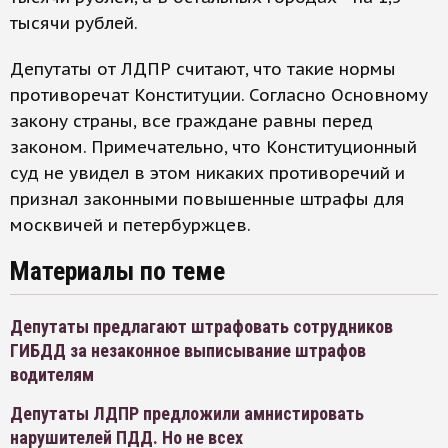
тысячи рублей.
Депутаты от ЛДПР считают, что такие нормы
противоречат Конституции. Согласно Основному
закону страны, все граждане равны перед
законом. Примечательно, что Конституционный
суд не увидел в этом никаких противоречий и
признал законными повышенные штрафы для
москвичей и петербуржцев.
Материалы по теме
Депутаты предлагают штрафовать сотрудников
ГИБДД за незаконное выписывание штрафов
водителям
Депутаты ЛДПР предложили амнистировать
нарушителей ПДД. Но не всех