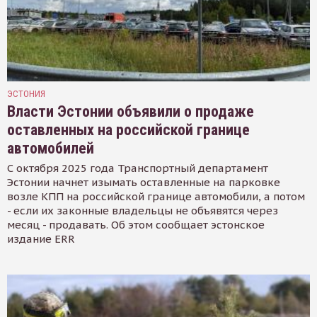
ЭСТОНИЯ
Власти Эстонии объявили о продаже
оставленных на российской границе
автомобилей
С октября 2025 года Транспортный департамент
Эстонии начнет изымать оставленные на парковке
возле КПП на российской границе автомобили, а потом
- если их законные владельцы не объявятся через
месяц - продавать. Об этом сообщает эстонское
издание ERR