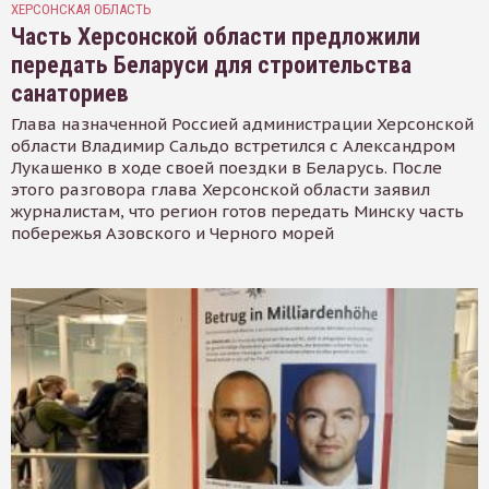
ХЕРСОНСКАЯ ОБЛАСТЬ
Часть Херсонской области предложили
передать Беларуси для строительства
санаториев
Глава назначенной Россией администрации Херсонской
области Владимир Сальдо встретился с Александром
Лукашенко в ходе своей поездки в Беларусь. После
этого разговора глава Херсонской области заявил
журналистам, что регион готов передать Минску часть
побережья Азовского и Черного морей