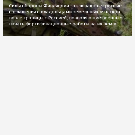
Силы обороны Финляндии заключают секретные
соглашения с владельцами земельных участков
возле границы с Россией, позволяющие военным
начать фортификационные работы на их земле