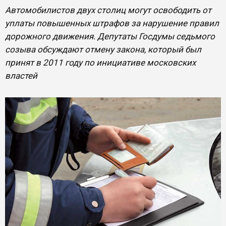
Автомобилистов двух столиц могут освободить от
уплаты повышенных штрафов за нарушение правил
дорожного движения. Депутаты Госдумы седьмого
созыва обсуждают отмену закона, который был
принят в 2011 году по инициативе московских
властей