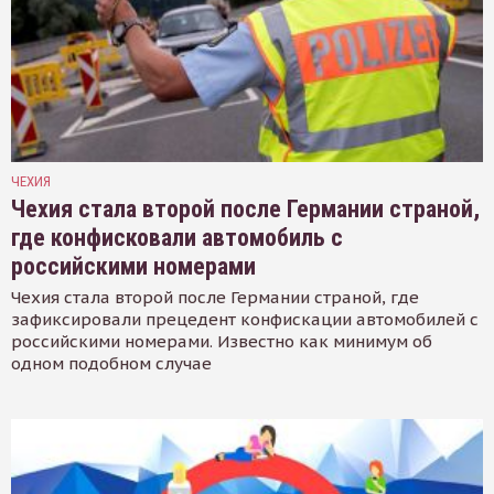
ЧЕХИЯ
Чехия стала второй после Германии страной,
где конфисковали автомобиль с
российскими номерами
Чехия стала второй после Германии страной, где
зафиксировали прецедент конфискации автомобилей с
российскими номерами. Известно как минимум об
одном подобном случае