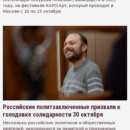
году, на фестивале КАРО.Арт, который проходит в
Москве с 10 по 15 октября
Российские политзаключенные призвали к
голодовке солидарности 30 октября
Несколько российских политиков и общественных
деятелей, находящихся за решеткой и признанных