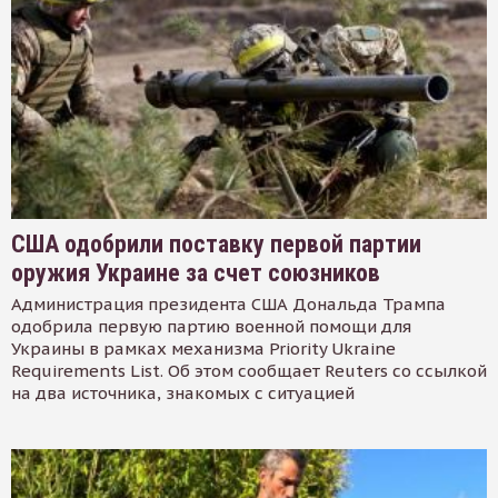
США одобрили поставку первой партии
оружия Украине за счет союзников
Администрация президента США Дональда Трампа
одобрила первую партию военной помощи для
Украины в рамках механизма Priority Ukraine
Requirements List. Об этом сообщает Reuters со ссылкой
на два источника, знакомых с ситуацией