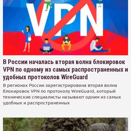
В России началась вторая волна блокировок
VPN по одному из самых распространенных и
удобных протоколов WireGuard
В регионах России зарегистрирована вторая волна
блокировок VPN по протоколу WireGuard, который
технические специалисты называют одним из самых
удобных и распространенных