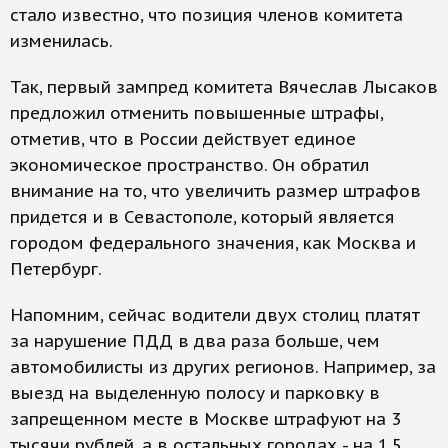
стало известно, что позиция членов комитета
изменилась.
Так, первый зампред комитета Вячеслав Лысаков
предложил отменить повышенные штрафы,
отметив, что в России действует единое
экономическое пространство. Он обратил
внимание на то, что увеличить размер штрафов
придется и в Севастополе, который является
городом федерального значения, как Москва и
Петербург.
Напомним, сейчас водители двух столиц платят
за нарушение ПДД в два раза больше, чем
автомобилисты из других регионов. Например, за
выезд на выделенную полосу и парковку в
запрещенном месте в Москве штрафуют на 3
тысячи рублей, а в остальных городах - на 1,5