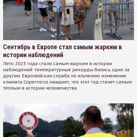
Сентябрь в Европе стал самым жарким в
истории наблюдений
Лето 2023 года стало самым жарким в истории
наблюдений: температурные рекорды бились один за
другим. Европейская служба по изучению изменения
климата Copernicus ожидает, что этот год станет самым
тёплым в истории человечества