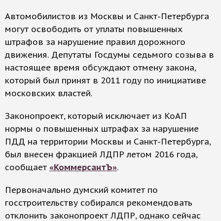
Автомобилистов из Москвы и Санкт-Петербурга
могут освободить от уплаты повышенных
штрафов за нарушение правил дорожного
движения. Депутаты Госдумы седьмого созыва в
настоящее время обсуждают отмену закона,
который был принят в 2011 году по инициативе
московских властей.
Законопроект, который исключает из КоАП
нормы о повышенных штрафах за нарушение
ПДД на территории Москвы и Санкт-Петербурга,
был внесен фракцией ЛДПР летом 2016 года,
сообщает
«КоммерсантЪ»
.
Первоначально думский комитет по
госстроительству собирался рекомендовать
отклонить законопроект ЛДПР, однако сейчас