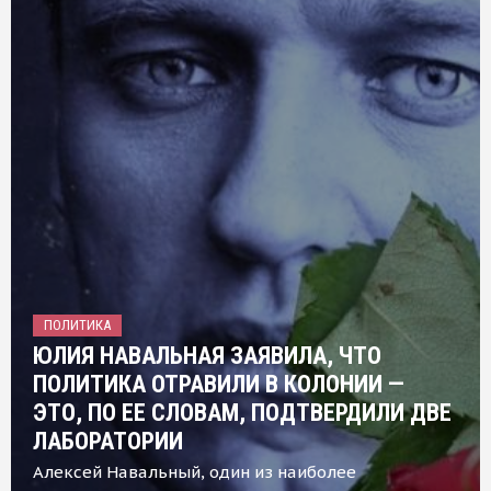
ПОЛИТИКА
ЮЛИЯ НАВАЛЬНАЯ ЗАЯВИЛА, ЧТО
ПОЛИТИКА ОТРАВИЛИ В КОЛОНИИ —
ЭТО, ПО ЕЕ СЛОВАМ, ПОДТВЕРДИЛИ ДВЕ
ЛАБОРАТОРИИ
Алексей Навальный, один из наиболее