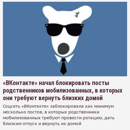
«ВКонтакте» начал блокировать посты
родственников мобилизованных, в которых
они требуют вернуть близких домой
Соцсеть «ВКонтакте» заблокировала как минимум
несколько постов, в которых родственники
мобилизованных требуют провести ротацию, дать
близким отпуск и вернуть их домой