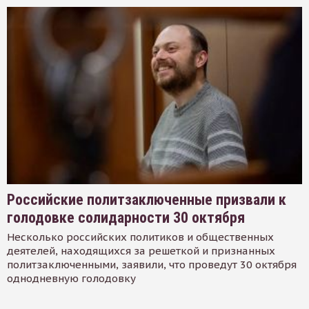
Российские политзаключенные призвали к
голодовке солидарности 30 октября
Несколько российских политиков и общественных
деятелей, находящихся за решеткой и признанных
политзаключенными, заявили, что проведут 30 октября
однодневную голодовку