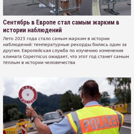
Сентябрь в Европе стал самым жарким в
истории наблюдений
Лето 2023 года стало самым жарким в истории
наблюдений: температурные рекорды бились один за
другим. Европейская служба по изучению изменения
климата Copernicus ожидает, что этот год станет самым
тёплым в истории человечества