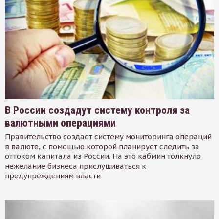
В России создадут систему контроля за
валютными операциями
Правительство создает систему мониторинга операций
в валюте, с помощью которой планирует следить за
оттоком капитала из России. На это кабмин толкнуло
нежелание бизнеса прислушиваться к
предупреждениям власти