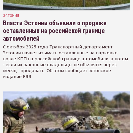
ЭСТОНИЯ
Власти Эстонии объявили о продаже
оставленных на российской границе
автомобилей
С октября 2025 года Транспортный департамент
Эстонии начнет изымать оставленные на парковке
возле КПП на российской границе автомобили, а потом
- если их законные владельцы не объявятся через
месяц - продавать. Об этом сообщает эстонское
издание ERR