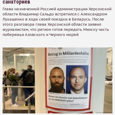
санаториев
Глава назначенной Россией администрации Херсонской
области Владимир Сальдо встретился с Александром
Лукашенко в ходе своей поездки в Беларусь. После
этого разговора глава Херсонской области заявил
журналистам, что регион готов передать Минску часть
побережья Азовского и Черного морей