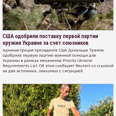
США одобрили поставку первой партии
оружия Украине за счет союзников
Администрация президента США Дональда Трампа
одобрила первую партию военной помощи для
Украины в рамках механизма Priority Ukraine
Requirements List. Об этом сообщает Reuters со ссылкой
на два источника, знакомых с ситуацией