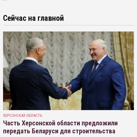
Сейчас на главной
ХЕРСОНСКАЯ ОБЛАСТЬ
Часть Херсонской области предложили
передать Беларуси для строительства