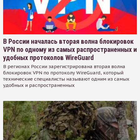
В России началась вторая волна блокировок
VPN по одному из самых распространенных и
удобных протоколов WireGuard
В регионах России зарегистрирована вторая волна
блокировок VPN по протоколу WireGuard, который
технические специалисты называют одним из самых
удобных и распространенных