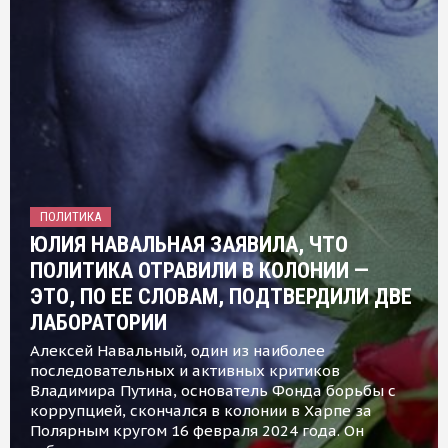
ПОЛИТИКА
ЮЛИЯ НАВАЛЬНАЯ ЗАЯВИЛА, ЧТО
ПОЛИТИКА ОТРАВИЛИ В КОЛОНИИ —
ЭТО, ПО ЕЕ СЛОВАМ, ПОДТВЕРДИЛИ ДВЕ
ЛАБОРАТОРИИ
Алексей Навальный, один из наиболее
последовательных и активных критиков
Владимира Путина, основатель Фонда борьбы с
коррупцией, скончался в колонии в Харпе за
Полярным кругом 16 февраля 2024 года. Он