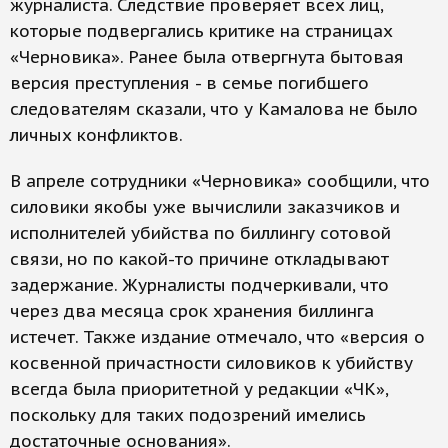
журналиста. Следствие проверяет всех лиц,
которые подвергались критике на страницах
«Черновика». Ранее была отвергнута бытовая
версия преступления - в семье погибшего
следователям сказали, что у Камалова не было
личных конфликтов.
В апреле сотрудники «Черновика» сообщили, что
силовики якобы уже вычислили заказчиков и
исполнителей убийства по биллингу сотовой
связи, но по какой-то причине откладывают
задержание. Журналисты подчеркивали, что
через два месяца срок хранения биллинга
истечет. Также издание отмечало, что «версия о
косвенной причастности силовиков к убийству
всегда была приоритетной у редакции «ЧК»,
поскольку для таких подозрений имелись
достаточные основания».