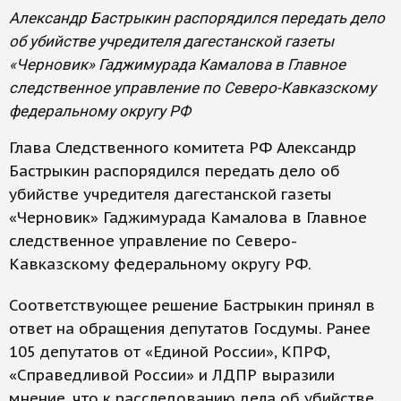
Александр Бастрыкин распорядился передать дело
об убийстве учредителя дагестанской газеты
«Черновик» Гаджимурада Камалова в Главное
следственное управление по Северо-Кавказскому
федеральному округу РФ
Глава Следственного комитета РФ Александр
Бастрыкин распорядился передать дело об
убийстве учредителя дагестанской газеты
«Черновик» Гаджимурада Камалова в Главное
следственное управление по Северо-
Кавказскому федеральному округу РФ.
Соответствующее решение Бастрыкин принял в
ответ на обращения депутатов Госдумы. Ранее
105 депутатов от «Единой России», КПРФ,
«Справедливой России» и ЛДПР выразили
мнение, что к расследованию дела об убийстве