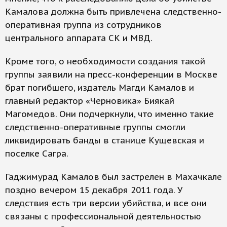
Камалова должна быть привлечена следственно-
оперативная группа из сотрудников
центрального аппарата СК и МВД.
Кроме того, о необходимости создания такой
группы заявили на пресс-конференции в Москве
брат погибшего, издатель Магди Камалов и
главный редактор «Черновика» Биякай
Магомедов. Они подчеркнули, что именно такие
следственно-оперативные группы смогли
ликвидировать банды в станице Кущевская и
поселке Сагра.
Гаджимурад Камалов был застрелен в Махачкале
поздно вечером 15 декабря 2011 года. У
следствия есть три версии убийства, и все они
связаны с профессиональной деятельностью