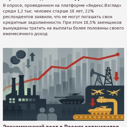
В опросе, проведенном на платформе «Яндекс.Взгляд»
среди 1,2 тыс. человек старше 18 лет, 22%
респондентов заявили, что не могут погашать свои
кредитные задолженности. При этом 18,5% заемщиков
вынуждены тратить на выплаты более половины своего
ежемесячного доход