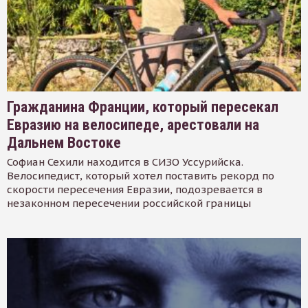
Гражданина Франции, который пересекал
Евразию на велосипеде, арестовали на
Дальнем Востоке
Софиан Сехили находится в СИЗО Уссурийска.
Велосипедист, который хотел поставить рекорд по
скорости пересечения Евразии, подозревается в
незаконном пересечении российской границы