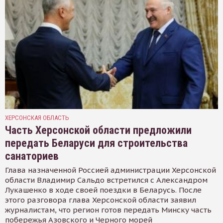
ХЕРСОНСКАЯ ОБЛАСТЬ
Часть Херсонской области предложили
передать Беларуси для строительства
санаториев
Глава назначенной Россией администрации Херсонской
области Владимир Сальдо встретился с Александром
Лукашенко в ходе своей поездки в Беларусь. После
этого разговора глава Херсонской области заявил
журналистам, что регион готов передать Минску часть
побережья Азовского и Черного морей