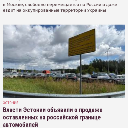
в Москве, свободно перемещается по России и даже
ездит на оккупированные территории Украины
ЭСТОНИЯ
Власти Эстонии объявили о продаже
оставленных на российской границе
автомобилей