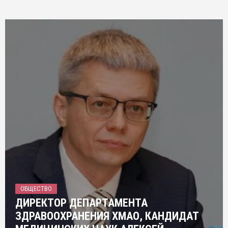
ОБЩЕСТВО
ДИРЕКТОР ДЕПАРТАМЕНТА
ЗДРАВООХРАНЕНИЯ ХМАО, КАНДИДАТ