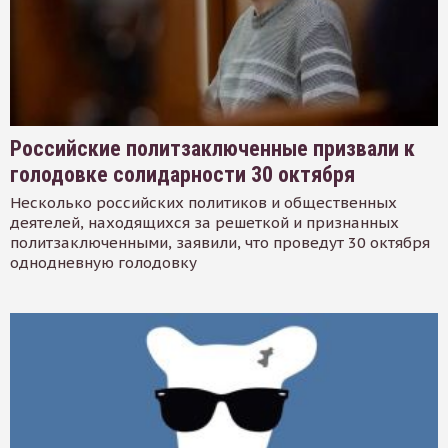
Российские политзаключенные призвали к
голодовке солидарности 30 октября
Несколько российских политиков и общественных
деятелей, находящихся за решеткой и признанных
политзаключенными, заявили, что проведут 30 октября
однодневную голодовку