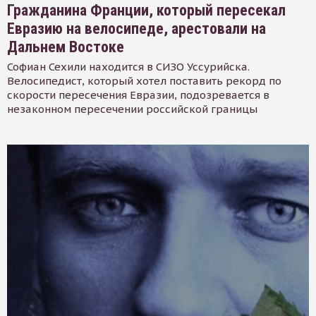
Гражданина Франции, который пересекал
Евразию на велосипеде, арестовали на
Дальнем Востоке
Софиан Сехили находится в СИЗО Уссурийска.
Велосипедист, который хотел поставить рекорд по
скорости пересечения Евразии, подозревается в
незаконном пересечении российской границы