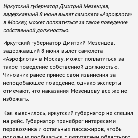
Иркутский губернатор Дмитрий Мезенцев,
задержавший 8 июня вылет самолета «Аэрофлота»
в Москву, может поплатиться за такое поведение
собственной должностью.
Иркутский губернатор Дмитрий Мезенцев,
задержавший 8 июня вылет самолета
«Аэрофлота» в Москву, может поплатиться за
такое поведение собственной должностью.
Чиновник ранее принес свои извинения за
неподобающее поведение, однако эксперты
отмечают, что наказания Мезенцеву все же не
избежать.
Как выяснилось, иркутский губернатор не спешил
на рейс. Губернатор пренебрег интересами
перевозчика и остальных пассажиров, чтобы
подольше пообщаться с депутатами областного