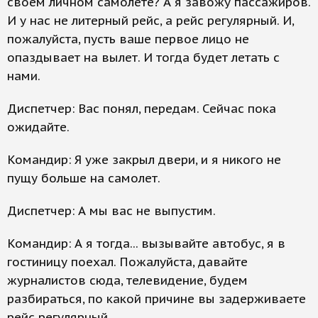
своем личном самолете? А я завожу пассажиров.
И у нас не литерный рейс, а рейс регулярный. И,
пожалуйста, пусть ваше первое лицо не
опаздывает на вылет. И тогда будет летать с
нами.
Диспетчер: Вас понял, передам. Сейчас пока
ожидайте.
Командир: Я уже закрыл двери, и я никого не
пущу больше на самолет.
Диспетчер: А мы вас не выпустим.
Командир: А я тогда... вызывайте автобус, я в
гостиницу поехал. Пожалуйста, давайте
журналистов сюда, телевидение, будем
разбираться, по какой причине вы задерживаете
рейс регулярный.