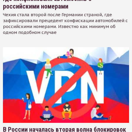
российскими номерами
Чехия стала второй после Германии страной, где
зафиксировали прецедент конфискации автомобилей с
российскими номерами. Известно как минимум об
одном подобном случае
В России началась вторая волна блокировок