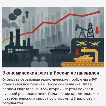
Экономический рост в России остановился
Отрицать серьезные экономические проблемы в РФ
становится все труднее. После сокращения ВВП в
первом квартале на 0,6% второй квартал показал
нулевой рост экономики. Подавление кредитования и
потребительского спроса со стороны ЦБ дало свои
результаты