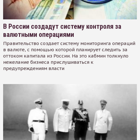
В России создадут систему контроля за
валютными операциями
Правительство создает систему мониторинга операций
в валюте, с помощью которой планирует следить за
оттоком капитала из России. На это кабмин толкнуло
нежелание бизнеса прислушиваться к
предупреждениям власти