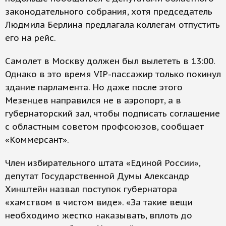
законодательного собрания, хотя председатель
Людмила Берлина предлагала коллегам отпустить
его на рейс.
Самолет в Москву должен был вылететь в 13:00.
Однако в это время VIP-пассажир только покинул
здание парламента. Но даже после этого
Мезенцев направился не в аэропорт, а в
губернаторский зал, чтобы подписать соглашение
с областным советом профсоюзов, сообщает
«Коммерсант».
Член избирательного штата «Единой России»,
депутат Государственной Думы Александр
Хинштейн назвал поступок губернатора
«хамством в чистом виде». «За такие вещи
необходимо жестко наказывать, вплоть до