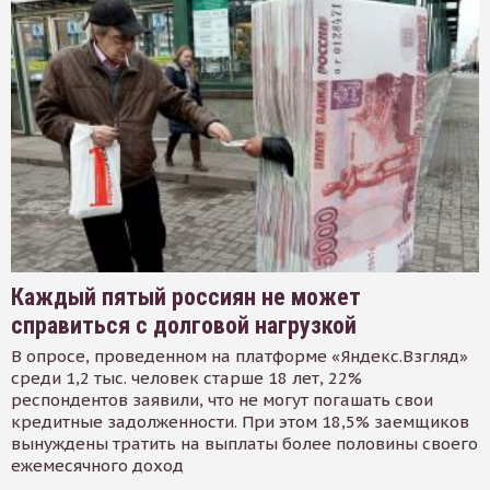
Каждый пятый россиян не может
справиться с долговой нагрузкой
В опросе, проведенном на платформе «Яндекс.Взгляд»
среди 1,2 тыс. человек старше 18 лет, 22%
респондентов заявили, что не могут погашать свои
кредитные задолженности. При этом 18,5% заемщиков
вынуждены тратить на выплаты более половины своего
ежемесячного доход