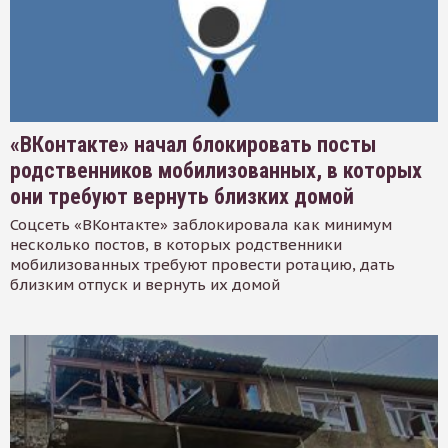
«ВКонтакте» начал блокировать посты
родственников мобилизованных, в которых
они требуют вернуть близких домой
Соцсеть «ВКонтакте» заблокировала как минимум
несколько постов, в которых родственники
мобилизованных требуют провести ротацию, дать
близким отпуск и вернуть их домой