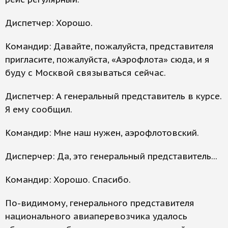
Диспетчер: Хорошо.
Командир: Давайте, пожалуйста, представителя
пригласите, пожалуйста, «Аэрофлота» сюда, и я
буду с Москвой связываться сейчас.
Диспетчер: А генеральный представитель в курсе.
Я ему сообщил.
Командир: Мне наш нужен, аэрофлотовский.
Дисперчер: Да, это генеральный представитель...
Командир: Хорошо. Спасибо.
По-видимому, генерального представителя
национального авиаперевозчика удалось