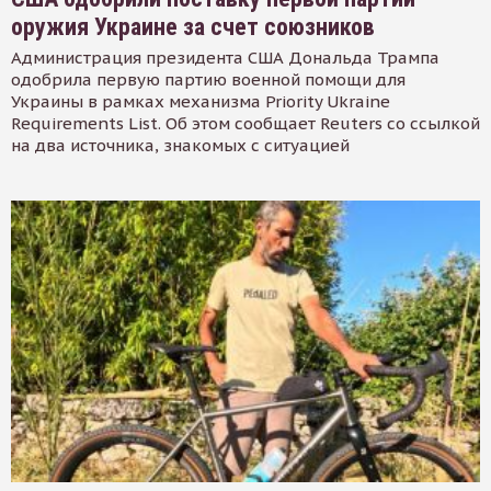
оружия Украине за счет союзников
Администрация президента США Дональда Трампа
одобрила первую партию военной помощи для
Украины в рамках механизма Priority Ukraine
Requirements List. Об этом сообщает Reuters со ссылкой
на два источника, знакомых с ситуацией