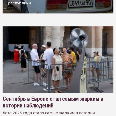
республики
Сентябрь в Европе стал самым жарким в
истории наблюдений
Лето 2023 года стало самым жарким в истории