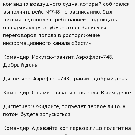
командир воздушного судна, который собирался
выполнить рейс №748 по расписанию, был
весьма недоволен требованием подождать
опаздывающего губернатора. Запись их
переговоров попала в распоряжение
информационного канала «Вести».
Командир: Иркутск-транзит, Аэрофлот-748.
Добрый день.
Диспетчер: Аэрофлот-748, транзит, добрый день.
Командир: С вами связаться сказали. В чем дело?
Диспетчер: Ожидайте, подъедет первое лицо. А
потом будете запускаться.
Командир: А давайте вот первое лицо полетит на