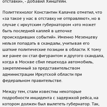
отставки», - добавил Хинштейн.
Политтехнолог Константин Калачев отметил, что
«за такое у нас в отставку не отправляют», но в
случае с иркутским губернатором «это может
быть последней каплей в цепочке
происходивших событий». Именно Мезенцеву
нельзя попадать в скандалы, учитывая его
шаткие политические позиции в области. К тому
же ранее он стал фигурантом и другого скандала,
когда в Москве сбил пешехода автомобиль,
закрепленный за представительством
администрации Иркутской области при
федеральном правительстве.
Между тем, стали известны некоторые
подробности инцидента с задержкой рейса, на
котором должен был вылететь губернатор. Так,