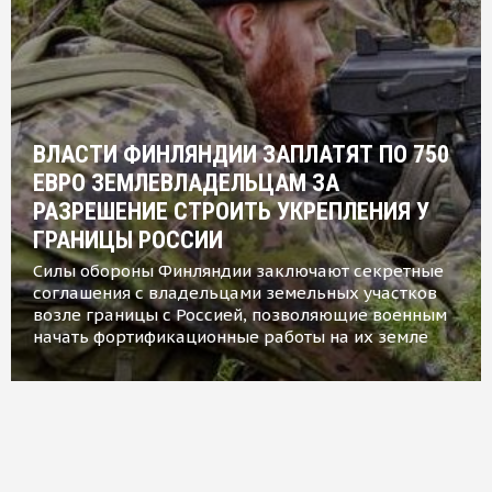
ВЛАСТИ ФИНЛЯНДИИ ЗАПЛАТЯТ ПО 750
ЕВРО ЗЕМЛЕВЛАДЕЛЬЦАМ ЗА
РАЗРЕШЕНИЕ СТРОИТЬ УКРЕПЛЕНИЯ У
ГРАНИЦЫ РОССИИ
Силы обороны Финляндии заключают секретные
соглашения с владельцами земельных участков
возле границы с Россией, позволяющие военным
начать фортификационные работы на их земле