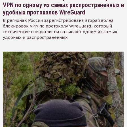
VPN по одному из самых распространенных и
удобных протоколов WireGuard
В регионах России зарегистрирована вторая волна
блокировок VPN по протоколу WireGuard, который
технические специалисты называют одним из самых
удобных и распространенных