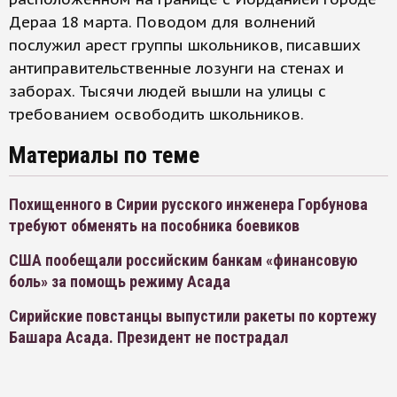
Дераа 18 марта. Поводом для волнений
послужил арест группы школьников, писавших
антиправительственные лозунги на стенах и
заборах. Тысячи людей вышли на улицы с
требованием освободить школьников.
Материалы по теме
Похищенного в Сирии русского инженера Горбунова
требуют обменять на пособника боевиков
США пообещали российским банкам «финансовую
боль» за помощь режиму Асада
Сирийские повстанцы выпустили ракеты по кортежу
Башара Асада. Президент не пострадал