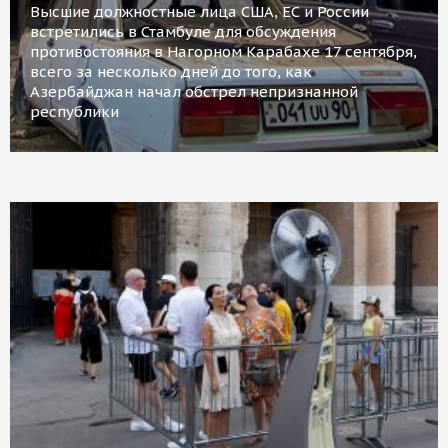
Высшие должностные лица США, ЕС и России
встретились в Стамбуле для обсуждения
противостояния в Нагорном Карабахе 17 сентября,
всего за несколько дней до того, как
Азербайджан начал обстрел непризнанной
республики