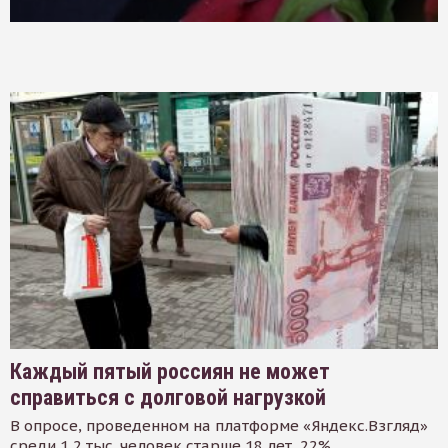
Каждый пятый россиян не может
справиться с долговой нагрузкой
В опросе, проведенном на платформе «Яндекс.Взгляд»
среди 1,2 тыс. человек старше 18 лет, 22%