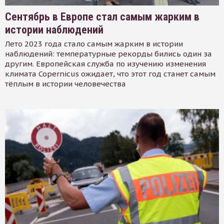
Сентябрь в Европе стал самым жарким в
истории наблюдений
Лето 2023 года стало самым жарким в истории
наблюдений: температурные рекорды бились один за
другим. Европейская служба по изучению изменения
климата Copernicus ожидает, что этот год станет самым
тёплым в истории человечества