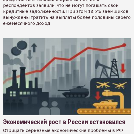
респондентов заявили, что не могут погашать свои
кредитные задолженности. При этом 18,5% заемщиков
вынуждены тратить на выплаты более половины своего
ежемесячного доход
Экономический рост в России остановился
Отрицать серьезные экономические проблемы в РФ