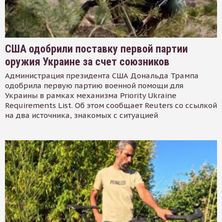
США одобрили поставку первой партии
оружия Украине за счет союзников
Администрация президента США Дональда Трампа
одобрила первую партию военной помощи для
Украины в рамках механизма Priority Ukraine
Requirements List. Об этом сообщает Reuters со ссылкой
на два источника, знакомых с ситуацией