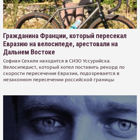
Гражданина Франции, который пересекал
Евразию на велосипеде, арестовали на
Дальнем Востоке
Софиан Сехили находится в СИЗО Уссурийска.
Велосипедист, который хотел поставить рекорд по
скорости пересечения Евразии, подозревается в
незаконном пересечении российской границы