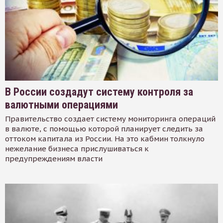
В России создадут систему контроля за
валютными операциями
Правительство создает систему мониторинга операций
в валюте, с помощью которой планирует следить за
оттоком капитала из России. На это кабмин толкнуло
нежелание бизнеса прислушиваться к
предупреждениям власти