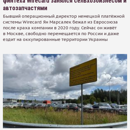
финтеха Wirecard занялся сельхозбизнесом и
автозапчастями
Бывший операционный директор немецкой платёжной
системы Wirecard Ян Марсалек бежал из Евросоюза
после краха компании в 2020 году. Сейчас он живёт
в Москве, свободно перемещается по России и даже
ездит на оккупированные территории Украины