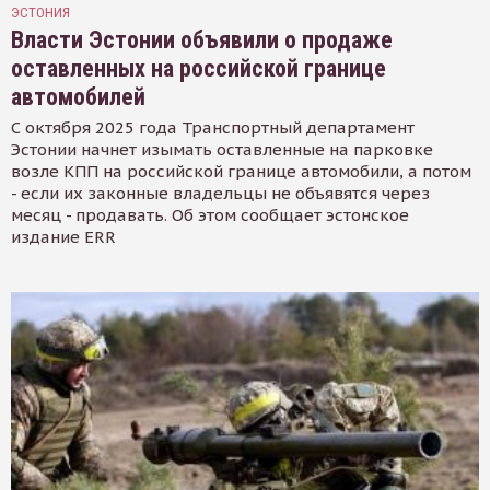
ЭСТОНИЯ
Власти Эстонии объявили о продаже
оставленных на российской границе
автомобилей
С октября 2025 года Транспортный департамент
Эстонии начнет изымать оставленные на парковке
возле КПП на российской границе автомобили, а потом
- если их законные владельцы не объявятся через
месяц - продавать. Об этом сообщает эстонское
издание ERR