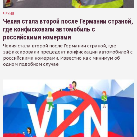
ЧЕХИЯ
Чехия стала второй после Германии страной,
где конфисковали автомобиль с
российскими номерами
Чехия стала второй после Германии страной, где
зафиксировали прецедент конфискации автомобилей с
российскими номерами. Известно как минимум об
одном подобном случае