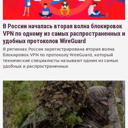
В России началась вторая волна блокировок
VPN по одному из самых распространенных и
удобных протоколов WireGuard
В регионах России зарегистрирована вторая волна
блокировок VPN по протоколу WireGuard, который
технические специалисты называют одним из самых
удобных и распространенных