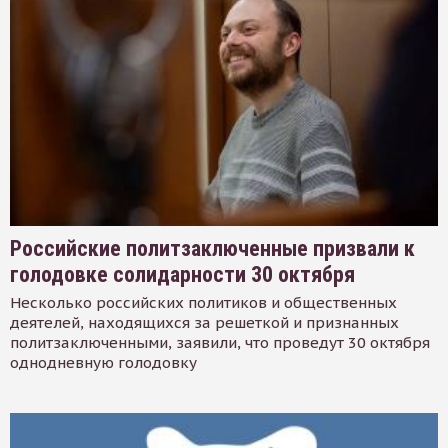
Российские политзаключенные призвали к
голодовке солидарности 30 октября
Несколько российских политиков и общественных
деятелей, находящихся за решеткой и признанных
политзаключенными, заявили, что проведут 30 октября
однодневную голодовку