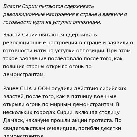
Власти Сирии пытаются сдерживать
революционные настроения в стране и заявили о
готовности идти на уступки оппозиции.
Власти Сирии пытаются сдерживать
революционные настроения в стране и заявили о
готовности идти на уступки оппозиции. При этом
такое заявление последовало после того, как
полиция страны открыла огонь по
демонстрантам.
Ранее США и ООН осудили действия сирийских
властей, после того, как в пятницу военные
открыли огонь по мирным демонстрантам. В
нескольких городах Сирии, включая столицу
Дамаск, накануне прошли акции протеста. По
свидетельствам очевидцев, погибли десятки
демонстрантов.