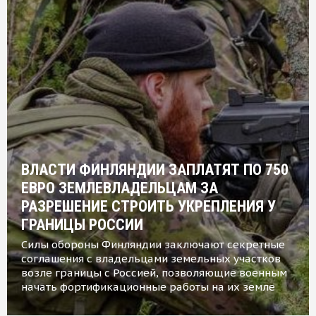
ВЛАСТИ ФИНЛЯНДИИ ЗАПЛАТЯТ ПО 750
ЕВРО ЗЕМЛЕВЛАДЕЛЬЦАМ ЗА
РАЗРЕШЕНИЕ СТРОИТЬ УКРЕПЛЕНИЯ У
ГРАНИЦЫ РОССИИ
Силы обороны Финляндии заключают секретные
соглашения с владельцами земельных участков
возле границы с Россией, позволяющие военным
начать фортификационные работы на их земле