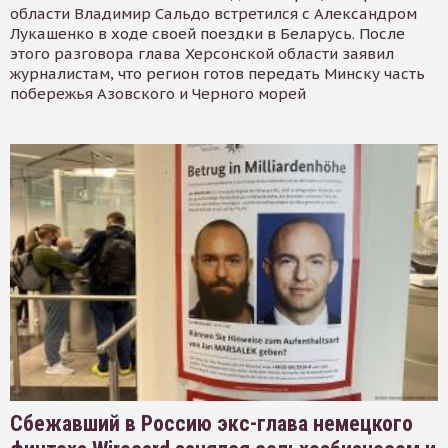
области Владимир Сальдо встретился с Александром
Лукашенко в ходе своей поездки в Беларусь. После
этого разговора глава Херсонской области заявил
журналистам, что регион готов передать Минску часть
побережья Азовского и Черного морей
Сбежавший в Россию экс-глава немецкого