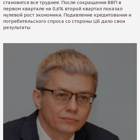
становится все труднее. После сокращения ВВП в
первом квартале на 0,6% второй квартал показал
нулевой рост экономики. Подавление кредитования и
потребительского спроса со стороны ЦБ дало свои
результаты