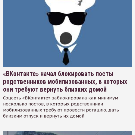
«ВКонтакте» начал блокировать посты
родственников мобилизованных, в которых
они требуют вернуть близких домой
Соцсеть «ВКонтакте» заблокировала как минимум
несколько постов, в которых родственники
мобилизованных требуют провести ротацию, дать
близким отпуск и вернуть их домой