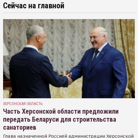
Сейчас на главной
ХЕРСОНСКАЯ ОБЛАСТЬ
Часть Херсонской области предложили
передать Беларуси для строительства
санаториев
Глава назначенной Россией администрации Херсонской