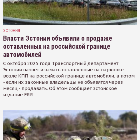
ЭСТОНИЯ
Власти Эстонии объявили о продаже
оставленных на российской границе
автомобилей
С октября 2025 года Транспортный департамент
Эстонии начнет изымать оставленные на парковке
возле КПП на российской границе автомобили, а потом
- если их законные владельцы не объявятся через
месяц - продавать. Об этом сообщает эстонское
издание ERR