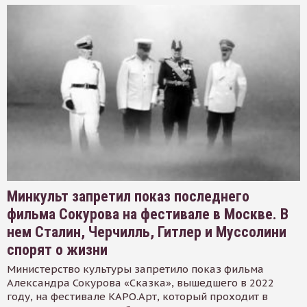
Минкульт запретил показ последнего
фильма Сокурова на фестивале в Москве. В
нем Сталин, Черчилль, Гитлер и Муссолини
спорят о жизни
Министерство культуры запретило показ фильма
Александра Сокурова «Сказка», вышедшего в 2022
году, на фестивале КАРО.Арт, который проходит в