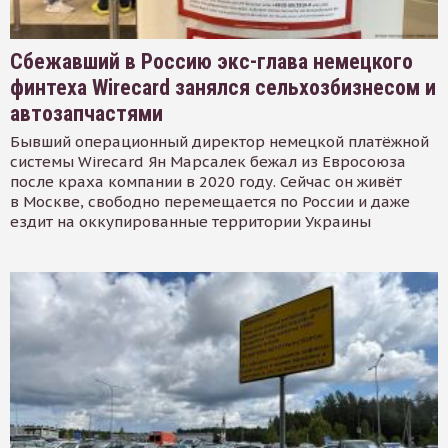
Сбежавший в Россию экс-глава немецкого
финтеха Wirecard занялся сельхозбизнесом и
автозапчастями
Бывший операционный директор немецкой платёжной
системы Wirecard Ян Марсалек бежал из Евросоюза
после краха компании в 2020 году. Сейчас он живёт
в Москве, свободно перемещается по России и даже
ездит на оккупированные территории Украины