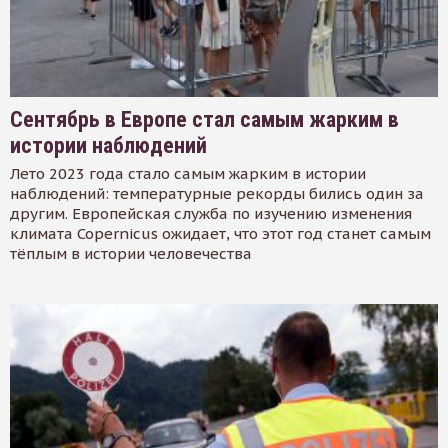
Сентябрь в Европе стал самым жарким в
истории наблюдений
Лето 2023 года стало самым жарким в истории
наблюдений: температурные рекорды бились один за
другим. Европейская служба по изучению изменения
климата Copernicus ожидает, что этот год станет самым
тёплым в истории человечества