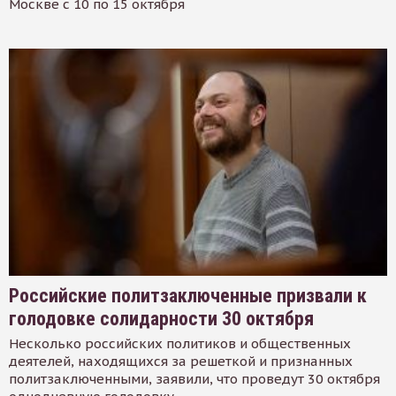
Москве с 10 по 15 октября
Российские политзаключенные призвали к
голодовке солидарности 30 октября
Несколько российских политиков и общественных
деятелей, находящихся за решеткой и признанных
политзаключенными, заявили, что проведут 30 октября