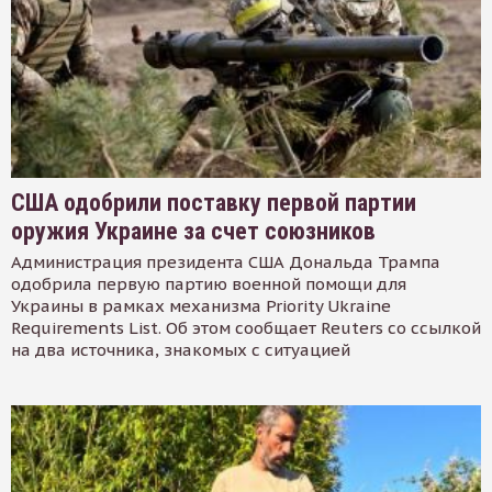
США одобрили поставку первой партии
оружия Украине за счет союзников
Администрация президента США Дональда Трампа
одобрила первую партию военной помощи для
Украины в рамках механизма Priority Ukraine
Requirements List. Об этом сообщает Reuters со ссылкой
на два источника, знакомых с ситуацией