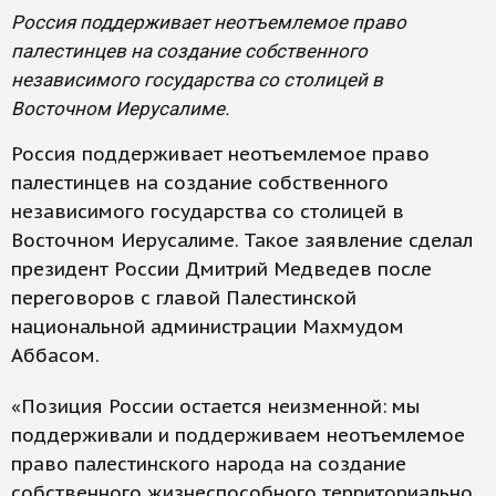
Россия поддерживает неотъемлемое право
палестинцев на создание собственного
независимого государства со столицей в
Восточном Иерусалиме.
Россия поддерживает неотъемлемое право
палестинцев на создание собственного
независимого государства со столицей в
Восточном Иерусалиме. Такое заявление сделал
президент России Дмитрий Медведев после
переговоров с главой Палестинской
национальной администрации Махмудом
Аббасом.
«Позиция России остается неизменной: мы
поддерживали и поддерживаем неотъемлемое
право палестинского народа на создание
собственного жизнеспособного территориально