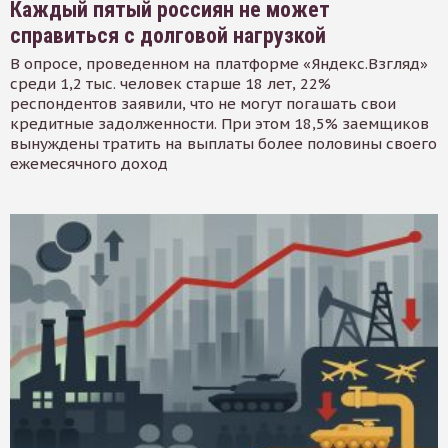
Каждый пятый россиян не может
справиться с долговой нагрузкой
В опросе, проведенном на платформе «Яндекс.Взгляд»
среди 1,2 тыс. человек старше 18 лет, 22%
респондентов заявили, что не могут погашать свои
кредитные задолженности. При этом 18,5% заемщиков
вынуждены тратить на выплаты более половины своего
ежемесячного доход