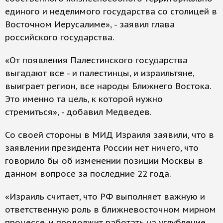
единого и неделимого государства со столицей в
Восточном Иерусалиме», - заявил глава
российского государства.
«От появления Палестинского государства
выгадают все - и палестинцы, и израильтяне,
выиграет регион, все народы Ближнего Востока.
Это именно та цель, к которой нужно
стремиться», - добавил Медведев.
Со своей стороны в МИД Израиля заявили, что в
заявлении президента России нет ничего, что
говорило бы об изменении позиции Москвы в
данном вопросе за последние 22 года.
«Израиль считает, что РФ выполняет важную и
ответственную роль в ближневосточном мирном
процессе, и продолжит работать на углубление