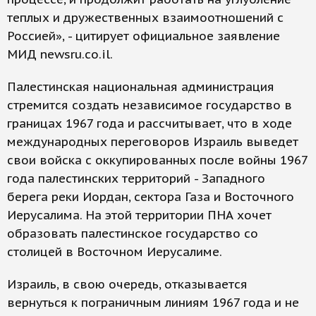
теплых и дружественных взаимоотношений с
Россией», - цитирует официальное заявление
МИД newsru.co.il.
Палестинская национальная администрация
стремится создать независимое государство в
границах 1967 года и рассчитывает, что в ходе
международных переговоров Израиль выведет
свои войска с оккупированных после войны 1967
года палестинских территорий - Западного
берега реки Иордан, сектора Газа и Восточного
Иерусалима. На этой территории ПНА хочет
образовать палестинское государство со
столицей в Восточном Иерусалиме.
Израиль, в свою очередь, отказывается
вернуться к пограничным линиям 1967 года и не