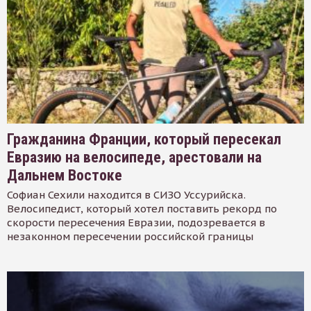
Гражданина Франции, который пересекал
Евразию на велосипеде, арестовали на
Дальнем Востоке
Софиан Сехили находится в СИЗО Уссурийска.
Велосипедист, который хотел поставить рекорд по
скорости пересечения Евразии, подозревается в
незаконном пересечении российской границы