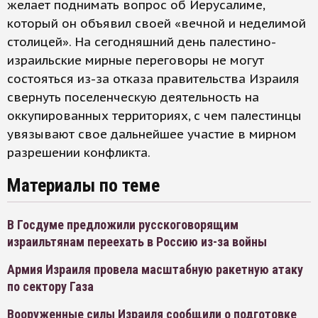
желает поднимать вопрос об Иерусалиме,
который он объявил своей «вечной и неделимой
столицей». На сегодняшний день палестино-
израильские мирные переговоры не могут
состояться из-за отказа правительства Израиля
свернуть поселенческую деятельность на
оккупированных территориях, с чем палестинцы
увязывают свое дальнейшее участие в мирном
разрешении конфликта.
Материалы по теме
В Госдуме предложили русскоговорящим
израильтянам переехать в Россию из-за войны
Армия Израиля провела масштабную ракетную атаку
по сектору Газа
Вооруженные силы Израиля сообщили о подготовке