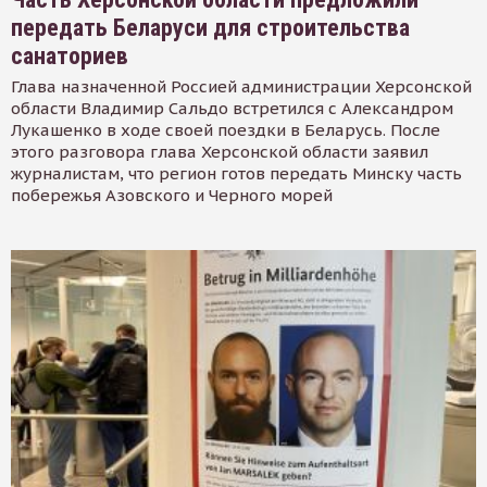
передать Беларуси для строительства
санаториев
Глава назначенной Россией администрации Херсонской
области Владимир Сальдо встретился с Александром
Лукашенко в ходе своей поездки в Беларусь. После
этого разговора глава Херсонской области заявил
журналистам, что регион готов передать Минску часть
побережья Азовского и Черного морей