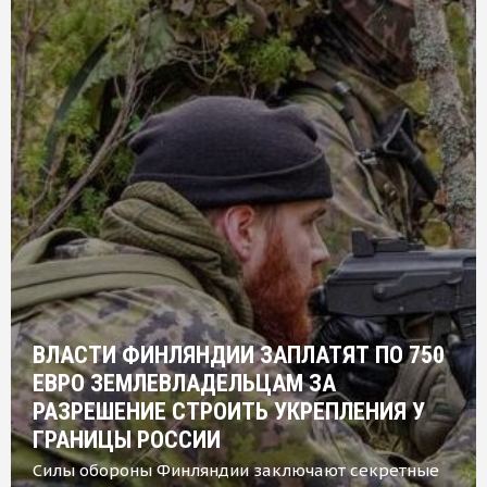
ВЛАСТИ ФИНЛЯНДИИ ЗАПЛАТЯТ ПО 750
ЕВРО ЗЕМЛЕВЛАДЕЛЬЦАМ ЗА
РАЗРЕШЕНИЕ СТРОИТЬ УКРЕПЛЕНИЯ У
ГРАНИЦЫ РОССИИ
Силы обороны Финляндии заключают секретные