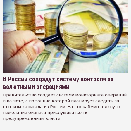
В России создадут систему контроля за
валютными операциями
Правительство создает систему мониторинга операций
в валюте, с помощью которой планирует следить за
оттоком капитала из России. На это кабмин толкнуло
нежелание бизнеса прислушиваться к
предупреждениям власти