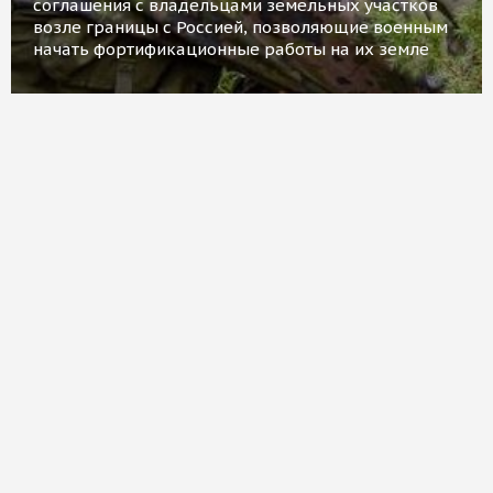
соглашения с владельцами земельных участков
возле границы с Россией, позволяющие военным
начать фортификационные работы на их земле