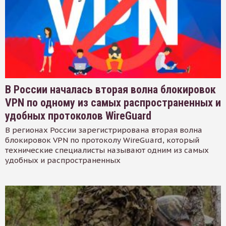
В России началась вторая волна блокировок
VPN по одному из самых распространенных и
удобных протоколов WireGuard
В регионах России зарегистрирована вторая волна
блокировок VPN по протоколу WireGuard, который
технические специалисты называют одним из самых
удобных и распространенных