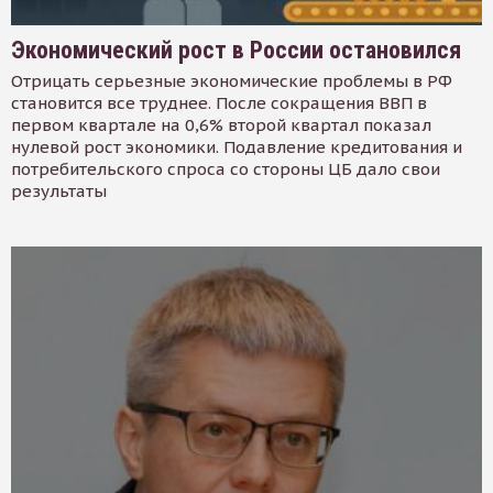
Экономический рост в России остановился
Отрицать серьезные экономические проблемы в РФ
становится все труднее. После сокращения ВВП в
первом квартале на 0,6% второй квартал показал
нулевой рост экономики. Подавление кредитования и
потребительского спроса со стороны ЦБ дало свои
результаты