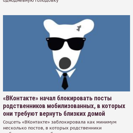
однодневную голодовку
«ВКонтакте» начал блокировать посты
родственников мобилизованных, в которых
они требуют вернуть близких домой
Соцсеть «ВКонтакте» заблокировала как минимум
несколько постов, в которых родственники