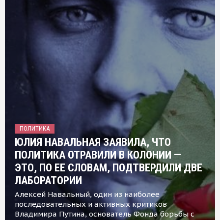
ПОЛИТИКА
ЮЛИЯ НАВАЛЬНАЯ ЗАЯВИЛА, ЧТО
ПОЛИТИКА ОТРАВИЛИ В КОЛОНИИ —
ЭТО, ПО ЕЕ СЛОВАМ, ПОДТВЕРДИЛИ ДВЕ
ЛАБОРАТОРИИ
Алексей Навальный, один из наиболее
последовательных и активных критиков
Владимира Путина, основатель Фонда борьбы с