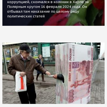
коррупцией, скончался в колонии в Харпе за
Полярным кругом 16 февраля 2024 года. Он
отбывал там наказание по целому ряду
политических статей