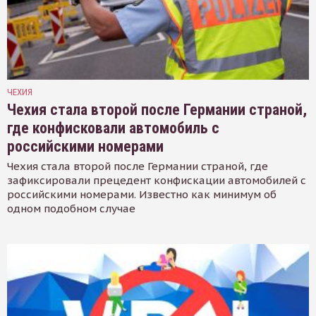
ЧЕХИЯ
Чехия стала второй после Германии страной,
где конфисковали автомобиль с
российскими номерами
Чехия стала второй после Германии страной, где
зафиксировали прецедент конфискации автомобилей с
российскими номерами. Известно как минимум об
одном подобном случае