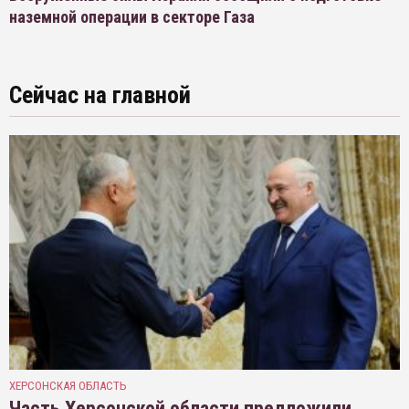
наземной операции в секторе Газа
Сейчас на главной
ХЕРСОНСКАЯ ОБЛАСТЬ
Часть Херсонской области предложили