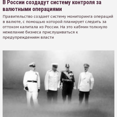
В России создадут систему контроля за
валютными операциями
Правительство создает систему мониторинга операций
в валюте, с помощью которой планирует следить за
оттоком капитала из России. На это кабмин толкнуло
нежелание бизнеса прислушиваться к
предупреждениям власти