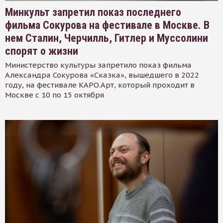
Минкульт запретил показ последнего
фильма Сокурова на фестивале в Москве. В
нем Сталин, Черчилль, Гитлер и Муссолини
спорят о жизни
Министерство культуры запретило показ фильма
Александра Сокурова «Сказка», вышедшего в 2022
году, на фестивале КАРО.Арт, который проходит в
Москве с 10 по 15 октября