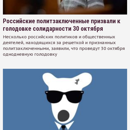
Российские политзаключенные призвали к
голодовке солидарности 30 октября
Несколько российских политиков и общественных
деятелей, находящихся за решеткой и признанных
политзаключенными, заявили, что проведут 30 октября
однодневную голодовку