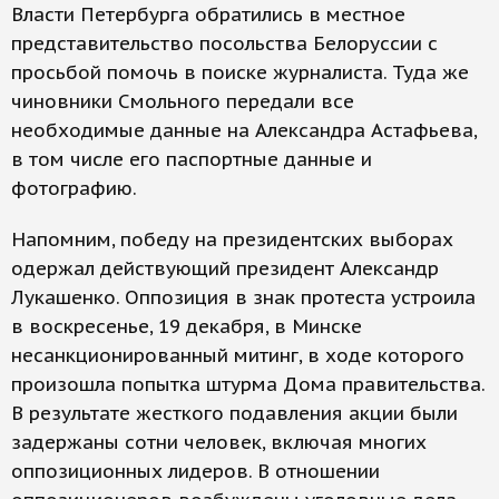
Власти Петербурга обратились в местное
представительство посольства Белоруссии с
просьбой помочь в поиске журналиста. Туда же
чиновники Смольного передали все
необходимые данные на Александра Астафьева,
в том числе его паспортные данные и
фотографию.
Напомним, победу на президентских выборах
одержал действующий президент Александр
Лукашенко. Оппозиция в знак протеста устроила
в воскресенье, 19 декабря, в Минске
несанкционированный митинг, в ходе которого
произошла попытка штурма Дома правительства.
В результате жесткого подавления акции были
задержаны сотни человек, включая многих
оппозиционных лидеров. В отношении