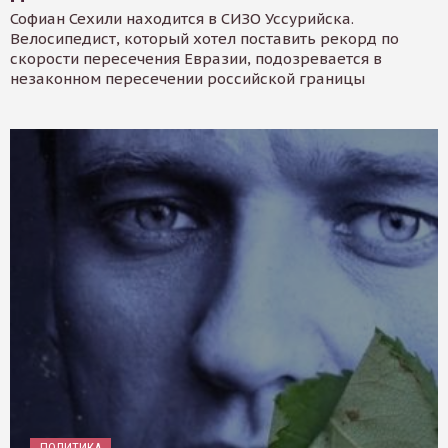
Софиан Сехили находится в СИЗО Уссурийска.
Велосипедист, который хотел поставить рекорд по
скорости пересечения Евразии, подозревается в
незаконном пересечении российской границы
ПОЛИТИКА