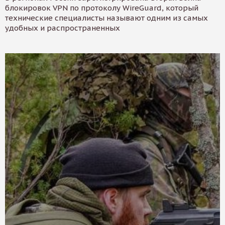
блокировок VPN по протоколу WireGuard, который
технические специалисты называют одним из самых
удобных и распространенных