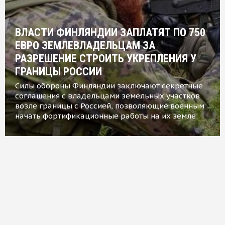
ВЛАСТИ ФИНЛЯНДИИ ЗАПЛАТЯТ ПО 750
ЕВРО ЗЕМЛЕВЛАДЕЛЬЦАМ ЗА
РАЗРЕШЕНИЕ СТРОИТЬ УКРЕПЛЕНИЯ У
ГРАНИЦЫ РОССИИ
Силы обороны Финляндии заключают секретные
соглашения с владельцами земельных участков
возле границы с Россией, позволяющие военным
начать фортификационные работы на их земле