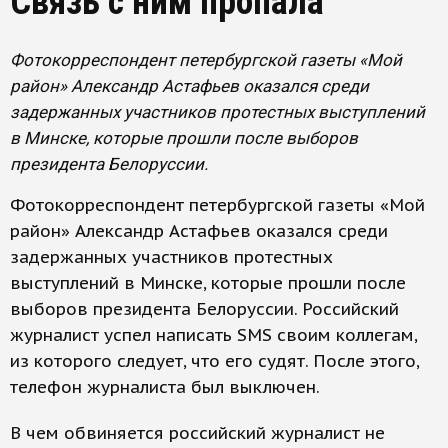
Связь с ним пропала
Фотокорреспондент петербургской газеты «Мой
район» Александр Астафьев оказался среди
задержанных участников протестных выступлений
в Минске, которые прошли после выборов
президента Белоруссии.
Фотокорреспондент петербургской газеты «Мой
район» Александр Астафьев оказался среди
задержанных участников протестных
выступлений в Минске, которые прошли после
выборов президента Белоруссии. Российский
журналист успел написать SMS своим коллегам,
из которого следует, что его судят. После этого,
телефон журналиста был выключен.
В чем обвиняется российский журналист не