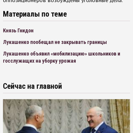
оппозиционеров возбуждены уголовные дела.
Материалы по теме
Князь Гнидон
Лукашенко пообещал не закрывать границы
Лукашенко объявил «мобилизацию» школьников и
госслужащих на уборку урожая
Сейчас на главной