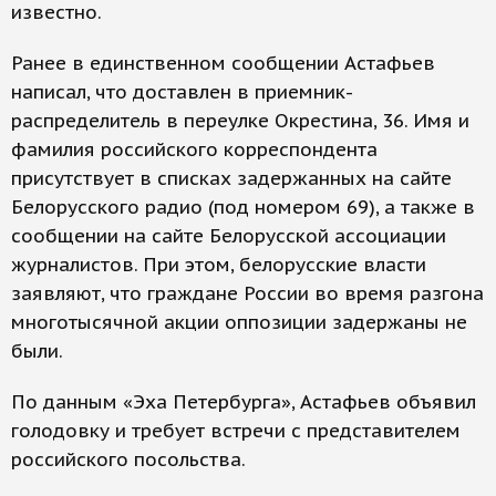
известно.
Ранее в единственном сообщении Астафьев
написал, что доставлен в приемник-
распределитель в переулке Окрестина, 36. Имя и
фамилия российского корреспондента
присутствует в списках задержанных на сайте
Белорусского радио (под номером 69), а также в
сообщении на сайте Белорусской ассоциации
журналистов. При этом, белорусские власти
заявляют, что граждане России во время разгона
многотысячной акции оппозиции задержаны не
были.
По данным «Эха Петербурга», Астафьев объявил
голодовку и требует встречи с представителем
российского посольства.