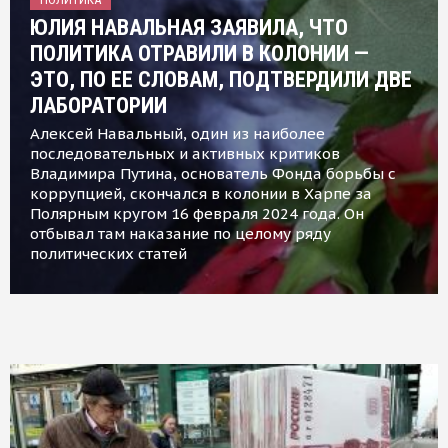
ЮЛИЯ НАВАЛЬНАЯ ЗАЯВИЛА, ЧТО
ПОЛИТИКА ОТРАВИЛИ В КОЛОНИИ —
ЭТО, ПО ЕЕ СЛОВАМ, ПОДТВЕРДИЛИ ДВЕ
ЛАБОРАТОРИИ
Алексей Навальный, один из наиболее
последовательных и активных критиков
Владимира Путина, основатель Фонда борьбы с
коррупцией, скончался в колонии в Харпе за
Полярным кругом 16 февраля 2024 года. Он
отбывал там наказание по целому ряду
политических статей