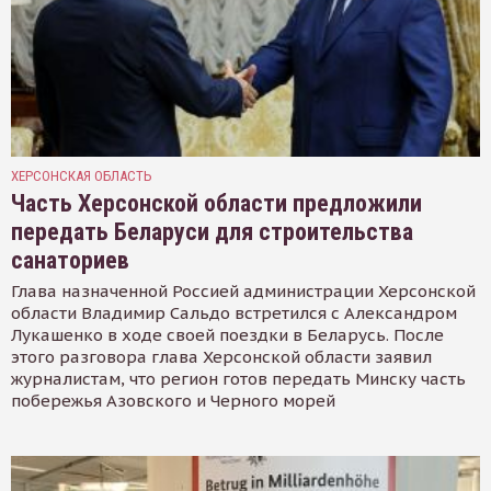
ХЕРСОНСКАЯ ОБЛАСТЬ
Часть Херсонской области предложили
передать Беларуси для строительства
санаториев
Глава назначенной Россией администрации Херсонской
области Владимир Сальдо встретился с Александром
Лукашенко в ходе своей поездки в Беларусь. После
этого разговора глава Херсонской области заявил
журналистам, что регион готов передать Минску часть
побережья Азовского и Черного морей