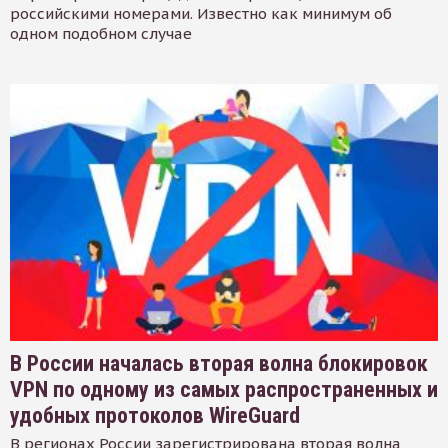
российскими номерами. Известно как минимум об
одном подобном случае
В России началась вторая волна блокировок
VPN по одному из самых распространенных и
удобных протоколов WireGuard
В регионах России зарегистрирована вторая волна