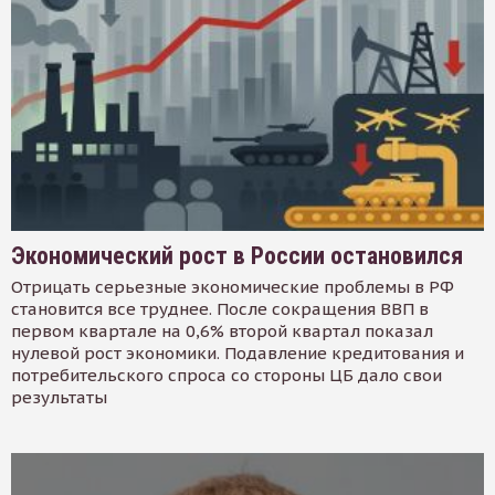
Экономический рост в России остановился
Отрицать серьезные экономические проблемы в РФ
становится все труднее. После сокращения ВВП в
первом квартале на 0,6% второй квартал показал
нулевой рост экономики. Подавление кредитования и
потребительского спроса со стороны ЦБ дало свои
результаты