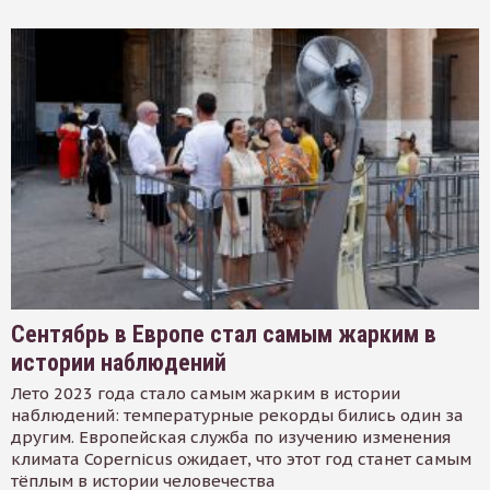
Сентябрь в Европе стал самым жарким в
истории наблюдений
Лето 2023 года стало самым жарким в истории
наблюдений: температурные рекорды бились один за
другим. Европейская служба по изучению изменения
климата Copernicus ожидает, что этот год станет самым
тёплым в истории человечества