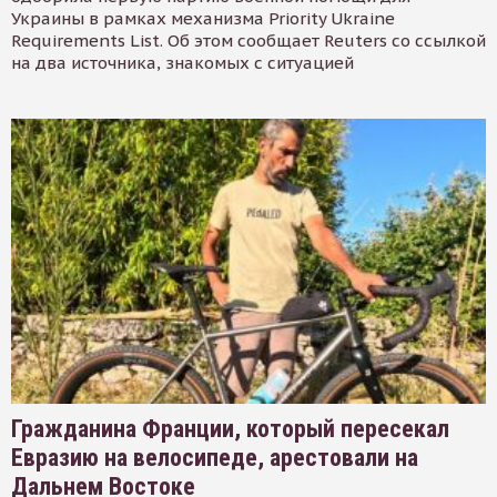
Украины в рамках механизма Priority Ukraine
Requirements List. Об этом сообщает Reuters со ссылкой
на два источника, знакомых с ситуацией
Гражданина Франции, который пересекал
Евразию на велосипеде, арестовали на
Дальнем Востоке