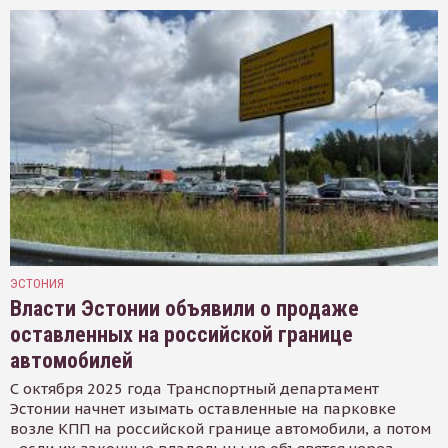
ЭСТОНИЯ
Власти Эстонии объявили о продаже
оставленных на российской границе
автомобилей
С октября 2025 года Транспортный департамент
Эстонии начнет изымать оставленные на парковке
возле КПП на российской границе автомобили, а потом