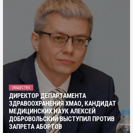
ОБЩЕСТВО
ДИРЕКТОР ДЕПАРТАМЕНТА
ЗДРАВООХРАНЕНИЯ ХМАО, КАНДИДАТ
МЕДИЦИНСКИХ НАУК АЛЕКСЕЙ
ДОБРОВОЛЬСКИЙ ВЫСТУПИЛ ПРОТИВ
ЗАПРЕТА АБОРТОВ