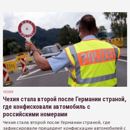
ЧЕХИЯ
Чехия стала второй после Германии страной,
где конфисковали автомобиль с
российскими номерами
Чехия стала второй после Германии страной, где
зафиксировали прецедент конфискации автомобилей с