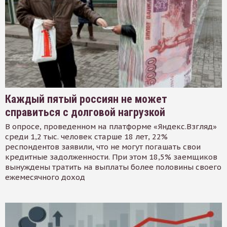
Каждый пятый россиян не может
справиться с долговой нагрузкой
В опросе, проведенном на платформе «Яндекс.Взгляд»
среди 1,2 тыс. человек старше 18 лет, 22%
респондентов заявили, что не могут погашать свои
кредитные задолженности. При этом 18,5% заемщиков
вынуждены тратить на выплаты более половины своего
ежемесячного доход