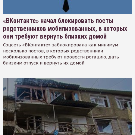
«ВКонтакте» начал блокировать посты
родственников мобилизованных, в которых
они требуют вернуть близких домой
Соцсеть «ВКонтакте» заблокировала как минимум
несколько постов, в которых родственники
мобилизованных требуют провести ротацию, дать
близким отпуск и вернуть их домой