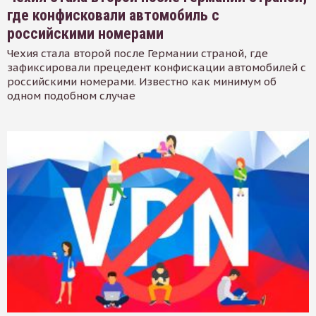
где конфисковали автомобиль с
российскими номерами
Чехия стала второй после Германии страной, где
зафиксировали прецедент конфискации автомобилей с
российскими номерами. Известно как минимум об
одном подобном случае