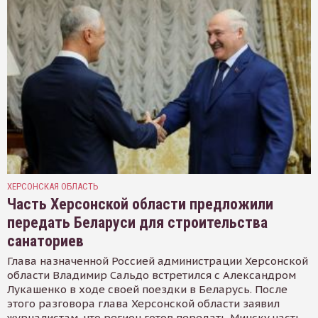
ХЕРСОНСКАЯ ОБЛАСТЬ
Часть Херсонской области предложили
передать Беларуси для строительства
санаториев
Глава назначенной Россией администрации Херсонской
области Владимир Сальдо встретился с Александром
Лукашенко в ходе своей поездки в Беларусь. После
этого разговора глава Херсонской области заявил
журналистам, что регион готов передать Минску часть