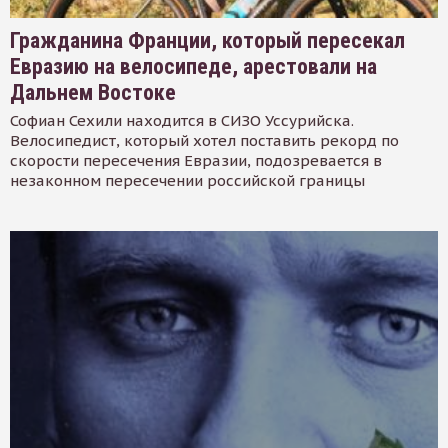
Гражданина Франции, который пересекал
Евразию на велосипеде, арестовали на
Дальнем Востоке
Софиан Сехили находится в СИЗО Уссурийска.
Велосипедист, который хотел поставить рекорд по
скорости пересечения Евразии, подозревается в
незаконном пересечении российской границы