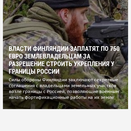
ВЛАСТИ ФИНЛЯНДИИ ЗАПЛАТЯТ ПО 750
ЕВРО ЗЕМЛЕВЛАДЕЛЬЦАМ ЗА
РАЗРЕШЕНИЕ СТРОИТЬ УКРЕПЛЕНИЯ У
ГРАНИЦЫ РОССИИ
Силы обороны Финляндии заключают секретные
соглашения с владельцами земельных участков
возле границы с Россией, позволяющие военным
начать фортификационные работы на их земле