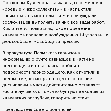
По словам Кузнецова, кавказцы, сформировав
«боевые микроколлективы» в части, стали
заниматься вымогательством и принуждали
сослуживцев выполнять за них все виды работ.
Как отметил полковник, такое поведение
кавказцев привело к возбуждению 14 уголовных
дел, сообщает «Свободная пресса».
В прокуратуре Пермского гарнизона
информацию о бунте кавказцев в части не
подтвердили и отказались сообщить
подробности происходящего. Как отметили в
ведомстве, несмотря на то, что состояние
дисциплины в части действительно оставляет
желать лучшего, о том, что бунтуют выходцы из
кавказских республик, говорить не стоит.
Председатель Совета родителей