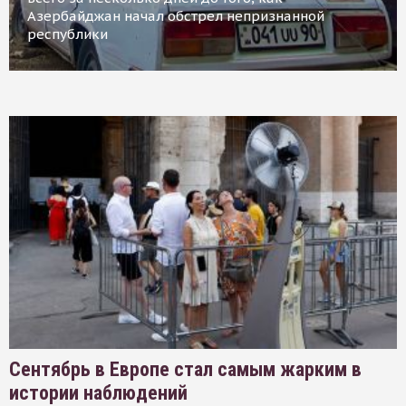
Азербайджан начал обстрел непризнанной
республики
Сентябрь в Европе стал самым жарким в
истории наблюдений