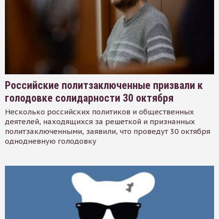
Российские политзаключенные призвали к
голодовке солидарности 30 октября
Несколько российских политиков и общественных
деятелей, находящихся за решеткой и признанных
политзаключенными, заявили, что проведут 30 октября
однодневную голодовку