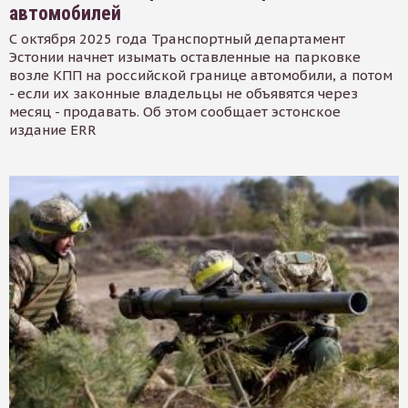
автомобилей
С октября 2025 года Транспортный департамент
Эстонии начнет изымать оставленные на парковке
возле КПП на российской границе автомобили, а потом
- если их законные владельцы не объявятся через
месяц - продавать. Об этом сообщает эстонское
издание ERR