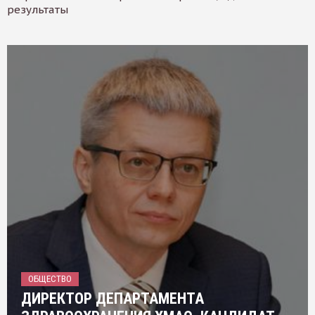
результаты
ОБЩЕСТВО
ДИРЕКТОР ДЕПАРТАМЕНТА