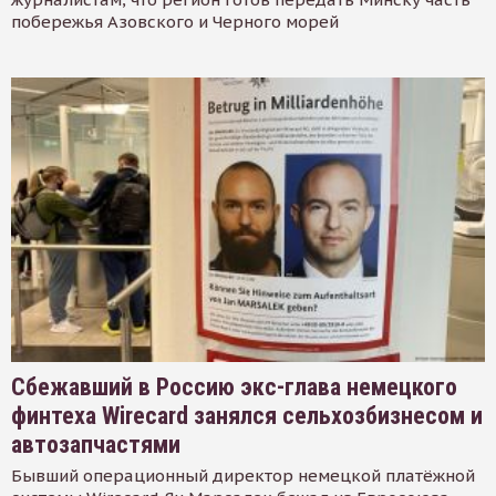
побережья Азовского и Черного морей
Сбежавший в Россию экс-глава немецкого
финтеха Wirecard занялся сельхозбизнесом и
автозапчастями
Бывший операционный директор немецкой платёжной