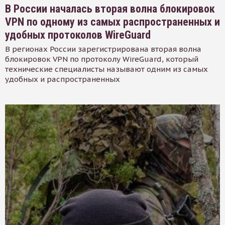
В России началась вторая волна блокировок
VPN по одному из самых распространенных и
удобных протоколов WireGuard
В регионах России зарегистрирована вторая волна
блокировок VPN по протоколу WireGuard, который
технические специалисты называют одним из самых
удобных и распространенных