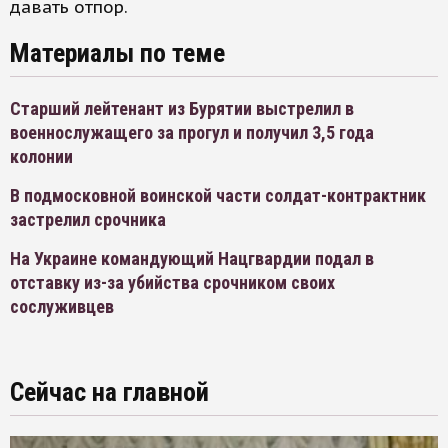
давать отпор.
Материалы по теме
Старший лейтенант из Бурятии выстрелил в
военнослужащего за прогул и получил 3,5 года
колонии
В подмосковной воинской части солдат-контрактник
застрелил срочника
На Украине командующий Нацгвардии подал в
отставку из-за убийства срочником своих
сослуживцев
Сейчас на главной