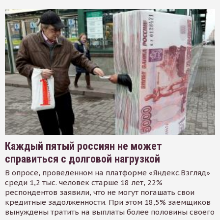
Каждый пятый россиян не может
справиться с долговой нагрузкой
В опросе, проведенном на платформе «Яндекс.Взгляд»
среди 1,2 тыс. человек старше 18 лет, 22%
респондентов заявили, что не могут погашать свои
кредитные задолженности. При этом 18,5% заемщиков
вынуждены тратить на выплаты более половины своего