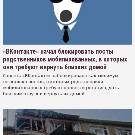
«ВКонтакте» начал блокировать посты
родственников мобилизованных, в которых
они требуют вернуть близких домой
Соцсеть «ВКонтакте» заблокировала как минимум
несколько постов, в которых родственники
мобилизованных требуют провести ротацию, дать
близким отпуск и вернуть их домой