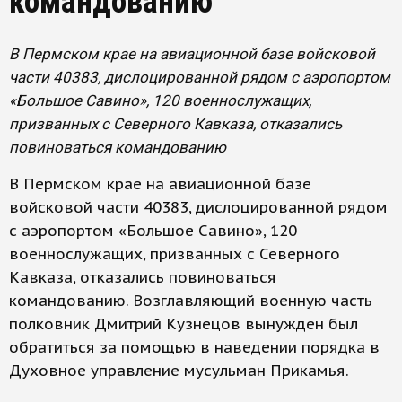
командованию
В Пермском крае на авиационной базе войсковой
части 40383, дислоцированной рядом с аэропортом
«Большое Савино», 120 военнослужащих,
призванных с Северного Кавказа, отказались
повиноваться командованию
В Пермском крае на авиационной базе
войсковой части 40383, дислоцированной рядом
с аэропортом «Большое Савино», 120
военнослужащих, призванных с Северного
Кавказа, отказались повиноваться
командованию. Возглавляющий военную часть
полковник Дмитрий Кузнецов вынужден был
обратиться за помощью в наведении порядка в
Духовное управление мусульман Прикамья.