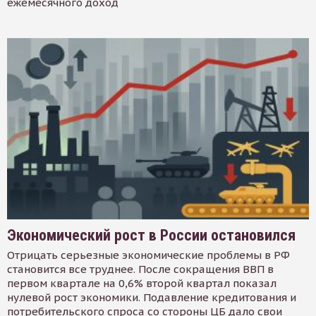
ежемесячного доход
Экономический рост в России остановился
Отрицать серьезные экономические проблемы в РФ
становится все труднее. После сокращения ВВП в
первом квартале на 0,6% второй квартал показал
нулевой рост экономики. Подавление кредитования и
потребительского спроса со стороны ЦБ дало свои