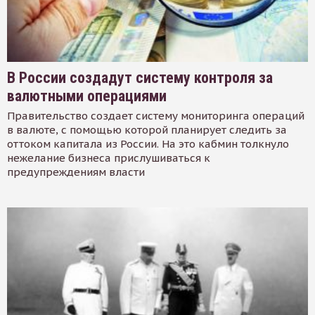
В России создадут систему контроля за
валютными операциями
Правительство создает систему мониторинга операций
в валюте, с помощью которой планирует следить за
оттоком капитала из России. На это кабмин толкнуло
нежелание бизнеса прислушиваться к
предупреждениям власти