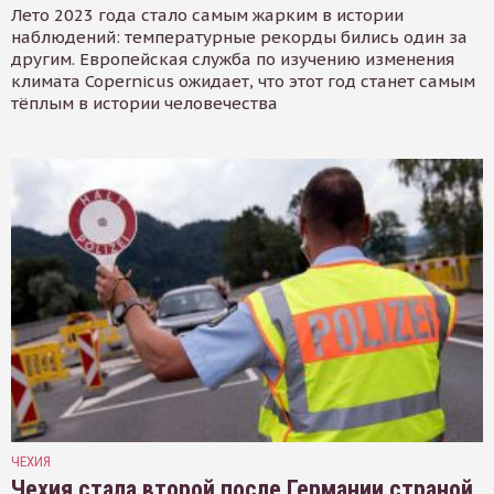
Лето 2023 года стало самым жарким в истории
наблюдений: температурные рекорды бились один за
другим. Европейская служба по изучению изменения
климата Copernicus ожидает, что этот год станет самым
тёплым в истории человечества
ЧЕХИЯ
Чехия стала второй после Германии страной,