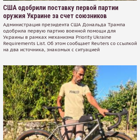
США одобрили поставку первой партии
оружия Украине за счет союзников
Администрация президента США Дональда Трампа
одобрила первую партию военной помощи для
Украины в рамках механизма Priority Ukraine
Requirements List. Об этом сообщает Reuters со ссылкой
на два источника, знакомых с ситуацией