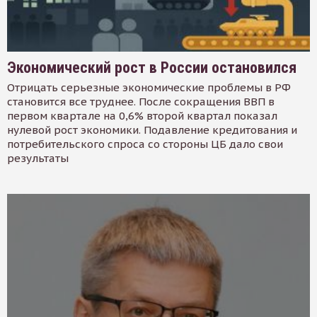
Экономический рост в России остановился
Отрицать серьезные экономические проблемы в РФ
становится все труднее. После сокращения ВВП в
первом квартале на 0,6% второй квартал показал
нулевой рост экономики. Подавление кредитования и
потребительского спроса со стороны ЦБ дало свои
результаты