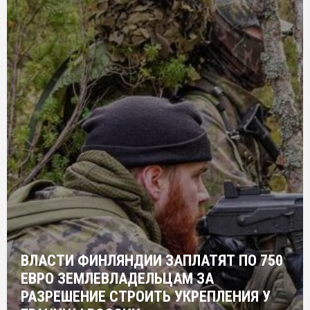
ВЛАСТИ ФИНЛЯНДИИ ЗАПЛАТЯТ ПО 750
ЕВРО ЗЕМЛЕВЛАДЕЛЬЦАМ ЗА
РАЗРЕШЕНИЕ СТРОИТЬ УКРЕПЛЕНИЯ У