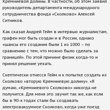
Кремниевой долины. В частности, об этом заявил
руководитель департамента международного
сотрудничества фонда «Сколково» Алексей
Ситников.
Как сказал Андрей Гейм в интервью журналистам,
графен мог быть создан и в России, однако
«шансы его создания были 1 из 1000 – по
сравнению с тем, что можно было сделать за
границей». По этой причине физик когда-то и
принял решение уехать.
Скептически отнесся Гейм и к попытке создать из
Сколково «вторую Кремниевую долину». «Я
думаю, «Кремниевого Сколково» никогда не
получится. Для меня это звучит так же, как если
бы в 90-х годах стали бы создавать
электровакуумное Сколково, когда уже поезд