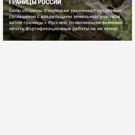
ГРАНИЦЫ РОССИИ
Силы обороны Финляндии заключают секретные
соглашения с владельцами земельных участков
возле границы с Россией, позволяющие военным
начать фортификационные работы на их земле