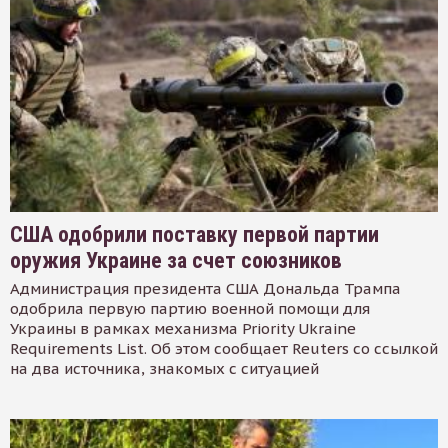
США одобрили поставку первой партии
оружия Украине за счет союзников
Администрация президента США Дональда Трампа
одобрила первую партию военной помощи для
Украины в рамках механизма Priority Ukraine
Requirements List. Об этом сообщает Reuters со ссылкой
на два источника, знакомых с ситуацией