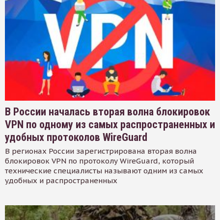
В России началась вторая волна блокировок
VPN по одному из самых распространенных и
удобных протоколов WireGuard
В регионах России зарегистрирована вторая волна
блокировок VPN по протоколу WireGuard, который
технические специалисты называют одним из самых
удобных и распространенных