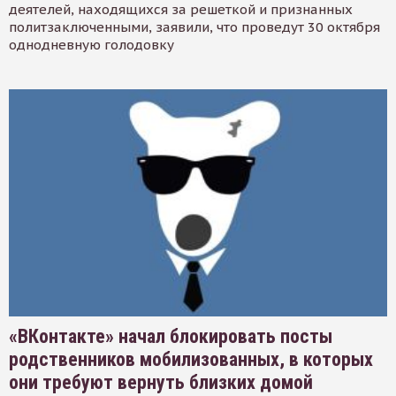
деятелей, находящихся за решеткой и признанных
политзаключенными, заявили, что проведут 30 октября
однодневную голодовку
«ВКонтакте» начал блокировать посты
родственников мобилизованных, в которых
они требуют вернуть близких домой