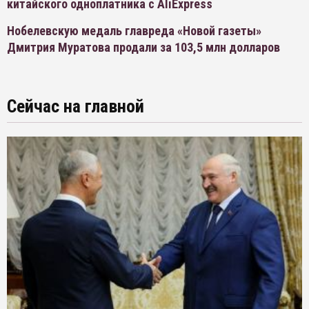
китайского одноплатника с AliExpress
Нобелевскую медаль главреда «Новой газеты»
Дмитрия Муратова продали за 103,5 млн долларов
Сейчас на главной