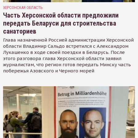
ХЕРСОНСКАЯ ОБЛАСТЬ
Часть Херсонской области предложили
передать Беларуси для строительства
санаториев
Глава назначенной Россией администрации Херсонской
области Владимир Сальдо встретился с Александром
Лукашенко в ходе своей поездки в Беларусь. После
этого разговора глава Херсонской области заявил
журналистам, что регион готов передать Минску часть
побережья Азовского и Черного морей