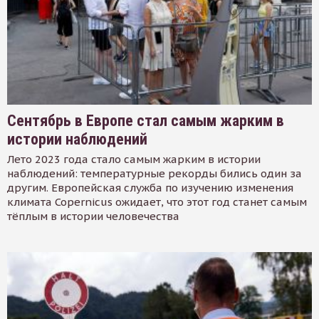
Сентябрь в Европе стал самым жарким в
истории наблюдений
Лето 2023 года стало самым жарким в истории
наблюдений: температурные рекорды бились один за
другим. Европейская служба по изучению изменения
климата Copernicus ожидает, что этот год станет самым
тёплым в истории человечества