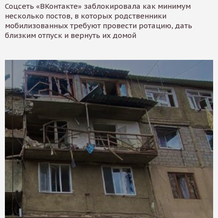
Соцсеть «ВКонтакте» заблокировала как минимум
несколько постов, в которых родственники
мобилизованных требуют провести ротацию, дать
близким отпуск и вернуть их домой