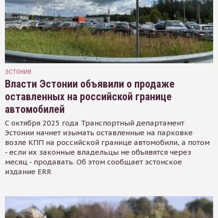
ЭСТОНИЯ
Власти Эстонии объявили о продаже
оставленных на российской границе
автомобилей
С октября 2025 года Транспортный департамент
Эстонии начнет изымать оставленные на парковке
возле КПП на российской границе автомобили, а потом
- если их законные владельцы не объявятся через
месяц - продавать. Об этом сообщает эстонское
издание ERR