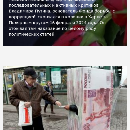
последовательных и активных критиков
Владимира Путина, основатель Фонда борьбы с
коррупцией, скончался в колонии в Харпе за
Полярным кругом 16 февраля 2024 года. Он
отбывал там наказание по целому ряду
политических статей