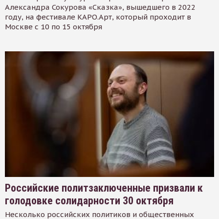
Александра Сокурова «Сказка», вышедшего в 2022
году, на фестивале КАРО.Арт, который проходит в
Москве с 10 по 15 октября
Российские политзаключенные призвали к
голодовке солидарности 30 октября
Несколько российских политиков и общественных