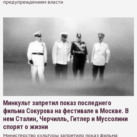
предупреждениям власти
Минкульт запретил показ последнего
фильма Сокурова на фестивале в Москве. В
нем Сталин, Черчилль, Гитлер и Муссолини
спорят о жизни
Министерство культуры запретило показ фильма