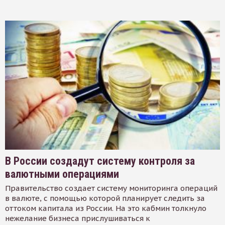
В России создадут систему контроля за
валютными операциями
Правительство создает систему мониторинга операций
в валюте, с помощью которой планирует следить за
оттоком капитала из России. На это кабмин толкнуло
нежелание бизнеса прислушиваться к