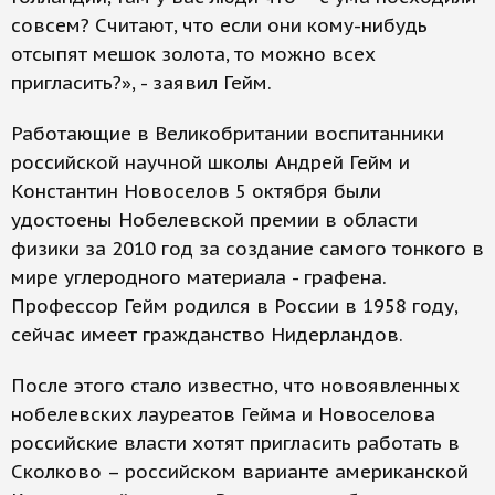
совсем? Считают, что если они кому-нибудь
отсыпят мешок золота, то можно всех
пригласить?», - заявил Гейм.
Работающие в Великобритании воспитанники
российской научной школы Андрей Гейм и
Константин Новоселов 5 октября были
удостоены Нобелевской премии в области
физики за 2010 год за создание самого тонкого в
мире углеродного материала - графена.
Профессор Гейм родился в России в 1958 году,
сейчас имеет гражданство Нидерландов.
После этого стало известно, что новоявленных
нобелевских лауреатов Гейма и Новоселова
российские власти хотят пригласить работать в
Сколково – российском варианте американской