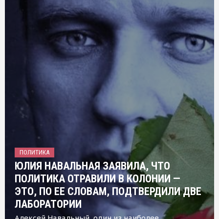
ПОЛИТИКА
ЮЛИЯ НАВАЛЬНАЯ ЗАЯВИЛА, ЧТО
ПОЛИТИКА ОТРАВИЛИ В КОЛОНИИ —
ЭТО, ПО ЕЕ СЛОВАМ, ПОДТВЕРДИЛИ ДВЕ
ЛАБОРАТОРИИ
Алексей Навальный, один из наиболее