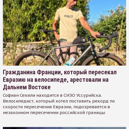
Гражданина Франции, который пересекал
Евразию на велосипеде, арестовали на
Дальнем Востоке
Софиан Сехили находится в СИЗО Уссурийска.
Велосипедист, который хотел поставить рекорд по
скорости пересечения Евразии, подозревается в
незаконном пересечении российской границы