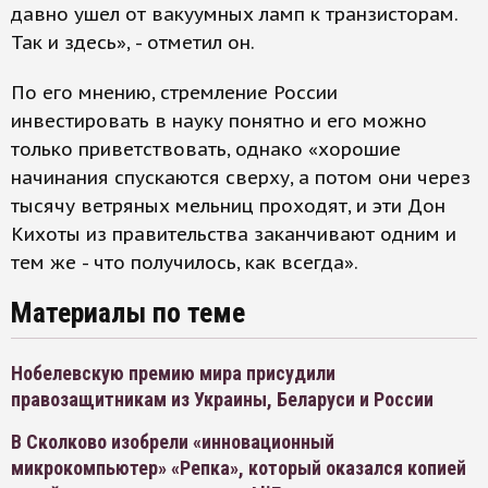
давно ушел от вакуумных ламп к транзисторам.
Так и здесь», - отметил он.
По его мнению, стремление России
инвестировать в науку понятно и его можно
только приветствовать, однако «хорошие
начинания спускаются сверху, а потом они через
тысячу ветряных мельниц проходят, и эти Дон
Кихоты из правительства заканчивают одним и
тем же - что получилось, как всегда».
Материалы по теме
Нобелевскую премию мира присудили
правозащитникам из Украины, Беларуси и России
В Сколково изобрели «инновационный
микрокомпьютер» «Репка», который оказался копией