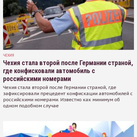
ЧЕХИЯ
Чехия стала второй после Германии страной,
где конфисковали автомобиль с
российскими номерами
Чехия стала второй после Германии страной, где
зафиксировали прецедент конфискации автомобилей с
российскими номерами. Известно как минимум об
одном подобном случае