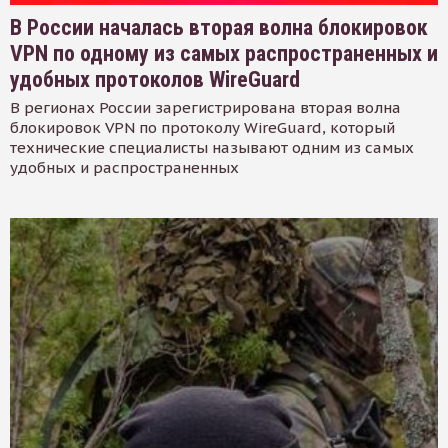
В России началась вторая волна блокировок
VPN по одному из самых распространенных и
удобных протоколов WireGuard
В регионах России зарегистрирована вторая волна
блокировок VPN по протоколу WireGuard, который
технические специалисты называют одним из самых
удобных и распространенных