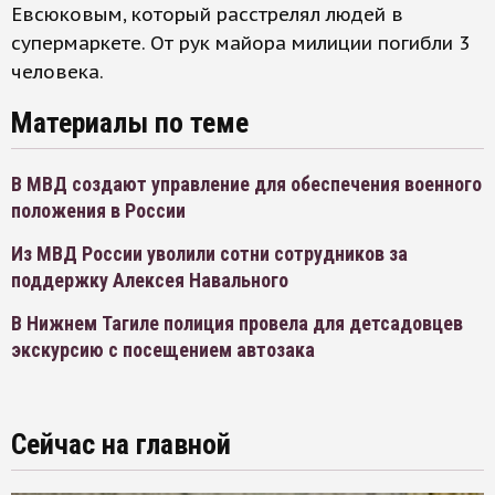
Евсюковым, который расстрелял людей в
супермаркете. От рук майора милиции погибли 3
человека.
Материалы по теме
В МВД создают управление для обеспечения военного
положения в России
Из МВД России уволили сотни сотрудников за
поддержку Алексея Навального
В Нижнем Тагиле полиция провела для детсадовцев
экскурсию с посещением автозака
Сейчас на главной