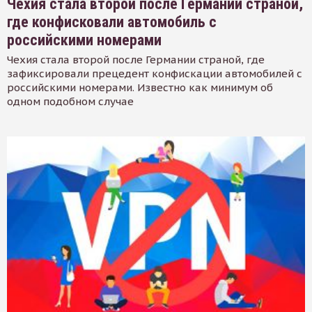
Чехия стала второй после Германии страной,
где конфисковали автомобиль с
российскими номерами
Чехия стала второй после Германии страной, где
зафиксировали прецедент конфискации автомобилей с
российскими номерами. Известно как минимум об
одном подобном случае