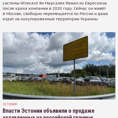
системы Wirecard Ян Марсалек бежал из Евросоюза
после краха компании в 2020 году. Сейчас он живёт
в Москве, свободно перемещается по России и даже
ездит на оккупированные территории Украины
ЭСТОНИЯ
Власти Эстонии объявили о продаже
оставленных на российской границе