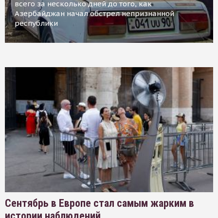
всего за несколько дней до того, как
Азербайджан начал обстрел непризнанной
республики
Сентябрь в Европе стал самым жарким в
истории наблюдений