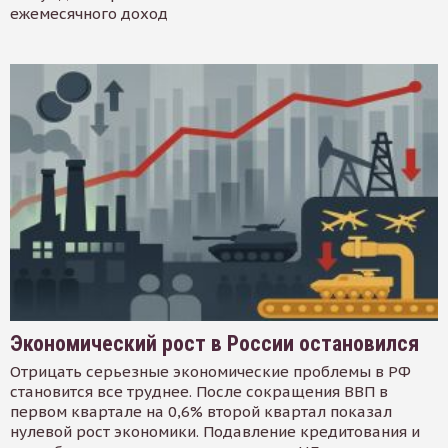
ежемесячного доход
Экономический рост в России остановился
Отрицать серьезные экономические проблемы в РФ
становится все труднее. После сокращения ВВП в
первом квартале на 0,6% второй квартал показал
нулевой рост экономики. Подавление кредитования и