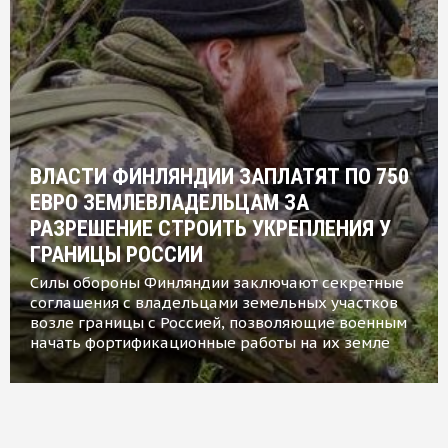
ВЛАСТИ ФИНЛЯНДИИ ЗАПЛАТЯТ ПО 750
ЕВРО ЗЕМЛЕВЛАДЕЛЬЦАМ ЗА
РАЗРЕШЕНИЕ СТРОИТЬ УКРЕПЛЕНИЯ У
ГРАНИЦЫ РОССИИ
Силы обороны Финляндии заключают секретные
соглашения с владельцами земельных участков
возле границы с Россией, позволяющие военным
начать фортификационные работы на их земле