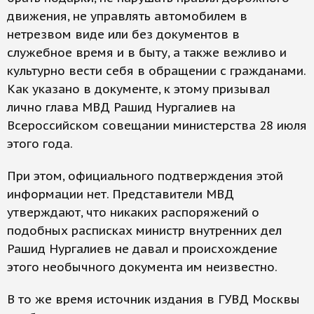
движения, не управлять автомобилем в
нетрезвом виде или без документов в
служебное время и в быту, а также вежливо и
культурно вести себя в обращении с гражданами.
Как указано в документе, к этому призывал
лично глава МВД Рашид Нургалиев на
Всероссийском совещании министерства 28 июля
этого года.
При этом, официального подтверждения этой
информации нет. Представители МВД
утверждают, что никаких распоряжений о
подобных расписках министр внутренних дел
Рашид Нургалиев не давал и происхождение
этого необычного документа им неизвестно.
В то же время источник издания в ГУВД Москвы