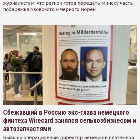
журналистам, что регион готов передать Минску часть
побережья Азовского и Черного морей
Сбежавший в Россию экс-глава немецкого
финтеха Wirecard занялся сельхозбизнесом и
автозапчастями
Бывший операционный директор немецкой платёжной