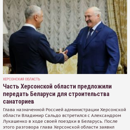
ХЕРСОНСКАЯ ОБЛАСТЬ
Часть Херсонской области предложили
передать Беларуси для строительства
санаториев
Глава назначенной Россией администрации Херсонской
области Владимир Сальдо встретился с Александром
Лукашенко в ходе своей поездки в Беларусь. После
этого разговора глава Херсонской области заявил