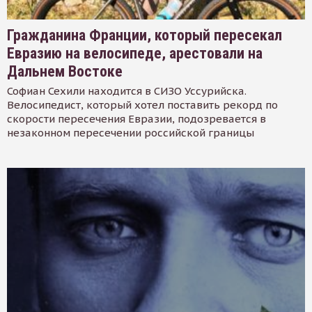
Гражданина Франции, который пересекал
Евразию на велосипеде, арестовали на
Дальнем Востоке
Софиан Сехили находится в СИЗО Уссурийска.
Велосипедист, который хотел поставить рекорд по
скорости пересечения Евразии, подозревается в
незаконном пересечении российской границы