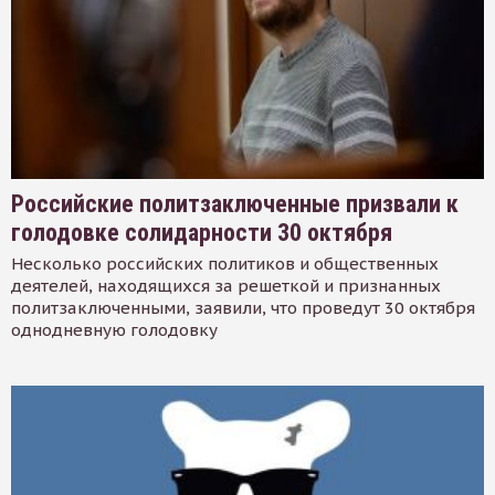
Российские политзаключенные призвали к
голодовке солидарности 30 октября
Несколько российских политиков и общественных
деятелей, находящихся за решеткой и признанных
политзаключенными, заявили, что проведут 30 октября
однодневную голодовку