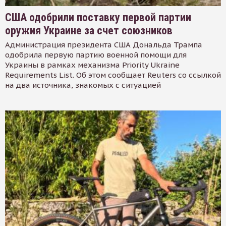
США одобрили поставку первой партии
оружия Украине за счет союзников
Администрация президента США Дональда Трампа
одобрила первую партию военной помощи для
Украины в рамках механизма Priority Ukraine
Requirements List. Об этом сообщает Reuters со ссылкой
на два источника, знакомых с ситуацией