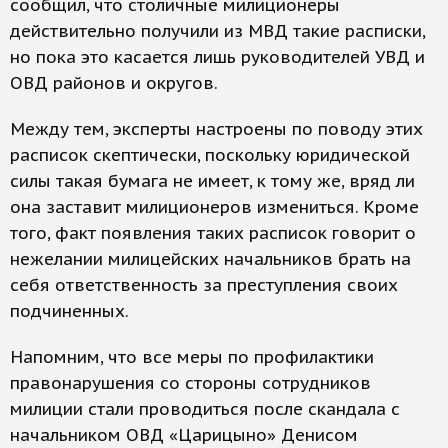
сообщил, что столичные милиционеры
действительно получили из МВД такие расписки,
но пока это касается лишь руководителей УВД и
ОВД районов и округов.
Между тем, эксперты настроены по поводу этих
расписок скептически, поскольку юридической
силы такая бумага не имеет, к тому же, вряд ли
она заставит милиционеров измениться. Кроме
того, факт появления таких расписок говорит о
нежелании милицейских начальников брать на
себя ответственность за преступления своих
подчиненных.
Напомним, что все меры по профилактики
правонарушения со стороны сотрудников
милиции стали проводиться после скандала с
начальником ОВД «Царицыно» Денисом