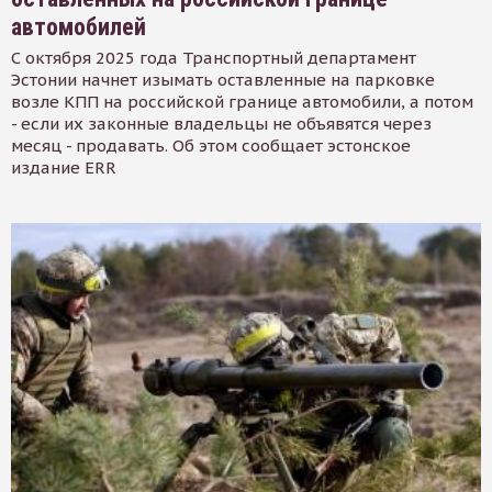
автомобилей
С октября 2025 года Транспортный департамент
Эстонии начнет изымать оставленные на парковке
возле КПП на российской границе автомобили, а потом
- если их законные владельцы не объявятся через
месяц - продавать. Об этом сообщает эстонское
издание ERR