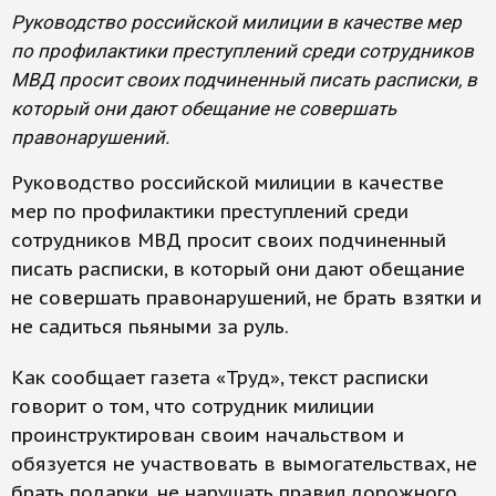
Руководство российской милиции в качестве мер
по профилактики преступлений среди сотрудников
МВД просит своих подчиненный писать расписки, в
который они дают обещание не совершать
правонарушений.
Руководство российской милиции в качестве
мер по профилактики преступлений среди
сотрудников МВД просит своих подчиненный
писать расписки, в который они дают обещание
не совершать правонарушений, не брать взятки и
не садиться пьяными за руль.
Как сообщает газета «Труд», текст расписки
говорит о том, что сотрудник милиции
проинструктирован своим начальством и
обязуется не участвовать в вымогательствах, не
брать подарки, не нарушать правил дорожного