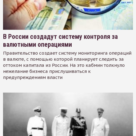
В России создадут систему контроля за
валютными операциями
Правительство создает систему мониторинга операций
в валюте, с помощью которой планирует следить за
оттоком капитала из России. На это кабмин толкнуло
нежелание бизнеса прислушиваться к
предупреждениям власти