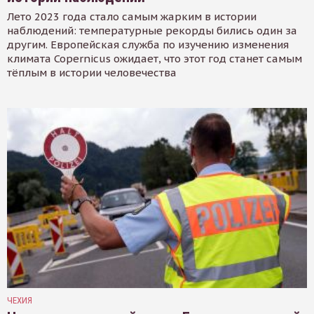
Лето 2023 года стало самым жарким в истории
наблюдений: температурные рекорды бились один за
другим. Европейская служба по изучению изменения
климата Copernicus ожидает, что этот год станет самым
тёплым в истории человечества
ЧЕХИЯ