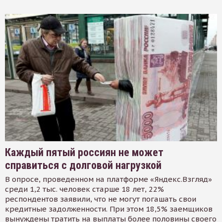
Каждый пятый россиян не может
справиться с долговой нагрузкой
В опросе, проведенном на платформе «Яндекс.Взгляд»
среди 1,2 тыс. человек старше 18 лет, 22%
респондентов заявили, что не могут погашать свои
кредитные задолженности. При этом 18,5% заемщиков
вынуждены тратить на выплаты более половины своего