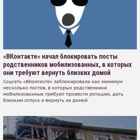
«ВКонтакте» начал блокировать посты
родственников мобилизованных, в которых
они требуют вернуть близких домой
Соцсеть «ВКонтакте» заблокировала как минимум
несколько постов, в которых родственники
мобилизованных требуют провести ротацию, дать
близким отпуск и вернуть их домой