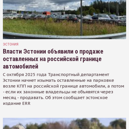
ЭСТОНИЯ
Власти Эстонии объявили о продаже
оставленных на российской границе
автомобилей
С октября 2025 года Транспортный департамент
Эстонии начнет изымать оставленные на парковке
возле КПП на российской границе автомобили, а потом
- если их законные владельцы не объявятся через
месяц - продавать. Об этом сообщает эстонское
издание ERR