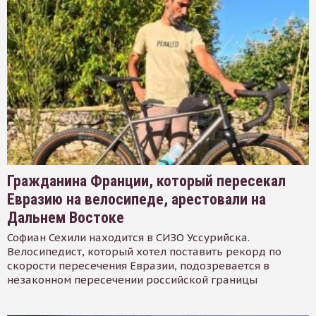
Гражданина Франции, который пересекал
Евразию на велосипеде, арестовали на
Дальнем Востоке
Софиан Сехили находится в СИЗО Уссурийска.
Велосипедист, который хотел поставить рекорд по
скорости пересечения Евразии, подозревается в
незаконном пересечении российской границы