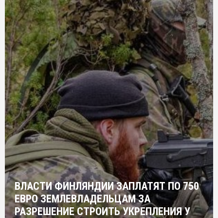
ВЛАСТИ ФИНЛЯНДИИ ЗАПЛАТЯТ ПО 750
ЕВРО ЗЕМЛЕВЛАДЕЛЬЦАМ ЗА
РАЗРЕШЕНИЕ СТРОИТЬ УКРЕПЛЕНИЯ У