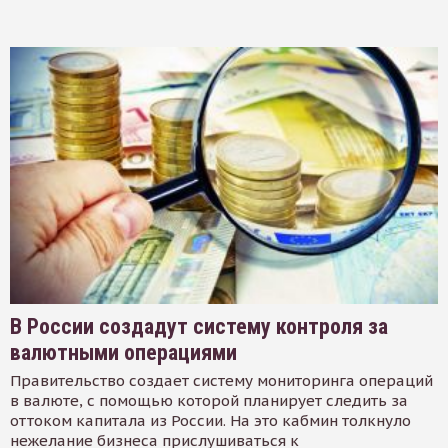
В России создадут систему контроля за
валютными операциями
Правительство создает систему мониторинга операций
в валюте, с помощью которой планирует следить за
оттоком капитала из России. На это кабмин толкнуло
нежелание бизнеса прислушиваться к