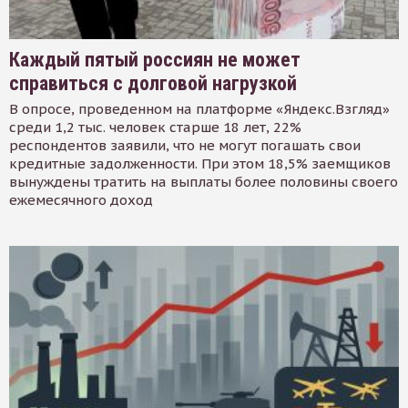
Каждый пятый россиян не может
справиться с долговой нагрузкой
В опросе, проведенном на платформе «Яндекс.Взгляд»
среди 1,2 тыс. человек старше 18 лет, 22%
респондентов заявили, что не могут погашать свои
кредитные задолженности. При этом 18,5% заемщиков
вынуждены тратить на выплаты более половины своего
ежемесячного доход