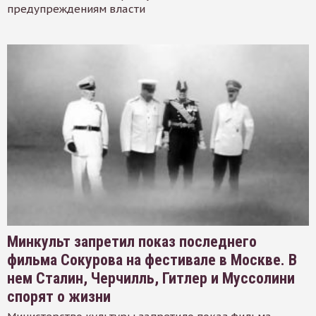
предупреждениям власти
Минкульт запретил показ последнего
фильма Сокурова на фестивале в Москве. В
нем Сталин, Черчилль, Гитлер и Муссолини
спорят о жизни