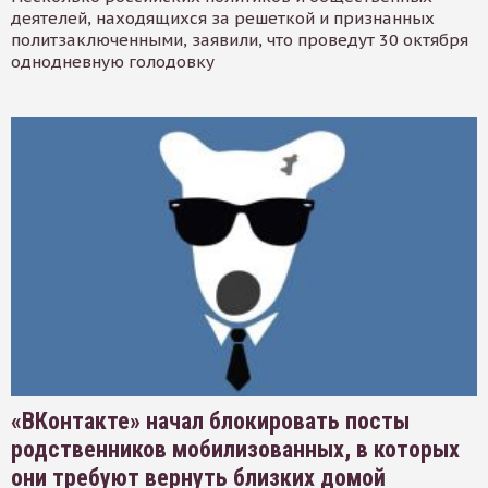
деятелей, находящихся за решеткой и признанных
политзаключенными, заявили, что проведут 30 октября
однодневную голодовку
«ВКонтакте» начал блокировать посты
родственников мобилизованных, в которых
они требуют вернуть близких домой