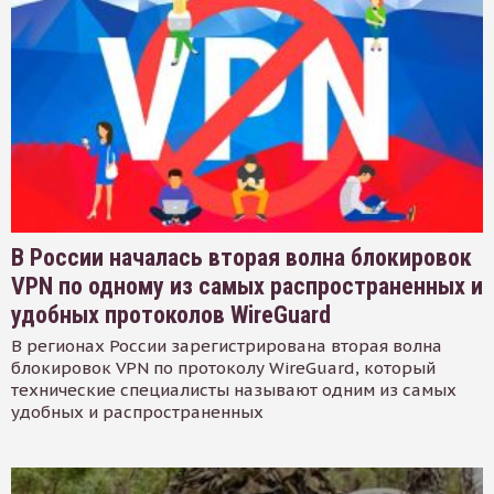
В России началась вторая волна блокировок
VPN по одному из самых распространенных и
удобных протоколов WireGuard
В регионах России зарегистрирована вторая волна
блокировок VPN по протоколу WireGuard, который
технические специалисты называют одним из самых
удобных и распространенных