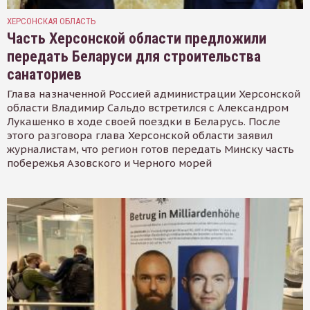
ХЕРСОНСКАЯ ОБЛАСТЬ
Часть Херсонской области предложили
передать Беларуси для строительства
санаториев
Глава назначенной Россией администрации Херсонской
области Владимир Сальдо встретился с Александром
Лукашенко в ходе своей поездки в Беларусь. После
этого разговора глава Херсонской области заявил
журналистам, что регион готов передать Минску часть
побережья Азовского и Черного морей