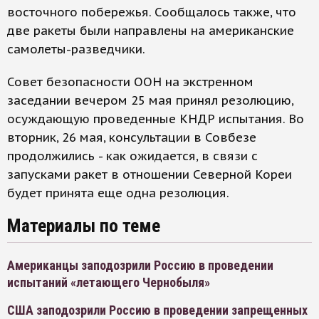
восточного побережья. Сообщалось также, что
две ракеты были направлены на американские
самолеты-разведчики.
Совет безопасности ООН на экстренном
заседании вечером 25 мая принял резолюцию,
осуждающую проведенные КНДР испытания. Во
вторник, 26 мая, консультации в Совбезе
продолжились - как ожидается, в связи с
запусками ракет в отношении Северной Кореи
будет принята еще одна резолюция.
Материалы по теме
Американцы заподозрили Россию в проведении
испытаний «летающего Чернобыля»
США заподозрили Россию в проведении запрещенных