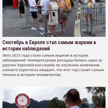
Сентябрь в Европе стал самым жарким в
истории наблюдений
Лето 2023 года стало самым жарким в истории
наблюдений: температурные рекорды бились один за
другим. Европейская служба по изучению изменения
климата Copernicus ожидает, что этот год станет самым
тёплым в истории человечества