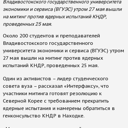
Владивостокского государственного университета
экономики и сервиса (ВГУЭС) утром 27 мая вышли
на митинг против ядерных испытаний КНДР,
проведенных 25 мая.
Около 200 студентов и преподавателей
Владивостокского государственного
университета экономики и сервиса (ВГУЭС) утром
27 мая вышли на митинг против ядерных
испытаний КНДР, проведенных 25 мая.
Один из активистов – лидер студенческого
совета вуза – рассказал «Интерфаксу», что
участники митинга готовят резолюцию к
Северной Корее с требованием прекратить
ядерные испытания и намерены обратиться в
генконсульство КНДР в Находке.