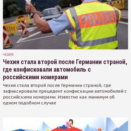
ЧЕХИЯ
Чехия стала второй после Германии страной,
где конфисковали автомобиль с
российскими номерами
Чехия стала второй после Германии страной, где
зафиксировали прецедент конфискации автомобилей с
российскими номерами. Известно как минимум об
одном подобном случае