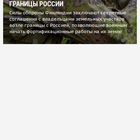
ГРАНИЦЫ РОССИИ
Силы обороны Финляндии заключают секретные
соглашения с владельцами земельных участков
возле границы с Россией, позволяющие военным
начать фортификационные работы на их земле