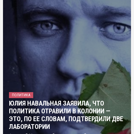
ПОЛИТИКА
ЮЛИЯ НАВАЛЬНАЯ ЗАЯВИЛА, ЧТО
ПОЛИТИКА ОТРАВИЛИ В КОЛОНИИ —
ЭТО, ПО ЕЕ СЛОВАМ, ПОДТВЕРДИЛИ ДВЕ
ЛАБОРАТОРИИ