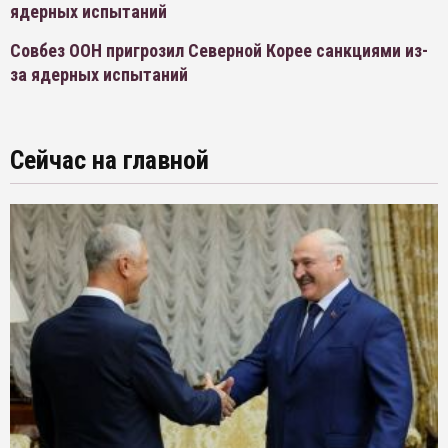
ядерных испытаний
Совбез ООН пригрозил Северной Корее санкциями из-
за ядерных испытаний
Сейчас на главной