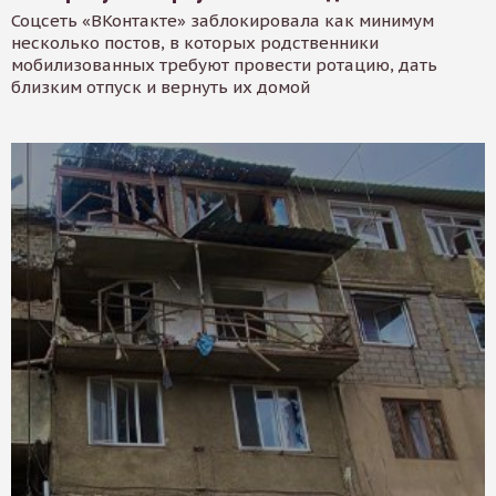
Соцсеть «ВКонтакте» заблокировала как минимум
несколько постов, в которых родственники
мобилизованных требуют провести ротацию, дать
близким отпуск и вернуть их домой