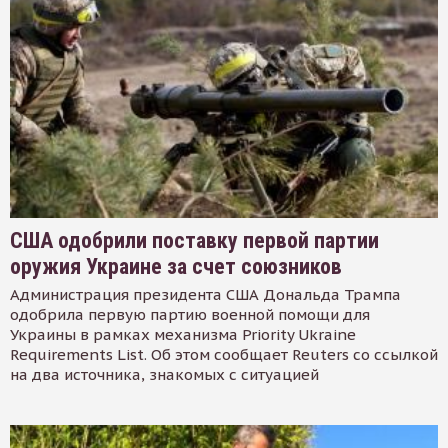
США одобрили поставку первой партии
оружия Украине за счет союзников
Администрация президента США Дональда Трампа
одобрила первую партию военной помощи для
Украины в рамках механизма Priority Ukraine
Requirements List. Об этом сообщает Reuters со ссылкой
на два источника, знакомых с ситуацией