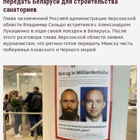
передать Беларуси для строительства
санаториев
Глава назначенной Россией администрации Херсонской
области Владимир Сальдо встретился с Александром
Лукашенко в ходе своей поездки в Беларусь. После
этого разговора глава Херсонской области заявил
журналистам, что регион готов передать Минску часть
побережья Азовского и Черного морей