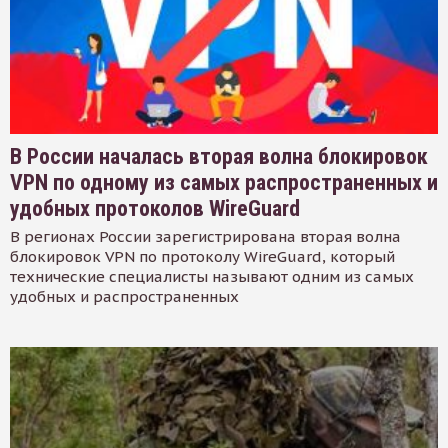
В России началась вторая волна блокировок
VPN по одному из самых распространенных и
удобных протоколов WireGuard
В регионах России зарегистрирована вторая волна
блокировок VPN по протоколу WireGuard, который
технические специалисты называют одним из самых
удобных и распространенных