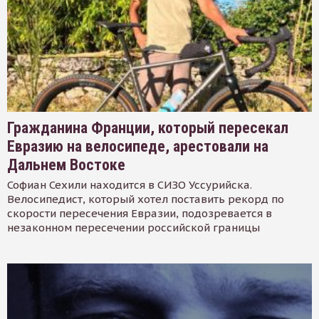
Гражданина Франции, который пересекал
Евразию на велосипеде, арестовали на
Дальнем Востоке
Софиан Сехили находится в СИЗО Уссурийска.
Велосипедист, который хотел поставить рекорд по
скорости пересечения Евразии, подозревается в
незаконном пересечении российской границы