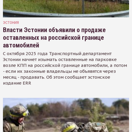
ЭСТОНИЯ
Власти Эстонии объявили о продаже
оставленных на российской границе
автомобилей
С октября 2025 года Транспортный департамент
Эстонии начнет изымать оставленные на парковке
возле КПП на российской границе автомобили, а потом
- если их законные владельцы не объявятся через
месяц - продавать. Об этом сообщает эстонское
издание ERR