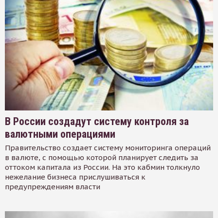
В России создадут систему контроля за
валютными операциями
Правительство создает систему мониторинга операций
в валюте, с помощью которой планирует следить за
оттоком капитала из России. На это кабмин толкнуло
нежелание бизнеса прислушиваться к
предупреждениям власти