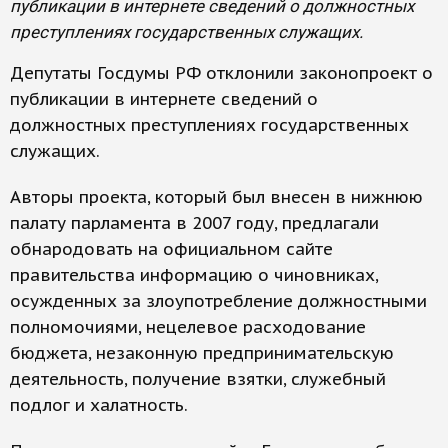
публикации в интернете сведений о должностных
преступлениях государственных служащих.
Депутаты Госдумы РФ отклонили законопроект о
публикации в интернете сведений о
должностных преступлениях государственных
служащих.
Авторы проекта, который был внесен в нижнюю
палату парламента в 2007 году, предлагали
обнародовать на официальном сайте
правительства информацию о чиновниках,
осужденных за злоупотребление должностными
полномочиями, нецелевое расходование
бюджета, незаконную предпринимательскую
деятельность, получение взятки, служебный
подлог и халатность.