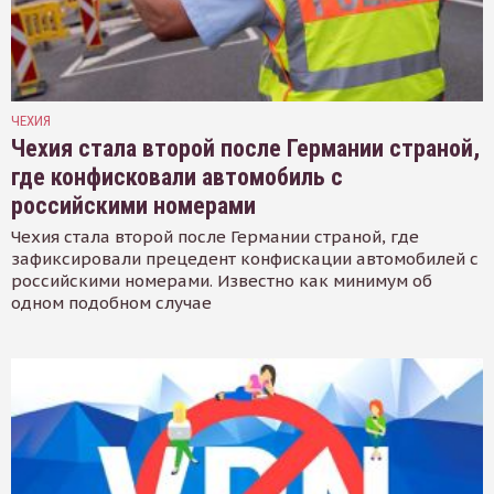
ЧЕХИЯ
Чехия стала второй после Германии страной,
где конфисковали автомобиль с
российскими номерами
Чехия стала второй после Германии страной, где
зафиксировали прецедент конфискации автомобилей с
российскими номерами. Известно как минимум об
одном подобном случае