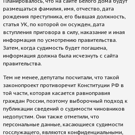
Планировалось, что на сайте Белого дома будут
размещаться фамилия, имя, отчество, дата
рождения преступника, его бывшая должность,
статья УК, по которой он осужден, дата
вступления приговора в силу, наказание и иная
информация по усмотрению правительства.
Затем, когда судимость будет погашена,
информация должна была исчезнуть с сайта
правительства.
Тем не менее, депутаты посчитали, что такой
законопроект противоречит Конституции РФ в
той части, которая касается равноправия
граждан России, поэтому выборочный подход к
публикации сведений о судимости чиновников
недопустим. Они также отметили, что
персональные данные, касающиеся судимости
госслужащего, являются конфиденциальными,