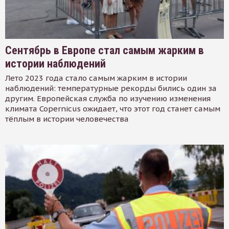
Сентябрь в Европе стал самым жарким в
истории наблюдений
Лето 2023 года стало самым жарким в истории
наблюдений: температурные рекорды бились один за
другим. Европейская служба по изучению изменения
климата Copernicus ожидает, что этот год станет самым
тёплым в истории человечества