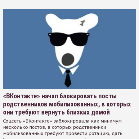
«ВКонтакте» начал блокировать посты
родственников мобилизованных, в которых
они требуют вернуть близких домой
Соцсеть «ВКонтакте» заблокировала как минимум
несколько постов, в которых родственники
мобилизованных требуют провести ротацию, дать