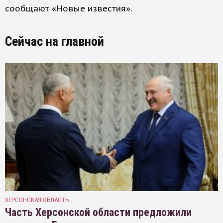
сообщают «Новые известия».
Сейчас на главной
ХЕРСОНСКАЯ ОБЛАСТЬ
Часть Херсонской области предложили