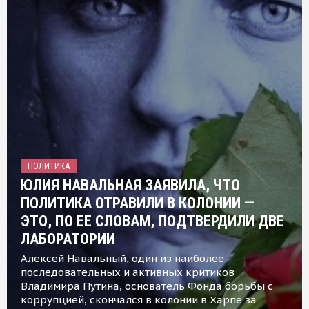
ПОЛИТИКА
ЮЛИЯ НАВАЛЬНАЯ ЗАЯВИЛА, ЧТО
ПОЛИТИКА ОТРАВИЛИ В КОЛОНИИ —
ЭТО, ПО ЕЕ СЛОВАМ, ПОДТВЕРДИЛИ ДВЕ
ЛАБОРАТОРИИ
Алексей Навальный, один из наиболее
последовательных и активных критиков
Владимира Путина, основатель Фонда борьбы с
коррупцией, скончался в колонии в Харпе за