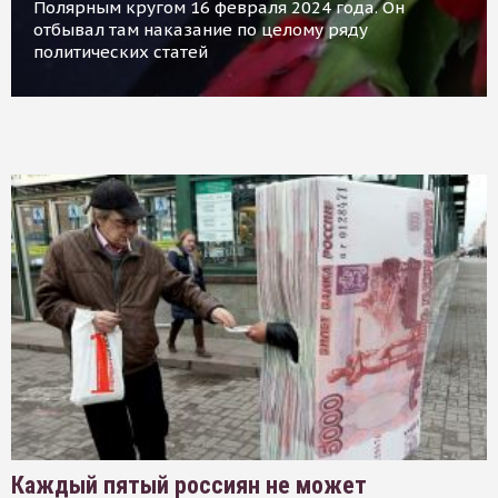
Полярным кругом 16 февраля 2024 года. Он
отбывал там наказание по целому ряду
политических статей
Каждый пятый россиян не может