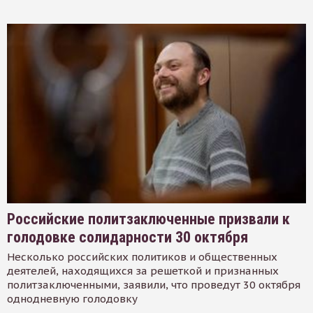
Российские политзаключенные призвали к
голодовке солидарности 30 октября
Несколько российских политиков и общественных
деятелей, находящихся за решеткой и признанных
политзаключенными, заявили, что проведут 30 октября
однодневную голодовку