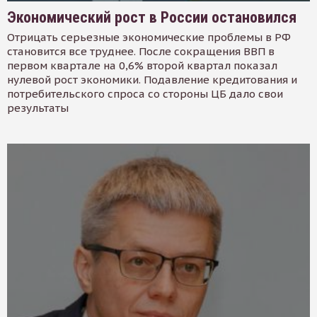
Экономический рост в России остановился
Отрицать серьезные экономические проблемы в РФ
становится все труднее. После сокращения ВВП в
первом квартале на 0,6% второй квартал показал
нулевой рост экономики. Подавление кредитования и
потребительского спроса со стороны ЦБ дало свои
результаты