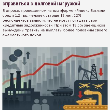
справиться с долговой нагрузкой
В опросе, проведенном на платформе «Яндекс.Взгляд»
среди 1,2 тыс. человек старше 18 лет, 22%
респондентов заявили, что не могут погашать свои
кредитные задолженности. При этом 18,5% заемщиков
вынуждены тратить на выплаты более половины своего
ежемесячного доход