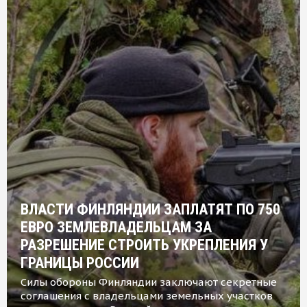
ВЛАСТИ ФИНЛЯНДИИ ЗАПЛАТЯТ ПО 750
ЕВРО ЗЕМЛЕВЛАДЕЛЬЦАМ ЗА
РАЗРЕШЕНИЕ СТРОИТЬ УКРЕПЛЕНИЯ У
ГРАНИЦЫ РОССИИ
Силы обороны Финляндии заключают секретные
соглашения с владельцами земельных участков