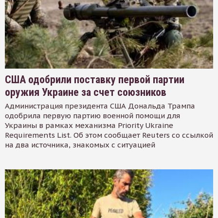
США одобрили поставку первой партии
оружия Украине за счет союзников
Администрация президента США Дональда Трампа
одобрила первую партию военной помощи для
Украины в рамках механизма Priority Ukraine
Requirements List. Об этом сообщает Reuters со ссылкой
на два источника, знакомых с ситуацией