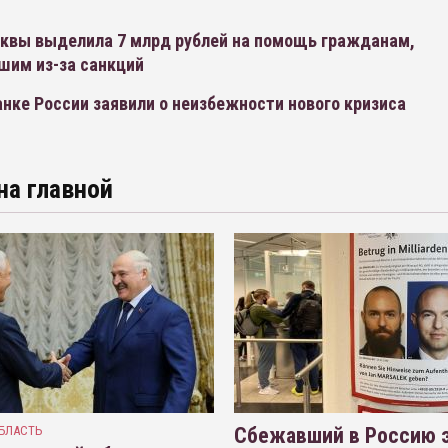
квы выделила 7 млрд рублей на помощь гражданам,
шим из-за санкций
нке России заявили о неизбежности нового кризиса
на главной
БЛАСТЬ
Сбежавший в Россию э