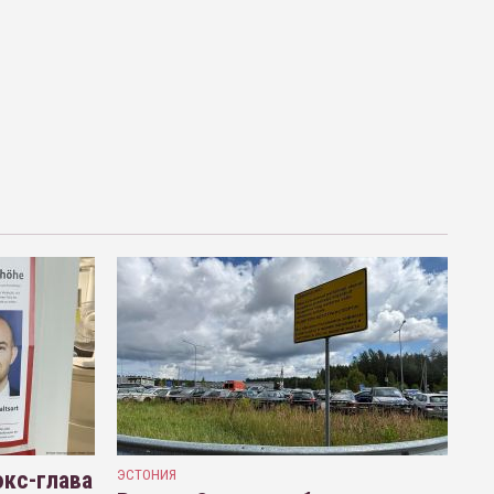
кс-глава
ЭСТОНИЯ