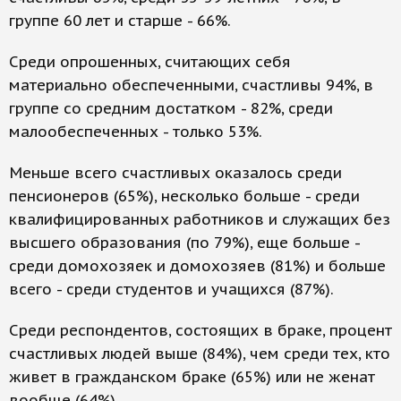
группе 60 лет и старше - 66%.
Среди опрошенных, считающих себя
материально обеспеченными, счастливы 94%, в
группе со средним достатком - 82%, среди
малообеспеченных - только 53%.
Меньше всего счастливых оказалось среди
пенсионеров (65%), несколько больше - среди
квалифицированных работников и служащих без
высшего образования (по 79%), еще больше -
среди домохозяек и домохозяев (81%) и больше
всего - среди студентов и учащихся (87%).
Среди респондентов, состоящих в браке, процент
счастливых людей выше (84%), чем среди тех, кто
живет в гражданском браке (65%) или не женат
вообще (64%).