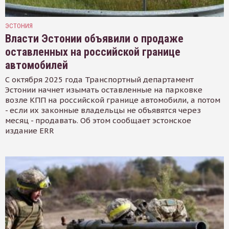
ЭСТОНИЯ
Власти Эстонии объявили о продаже
оставленных на российской границе
автомобилей
С октября 2025 года Транспортный департамент
Эстонии начнет изымать оставленные на парковке
возле КПП на российской границе автомобили, а потом
- если их законные владельцы не объявятся через
месяц - продавать. Об этом сообщает эстонское
издание ERR