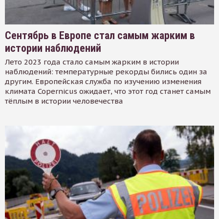
Сентябрь в Европе стал самым жарким в
истории наблюдений
Лето 2023 года стало самым жарким в истории
наблюдений: температурные рекорды бились один за
другим. Европейская служба по изучению изменения
климата Copernicus ожидает, что этот год станет самым
тёплым в истории человечества