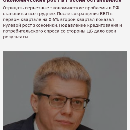
Отрицать серьезные экономические проблемы в РФ
становится все труднее. После сокращения ВВП в
первом квартале на 0,6% второй квартал показал
нулевой рост экономики. Подавление кредитования и
потребительского спроса со стороны ЦБ дало свои
результаты