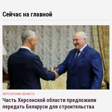
Сейчас на главной
ХЕРСОНСКАЯ ОБЛАСТЬ
Часть Херсонской области предложили
передать Беларуси для строительства