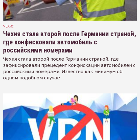
ЧЕХИЯ
Чехия стала второй после Германии страной,
где конфисковали автомобиль с
российскими номерами
Чехия стала второй после Германии страной, где
зафиксировали прецедент конфискации автомобилей с
российскими номерами. Известно как минимум об
одном подобном случае