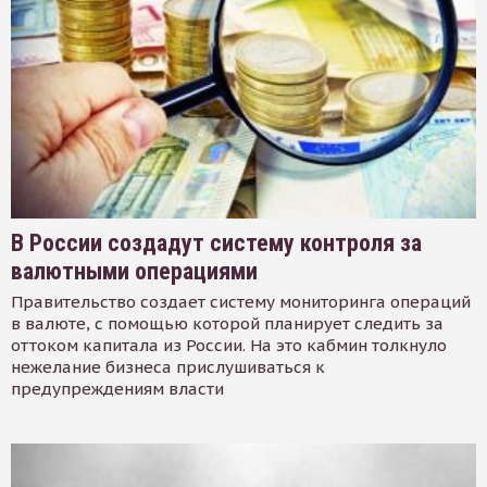
В России создадут систему контроля за
валютными операциями
Правительство создает систему мониторинга операций
в валюте, с помощью которой планирует следить за
оттоком капитала из России. На это кабмин толкнуло
нежелание бизнеса прислушиваться к
предупреждениям власти