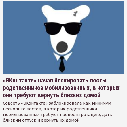
«ВКонтакте» начал блокировать посты
родственников мобилизованных, в которых
они требуют вернуть близких домой
Соцсеть «ВКонтакте» заблокировала как минимум
несколько постов, в которых родственники
мобилизованных требуют провести ротацию, дать
близким отпуск и вернуть их домой