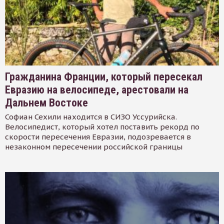
Гражданина Франции, который пересекал
Евразию на велосипеде, арестовали на
Дальнем Востоке
Софиан Сехили находится в СИЗО Уссурийска.
Велосипедист, который хотел поставить рекорд по
скорости пересечения Евразии, подозревается в
незаконном пересечении российской границы