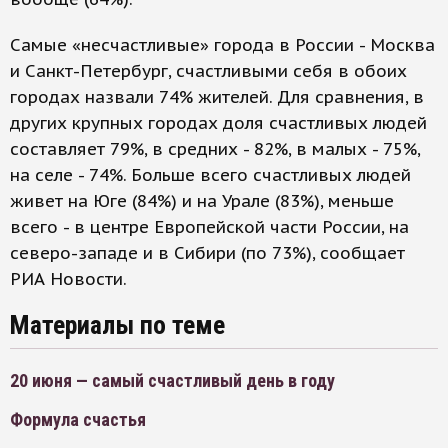
Самые «несчастливые» города в России - Москва
и Санкт-Петербург, счастливыми себя в обоих
городах назвали 74% жителей. Для сравнения, в
других крупных городах доля счастливых людей
составляет 79%, в средних - 82%, в малых - 75%,
на селе - 74%. Больше всего счастливых людей
живет на Юге (84%) и на Урале (83%), меньше
всего - в центре Европейской части России, на
северо-западе и в Сибири (по 73%), сообщает
РИА Новости.
Материалы по теме
20 июня — самый счастливый день в году
Формула счастья