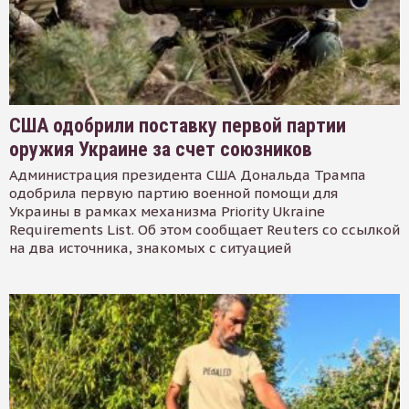
США одобрили поставку первой партии
оружия Украине за счет союзников
Администрация президента США Дональда Трампа
одобрила первую партию военной помощи для
Украины в рамках механизма Priority Ukraine
Requirements List. Об этом сообщает Reuters со ссылкой
на два источника, знакомых с ситуацией