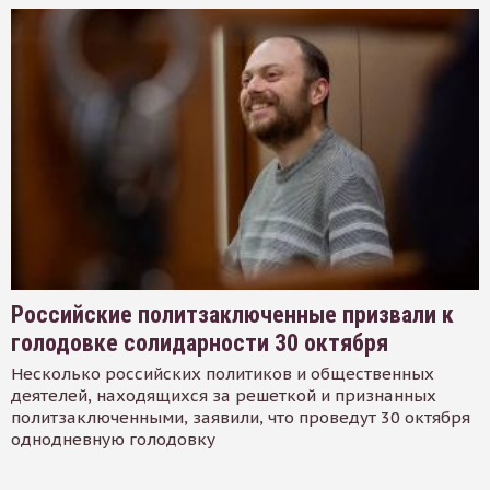
Российские политзаключенные призвали к
голодовке солидарности 30 октября
Несколько российских политиков и общественных
деятелей, находящихся за решеткой и признанных
политзаключенными, заявили, что проведут 30 октября
однодневную голодовку