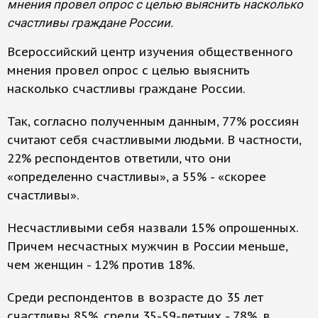
мнения провел опрос с целью выяснить насколько
счастливы граждане России.
Всероссийский центр изучения общественного
мнения провел опрос с целью выяснить
насколько счастливы граждане России.
Так, согласно полученным данным, 77% россиян
считают себя счастливыми людьми. В частности,
22% респондентов ответили, что они
«определенно счастливы», а 55% - «скорее
счастливы».
Несчастливыми себя назвали 15% опрошенных.
Причем несчастных мужчин в России меньше,
чем женщин - 12% против 18%.
Среди респондентов в возрасте до 35 лет
счастливы 85%, среди 35-59-летних - 78%, в