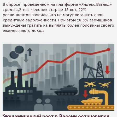
В опросе, проведенном на платформе «Яндекс.Взгляд»
среди 1,2 тыс. человек старше 18 лет, 22%
респондентов заявили, что не могут погашать свои
кредитные задолженности. При этом 18,5% заемщиков
вынуждены тратить на выплаты более половины своего
ежемесячного доход
Экономический рост в России остановился