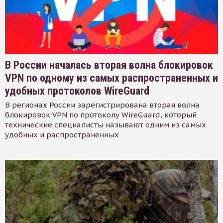
В России началась вторая волна блокировок
VPN по одному из самых распространенных и
удобных протоколов WireGuard
В регионах России зарегистрирована вторая волна
блокировок VPN по протоколу WireGuard, который
технические специалисты называют одним из самых
удобных и распространенных