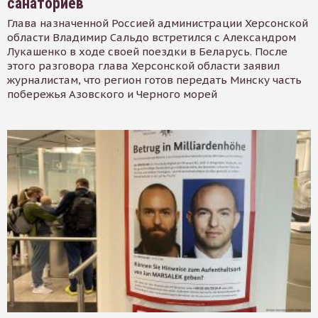
санаториев
Глава назначенной Россией администрации Херсонской
области Владимир Сальдо встретился с Александром
Лукашенко в ходе своей поездки в Беларусь. После
этого разговора глава Херсонской области заявил
журналистам, что регион готов передать Минску часть
побережья Азовского и Черного морей