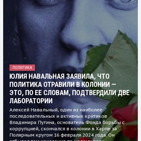
ПОЛИТИКА
ЮЛИЯ НАВАЛЬНАЯ ЗАЯВИЛА, ЧТО
ПОЛИТИКА ОТРАВИЛИ В КОЛОНИИ —
ЭТО, ПО ЕЕ СЛОВАМ, ПОДТВЕРДИЛИ ДВЕ
ЛАБОРАТОРИИ
Алексей Навальный, один из наиболее
последовательных и активных критиков
Владимира Путина, основатель Фонда борьбы с
коррупцией, скончался в колонии в Харпе за
Полярным кругом 16 февраля 2024 года. Он