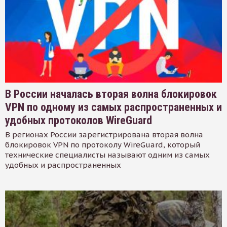
В России началась вторая волна блокировок
VPN по одному из самых распространенных и
удобных протоколов WireGuard
В регионах России зарегистрирована вторая волна
блокировок VPN по протоколу WireGuard, который
технические специалисты называют одним из самых
удобных и распространенных