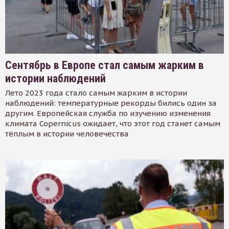
Сентябрь в Европе стал самым жарким в
истории наблюдений
Лето 2023 года стало самым жарким в истории
наблюдений: температурные рекорды бились один за
другим. Европейская служба по изучению изменения
климата Copernicus ожидает, что этот год станет самым
тёплым в истории человечества