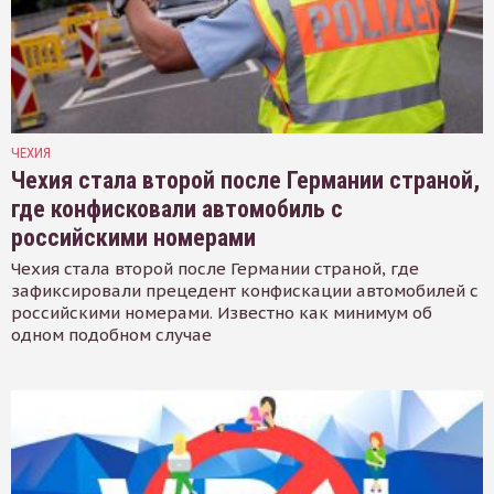
ЧЕХИЯ
Чехия стала второй после Германии страной,
где конфисковали автомобиль с
российскими номерами
Чехия стала второй после Германии страной, где
зафиксировали прецедент конфискации автомобилей с
российскими номерами. Известно как минимум об
одном подобном случае