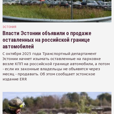
ЭСТОНИЯ
Власти Эстонии объявили о продаже
оставленных на российской границе
автомобилей
С октября 2025 года Транспортный департамент
Эстонии начнет изымать оставленные на парковке
возле КПП на российской границе автомобили, а потом
- если их законные владельцы не объявятся через
месяц - продавать. Об этом сообщает эстонское
издание ERR