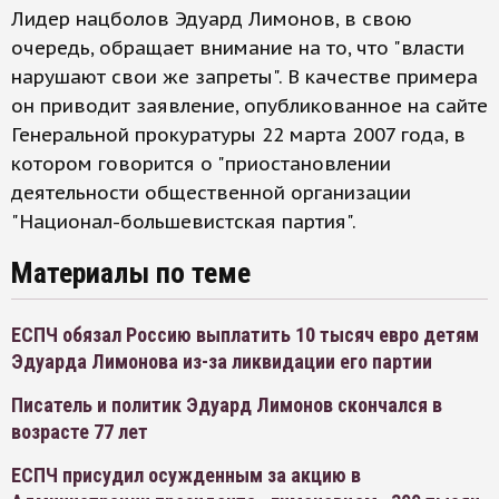
Лидер нацболов Эдуард Лимонов, в свою
очередь, обращает внимание на то, что "власти
нарушают свои же запреты". В качестве примера
он приводит заявление, опубликованное на сайте
Генеральной прокуратуры 22 марта 2007 года, в
котором говорится о "приостановлении
деятельности общественной организации
"Национал-большевистская партия".
Материалы по теме
ЕСПЧ обязал Россию выплатить 10 тысяч евро детям
Эдуарда Лимонова из-за ликвидации его партии
Писатель и политик Эдуард Лимонов скончался в
возрасте 77 лет
ЕСПЧ присудил осужденным за акцию в