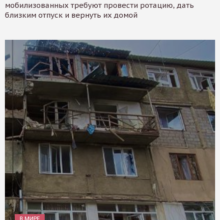
мобилизованных требуют провести ротацию, дать
близким отпуск и вернуть их домой
В МИРЕ