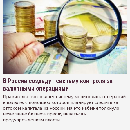
В России создадут систему контроля за
валютными операциями
Правительство создает систему мониторинга операций
в валюте, с помощью которой планирует следить за
оттоком капитала из России. На это кабмин толкнуло
нежелание бизнеса прислушиваться к
предупреждениям власти