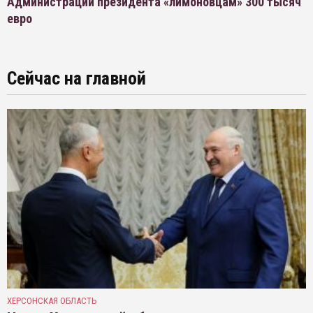
Администрации президента «лимоновцам» 300 тысяч
евро
Сейчас на главной
ХЕРСОНСКАЯ ОБЛАСТЬ