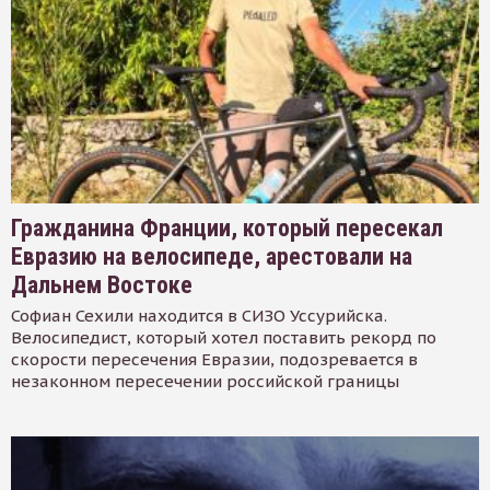
Гражданина Франции, который пересекал
Евразию на велосипеде, арестовали на
Дальнем Востоке
Софиан Сехили находится в СИЗО Уссурийска.
Велосипедист, который хотел поставить рекорд по
скорости пересечения Евразии, подозревается в
незаконном пересечении российской границы