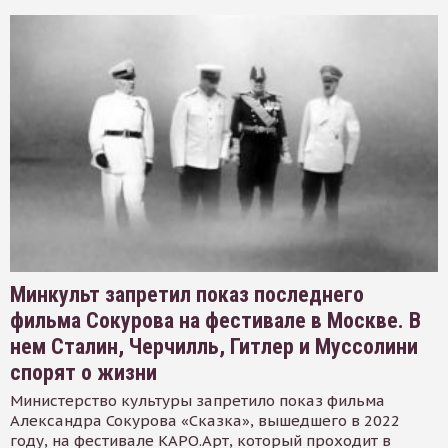
Минкульт запретил показ последнего
фильма Сокурова на фестивале в Москве. В
нем Сталин, Черчилль, Гитлер и Муссолини
спорят о жизни
Министерство культуры запретило показ фильма
Александра Сокурова «Сказка», вышедшего в 2022
году, на фестивале КАРО.Арт, который проходит в