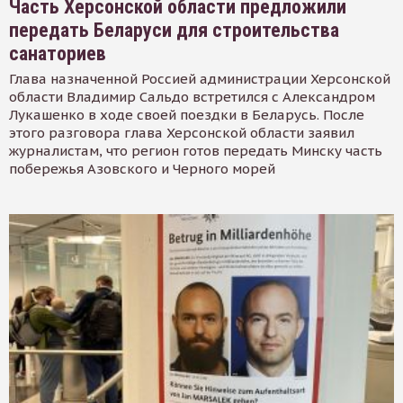
Часть Херсонской области предложили
передать Беларуси для строительства
санаториев
Глава назначенной Россией администрации Херсонской
области Владимир Сальдо встретился с Александром
Лукашенко в ходе своей поездки в Беларусь. После
этого разговора глава Херсонской области заявил
журналистам, что регион готов передать Минску часть
побережья Азовского и Черного морей