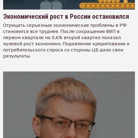
Экономический рост в России остановился
Отрицать серьезные экономические проблемы в РФ
становится все труднее. После сокращения ВВП в
первом квартале на 0,6% второй квартал показал
нулевой рост экономики. Подавление кредитования и
потребительского спроса со стороны ЦБ дало свои
результаты