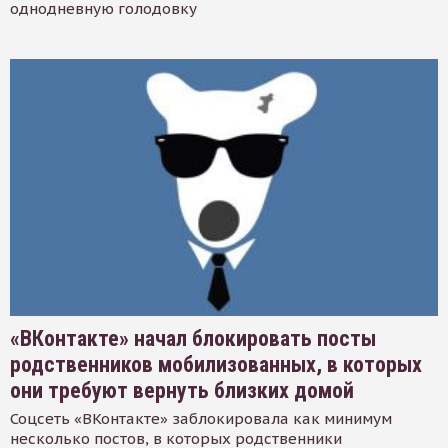
однодневную голодовку
«ВКонтакте» начал блокировать посты
родственников мобилизованных, в которых
они требуют вернуть близких домой
Соцсеть «ВКонтакте» заблокировала как минимум
несколько постов, в которых родственники