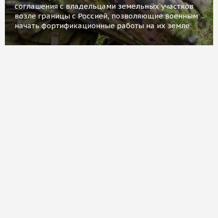
соглашения с владельцами земельных участков
возле границы с Россией, позволяющие военным
начать фортификационные работы на их земле