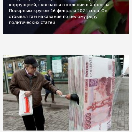
коррупцией, скончался в колонии в Харпе за
Полярным кругом 16 февраля 2024 года. Он
отбывал там наказание по целому ряду
политических статей