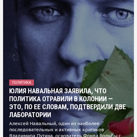
ПОЛИТИКА
ЮЛИЯ НАВАЛЬНАЯ ЗАЯВИЛА, ЧТО
ПОЛИТИКА ОТРАВИЛИ В КОЛОНИИ —
ЭТО, ПО ЕЕ СЛОВАМ, ПОДТВЕРДИЛИ ДВЕ
ЛАБОРАТОРИИ
Алексей Навальный, один из наиболее
последовательных и активных критиков
Владимира Путина, основатель Фонда борьбы с