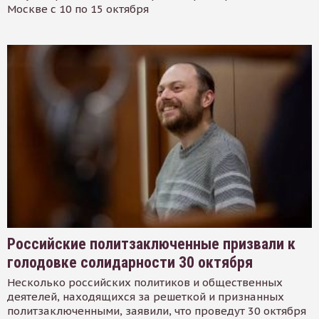
Москве с 10 по 15 октября
Российские политзаключенные призвали к
голодовке солидарности 30 октября
Несколько российских политиков и общественных
деятелей, находящихся за решеткой и признанных
политзаключенными, заявили, что проведут 30 октября