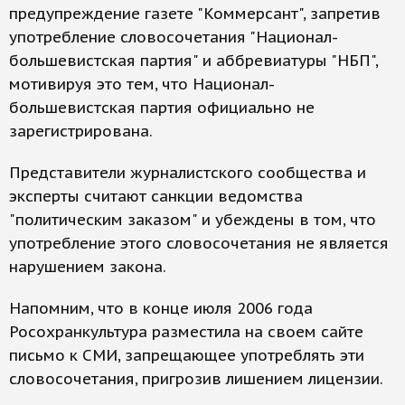
предупреждение газете "Коммерсант", запретив
употребление словосочетания "Национал-
большевистская партия" и аббревиатуры "НБП",
мотивируя это тем, что Национал-
большевистская партия официально не
зарегистрирована.
Представители журналистского сообщества и
эксперты считают санкции ведомства
"политическим заказом" и убеждены в том, что
употребление этого словосочетания не является
нарушением закона.
Напомним, что в конце июля 2006 года
Росохранкультура разместила на своем сайте
письмо к СМИ, запрещающее употреблять эти
словосочетания, пригрозив лишением лицензии.