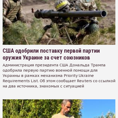
США одобрили поставку первой партии
оружия Украине за счет союзников
Администрация президента США Дональда Трампа
одобрила первую партию военной помощи для
Украины в рамках механизма Priority Ukraine
Requirements List. Об этом сообщает Reuters со ссылкой
на два источника, знакомых с ситуацией