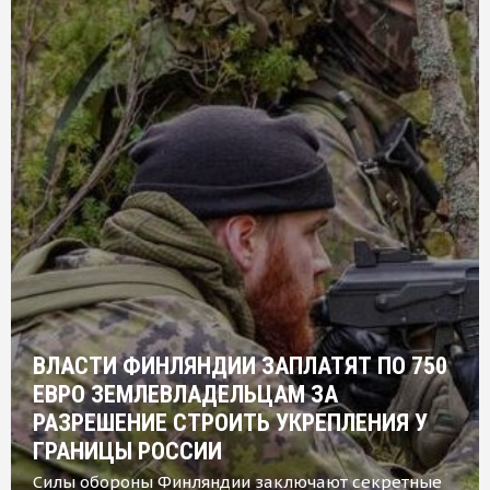
ВЛАСТИ ФИНЛЯНДИИ ЗАПЛАТЯТ ПО 750
ЕВРО ЗЕМЛЕВЛАДЕЛЬЦАМ ЗА
РАЗРЕШЕНИЕ СТРОИТЬ УКРЕПЛЕНИЯ У
ГРАНИЦЫ РОССИИ
Силы обороны Финляндии заключают секретные