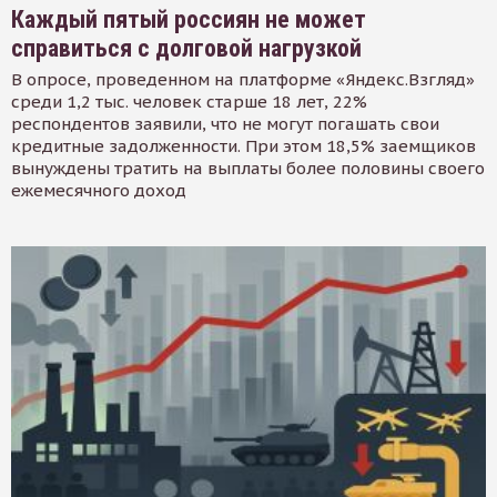
Каждый пятый россиян не может
справиться с долговой нагрузкой
В опросе, проведенном на платформе «Яндекс.Взгляд»
среди 1,2 тыс. человек старше 18 лет, 22%
респондентов заявили, что не могут погашать свои
кредитные задолженности. При этом 18,5% заемщиков
вынуждены тратить на выплаты более половины своего
ежемесячного доход