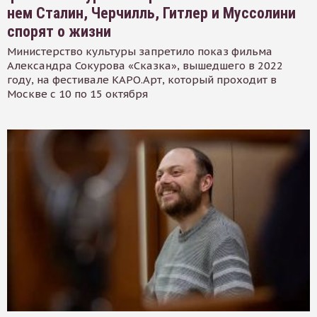
нем Сталин, Черчилль, Гитлер и Муссолини
спорят о жизни
Министерство культуры запретило показ фильма
Александра Сокурова «Сказка», вышедшего в 2022
году, на фестивале КАРО.Арт, который проходит в
Москве с 10 по 15 октября