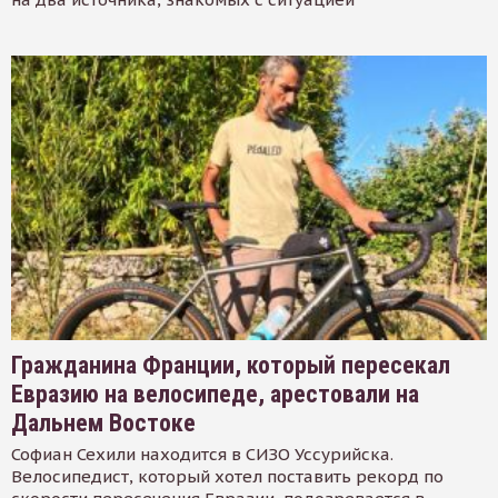
Гражданина Франции, который пересекал
Евразию на велосипеде, арестовали на
Дальнем Востоке
Софиан Сехили находится в СИЗО Уссурийска.
Велосипедист, который хотел поставить рекорд по