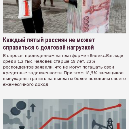
Каждый пятый россиян не может
справиться с долговой нагрузкой
В опросе, проведенном на платформе «Яндекс.Взгляд»
среди 1,2 тыс. человек старше 18 лет, 22%
респондентов заявили, что не могут погашать свои
кредитные задолженности. При этом 18,5% заемщиков
вынуждены тратить на выплаты более половины своего
ежемесячного доход