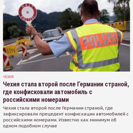
ЧЕХИЯ
Чехия стала второй после Германии страной,
где конфисковали автомобиль с
российскими номерами
Чехия стала второй после Германии страной, где
зафиксировали прецедент конфискации автомобилей с
российскими номерами. Известно как минимум об
одном подобном случае