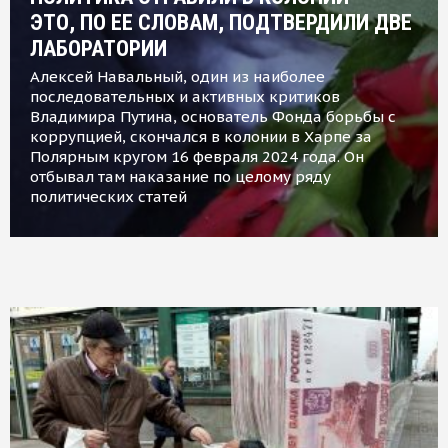
ЭТО, ПО ЕЕ СЛОВАМ, ПОДТВЕРДИЛИ ДВЕ
ЛАБОРАТОРИИ
Алексей Навальный, один из наиболее
последовательных и активных критиков
Владимира Путина, основатель Фонда борьбы с
коррупцией, скончался в колонии в Харпе за
Полярным кругом 16 февраля 2024 года. Он
отбывал там наказание по целому ряду
политических статей