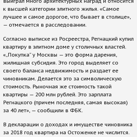
выиграл много архитектурных наград и относится
к высшей категории элитного жилья. «Самое
лучшее и самое дорогое, что бывает в столице»,
— отмечается в расследовании.
Согласно выписке из Росреестра, Регнацкий купил
квартиру в элитном доме у столичных властей.
«„Покупка“ у Москвы — это форма дарения,
жилищная субсидия. Это город выделяет со
своего баланса недвижимость и раздает ее
чиновникам. Делается это за символическую
стоимость. Рыночная же стоимость такой
квартиры — 200 млн рублей. Это зарплата
Регнацкого (причем последняя, самая высокая)
за 40 лет», — сообщили в ФБК.
В декларации о доходах и имуществе чиновника
за 2018 год квартира на Остоженке не числится.