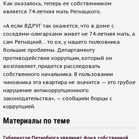
Как оказалось, теперь ее собственником
является 74-летняя мать Регнацкого.
«А если ВДРУГ так окажется, что в доме с
соседями-олигархами живет не 74-летняя мать, а
сам Регнацкий… то ох, у нашего полковника
большие проблемы. Департаменту
противодействия коррупции, который он
возглавляет, придется расследовать
собственного начальника. В пользовании
чиновника эта квартира не значится — это грубое
нарушение антикоррупционного
законодательства», — сообщили борцы с
коррупцией.
Материалы по теме
Губернатор Петербурга увеличит фонд собственной