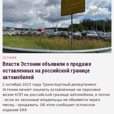
ЭСТОНИЯ
Власти Эстонии объявили о продаже
оставленных на российской границе
автомобилей
С октября 2025 года Транспортный департамент
Эстонии начнет изымать оставленные на парковке
возле КПП на российской границе автомобили, а потом
- если их законные владельцы не объявятся через
месяц - продавать. Об этом сообщает эстонское
издание ERR