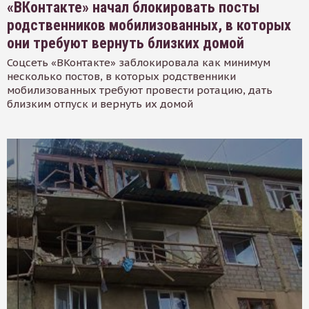
«ВКонтакте» начал блокировать посты
родственников мобилизованных, в которых
они требуют вернуть близких домой
Соцсеть «ВКонтакте» заблокировала как минимум
несколько постов, в которых родственники
мобилизованных требуют провести ротацию, дать
близким отпуск и вернуть их домой