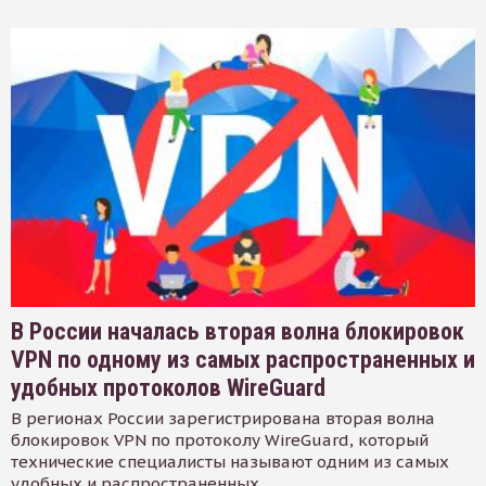
В России началась вторая волна блокировок
VPN по одному из самых распространенных и
удобных протоколов WireGuard
В регионах России зарегистрирована вторая волна
блокировок VPN по протоколу WireGuard, который
технические специалисты называют одним из самых
удобных и распространенных