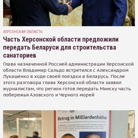
ХЕРСОНСКАЯ ОБЛАСТЬ
Часть Херсонской области предложили
передать Беларуси для строительства
санаториев
Глава назначенной Россией администрации Херсонской
области Владимир Сальдо встретился с Александром
Лукашенко в ходе своей поездки в Беларусь. После
этого разговора глава Херсонской области заявил
журналистам, что регион готов передать Минску часть
побережья Азовского и Черного морей