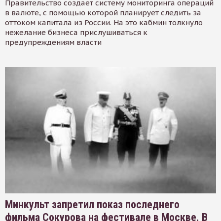
Правительство создает систему мониторинга операций
в валюте, с помощью которой планирует следить за
оттоком капитала из России. На это кабмин толкнуло
нежелание бизнеса прислушиваться к
предупреждениям власти
Минкульт запретил показ последнего
фильма Сокурова на фестивале в Москве. В