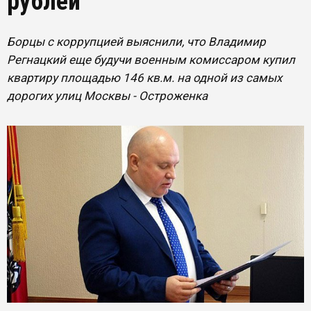
рублей
Борцы с коррупцией выяснили, что Владимир
Регнацкий еще будучи военным комиссаром купил
квартиру площадью 146 кв.м. на одной из самых
дорогих улиц Москвы - Остроженка