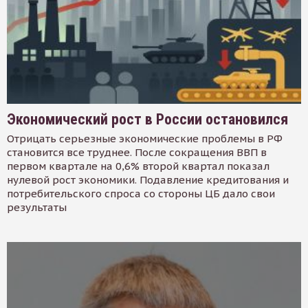
Экономический рост в России остановился
Отрицать серьезные экономические проблемы в РФ
становится все труднее. После сокращения ВВП в
первом квартале на 0,6% второй квартал показал
нулевой рост экономики. Подавление кредитования и
потребительского спроса со стороны ЦБ дало свои
результаты