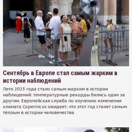
Сентябрь в Европе стал самым жарким в
истории наблюдений
Лето 2023 года стало самым жарким в истории
наблюдений: температурные рекорды бились один за
другим. Европейская служба по изучению изменения
климата Copernicus ожидает, что этот год станет самым
тёплым в истории человечества