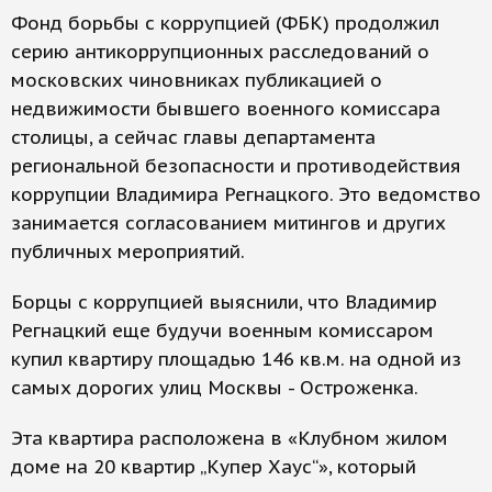
Фонд борьбы с коррупцией (ФБК) продолжил
серию антикоррупционных расследований о
московских чиновниках публикацией о
недвижимости бывшего военного комиссара
столицы, а сейчас главы департамента
региональной безопасности и противодействия
коррупции Владимира Регнацкого. Это ведомство
занимается согласованием митингов и других
публичных мероприятий.
Борцы с коррупцией выяснили, что Владимир
Регнацкий еще будучи военным комиссаром
купил квартиру площадью 146 кв.м. на одной из
самых дорогих улиц Москвы - Остроженка.
Эта квартира расположена в «Клубном жилом
доме на 20 квартир „Купер Хаус“», который