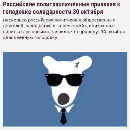
Российские политзаключенные призвали к
голодовке солидарности 30 октября
Несколько российских политиков и общественных
деятелей, находящихся за решеткой и признанных
политзаключенными, заявили, что проведут 30 октября
однодневную голодовку