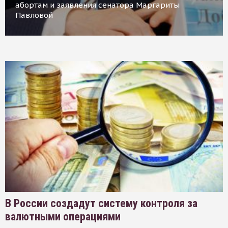
абортам и заявления сенатора Маргариты
Павловой
В России создадут систему контроля за
валютными операциями