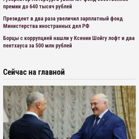
премии до 640 тысяч рублей
Президент в два раза увеличил зарплатный фонд
Министерства иностранных дел РФ
Борцы с коррупцией нашли у Ксении Шойгу лофт и два
пентхауса за 500 млн рублей
Сейчас на главной