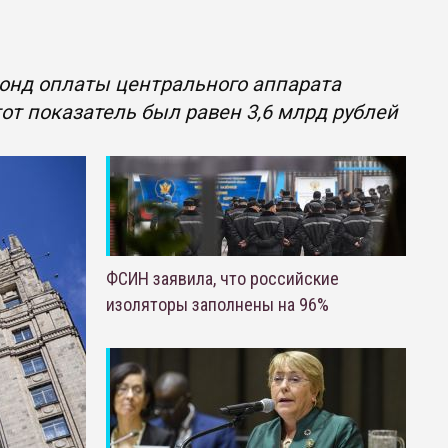
 фонд оплаты центрального аппарата
тот показатель был равен 3,6 млрд рублей
ФСИН заявила, что российские
изоляторы заполнены на 96%