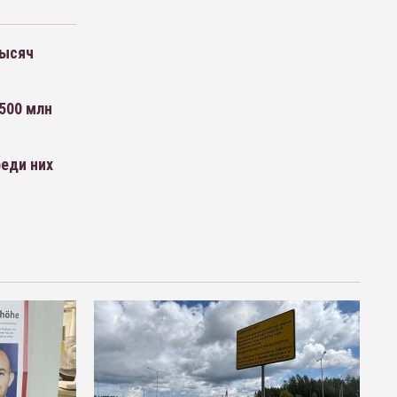
тысяч
 500 млн
еди них