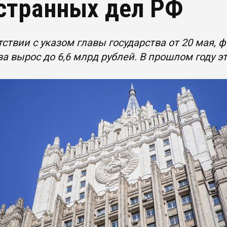
странных дел РФ
тствии с указом главы государства от 20 мая,
а вырос до 6,6 млрд рублей. В прошлом году э