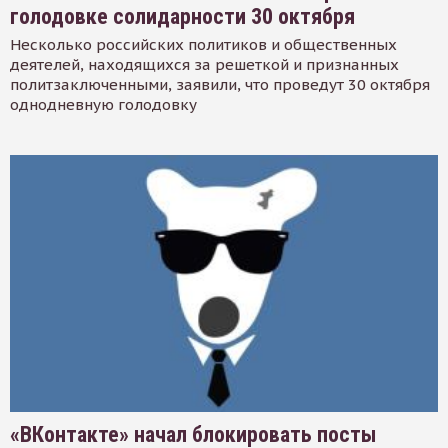
голодовке солидарности 30 октября
Несколько российских политиков и общественных
деятелей, находящихся за решеткой и признанных
политзаключенными, заявили, что проведут 30 октября
однодневную голодовку
«ВКонтакте» начал блокировать посты