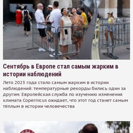
Сентябрь в Европе стал самым жарким в
истории наблюдений
Лето 2023 года стало самым жарким в истории
наблюдений: температурные рекорды бились один за
другим. Европейская служба по изучению изменения
климата Copernicus ожидает, что этот год станет самым
тёплым в истории человечества