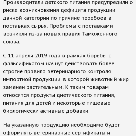
Производители детского питания предупредили о
риске возникновения дефицита продукции
данной категории по причине перебоев в
поставках сырья. Проблемы с поставками
возникли из-за новых правил Таможенного
союза.
С 11 апреля 2019 года в рамках борьбы с
фальсификатом начнут действовать более
строгие правила ветеринарного контроля
импортной продукции, в которой животный жир
заменен растительным. К таким товарам
относятся продукты диетического питания,
питания для детей и некоторые пищевые
биологически активные добавки.
На указанную продукцию необходимо будет
оформлять ветеринарные сертификаты и