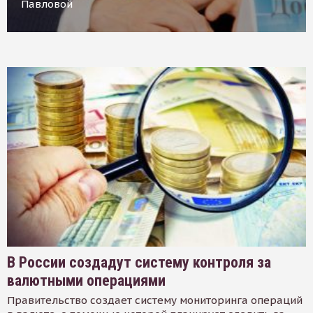
Павловой
В России создадут систему контроля за
валютными операциями
Правительство создает систему мониторинга операций