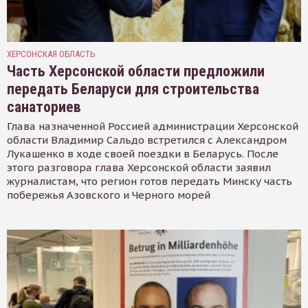
ХЕРСОНСКАЯ ОБЛАСТЬ
Часть Херсонской области предложили
передать Беларуси для строительства
санаториев
Глава назначенной Россией администрации Херсонской
области Владимир Сальдо встретился с Александром
Лукашенко в ходе своей поездки в Беларусь. После
этого разговора глава Херсонской области заявил
журналистам, что регион готов передать Минску часть
побережья Азовского и Черного морей