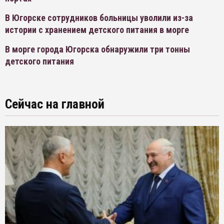
В Югорске сотрудников больницы уволили из-за
истории с хранением детского питания в морге
В морге города Югорска обнаружили три тонны
детского питания
Сейчас на главной