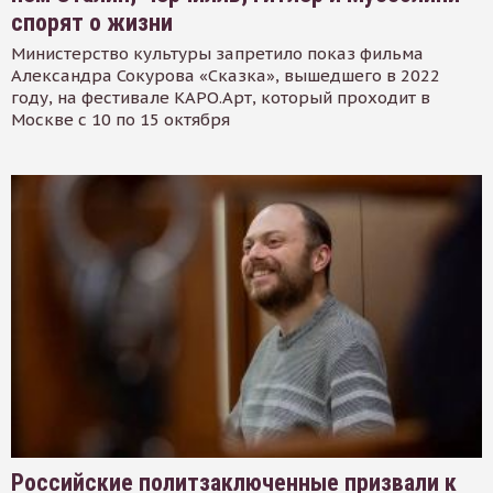
спорят о жизни
Министерство культуры запретило показ фильма
Александра Сокурова «Сказка», вышедшего в 2022
году, на фестивале КАРО.Арт, который проходит в
Москве с 10 по 15 октября
Российские политзаключенные призвали к