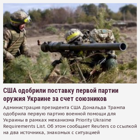
США одобрили поставку первой партии
оружия Украине за счет союзников
Администрация президента США Дональда Трампа
одобрила первую партию военной помощи для
Украины в рамках механизма Priority Ukraine
Requirements List. Об этом сообщает Reuters со ссылкой
на два источника, знакомых с ситуацией