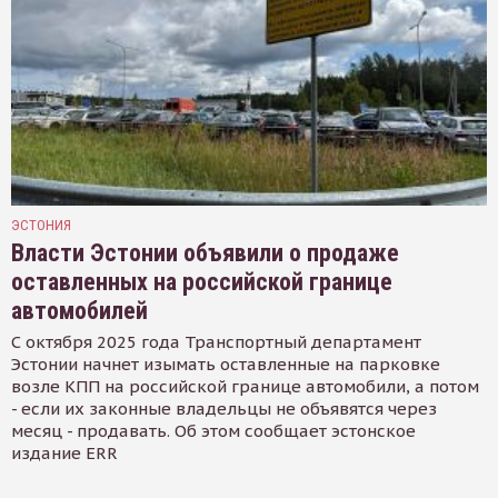
ЭСТОНИЯ
Власти Эстонии объявили о продаже
оставленных на российской границе
автомобилей
С октября 2025 года Транспортный департамент
Эстонии начнет изымать оставленные на парковке
возле КПП на российской границе автомобили, а потом
- если их законные владельцы не объявятся через
месяц - продавать. Об этом сообщает эстонское
издание ERR