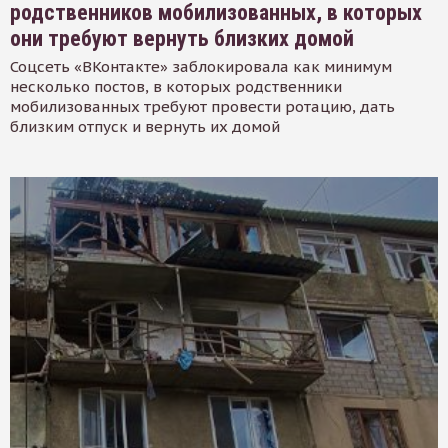
родственников мобилизованных, в которых
они требуют вернуть близких домой
Соцсеть «ВКонтакте» заблокировала как минимум
несколько постов, в которых родственники
мобилизованных требуют провести ротацию, дать
близким отпуск и вернуть их домой