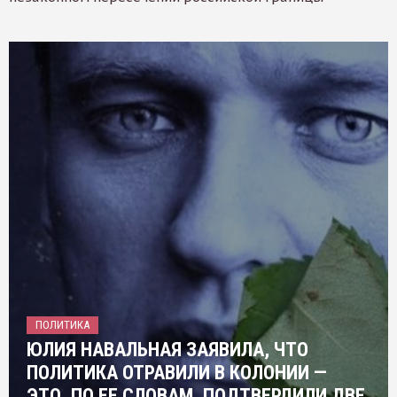
ПОЛИТИКА
ЮЛИЯ НАВАЛЬНАЯ ЗАЯВИЛА, ЧТО
ПОЛИТИКА ОТРАВИЛИ В КОЛОНИИ —
ЭТО, ПО ЕЕ СЛОВАМ, ПОДТВЕРДИЛИ ДВЕ