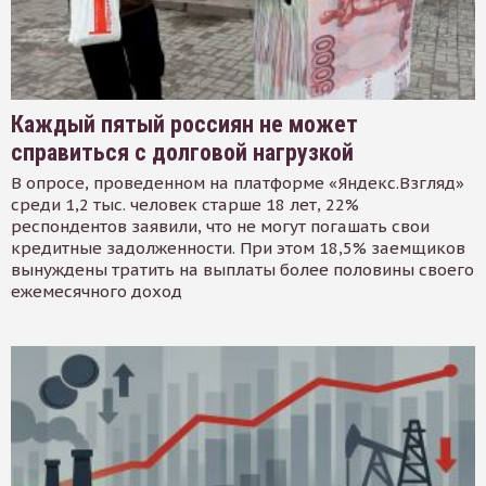
Каждый пятый россиян не может
справиться с долговой нагрузкой
В опросе, проведенном на платформе «Яндекс.Взгляд»
среди 1,2 тыс. человек старше 18 лет, 22%
респондентов заявили, что не могут погашать свои
кредитные задолженности. При этом 18,5% заемщиков
вынуждены тратить на выплаты более половины своего
ежемесячного доход