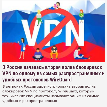
В России началась вторая волна блокировок
VPN по одному из самых распространенных и
удобных протоколов WireGuard
В регионах России зарегистрирована вторая волна
блокировок VPN по протоколу WireGuard, который
технические специалисты называют одним из самых
удобных и распространенных