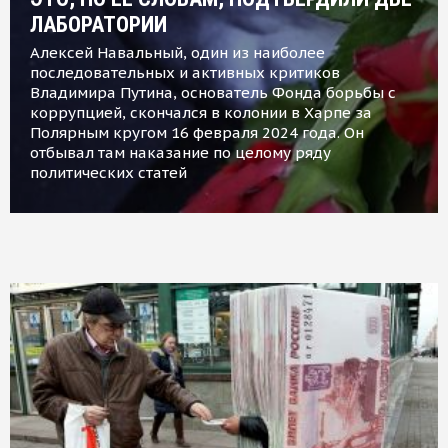
ЛАБОРАТОРИИ
Алексей Навальный, один из наиболее
последовательных и активных критиков
Владимира Путина, основатель Фонда борьбы с
коррупцией, скончался в колонии в Харпе за
Полярным кругом 16 февраля 2024 года. Он
отбывал там наказание по целому ряду
политических статей