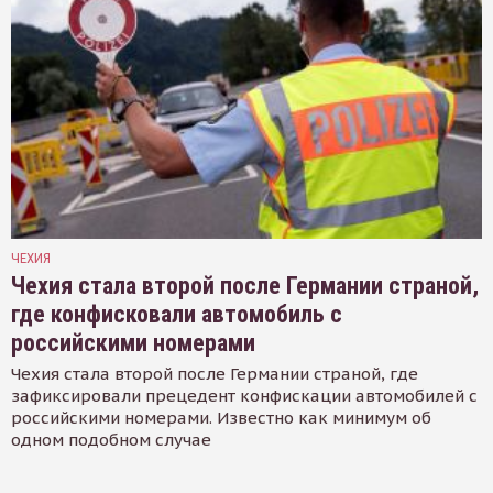
ЧЕХИЯ
Чехия стала второй после Германии страной,
где конфисковали автомобиль с
российскими номерами
Чехия стала второй после Германии страной, где
зафиксировали прецедент конфискации автомобилей с
российскими номерами. Известно как минимум об
одном подобном случае