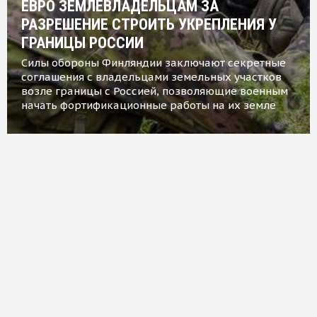
ЕВРО ЗЕМЛЕВЛАДЕЛЬЦАМ ЗА
РАЗРЕШЕНИЕ СТРОИТЬ УКРЕПЛЕНИЯ У
ГРАНИЦЫ РОССИИ
Силы обороны Финляндии заключают секретные
соглашения с владельцами земельных участков
возле границы с Россией, позволяющие военным
начать фортификационные работы на их земле