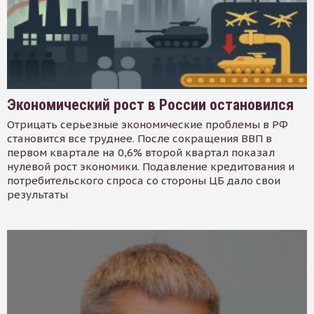
Экономический рост в России остановился
Отрицать серьезные экономические проблемы в РФ
становится все труднее. После сокращения ВВП в
первом квартале на 0,6% второй квартал показал
нулевой рост экономики. Подавление кредитования и
потребительского спроса со стороны ЦБ дало свои
результаты