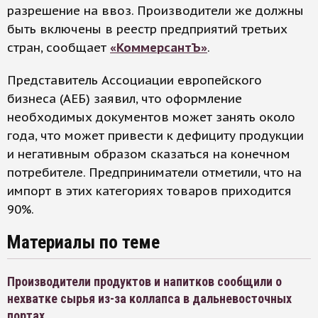
разрешение на ввоз. Производители же должны
быть включены в реестр предприятий третьих
стран, сообщает
«КоммерсантЪ»
.
Представитель Ассоциации европейского
бизнеса (АЕБ) заявил, что оформление
необходимых документов может занять около
года, что может привести к дефициту продукции
и негативным образом сказаться на конечном
потребителе. Предприниматели отметили, что на
импорт в этих категориях товаров приходится
90%.
Материалы по теме
Производители продуктов и напитков сообщили о
нехватке сырья из-за коллапса в дальневосточных
портах