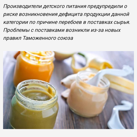
Производители детского питания предупредили о
риске возникновения дефицита продукции данной
категории по причине перебоев в поставках сырья.
Проблемы с поставками возникли из-за новых
правил Таможенного союза