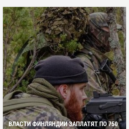
ВЛАСТИ ФИНЛЯНДИИ ЗАПЛАТЯТ ПО 750