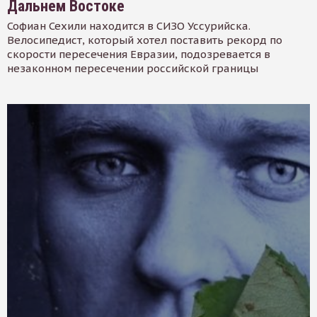
Дальнем Востоке
Софиан Сехили находится в СИЗО Уссурийска.
Велосипедист, который хотел поставить рекорд по
скорости пересечения Евразии, подозревается в
незаконном пересечении российской границы