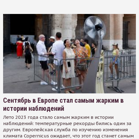
Сентябрь в Европе стал самым жарким в
истории наблюдений
Лето 2023 года стало самым жарким в истории
наблюдений: температурные рекорды бились один за
другим. Европейская служба по изучению изменения
климата Copernicus ожидает, что этот год станет самым