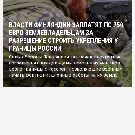
ВЛАСТИ ФИНЛЯНДИИ ЗАПЛАТЯТ ПО 750
ЕВРО ЗЕМЛЕВЛАДЕЛЬЦАМ ЗА
РАЗРЕШЕНИЕ СТРОИТЬ УКРЕПЛЕНИЯ У
ГРАНИЦЫ РОССИИ
Силы обороны Финляндии заключают секретные
соглашения с владельцами земельных участков
возле границы с Россией, позволяющие военным
начать фортификационные работы на их земле