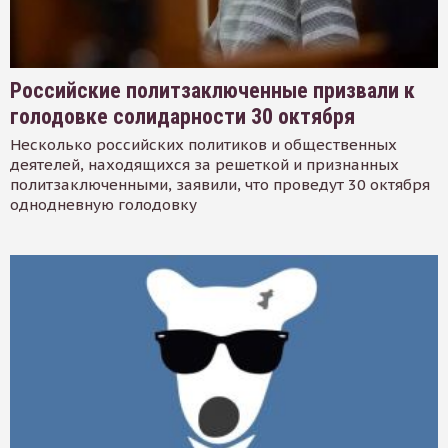
Российские политзаключенные призвали к
голодовке солидарности 30 октября
Несколько российских политиков и общественных
деятелей, находящихся за решеткой и признанных
политзаключенными, заявили, что проведут 30 октября
однодневную голодовку