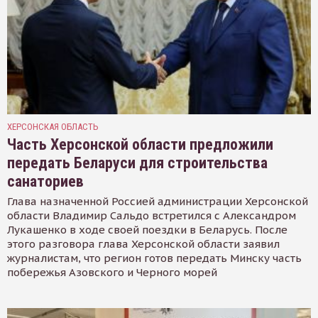
ХЕРСОНСКАЯ ОБЛАСТЬ
Часть Херсонской области предложили
передать Беларуси для строительства
санаториев
Глава назначенной Россией администрации Херсонской
области Владимир Сальдо встретился с Александром
Лукашенко в ходе своей поездки в Беларусь. После
этого разговора глава Херсонской области заявил
журналистам, что регион готов передать Минску часть
побережья Азовского и Черного морей