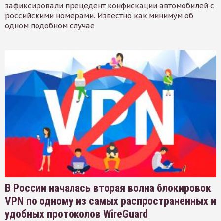
зафиксировали прецедент конфискации автомобилей с
российскими номерами. Известно как минимум об
одном подобном случае
В России началась вторая волна блокировок
VPN по одному из самых распространенных и
удобных протоколов WireGuard