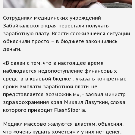
Сотрудники медицинских учреждений
Забайкальского края перестали получать
заработную плату. Власти сложившейся ситуации
объяснили просто – в бюджете закончились
деньги.
«В связи с тем, что в настоящее время
наблюдается недопоступление финансовых
средств в краевой бюджет, указать конкретные
сроки выплаты заработной платы не
представляется возможным», - заявил министр
здравоохранения края Михаил Лазуткин, слова
которого приводит FlashSiberia.
Медики массово жалуются властям, объясняя,
что «очень кушать хочется» и у них нет денег,