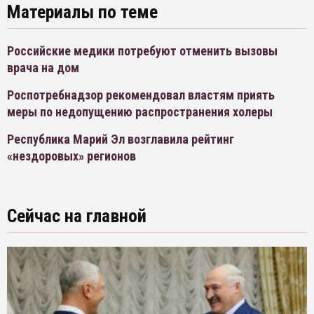
Материалы по теме
Российские медики потребуют отменить вызовы
врача на дом
Роспотребнадзор рекомендовал властям приять
меры по недопущению распространения холеры
Республика Марий Эл возглавила рейтинг
«нездоровых» регионов
Сейчас на главной