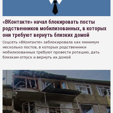
«ВКонтакте» начал блокировать посты
родственников мобилизованных, в которых
они требуют вернуть близких домой
Соцсеть «ВКонтакте» заблокировала как минимум
несколько постов, в которых родственники
мобилизованных требуют провести ротацию, дать
близким отпуск и вернуть их домой