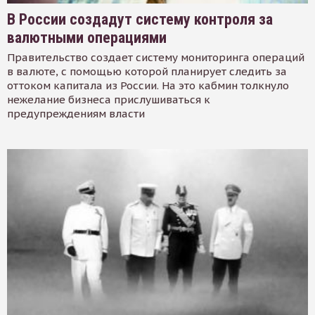
В России создадут систему контроля за
валютными операциями
Правительство создает систему мониторинга операций
в валюте, с помощью которой планирует следить за
оттоком капитала из России. На это кабмин толкнуло
нежелание бизнеса прислушиваться к
предупреждениям власти