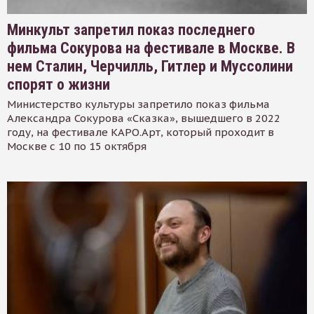
Минкульт запретил показ последнего
фильма Сокурова на фестивале в Москве. В
нем Сталин, Черчилль, Гитлер и Муссолини
спорят о жизни
Министерство культуры запретило показ фильма
Александра Сокурова «Сказка», вышедшего в 2022
году, на фестивале КАРО.Арт, который проходит в
Москве с 10 по 15 октября