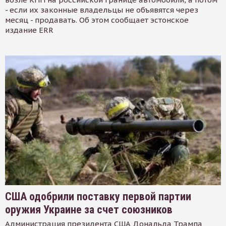
- если их законные владельцы не объявятся через
месяц - продавать. Об этом сообщает эстонское
издание ERR
США одобрили поставку первой партии
оружия Украине за счет союзников
Администрация президента США Дональда Трампа