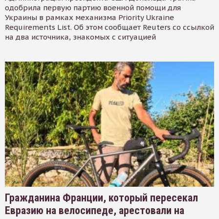
одобрила первую партию военной помощи для
Украины в рамках механизма Priority Ukraine
Requirements List. Об этом сообщает Reuters со ссылкой
на два источника, знакомых с ситуацией
Гражданина Франции, который пересекал
Евразию на велосипеде, арестовали на