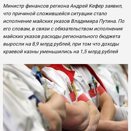
Министр финансов региона Андрей Кефер заявил,
что причиной сложившейся ситуации стало
исполнение майских указов Владимира Путина. По
его словам, в связи с обязательством исполнения
майских указов расходы регионального бюджета
выросли на 8,9 млрд рублей, при том что доходы
краевой казны уменьшились на 1,5 млрд рублей