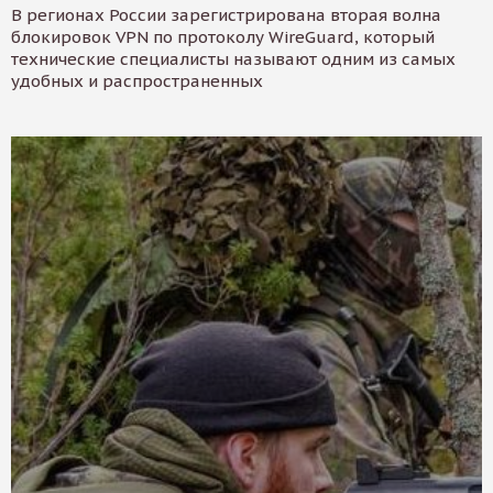
В регионах России зарегистрирована вторая волна
блокировок VPN по протоколу WireGuard, который
технические специалисты называют одним из самых
удобных и распространенных