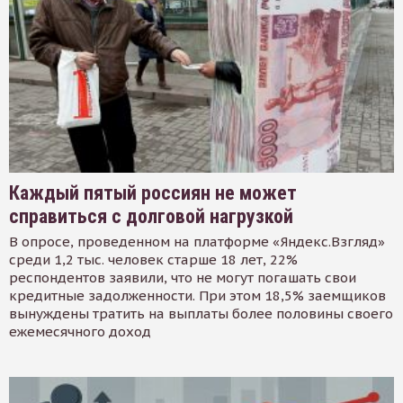
Каждый пятый россиян не может
справиться с долговой нагрузкой
В опросе, проведенном на платформе «Яндекс.Взгляд»
среди 1,2 тыс. человек старше 18 лет, 22%
респондентов заявили, что не могут погашать свои
кредитные задолженности. При этом 18,5% заемщиков
вынуждены тратить на выплаты более половины своего
ежемесячного доход