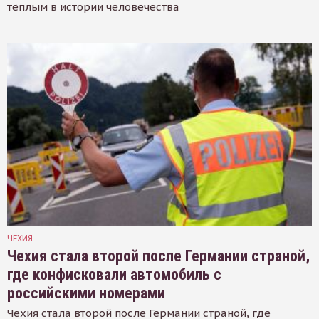
тёплым в истории человечества
ЧЕХИЯ
Чехия стала второй после Германии страной,
где конфисковали автомобиль с
российскими номерами
Чехия стала второй после Германии страной, где