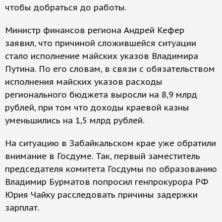
чтобы добраться до работы.
Министр финансов региона Андрей Кефер
заявил, что причиной сложившейся ситуации
стало исполнение майских указов Владимира
Путина. По его словам, в связи с обязательством
исполнения майских указов расходы
регионального бюджета выросли на 8,9 млрд
рублей, при том что доходы краевой казны
уменьшились на 1,5 млрд рублей.
На ситуацию в Забайкальском крае уже обратили
внимание в Госдуме. Так, первый заместитель
председателя комитета Госдумы по образованию
Владимир Бурматов попросил генпрокурора РФ
Юрия Чайку расследовать причины задержки
зарплат.