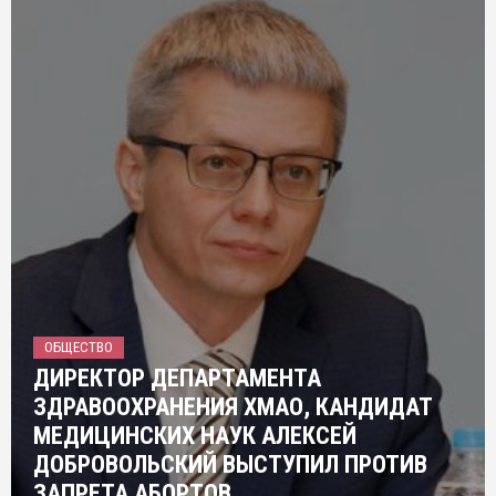
ОБЩЕСТВО
ДИРЕКТОР ДЕПАРТАМЕНТА
ЗДРАВООХРАНЕНИЯ ХМАО, КАНДИДАТ
МЕДИЦИНСКИХ НАУК АЛЕКСЕЙ
ДОБРОВОЛЬСКИЙ ВЫСТУПИЛ ПРОТИВ
ЗАПРЕТА АБОРТОВ