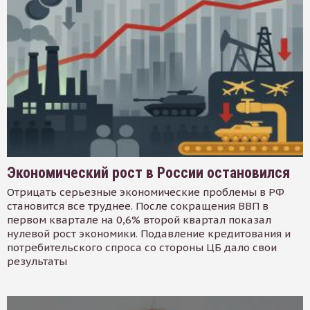
Экономический рост в России остановился
Отрицать серьезные экономические проблемы в РФ
становится все труднее. После сокращения ВВП в
первом квартале на 0,6% второй квартал показал
нулевой рост экономики. Подавление кредитования и
потребительского спроса со стороны ЦБ дало свои
результаты