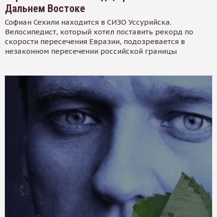
Дальнем Востоке
Софиан Сехили находится в СИЗО Уссурийска.
Велосипедист, который хотел поставить рекорд по
скорости пересечения Евразии, подозревается в
незаконном пересечении российской границы