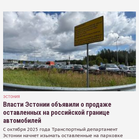
ЭСТОНИЯ
Власти Эстонии объявили о продаже
оставленных на российской границе
автомобилей
С октября 2025 года Транспортный департамент
Эстонии начнет изымать оставленные на парковке