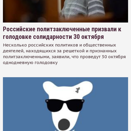
Российские политзаключенные призвали к
голодовке солидарности 30 октября
Несколько российских политиков и общественных
деятелей, находящихся за решеткой и признанных
политзаключенными, заявили, что проведут 30 октября
однодневную голодовку