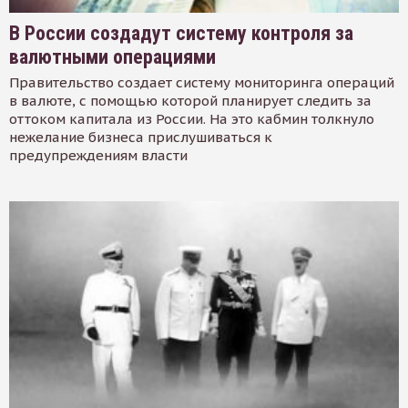
В России создадут систему контроля за
валютными операциями
Правительство создает систему мониторинга операций
в валюте, с помощью которой планирует следить за
оттоком капитала из России. На это кабмин толкнуло
нежелание бизнеса прислушиваться к
предупреждениям власти