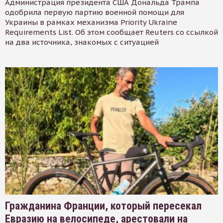
Администрация президента США Дональда Трампа
одобрила первую партию военной помощи для
Украины в рамках механизма Priority Ukraine
Requirements List. Об этом сообщает Reuters со ссылкой
на два источника, знакомых с ситуацией
Гражданина Франции, который пересекал
Евразию на велосипеде, арестовали на