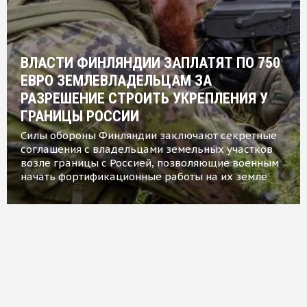
ВЛАСТИ ФИНЛЯНДИИ ЗАПЛАТЯТ ПО 750
ЕВРО ЗЕМЛЕВЛАДЕЛЬЦАМ ЗА
РАЗРЕШЕНИЕ СТРОИТЬ УКРЕПЛЕНИЯ У
ГРАНИЦЫ РОССИИ
Силы обороны Финляндии заключают секретные
соглашения с владельцами земельных участков
возле границы с Россией, позволяющие военным
начать фортификационные работы на их земле