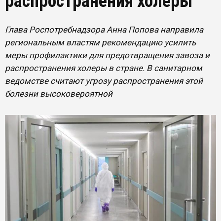
распространения холеры
Глава Роспотребнадзора Анна Попова направила
региональным властям рекомендацию усилить
меры профилактики для предотвращения завоза и
распространения холеры в стране. В санитарном
ведомстве считают угрозу распространения этой
болезни высоковероятной