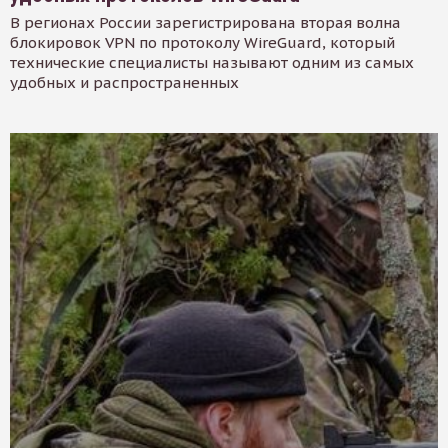
В регионах России зарегистрирована вторая волна
блокировок VPN по протоколу WireGuard, который
технические специалисты называют одним из самых
удобных и распространенных