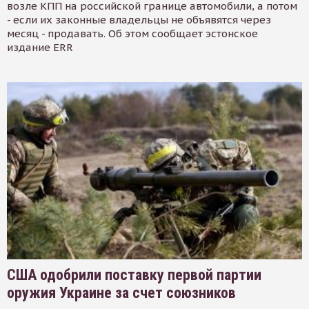
возле КПП на российской границе автомобили, а потом
- если их законные владельцы не объявятся через
месяц - продавать. Об этом сообщает эстонское
издание ERR
США одобрили поставку первой партии
оружия Украине за счет союзников