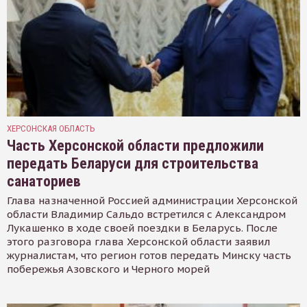
ХЕРСОНСКАЯ ОБЛАСТЬ
Часть Херсонской области предложили
передать Беларуси для строительства
санаториев
Глава назначенной Россией администрации Херсонской
области Владимир Сальдо встретился с Александром
Лукашенко в ходе своей поездки в Беларусь. После
этого разговора глава Херсонской области заявил
журналистам, что регион готов передать Минску часть
побережья Азовского и Черного морей