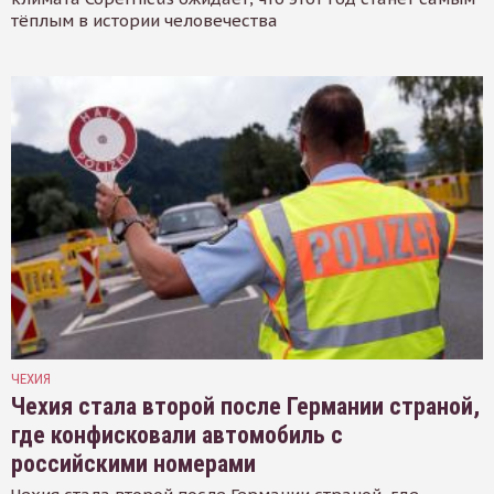
тёплым в истории человечества
ЧЕХИЯ
Чехия стала второй после Германии страной,
где конфисковали автомобиль с
российскими номерами