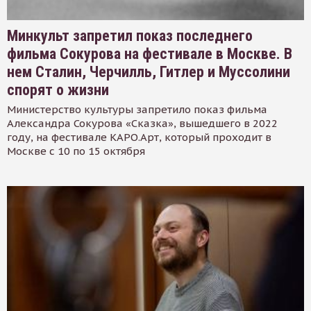
Минкульт запретил показ последнего
фильма Сокурова на фестивале в Москве. В
нем Сталин, Черчилль, Гитлер и Муссолини
спорят о жизни
Министерство культуры запретило показ фильма
Александра Сокурова «Сказка», вышедшего в 2022
году, на фестивале КАРО.Арт, который проходит в
Москве с 10 по 15 октября