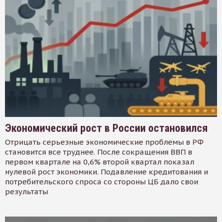
Экономический рост в России остановился
Отрицать серьезные экономические проблемы в РФ
становится все труднее. После сокращения ВВП в
первом квартале на 0,6% второй квартал показал
нулевой рост экономики. Подавление кредитования и
потребительского спроса со стороны ЦБ дало свои
результаты