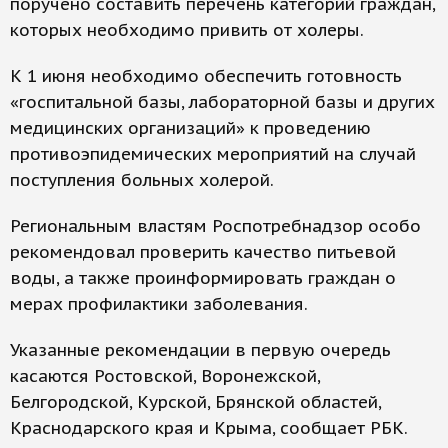
поручено составить перечень категорий граждан,
которых необходимо привить от холеры.
К 1 июня необходимо обеспечить готовность
«госпитальной базы, лабораторной базы и других
медицинских организаций» к проведению
противоэпидемических мероприятий на случай
поступления больных холерой.
Региональным властям Роспотребнадзор особо
рекомендовал проверить качество питьевой
воды, а также проинформировать граждан о
мерах профилактики заболевания.
Указанные рекомендации в первую очередь
касаются Ростовской, Воронежской,
Белгородской, Курской, Брянской областей,
Краснодарского края и Крыма, сообщает РБК.