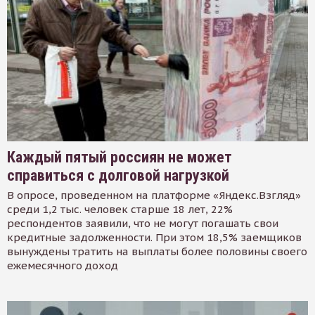
Каждый пятый россиян не может
справиться с долговой нагрузкой
В опросе, проведенном на платформе «Яндекс.Взгляд»
среди 1,2 тыс. человек старше 18 лет, 22%
респондентов заявили, что не могут погашать свои
кредитные задолженности. При этом 18,5% заемщиков
вынуждены тратить на выплаты более половины своего
ежемесячного доход