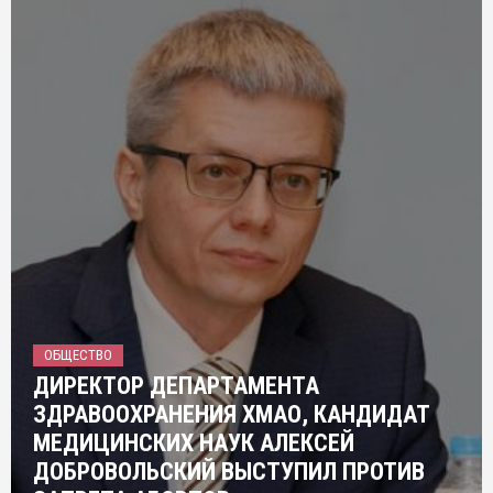
ОБЩЕСТВО
ДИРЕКТОР ДЕПАРТАМЕНТА
ЗДРАВООХРАНЕНИЯ ХМАО, КАНДИДАТ
МЕДИЦИНСКИХ НАУК АЛЕКСЕЙ
ДОБРОВОЛЬСКИЙ ВЫСТУПИЛ ПРОТИВ