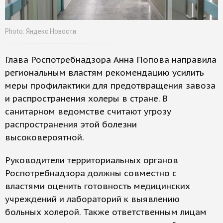
Photo: Яндекс.Новости
Глава Роспотребнадзора Анна Попова направила
региональным властям рекомендацию усилить
меры профилактики для предотвращения завоза
и распространения холеры в стране. В
санитарном ведомстве считают угрозу
распространения этой болезни
высоковероятной.
Руководители территориальных органов
Роспотребнадзора должны совместно с
властями оценить готовность медицинских
учреждений и лабораторий к выявлению
больных холерой. Также ответственным лицам