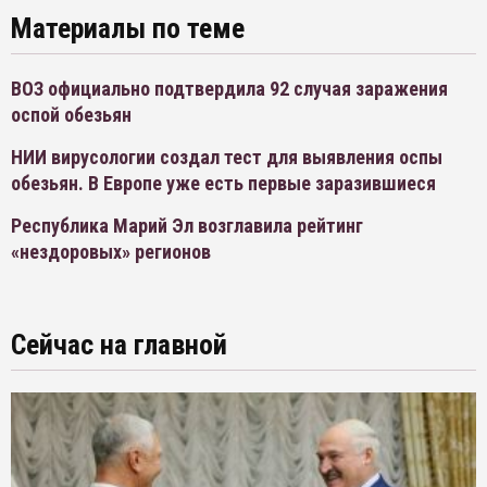
Материалы по теме
ВОЗ официально подтвердила 92 случая заражения
оспой обезьян
НИИ вирусологии создал тест для выявления оспы
обезьян. В Европе уже есть первые заразившиеся
Республика Марий Эл возглавила рейтинг
«нездоровых» регионов
Сейчас на главной