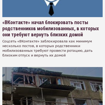
«ВКонтакте» начал блокировать посты
родственников мобилизованных, в которых
они требуют вернуть близких домой
Соцсеть «ВКонтакте» заблокировала как минимум
несколько постов, в которых родственники
мобилизованных требуют провести ротацию, дать
близким отпуск и вернуть их домой