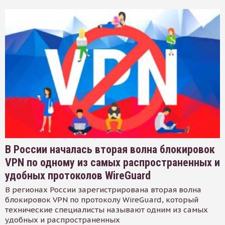
В России началась вторая волна блокировок
VPN по одному из самых распространенных и
удобных протоколов WireGuard
В регионах России зарегистрирована вторая волна
блокировок VPN по протоколу WireGuard, который
технические специалисты называют одним из самых
удобных и распространенных