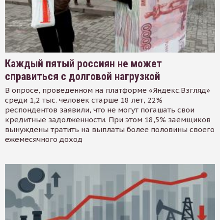
Каждый пятый россиян не может
справиться с долговой нагрузкой
В опросе, проведенном на платформе «Яндекс.Взгляд»
среди 1,2 тыс. человек старше 18 лет, 22%
респондентов заявили, что не могут погашать свои
кредитные задолженности. При этом 18,5% заемщиков
вынуждены тратить на выплаты более половины своего
ежемесячного доход