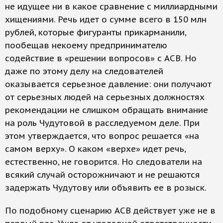
не идущее ни в какое сравнение с миллиардными
хищениями. Речь идет о сумме всего в 150 млн
рублей, которые фигуранты прикарманили,
пообещав некоему предпринимателю
содействие в «решении вопросов» с АСВ. Но
даже по этому делу на следователей
оказывается серьезное давление: они получают
от серьезных людей на серьезных должностях
рекомендации не слишком обращать внимание
на роль Чудутовой в расследуемом деле. При
этом утверждается, что вопрос решается «на
самом верху». О каком «верхе» идет речь,
естественно, не говорится. Но следователи на
всякий случай осторожничают и не решаются
задержать Чудутову или объявить ее в розыск.
По подобному сценарию АСВ действует уже не в