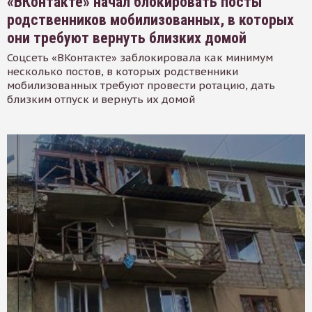
«ВКонтакте» начал блокировать посты
родственников мобилизованных, в которых
они требуют вернуть близких домой
Соцсеть «ВКонтакте» заблокировала как минимум
несколько постов, в которых родственники
мобилизованных требуют провести ротацию, дать
близким отпуск и вернуть их домой