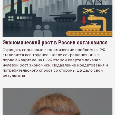
Экономический рост в России остановился
Отрицать серьезные экономические проблемы в РФ
становится все труднее. После сокращения ВВП в
первом квартале на 0,6% второй квартал показал
нулевой рост экономики. Подавление кредитования и
потребительского спроса со стороны ЦБ дало свои
результаты