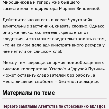
Мирошникова и теперь уже бывшего
заместителя гендиректора Марины Зиновиной.
Действительно ли есть в «деле Чудутовой»
влиятельные заступники, сказать сложно. Однако
она уже несколько недель скрывается от
следствия, и это может свидетельствовать о том,
что на самом деле административного ресурса у
нее нет или он слишком слаб.
Между тем, ширящаяся армия новообращенных
«членов кооператива “Озеро”» и “друзей Путина»
может оставить следователей без работы, а
места лишения свободы – без «постояльцев».
Материалы по теме
Первого замглавы Агентства по страхованию вкладов