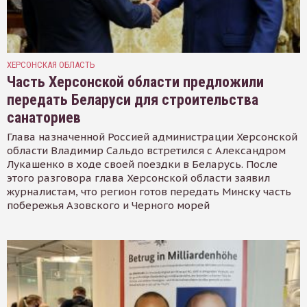
ХЕРСОНСКАЯ ОБЛАСТЬ
Часть Херсонской области предложили
передать Беларуси для строительства
санаториев
Глава назначенной Россией администрации Херсонской
области Владимир Сальдо встретился с Александром
Лукашенко в ходе своей поездки в Беларусь. После
этого разговора глава Херсонской области заявил
журналистам, что регион готов передать Минску часть
побережья Азовского и Черного морей