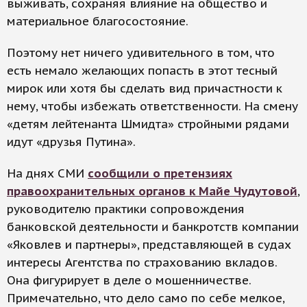
выживать, сохраняя влияние на общество и
материальное благосостояние.
Поэтому нет ничего удивительного в том, что
есть немало желающих попасть в этот тесный
мирок или хотя бы сделать вид причастности к
нему, чтобы избежать ответственности. На смену
«детям лейтенанта Шмидта» стройными рядами
идут «друзья Путина».
На днях СМИ
сообщили о претензиях
правоохранительных органов к Майе Чудутовой
,
руководителю практики сопровождения
банковской деятельности и банкротств компании
«Яковлев и партнеры», представляющей в судах
интересы Агентства по страхованию вкладов.
Она фигурирует в деле о мошенничестве.
Примечательно, что дело само по себе мелкое,