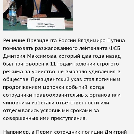
Решение Президента России Владимира Путина
помиловать разжалованного лейтенанта ФСБ
Дмитрия Максимова, который два года назад
был приговорен к 11 годам колонии строгого
режима за убийство, не вызвало удивления в
обществе. Президентский указ стал логичным
продолжением цепочки событий, когда
сотрудники правоохранительных органов или
чиновники избегали ответственности или
отделывались условными сроками за
совершенные ими преступления.
Например, в Перми сотрудник полиции Дмитрий