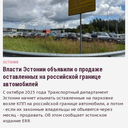
ЭСТОНИЯ
Власти Эстонии объявили о продаже
оставленных на российской границе
автомобилей
С октября 2025 года Транспортный департамент
Эстонии начнет изымать оставленные на парковке
возле КПП на российской границе автомобили, а потом
- если их законные владельцы не объявятся через
месяц - продавать. Об этом сообщает эстонское
издание ERR