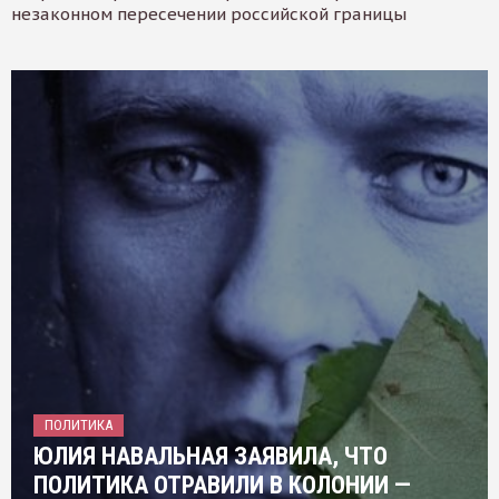
незаконном пересечении российской границы
ПОЛИТИКА
ЮЛИЯ НАВАЛЬНАЯ ЗАЯВИЛА, ЧТО
ПОЛИТИКА ОТРАВИЛИ В КОЛОНИИ —