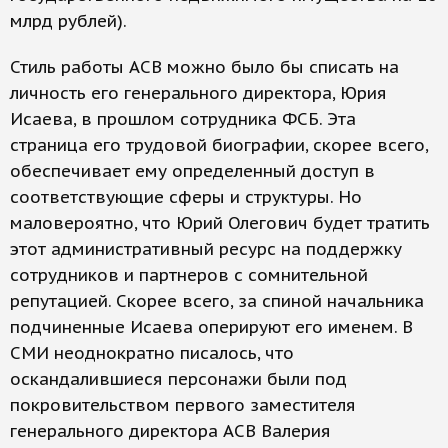
млрд рублей).
Стиль работы АСВ можно было бы списать на
личность его генерального директора, Юрия
Исаева, в прошлом сотрудника ФСБ. Эта
страница его трудовой биографии, скорее всего,
обеспечивает ему определенный доступ в
соответствующие сферы и структуры. Но
маловероятно, что Юрий Олегович будет тратить
этот административный ресурс на поддержку
сотрудников и партнеров с сомнительной
репутацией. Скорее всего, за спиной начальника
подчиненные Исаева оперируют его именем. В
СМИ неоднократно писалось, что
оскандалившиеся персонажи были под
покровительством первого заместителя
генерального директора АСВ Валерия