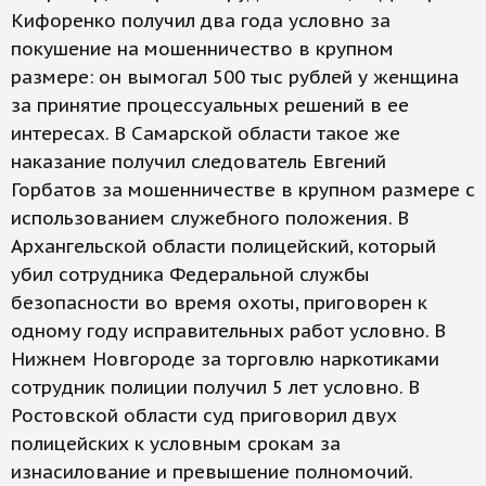
Кифоренко получил два года условно за
покушение на мошенничество в крупном
размере: он вымогал 500 тыс рублей у женщина
за принятие процессуальных решений в ее
интересах. В Самарской области такое же
наказание получил следователь Евгений
Горбатов за мошенничестве в крупном размере с
использованием служебного положения. В
Архангельской области полицейский, который
убил сотрудника Федеральной службы
безопасности во время охоты, приговорен к
одному году исправительных работ условно. В
Нижнем Новгороде за торговлю наркотиками
сотрудник полиции получил 5 лет условно. В
Ростовской области суд приговорил двух
полицейских к условным срокам за
изнасилование и превышение полномочий.