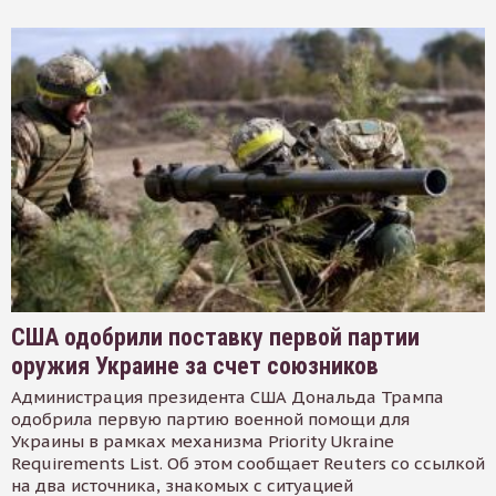
США одобрили поставку первой партии
оружия Украине за счет союзников
Администрация президента США Дональда Трампа
одобрила первую партию военной помощи для
Украины в рамках механизма Priority Ukraine
Requirements List. Об этом сообщает Reuters со ссылкой
на два источника, знакомых с ситуацией