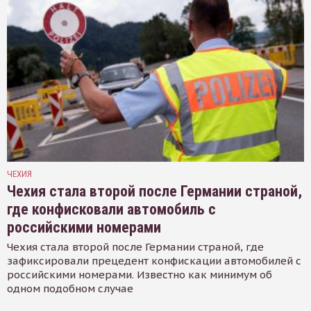
ЧЕХИЯ
Чехия стала второй после Германии страной,
где конфисковали автомобиль с
российскими номерами
Чехия стала второй после Германии страной, где
зафиксировали прецедент конфискации автомобилей с
российскими номерами. Известно как минимум об
одном подобном случае