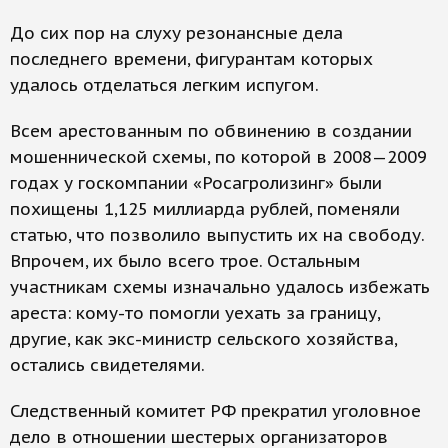
До сих пор на слуху резонансные дела
последнего времени, фигурантам которых
удалось отделаться легким испугом.
Всем арестованным по обвинению в создании
мошеннической схемы, по которой в 2008—2009
годах у госкомпании «Росагролизинг» были
похищены 1,125 миллиарда рублей, поменяли
статью, что позволило выпустить их на свободу.
Впрочем, их было всего трое. Остальным
участникам схемы изначально удалось избежать
ареста: кому-то помогли уехать за границу,
другие, как экс-министр сельского хозяйства,
остались свидетелями.
Следственный комитет РФ прекратил уголовное
дело в отношении шестерых организаторов