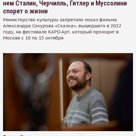
нем Сталин, Черчилль, Гитлер и Муссолини
спорят о жизни
Министерство культуры запретило показ фильма
Александра Сокурова «Сказка», вышедшего в 2022
году, на фестивале КАРО.Арт, который проходит в
Москве с 10 по 15 октября