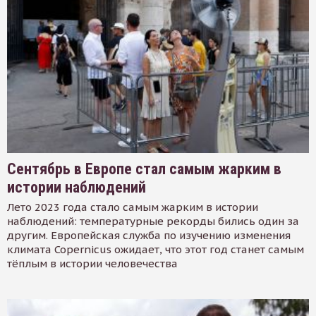
Сентябрь в Европе стал самым жарким в
истории наблюдений
Лето 2023 года стало самым жарким в истории
наблюдений: температурные рекорды бились один за
другим. Европейская служба по изучению изменения
климата Copernicus ожидает, что этот год станет самым
тёплым в истории человечества