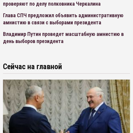
проверяют по делу полковника Черкалина
Глава СПЧ предложил объявить административную
амнистию в связи с выборами президента
Владимир Путин проведет масштабную амнистию в
день выборов президента
Сейчас на главной