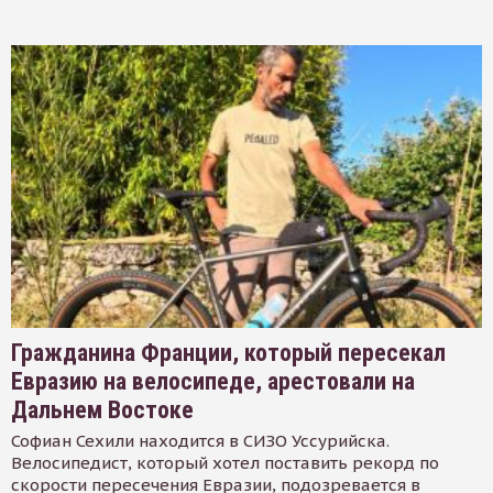
Гражданина Франции, который пересекал
Евразию на велосипеде, арестовали на
Дальнем Востоке
Софиан Сехили находится в СИЗО Уссурийска.
Велосипедист, который хотел поставить рекорд по
скорости пересечения Евразии, подозревается в