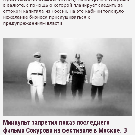
в валюте, с помощью которой планирует следить за
оттоком капитала из России. На это кабмин толкнуло
нежелание бизнеса прислушиваться к
предупреждениям власти
Минкульт запретил показ последнего
фильма Сокурова на фестивале в Москве. В