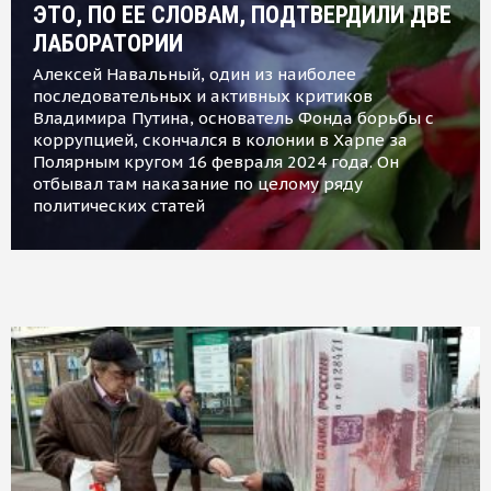
ЭТО, ПО ЕЕ СЛОВАМ, ПОДТВЕРДИЛИ ДВЕ
ЛАБОРАТОРИИ
Алексей Навальный, один из наиболее
последовательных и активных критиков
Владимира Путина, основатель Фонда борьбы с
коррупцией, скончался в колонии в Харпе за
Полярным кругом 16 февраля 2024 года. Он
отбывал там наказание по целому ряду
политических статей