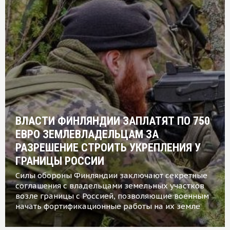
ВЛАСТИ ФИНЛЯНДИИ ЗАПЛАТЯТ ПО 750
ЕВРО ЗЕМЛЕВЛАДЕЛЬЦАМ ЗА
РАЗРЕШЕНИЕ СТРОИТЬ УКРЕПЛЕНИЯ У
ГРАНИЦЫ РОССИИ
Силы обороны Финляндии заключают секретные
соглашения с владельцами земельных участков
возле границы с Россией, позволяющие военным
начать фортификационные работы на их земле