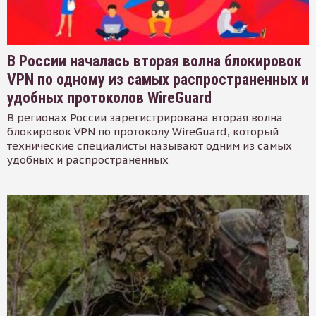
В России началась вторая волна блокировок
VPN по одному из самых распространенных и
удобных протоколов WireGuard
В регионах России зарегистрирована вторая волна
блокировок VPN по протоколу WireGuard, который
технические специалисты называют одним из самых
удобных и распространенных