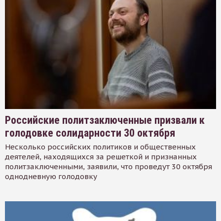
Российские политзаключенные призвали к
голодовке солидарности 30 октября
Несколько российских политиков и общественных
деятелей, находящихся за решеткой и признанных
политзаключенными, заявили, что проведут 30 октября
однодневную голодовку