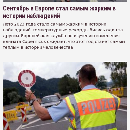
Сентябрь в Европе стал самым жарким в
истории наблюдений
Лето 2023 года стало самым жарким в истории
наблюдений: температурные рекорды бились один за
другим. Европейская служба по изучению изменения
климата Copernicus ожидает, что этот год станет самым
тёплым в истории человечества