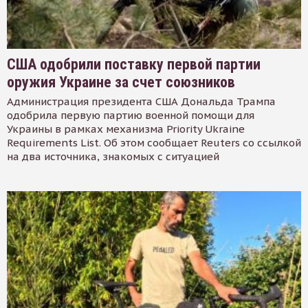
США одобрили поставку первой партии
оружия Украине за счет союзников
Администрация президента США Дональда Трампа
одобрила первую партию военной помощи для
Украины в рамках механизма Priority Ukraine
Requirements List. Об этом сообщает Reuters со ссылкой
на два источника, знакомых с ситуацией