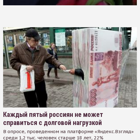
Каждый пятый россиян не может
справиться с долговой нагрузкой
В опросе, проведенном на платформе «Яндекс.Взгляд»
среди 1,2 тыс. человек старше 18 лет, 22%