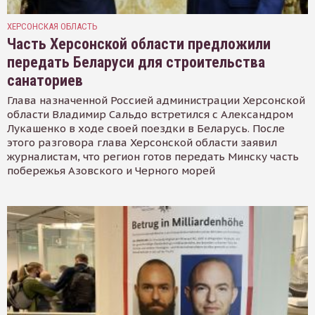
ХЕРСОНСКАЯ ОБЛАСТЬ
Часть Херсонской области предложили
передать Беларуси для строительства
санаториев
Глава назначенной Россией администрации Херсонской
области Владимир Сальдо встретился с Александром
Лукашенко в ходе своей поездки в Беларусь. После
этого разговора глава Херсонской области заявил
журналистам, что регион готов передать Минску часть
побережья Азовского и Черного морей