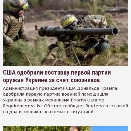
США одобрили поставку первой партии
оружия Украине за счет союзников
Администрация президента США Дональда Трампа
одобрила первую партию военной помощи для
Украины в рамках механизма Priority Ukraine
Requirements List. Об этом сообщает Reuters со ссылкой
на два источника, знакомых с ситуацией