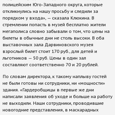
полицейским Юго-Западного округа, которые
откликнулись на нашу просьбу и следили за
порядком у входа», — сказала Клюкина. В
стремлении попасть в музей бесплатно жители
мегаполиса словно забывали о том, что цены на
билеты в обычные дни не столь высоки. В оба
выставочных зала Дарвиновского музея
взрослый билет стоит 170 руб., для детей и
льготников — 50 руб. Цены в один зал
составляют соответственно 70 и 20 рублей.
По словам директора, к такому наплыву гостей
не были готовы ни сотрудники, ни «мощности»
здания. «Гардеробщицы в первые же дни
написали заявления об уходе и больше на работу
не выходили. Наши сотрудники, проводившие
новогодние представления, в маскарадных