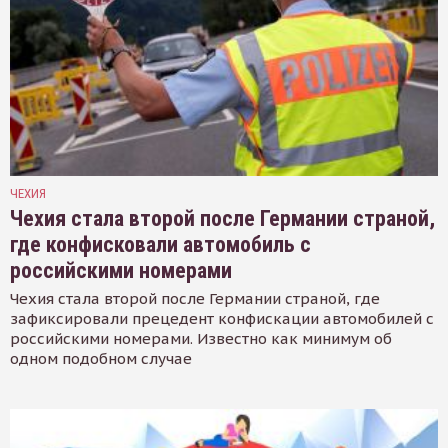
ЧЕХИЯ
Чехия стала второй после Германии страной,
где конфисковали автомобиль с
российскими номерами
Чехия стала второй после Германии страной, где
зафиксировали прецедент конфискации автомобилей с
российскими номерами. Известно как минимум об
одном подобном случае