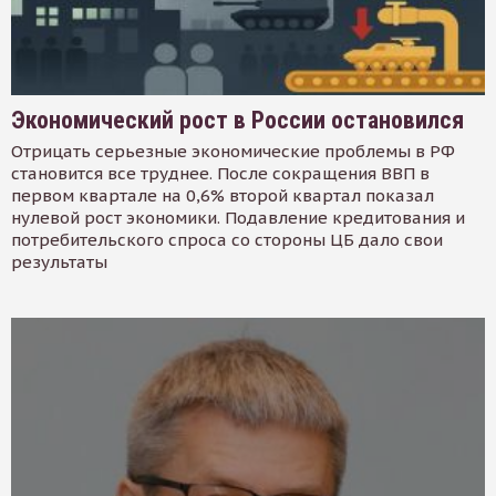
Экономический рост в России остановился
Отрицать серьезные экономические проблемы в РФ
становится все труднее. После сокращения ВВП в
первом квартале на 0,6% второй квартал показал
нулевой рост экономики. Подавление кредитования и
потребительского спроса со стороны ЦБ дало свои
результаты