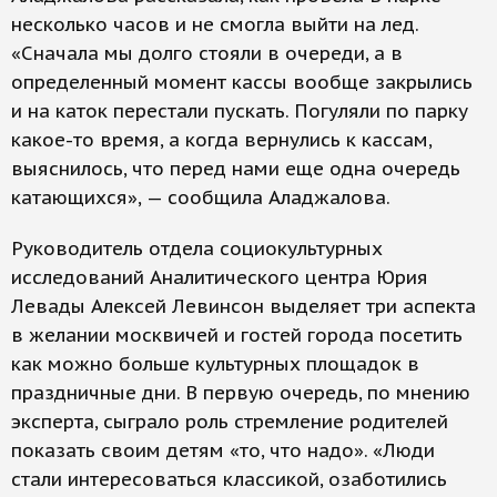
несколько часов и не смогла выйти на лед.
«Сначала мы долго стояли в очереди, а в
определенный момент кассы вообще закрылись
и на каток перестали пускать. Погуляли по парку
какое-то время, а когда вернулись к кассам,
выяснилось, что перед нами еще одна очередь
катающихся», — сообщила Аладжалова.
Руководитель отдела социокультурных
исследований Аналитического центра Юрия
Левады Алексей Левинсон выделяет три аспекта
в желании москвичей и гостей города посетить
как можно больше культурных площадок в
праздничные дни. В первую очередь, по мнению
эксперта, сыграло роль стремление родителей
показать своим детям «то, что надо». «Люди
стали интересоваться классикой, озаботились