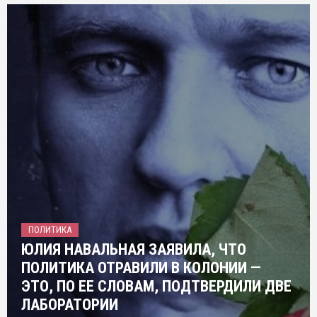
ПОЛИТИКА
ЮЛИЯ НАВАЛЬНАЯ ЗАЯВИЛА, ЧТО
ПОЛИТИКА ОТРАВИЛИ В КОЛОНИИ —
ЭТО, ПО ЕЕ СЛОВАМ, ПОДТВЕРДИЛИ ДВЕ
ЛАБОРАТОРИИ