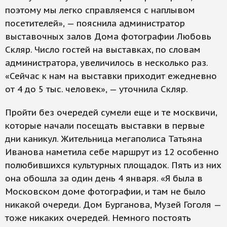
поэтому мы легко справляемся с наплывом
посетителей», — пояснила администратор
выставочных залов Дома фотографии Любовь
Скляр. Число гостей на выставках, по словам
администратора, увеличилось в несколько раз.
«Сейчас к нам на выставки приходит ежедневно
от 4 до 5 тыс. человек», — уточнила Скляр.
Пройти без очередей сумели еще и те москвичи,
которые начали посещать выставки в первые
дни каникул. Жительница мегаполиса Татьяна
Иванова наметила себе маршрут из 12 особенно
полюбившихся культурных площадок. Пять из них
она обошла за один день 4 января. «Я была в
Московском доме фотографии, и там не было
никакой очереди. Дом Бурганова, Музей Гоголя —
тоже никаких очередей. Немного постоять