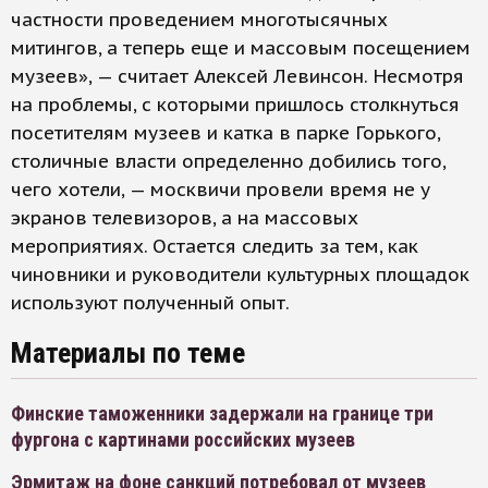
частности проведением многотысячных
митингов, а теперь еще и массовым посещением
музеев», — считает Алексей Левинсон. Несмотря
на проблемы, с которыми пришлось столкнуться
посетителям музеев и катка в парке Горького,
столичные власти определенно добились того,
чего хотели, — москвичи провели время не у
экранов телевизоров, а на массовых
мероприятиях. Остается следить за тем, как
чиновники и руководители культурных площадок
используют полученный опыт.
Материалы по теме
Финские таможенники задержали на границе три
фургона с картинами российских музеев
Эрмитаж на фоне санкций потребовал от музеев