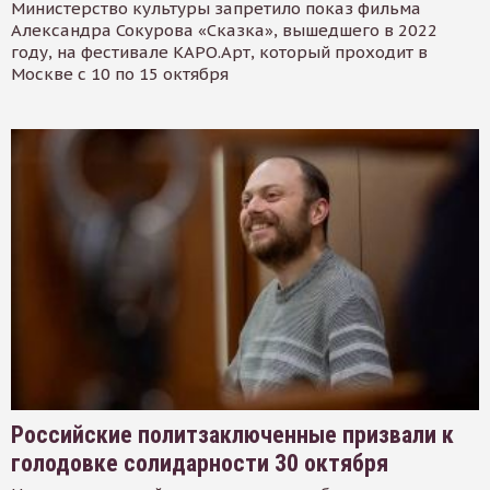
Министерство культуры запретило показ фильма
Александра Сокурова «Сказка», вышедшего в 2022
году, на фестивале КАРО.Арт, который проходит в
Москве с 10 по 15 октября
Российские политзаключенные призвали к
голодовке солидарности 30 октября