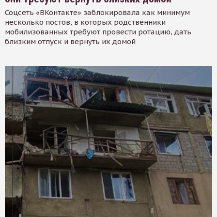
Соцсеть «ВКонтакте» заблокировала как минимум
несколько постов, в которых родственники
мобилизованных требуют провести ротацию, дать
близким отпуск и вернуть их домой