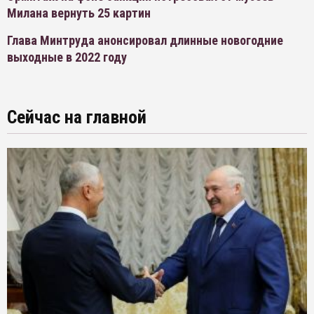
Милана вернуть 25 картин
Глава Минтруда анонсировал длинные новогодние
выходные в 2022 году
Сейчас на главной