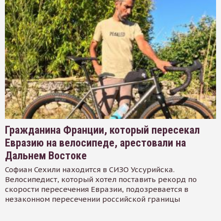
Гражданина Франции, который пересекал
Евразию на велосипеде, арестовали на
Дальнем Востоке
Софиан Сехили находится в СИЗО Уссурийска.
Велосипедист, который хотел поставить рекорд по
скорости пересечения Евразии, подозревается в
незаконном пересечении российской границы