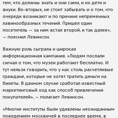
тем, что должны знать и они сами, и их дети и
внуки. Во-вторых, не стоит забывать и о том, что
очереди возникают и по причине непременных
лавинообразных течений. Пришел один
посетитель — за ним встал второй, и так далее»,
— пояснил Левинсон.
Важную роль сыграла и широкая
информационная кампания. «Людям послали
сигнал о том, что музеи работают бесплатно. И
тут нельзя говорить, что у нас столь расчетливые
граждане, которые не хотят тратить деньги на
билеты. В данном случае сработал известный
маркетинговый ход как способ привлечения
покупателей», — полагает Левинсон.
«Многие институты были удивлены неожиданным
поведением москвичей в последнее время, в