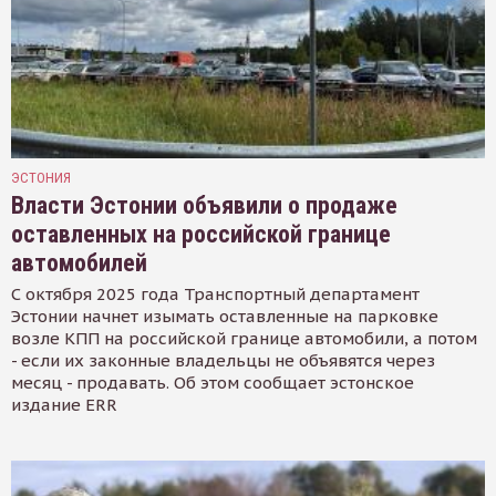
ЭСТОНИЯ
Власти Эстонии объявили о продаже
оставленных на российской границе
автомобилей
С октября 2025 года Транспортный департамент
Эстонии начнет изымать оставленные на парковке
возле КПП на российской границе автомобили, а потом
- если их законные владельцы не объявятся через
месяц - продавать. Об этом сообщает эстонское
издание ERR