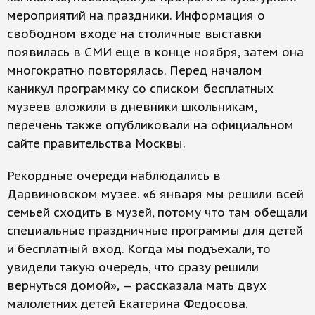
мероприятий на праздники. Информация о
свободном входе на столичные выставки
появилась в СМИ еще в конце ноября, затем она
многократно повторялась. Перед началом
каникул программку со списком бесплатных
музеев вложили в дневники школьникам,
перечень также опубликовали на официальном
сайте правительства Москвы.
Рекордные очереди наблюдались в
Дарвиновском музее. «6 января мы решили всей
семьей сходить в музей, потому что там обещали
специальные праздничные программы для детей
и бесплатный вход. Когда мы подъехали, то
увидели такую очередь, что сразу решили
вернуться домой», — рассказала мать двух
малолетних детей Екатерина Федосова.