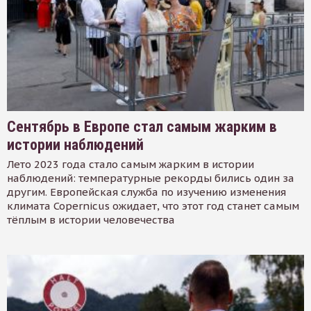
Сентябрь в Европе стал самым жарким в
истории наблюдений
Лето 2023 года стало самым жарким в истории
наблюдений: температурные рекорды бились один за
другим. Европейская служба по изучению изменения
климата Copernicus ожидает, что этот год станет самым
тёплым в истории человечества