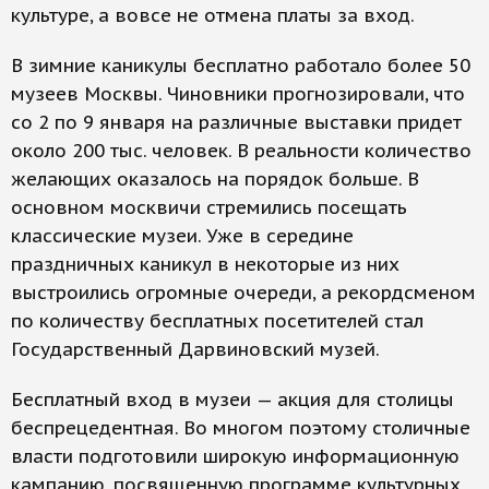
культуре, а вовсе не отмена платы за вход.
В зимние каникулы бесплатно работало более 50
музеев Москвы. Чиновники прогнозировали, что
со 2 по 9 января на различные выставки придет
около 200 тыс. человек. В реальности количество
желающих оказалось на порядок больше. В
основном москвичи стремились посещать
классические музеи. Уже в середине
праздничных каникул в некоторые из них
выстроились огромные очереди, а рекордсменом
по количеству бесплатных посетителей стал
Государственный Дарвиновский музей.
Бесплатный вход в музеи — акция для столицы
беспрецедентная. Во многом поэтому столичные
власти подготовили широкую информационную
кампанию, посвященную программе культурных