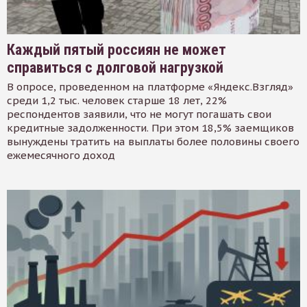
Каждый пятый россиян не может
справиться с долговой нагрузкой
В опросе, проведенном на платформе «Яндекс.Взгляд»
среди 1,2 тыс. человек старше 18 лет, 22%
респондентов заявили, что не могут погашать свои
кредитные задолженности. При этом 18,5% заемщиков
вынуждены тратить на выплаты более половины своего
ежемесячного доход