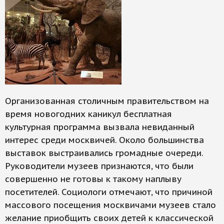
Организованная столичным правительством на
время новогодних каникул бесплатная
культурная программа вызвала невиданный
интерес среди москвичей. Около большинства
выставок выстраивались громадные очереди.
Руководители музеев признаются, что были
совершенно не готовы к такому наплыву
посетителей. Социологи отмечают, что причиной
массового посещения москвичами музеев стало
желание приобщить своих детей к классической