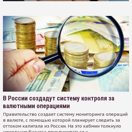
В России создадут систему контроля за
валютными операциями
Правительство создает систему мониторинга операций
в валюте, с помощью которой планирует следить за
оттоком капитала из России. На это кабмин толкнуло
нежелание бизнеса прислушиваться к