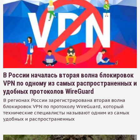
В России началась вторая волна блокировок
VPN по одному из самых распространенных и
удобных протоколов WireGuard
В регионах России зарегистрирована вторая волна
блокировок VPN по протоколу WireGuard, который
технические специалисты называют одним из самых
удобных и распространенных