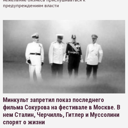
предупреждениям власти
Минкульт запретил показ последнего
фильма Сокурова на фестивале в Москве. В
нем Сталин, Черчилль, Гитлер и Муссолини
спорят о жизни