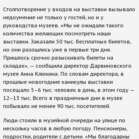
Столпотворение у входов на выставки вызывало
недоумение не только у гостей, но и у
руководства музеев. «Мы не ожидали такого
количества желающих посмотреть наши
выставки. Заказали 50 тыс. бесплатных билетов,
но они разошлись уже в первые три дня.
Пришлось срочно разыскивать билеты на
складах», — сообщила директор Дарвиновского
музея Анна Клюкина. По словам директора, в
прошлые новогодние каникулы выставки
посещало 5–6 тыс. человек в день, в этом году —
12–13 тыс. Всего в праздничные дни в музее
побывало не менее 90 тыс. посетителей.
Люди стояли в музейной очереди на улице по
нескольку часов в любую погоду. Пенсионеры,
подростки, родители с детьми. «Мы благодарны