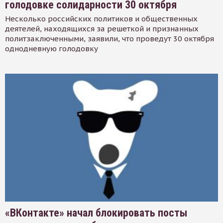
голодовке солидарности 30 октября
Несколько российских политиков и общественных
деятелей, находящихся за решеткой и признанных
политзаключенными, заявили, что проведут 30 октября
однодневную голодовку
«ВКонтакте» начал блокировать посты