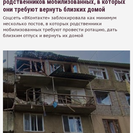
родственников мобилизованных, в которых
они требуют вернуть близких домой
Соцсеть «ВКонтакте» заблокировала как минимум
несколько постов, в которых родственники
мобилизованных требуют провести ротацию, дать
близким отпуск и вернуть их домой