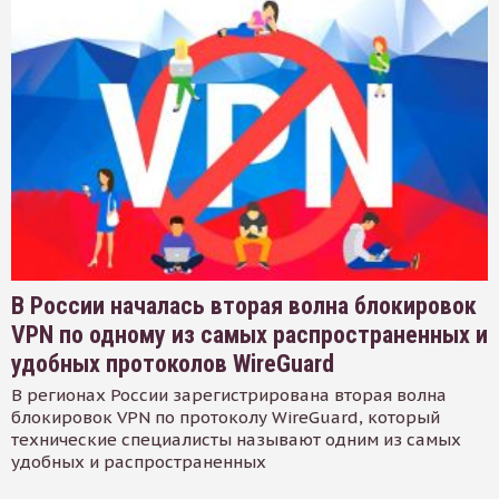
В России началась вторая волна блокировок
VPN по одному из самых распространенных и
удобных протоколов WireGuard
В регионах России зарегистрирована вторая волна
блокировок VPN по протоколу WireGuard, который
технические специалисты называют одним из самых
удобных и распространенных