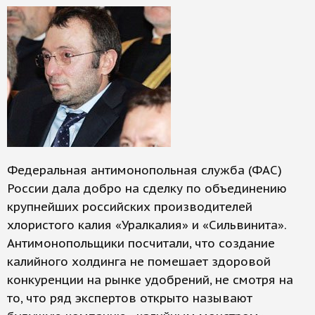
Федеральная антимонопольная служба (ФАС)
России дала добро на сделку по объединению
крупнейших российских производителей
хлористого калия «Уралкалия» и «Сильвинита».
Антимонопольщики посчитали, что создание
калийного холдинга не помешает здоровой
конкуренции на рынке удобрений, не смотря на
то, что ряд экспертов открыто называют