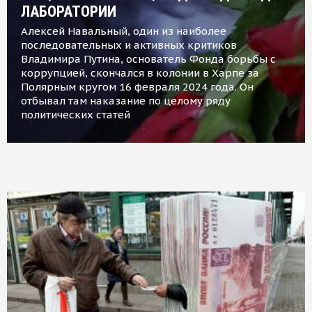
ЛАБОРАТОРИИ
Алексей Навальный, один из наиболее
последовательных и активных критиков
Владимира Путина, основатель Фонда борьбы с
коррупцией, скончался в колонии в Харпе за
Полярным кругом 16 февраля 2024 года. Он
отбывал там наказание по целому ряду
политических статей