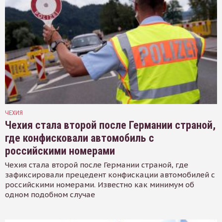
ЧЕХИЯ
Чехия стала второй после Германии страной,
где конфисковали автомобиль с
российскими номерами
Чехия стала второй после Германии страной, где
зафиксировали прецедент конфискации автомобилей с
российскими номерами. Известно как минимум об
одном подобном случае