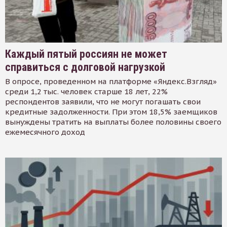
Каждый пятый россиян не может
справиться с долговой нагрузкой
В опросе, проведенном на платформе «Яндекс.Взгляд»
среди 1,2 тыс. человек старше 18 лет, 22%
респондентов заявили, что не могут погашать свои
кредитные задолженности. При этом 18,5% заемщиков
вынуждены тратить на выплаты более половины своего
ежемесячного доход