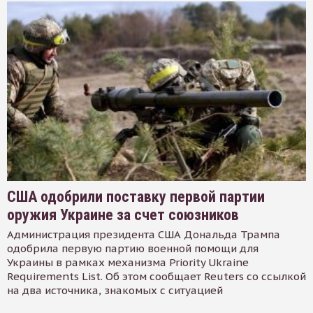
США одобрили поставку первой партии
оружия Украине за счет союзников
Администрация президента США Дональда Трампа
одобрила первую партию военной помощи для
Украины в рамках механизма Priority Ukraine
Requirements List. Об этом сообщает Reuters со ссылкой
на два источника, знакомых с ситуацией