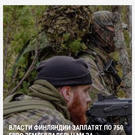
ВЛАСТИ ФИНЛЯНДИИ ЗАПЛАТЯТ ПО 750