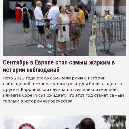
Сентябрь в Европе стал самым жарким в
истории наблюдений
Лето 2023 года стало самым жарким в истории
наблюдений: температурные рекорды бились один за
другим. Европейская служба по изучению изменения
климата Copernicus ожидает, что этот год станет самым
тёплым в истории человечества