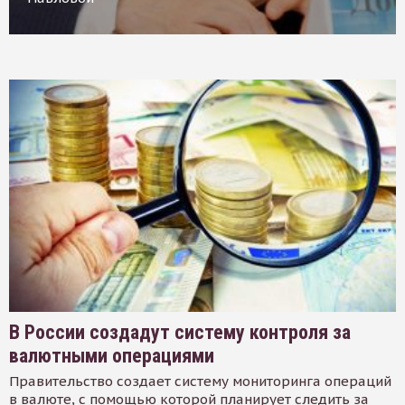
В России создадут систему контроля за
валютными операциями
Правительство создает систему мониторинга операций
в валюте, с помощью которой планирует следить за