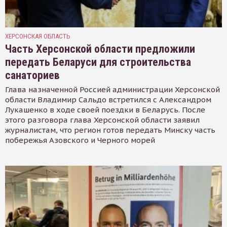
ХЕРСОНСКАЯ ОБЛАСТЬ
Часть Херсонской области предложили
передать Беларуси для строительства
санаториев
Глава назначенной Россией администрации Херсонской
области Владимир Сальдо встретился с Александром
Лукашенко в ходе своей поездки в Беларусь. После
этого разговора глава Херсонской области заявил
журналистам, что регион готов передать Минску часть
побережья Азовского и Черного морей