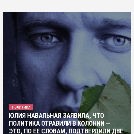
ПОЛИТИКА
ЮЛИЯ НАВАЛЬНАЯ ЗАЯВИЛА, ЧТО
ПОЛИТИКА ОТРАВИЛИ В КОЛОНИИ —
ЭТО, ПО ЕЕ СЛОВАМ, ПОДТВЕРДИЛИ ДВЕ