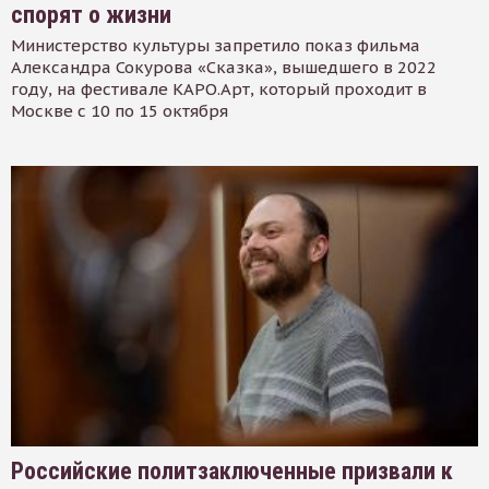
спорят о жизни
Министерство культуры запретило показ фильма
Александра Сокурова «Сказка», вышедшего в 2022
году, на фестивале КАРО.Арт, который проходит в
Москве с 10 по 15 октября
Российские политзаключенные призвали к