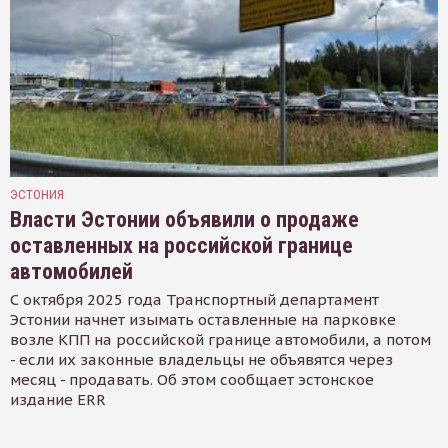
ЭСТОНИЯ
Власти Эстонии объявили о продаже
оставленных на российской границе
автомобилей
С октября 2025 года Транспортный департамент
Эстонии начнет изымать оставленные на парковке
возле КПП на российской границе автомобили, а потом
- если их законные владельцы не объявятся через
месяц - продавать. Об этом сообщает эстонское
издание ERR