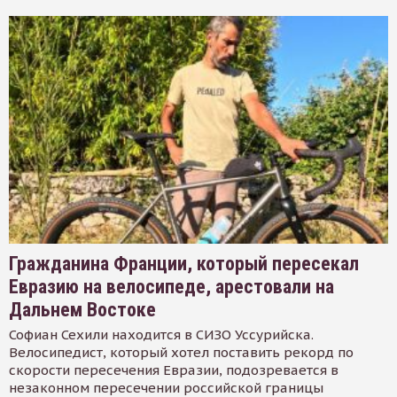
Гражданина Франции, который пересекал
Евразию на велосипеде, арестовали на
Дальнем Востоке
Софиан Сехили находится в СИЗО Уссурийска.
Велосипедист, который хотел поставить рекорд по
скорости пересечения Евразии, подозревается в
незаконном пересечении российской границы