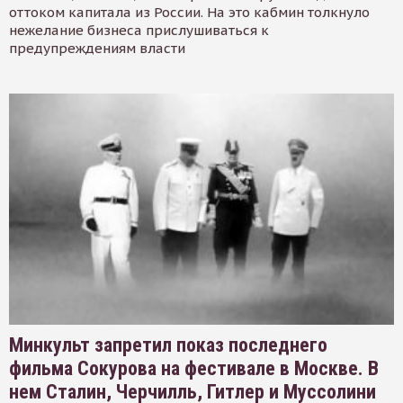
оттоком капитала из России. На это кабмин толкнуло
нежелание бизнеса прислушиваться к
предупреждениям власти
Минкульт запретил показ последнего
фильма Сокурова на фестивале в Москве. В
нем Сталин, Черчилль, Гитлер и Муссолини