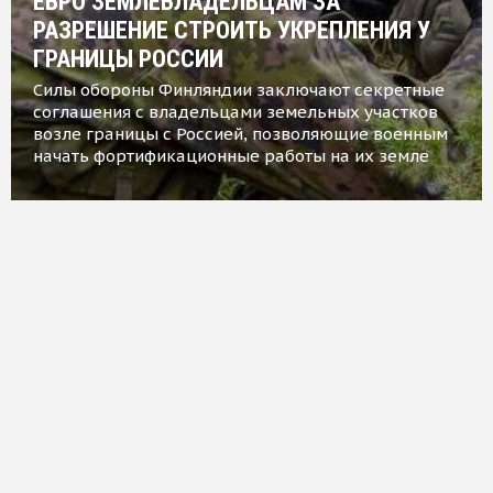
ЕВРО ЗЕМЛЕВЛАДЕЛЬЦАМ ЗА
РАЗРЕШЕНИЕ СТРОИТЬ УКРЕПЛЕНИЯ У
ГРАНИЦЫ РОССИИ
Силы обороны Финляндии заключают секретные
соглашения с владельцами земельных участков
возле границы с Россией, позволяющие военным
начать фортификационные работы на их земле