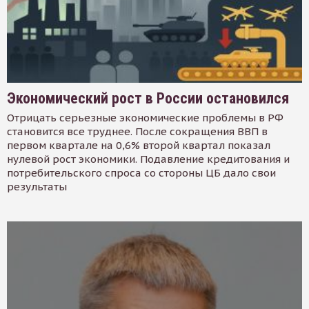
Экономический рост в России остановился
Отрицать серьезные экономические проблемы в РФ
становится все труднее. После сокращения ВВП в
первом квартале на 0,6% второй квартал показал
нулевой рост экономики. Подавление кредитования и
потребительского спроса со стороны ЦБ дало свои
результаты