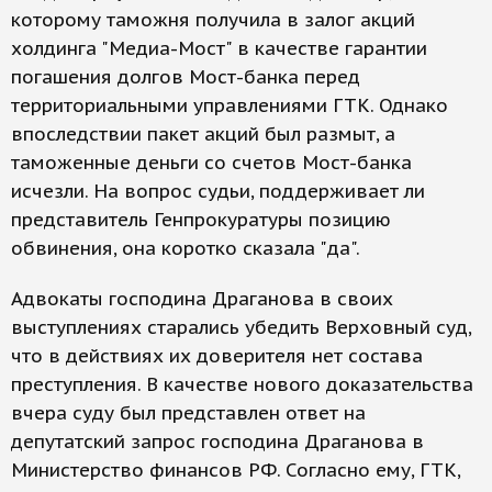
которому таможня получила в залог акций
холдинга "Медиа-Мост" в качестве гарантии
погашения долгов Мост-банка перед
территориальными управлениями ГТК. Однако
впоследствии пакет акций был размыт, а
таможенные деньги со счетов Мост-банка
исчезли. На вопрос судьи, поддерживает ли
представитель Генпрокуратуры позицию
обвинения, она коротко сказала "да".
Адвокаты господина Драганова в своих
выступлениях старались убедить Верховный суд,
что в действиях их доверителя нет состава
преступления. В качестве нового доказательства
вчера суду был представлен ответ на
депутатский запрос господина Драганова в
Министерство финансов РФ. Согласно ему, ГТК,