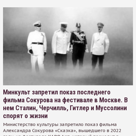
Минкульт запретил показ последнего
фильма Сокурова на фестивале в Москве. В
нем Сталин, Черчилль, Гитлер и Муссолини
спорят о жизни
Министерство культуры запретило показ фильма
Александра Сокурова «Сказка», вышедшего в 2022