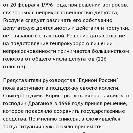
от 20 февраля 1996 года, при решении вопросов,
связанных с неприкосновенностью депутата,
Госдуме следует различать его собственно
депутатскую деятельность и действия и поступки,
не связанные с таковой. Решение дать согласие
на представление генпрокурора о лишении
неприкосновенности принимается большинством
голосов от общего числа депутатов (226
голосов).
Представители руководства "Единой России"
пока выступают в поддержку своего коллеги.
Спикер Госдумы Борис Грызлов вчера заявил, что
господин Драганов в 1998 году принял решение,
которое позволило сохранить государственные
средства. По мнению спикера, в сложившейся
тогда ситуации нужно было принимать