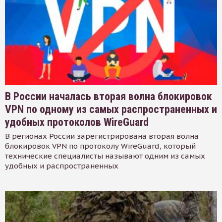
В России началась вторая волна блокировок
VPN по одному из самых распространенных и
удобных протоколов WireGuard
В регионах России зарегистрирована вторая волна
блокировок VPN по протоколу WireGuard, который
технические специалисты называют одним из самых
удобных и распространенных