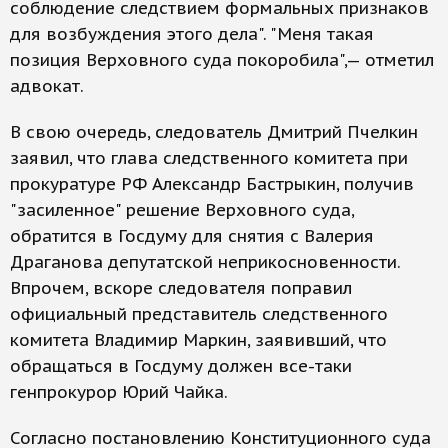
соблюдение следствием формальных признаков
для возбуждения этого дела". "Меня такая
позиция Верховного суда покоробила",— отметил
адвокат.
В свою очередь, следователь Дмитрий Пчелкин
заявил, что глава следственного комитета при
прокуратуре РФ Александр Бастрыкин, получив
"засиленное" решение Верховного суда,
обратится в Госдуму для снятия с Валерия
Драганова депутатской неприкосновенности.
Впрочем, вскоре следователя поправил
официальный представитель следственного
комитета Владимир Маркин, заявивший, что
обращаться в Госдуму должен все-таки
генпрокурор Юрий Чайка.
Согласно постановлению Конституционного суда