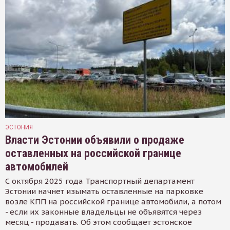
ЭСТОНИЯ
Власти Эстонии объявили о продаже
оставленных на российской границе
автомобилей
С октября 2025 года Транспортный департамент
Эстонии начнет изымать оставленные на парковке
возле КПП на российской границе автомобили, а потом
- если их законные владельцы не объявятся через
месяц - продавать. Об этом сообщает эстонское