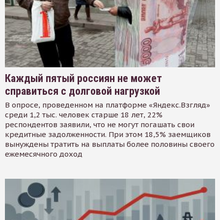
Каждый пятый россиян не может
справиться с долговой нагрузкой
В опросе, проведенном на платформе «Яндекс.Взгляд»
среди 1,2 тыс. человек старше 18 лет, 22%
респондентов заявили, что не могут погашать свои
кредитные задолженности. При этом 18,5% заемщиков
вынуждены тратить на выплаты более половины своего
ежемесячного доход