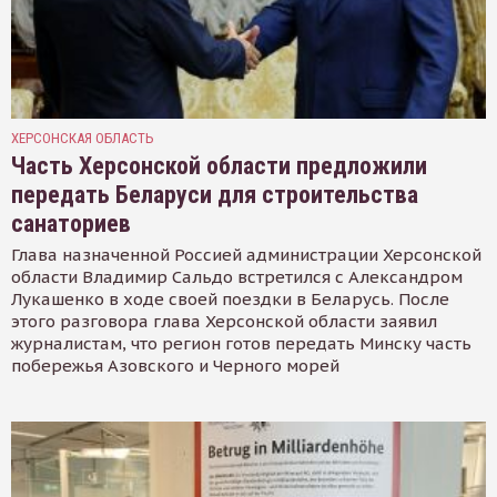
ХЕРСОНСКАЯ ОБЛАСТЬ
Часть Херсонской области предложили
передать Беларуси для строительства
санаториев
Глава назначенной Россией администрации Херсонской
области Владимир Сальдо встретился с Александром
Лукашенко в ходе своей поездки в Беларусь. После
этого разговора глава Херсонской области заявил
журналистам, что регион готов передать Минску часть
побережья Азовского и Черного морей