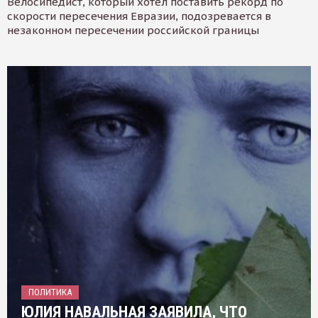
Велосипедист, который хотел поставить рекорд по
скорости пересечения Евразии, подозревается в
незаконном пересечении российской границы
ПОЛИТИКА
ЮЛИЯ НАВАЛЬНАЯ ЗАЯВИЛА, ЧТО