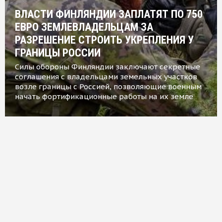
ВЛАСТИ ФИНЛЯНДИИ ЗАПЛАТЯТ ПО 750
ЕВРО ЗЕМЛЕВЛАДЕЛЬЦАМ ЗА
РАЗРЕШЕНИЕ СТРОИТЬ УКРЕПЛЕНИЯ У
ГРАНИЦЫ РОССИИ
Силы обороны Финляндии заключают секретные
соглашения с владельцами земельных участков
возле границы с Россией, позволяющие военным
начать фортификационные работы на их земле