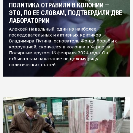
ПОЛИТИКА ОТРАВИЛИ В КОЛОНИИ —
ЭТО, ПО ЕЕ СЛОВАМ, ПОДТВЕРДИЛИ ДВЕ
ЛАБОРАТОРИИ
Алексей Навальный, один из наиболее
последовательных и активных критиков
Владимира Путина, основатель Фонда борьбы с
коррупцией, скончался в колонии в Харпе за
Полярным кругом 16 февраля 2024 года. Он
отбывал там наказание по целому ряду
политических статей