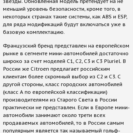
звезды. Обновленная модель претендует на не
меньший уровень безопасности, кроме того, в
некоторых странах такие системы, как ABS и ESP,
для ряда модификаций будут включаться уже в
базовую комплектацию.
Французский бренд представлен на европейском
рынке в сегменте мини-автомобилей достаточно
широко за счет моделей C1, C2, C3 и C3 Pluriel. В
России же Сitroen предлагает российским
клиентам более скромный выбор из С2 и C3. С
другой стороны, класс городских автомобилей
(класс А по европейской классификации)
производителями из Старого Света в России
практически не представлен. Если в Европе мини-
автомобили занимают около трети всех
продаваемых автомобилей, то в России самым
популярным является так называемый гольф-