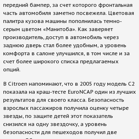
передний бампер, за счет которого фронтальная
часть автомобиля заметно посвежела. Цветовая
палитра кузова машины пополнилась темно-
серым цветом «Манитоба». Как заверяет
производитель, доступ в автомобиль через
заднюю дверь стал более удобным, а уровень
комфорта в салоне улучшился, в том числе и за
счет более широкого списка предлагаемых
опций.
В Citroen напоминают, что в 2005 году модель С2
показала на краш-тесте EuroNCAP один из лучших
результатов для своего класса. Безопасность
взрослых пассажиров получила оценку четыре
звезды, по защите детей этот показатель
снизился на одну звездочку, а уровень
безопасности для пешеходов получил две