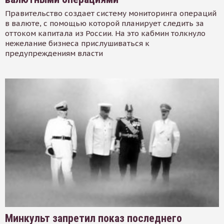
Правительство создает систему мониторинга операций
в валюте, с помощью которой планирует следить за
оттоком капитала из России. На это кабмин толкнуло
нежелание бизнеса прислушиваться к
предупреждениям власти
Минкульт запретил показ последнего