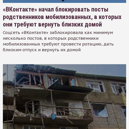
«ВКонтакте» начал блокировать посты
родственников мобилизованных, в которых
они требуют вернуть близких домой
Соцсеть «ВКонтакте» заблокировала как минимум
несколько постов, в которых родственники
мобилизованных требуют провести ротацию, дать
близким отпуск и вернуть их домой