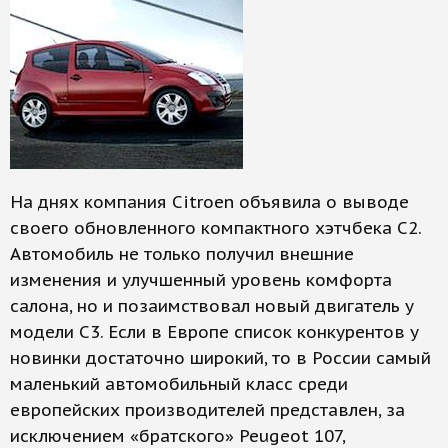
На днях компания Citroen объявила о выводе
своего обновленного компактного хэтчбека С2.
Автомобиль не только получил внешние
изменения и улучшенный уровень комфорта
салона, но и позаимствовал новый двигатель у
модели C3. Если в Европе список конкурентов у
новинки достаточно широкий, то в России самый
маленький автомобильный класс среди
европейских производителей представлен, за
исключением «братского» Peugeot 107,