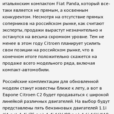
итальянским компактом Fiat Panda, который все-
таки является не прямым, а косвенным
конкурентом. Несмотря на отсутствие прямых
соперников на российском рынке, как считают
эксперты, продажи вырастут незначительно и
останутся на весьма скромном уровне. Тем не
менее в этом году Citroen планирует усилить
свои позиции на российском рынке, что в
конечном итоге положительно скажется на
продаже всего модельного ряда, включая
компакт-автомобили.
Российские комплектации для обновленной
модели станут известны ближе к лету, а вот в
Европе Citroen С2 будет продаваться с широкой
линейкой различных двигателей. На выбор будут
представлены пять бензиновых двигателей 1.1i