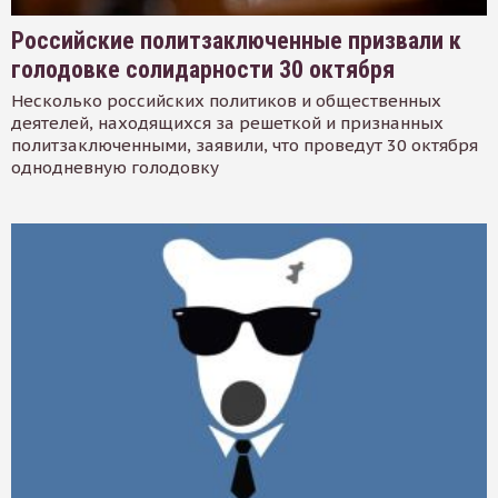
Российские политзаключенные призвали к
голодовке солидарности 30 октября
Несколько российских политиков и общественных
деятелей, находящихся за решеткой и признанных
политзаключенными, заявили, что проведут 30 октября
однодневную голодовку