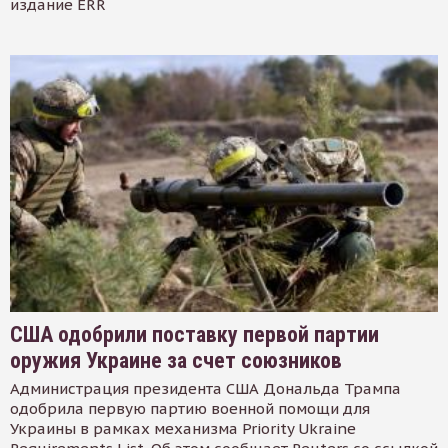
издание ERR
США одобрили поставку первой партии
оружия Украине за счет союзников
Администрация президента США Дональда Трампа
одобрила первую партию военной помощи для
Украины в рамках механизма Priority Ukraine