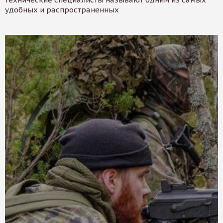
удобных и распространенных