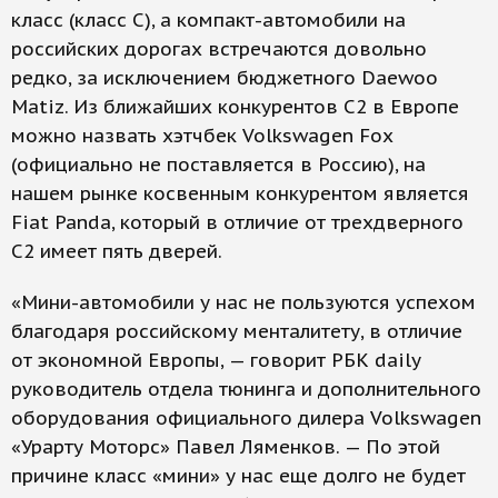
класс (класс С), а компакт-автомобили на
российских дорогах встречаются довольно
редко, за исключением бюджетного Daewoo
Matiz. Из ближайших конкурентов С2 в Европе
можно назвать хэтчбек Volkswagen Fox
(официально не поставляется в Россию), на
нашем рынке косвенным конкурентом является
Fiat Pandа, который в отличие от трехдверного
C2 имеет пять дверей.
«Мини-автомобили у нас не пользуются успехом
благодаря российскому менталитету, в отличие
от экономной Европы, — говорит РБК daily
руководитель отдела тюнинга и дополнительного
оборудования официального дилера Volkswagen
«Урарту Моторс» Павел Ляменков. — По этой
причине класс «мини» у нас еще долго не будет