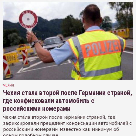
ЧЕХИЯ
Чехия стала второй после Германии страной,
где конфисковали автомобиль с
российскими номерами
Чехия стала второй после Германии страной, где
зафиксировали прецедент конфискации автомобилей с
российскими номерами. Известно как минимум об
одном подобном случае