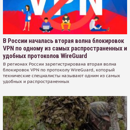
В России началась вторая волна блокировок
VPN по одному из самых распространенных и
удобных протоколов WireGuard
В регионах России зарегистрирована вторая волна
блокировок VPN по протоколу WireGuard, который
технические специалисты называют одним из самых
удобных и распространенных