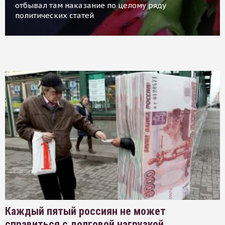
отбывал там наказание по целому ряду
политических статей
Каждый пятый россиян не может
справиться с долговой нагрузкой