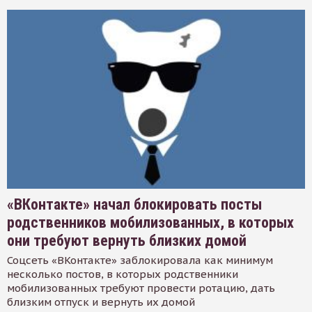
«ВКонтакте» начал блокировать посты
родственников мобилизованных, в которых
они требуют вернуть близких домой
Соцсеть «ВКонтакте» заблокировала как минимум
несколько постов, в которых родственники
мобилизованных требуют провести ротацию, дать
близким отпуск и вернуть их домой