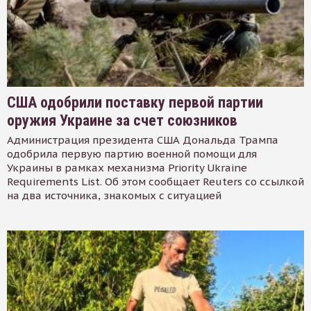
США одобрили поставку первой партии
оружия Украине за счет союзников
Администрация президента США Дональда Трампа
одобрила первую партию военной помощи для
Украины в рамках механизма Priority Ukraine
Requirements List. Об этом сообщает Reuters со ссылкой
на два источника, знакомых с ситуацией