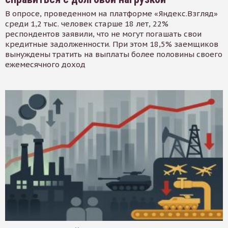
В опросе, проведенном на платформе «Яндекс.Взгляд»
среди 1,2 тыс. человек старше 18 лет, 22%
респондентов заявили, что не могут погашать свои
кредитные задолженности. При этом 18,5% заемщиков
вынуждены тратить на выплаты более половины своего
ежемесячного доход