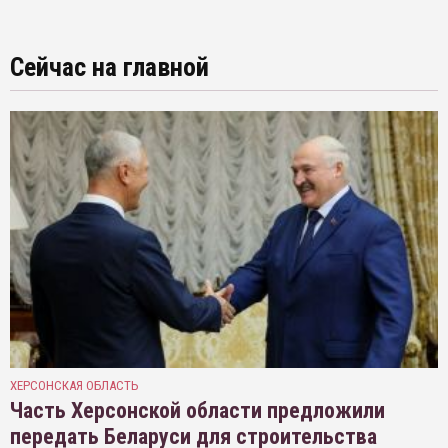
Сейчас на главной
ХЕРСОНСКАЯ ОБЛАСТЬ
Часть Херсонской области предложили
передать Беларуси для строительства