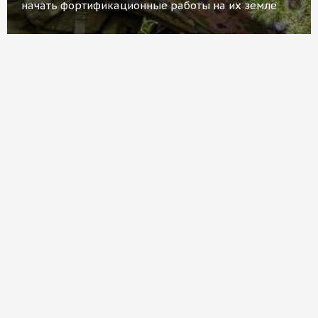
начать фортификационные работы на их земле