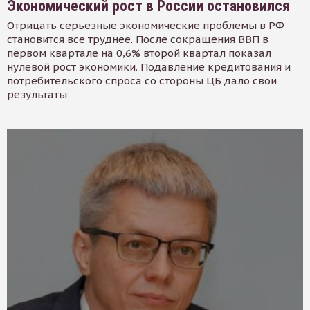
Экономический рост в России остановился
Отрицать серьезные экономические проблемы в РФ
становится все труднее. После сокращения ВВП в
первом квартале на 0,6% второй квартал показал
нулевой рост экономики. Подавление кредитования и
потребительского спроса со стороны ЦБ дало свои
результаты