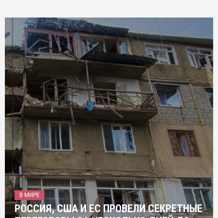
В МИРЕ
РОССИЯ, США И ЕС ПРОВЕЛИ СЕКРЕТНЫЕ