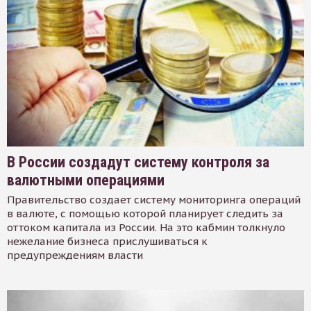
В России создадут систему контроля за
валютными операциями
Правительство создает систему мониторинга операций
в валюте, с помощью которой планирует следить за
оттоком капитала из России. На это кабмин толкнуло
нежелание бизнеса прислушиваться к
предупреждениям власти