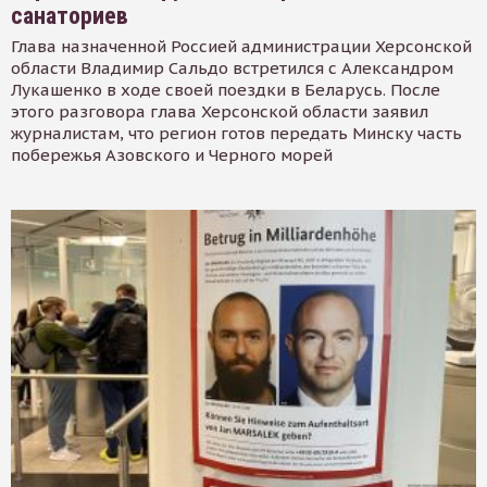
санаториев
Глава назначенной Россией администрации Херсонской
области Владимир Сальдо встретился с Александром
Лукашенко в ходе своей поездки в Беларусь. После
этого разговора глава Херсонской области заявил
журналистам, что регион готов передать Минску часть
побережья Азовского и Черного морей