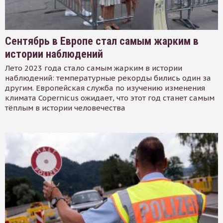
Сентябрь в Европе стал самым жарким в
истории наблюдений
Лето 2023 года стало самым жарким в истории
наблюдений: температурные рекорды бились один за
другим. Европейская служба по изучению изменения
климата Copernicus ожидает, что этот год станет самым
тёплым в истории человечества