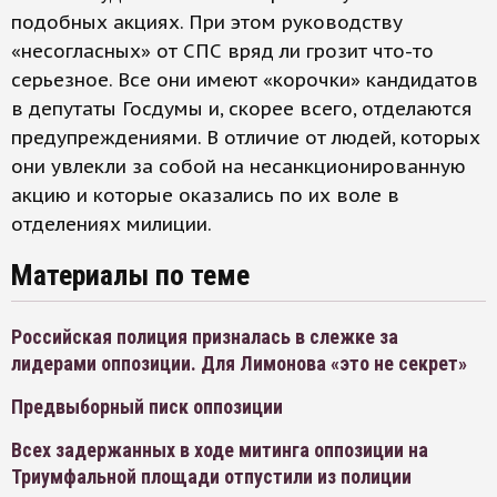
подобных акциях. При этом руководству
«несогласных» от СПС вряд ли грозит что-то
серьезное. Все они имеют «корочки» кандидатов
в депутаты Госдумы и, скорее всего, отделаются
предупреждениями. В отличие от людей, которых
они увлекли за собой на несанкционированную
акцию и которые оказались по их воле в
отделениях милиции.
Материалы по теме
Российская полиция призналась в слежке за
лидерами оппозиции. Для Лимонова «это не секрет»
Предвыборный писк оппозиции
Всех задержанных в ходе митинга оппозиции на
Триумфальной площади отпустили из полиции