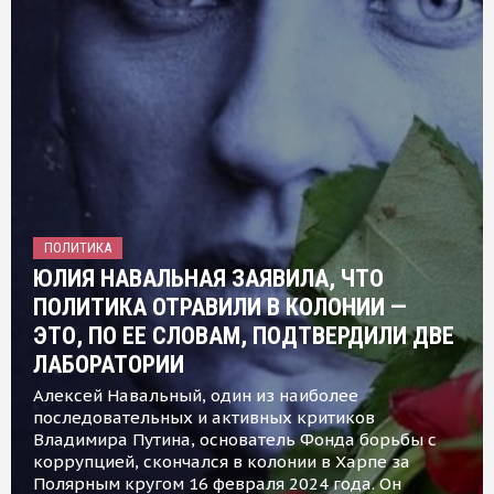
ПОЛИТИКА
ЮЛИЯ НАВАЛЬНАЯ ЗАЯВИЛА, ЧТО
ПОЛИТИКА ОТРАВИЛИ В КОЛОНИИ —
ЭТО, ПО ЕЕ СЛОВАМ, ПОДТВЕРДИЛИ ДВЕ
ЛАБОРАТОРИИ
Алексей Навальный, один из наиболее
последовательных и активных критиков
Владимира Путина, основатель Фонда борьбы с
коррупцией, скончался в колонии в Харпе за
Полярным кругом 16 февраля 2024 года. Он