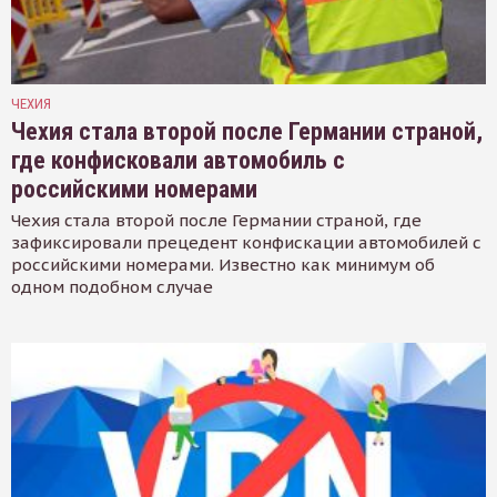
ЧЕХИЯ
Чехия стала второй после Германии страной,
где конфисковали автомобиль с
российскими номерами
Чехия стала второй после Германии страной, где
зафиксировали прецедент конфискации автомобилей с
российскими номерами. Известно как минимум об
одном подобном случае