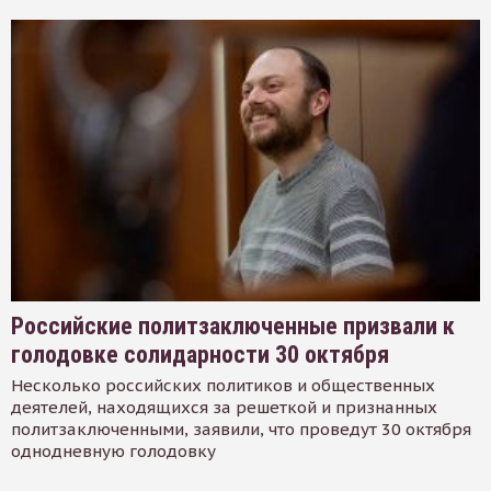
Российские политзаключенные призвали к
голодовке солидарности 30 октября
Несколько российских политиков и общественных
деятелей, находящихся за решеткой и признанных
политзаключенными, заявили, что проведут 30 октября
однодневную голодовку