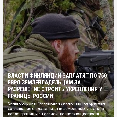
ВЛАСТИ ФИНЛЯНДИИ ЗАПЛАТЯТ ПО 750
ЕВРО ЗЕМЛЕВЛАДЕЛЬЦАМ ЗА
РАЗРЕШЕНИЕ СТРОИТЬ УКРЕПЛЕНИЯ У
ГРАНИЦЫ РОССИИ
Силы обороны Финляндии заключают секретные
соглашения с владельцами земельных участков
возле границы с Россией, позволяющие военным