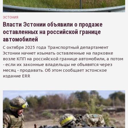
ЭСТОНИЯ
Власти Эстонии объявили о продаже
оставленных на российской границе
автомобилей
С октября 2025 года Транспортный департамент
Эстонии начнет изымать оставленные на парковке
возле КПП на российской границе автомобили, а потом
- если их законные владельцы не объявятся через
месяц - продавать. Об этом сообщает эстонское
издание ERR