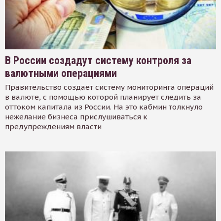
В России создадут систему контроля за
валютными операциями
Правительство создает систему мониторинга операций
в валюте, с помощью которой планирует следить за
оттоком капитала из России. На это кабмин толкнуло
нежелание бизнеса прислушиваться к
предупреждениям власти