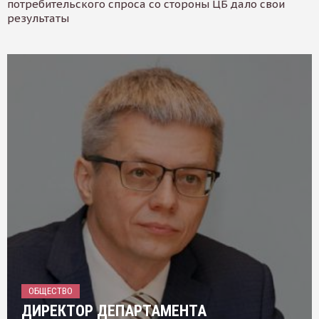
потребительского спроса со стороны ЦБ дало свои
результаты
ОБЩЕСТВО
ДИРЕКТОР ДЕПАРТАМЕНТА