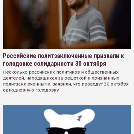
Российские политзаключенные призвали к
голодовке солидарности 30 октября
Несколько российских политиков и общественных
деятелей, находящихся за решеткой и признанных
политзаключенными, заявили, что проведут 30 октября
однодневную голодовку