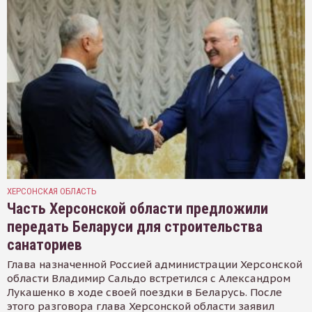
ХЕРСОНСКАЯ ОБЛАСТЬ
Часть Херсонской области предложили
передать Беларуси для строительства
санаториев
Глава назначенной Россией администрации Херсонской
области Владимир Сальдо встретился с Александром
Лукашенко в ходе своей поездки в Беларусь. После
этого разговора глава Херсонской области заявил