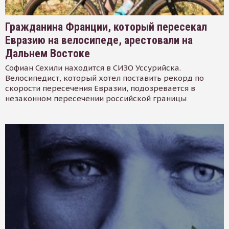
Гражданина Франции, который пересекал
Евразию на велосипеде, арестовали на
Дальнем Востоке
Софиан Сехили находится в СИЗО Уссурийска.
Велосипедист, который хотел поставить рекорд по
скорости пересечения Евразии, подозревается в
незаконном пересечении российской границы