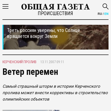
ПРОИСШЕСТВИЯ
RU
/
EN
Треть россиян уверены, что Солнце
вращается вокруг Земли
КЕРЧЕНСКИЙ ПРОЛИВ
13.11.2007 09:11
Ветер перемен
Самый страшный шторм в истории Керченского
пролива может внести коррективы в строительство
олимпийских объектов