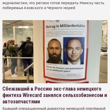
журналистам, что регион готов передать Минску часть
побережья Азовского и Черного морей
Сбежавший в Россию экс-глава немецкого
финтеха Wirecard занялся сельхозбизнесом и
автозапчастями
Бывший операционный директор немецкой платёжной