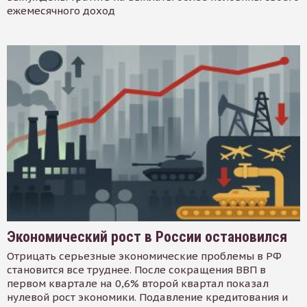
ежемесячного доход
Экономический рост в России остановился
Отрицать серьезные экономические проблемы в РФ
становится все труднее. После сокращения ВВП в
первом квартале на 0,6% второй квартал показал
нулевой рост экономики. Подавление кредитования и