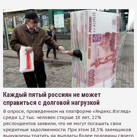
Каждый пятый россиян не может
справиться с долговой нагрузкой
В опросе, проведенном на платформе «Яндекс.Взгляд»
среди 1,2 тыс. человек старше 18 лет, 22%
респондентов заявили, что не могут погашать свои
кредитные задолженности. При этом 18,5% заемщиков
вынуждены тратить на выплаты более половины своего