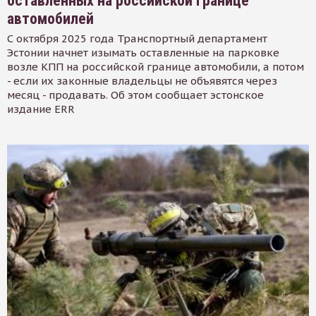
оставленных на российской границе
автомобилей
С октября 2025 года Транспортный департамент
Эстонии начнет изымать оставленные на парковке
возле КПП на российской границе автомобили, а потом
- если их законные владельцы не объявятся через
месяц - продавать. Об этом сообщает эстонское
издание ERR