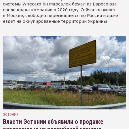
системы Wirecard Ян Марсалек бежал из Евросоюза
после краха компании в 2020 году. Сейчас он живёт
в Москве, свободно перемещается по России и даже
ездит на оккупированные территории Украины
ЭСТОНИЯ
Власти Эстонии объявили о продаже