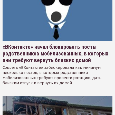
«ВКонтакте» начал блокировать посты
родственников мобилизованных, в которых
они требуют вернуть близких домой
Соцсеть «ВКонтакте» заблокировала как минимум
несколько постов, в которых родственники
мобилизованных требуют провести ротацию, дать
близким отпуск и вернуть их домой