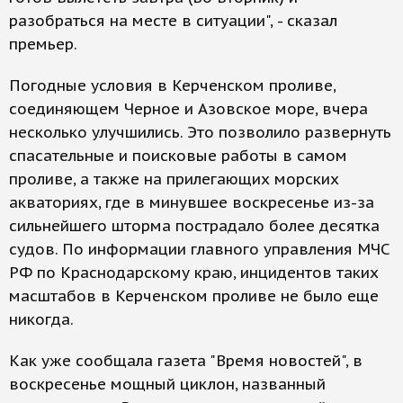
разобраться на месте в ситуации", - сказал
премьер.
Погодные условия в Керченском проливе,
соединяющем Черное и Азовское море, вчера
несколько улучшились. Это позволило развернуть
спасательные и поисковые работы в самом
проливе, а также на прилегающих морских
акваториях, где в минувшее воскресенье из-за
сильнейшего шторма пострадало более десятка
судов. По информации главного управления МЧС
РФ по Краснодарскому краю, инцидентов таких
масштабов в Керченском проливе не было еще
никогда.
Как уже сообщала газета "Время новостей", в
воскресенье мощный циклон, названный