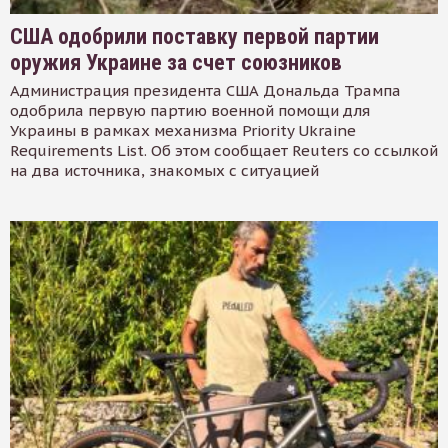
США одобрили поставку первой партии
оружия Украине за счет союзников
Администрация президента США Дональда Трампа
одобрила первую партию военной помощи для
Украины в рамках механизма Priority Ukraine
Requirements List. Об этом сообщает Reuters со ссылкой
на два источника, знакомых с ситуацией