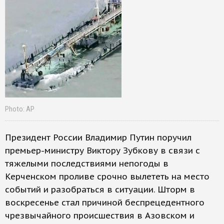
Photo: AP
Президент России Владимир Путин поручил
премьер-министру Виктору Зубкову в связи с
тяжелыми последствиями непогоды в
Керченском проливе срочно вылететь на место
событий и разобраться в ситуации. Шторм в
воскресенье стал причиной беспрецедентного
чрезвычайного происшествия в Азовском и