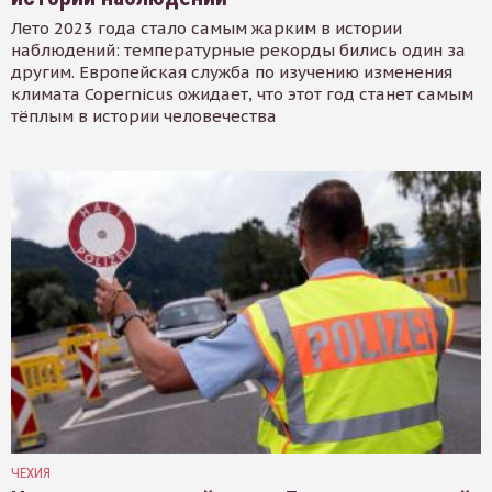
Лето 2023 года стало самым жарким в истории
наблюдений: температурные рекорды бились один за
другим. Европейская служба по изучению изменения
климата Copernicus ожидает, что этот год станет самым
тёплым в истории человечества
ЧЕХИЯ