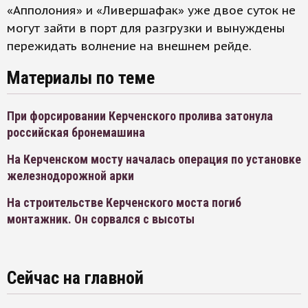
«Апполония» и «Ливершафак» уже двое суток не
могут зайти в порт для разгрузки и вынуждены
пережидать волнение на внешнем рейде.
Материалы по теме
При форсировании Керченского пролива затонула
российская бронемашина
На Керченском мосту началась операция по установке
железнодорожной арки
На строительстве Керченского моста погиб
монтажник. Он сорвался с высоты
Сейчас на главной