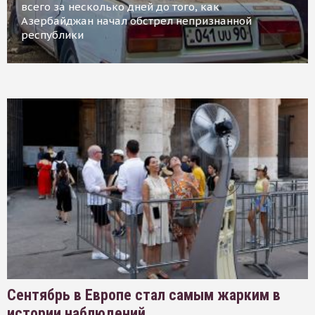
всего за несколько дней до того, как
Азербайджан начал обстрел непризнанной
республики
Сентябрь в Европе стал самым жарким в
истории наблюдений