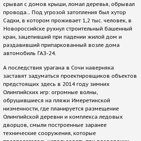
срывал с домов крыши, ломал деревья, обрывал
провода... Под угрозой затопления был хутор
Садки, в котором проживает 1,2 тыс. человек, в
Новороссийске рухнул строительный башенный
кран, зацепивший при падении жилой дом и
раздавивший припаркованный возле дома
автомобиль ГАЗ-24.
А последствия урагана в Сочи наверняка
заставят задуматься проектировщиков объектов
предстоящих здесь в 2014 году зимних
Олимпийских игр: огромные волны,
обрушившиеся на пляжи Имеретинской
низменности, где планируется размещение
Олимпийской деревни и комплекса ледовых
дворцов, смыли построенные заранее
технические сооружения, которые