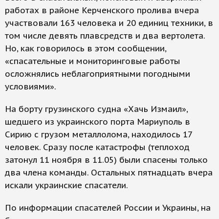
работах в районе Керченского пролива вчера
участвовали 163 человека и 20 единиц техники, в
том числе девять плавсредств и два вертолета.
Но, как говорилось в этом сообщении,
«спасательные и мониторинговые работы
осложнялись неблагоприятными погодными
условиями».
На борту грузинского судна «Хачь Измаил»,
шедшего из украинского порта Мариуполь в
Сирию с грузом металлолома, находилось 17
человек. Сразу после катастрофы (теплоход
затонул 11 ноября в 11.05) были спасены только
два члена команды. Остальных пятнадцать вчера
искали украинские спасатели.
По информации спасателей России и Украины, на