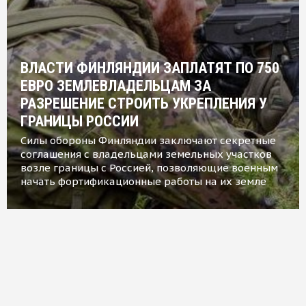
ВЛАСТИ ФИНЛЯНДИИ ЗАПЛАТЯТ ПО 750
ЕВРО ЗЕМЛЕВЛАДЕЛЬЦАМ ЗА
РАЗРЕШЕНИЕ СТРОИТЬ УКРЕПЛЕНИЯ У
ГРАНИЦЫ РОССИИ
Силы обороны Финляндии заключают секретные
соглашения с владельцами земельных участков
возле границы с Россией, позволяющие военным
начать фортификационные работы на их земле