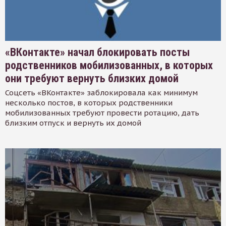
«ВКонтакте» начал блокировать посты
родственников мобилизованных, в которых
они требуют вернуть близких домой
Соцсеть «ВКонтакте» заблокировала как минимум
несколько постов, в которых родственники
мобилизованных требуют провести ротацию, дать
близким отпуск и вернуть их домой