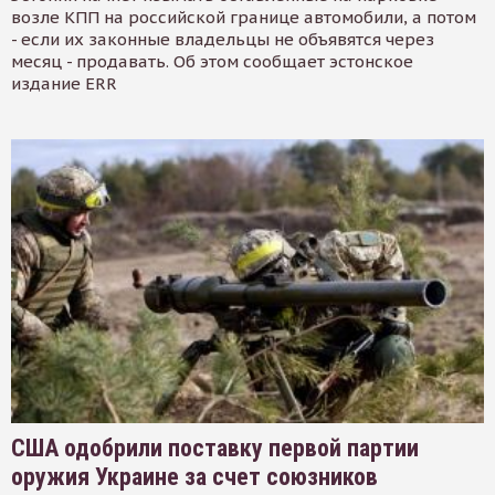
возле КПП на российской границе автомобили, а потом
- если их законные владельцы не объявятся через
месяц - продавать. Об этом сообщает эстонское
издание ERR
США одобрили поставку первой партии
оружия Украине за счет союзников