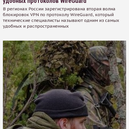
удобных протоколов WireGuard
В регионах России зарегистрирована вторая волна
блокировок VPN по протоколу WireGuard, который
технические специалисты называют одним из самых
удобных и распространенных