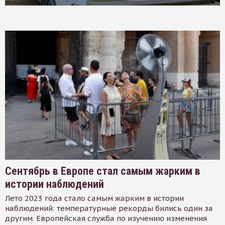
Сентябрь в Европе стал самым жарким в
истории наблюдений
Лето 2023 года стало самым жарким в истории
наблюдений: температурные рекорды бились один за
другим. Европейская служба по изучению изменения