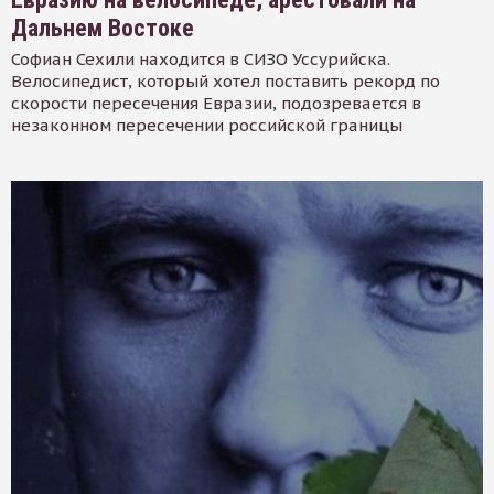
Дальнем Востоке
Софиан Сехили находится в СИЗО Уссурийска.
Велосипедист, который хотел поставить рекорд по
скорости пересечения Евразии, подозревается в
незаконном пересечении российской границы