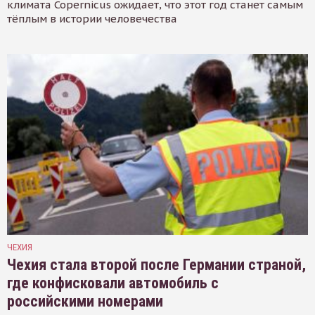
климата Copernicus ожидает, что этот год станет самым
тёплым в истории человечества
ЧЕХИЯ
Чехия стала второй после Германии страной,
где конфисковали автомобиль с
российскими номерами