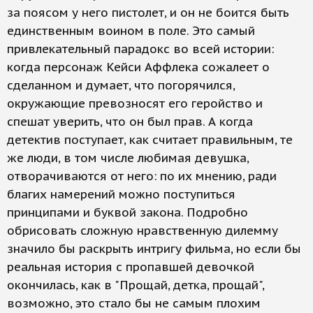
за поясом у него пистолет, и он не боится быть
единственным воином в поле. Это самый
привлекательный парадокс во всей истории:
когда персонаж Кейси Аффлека сожалеет о
сделанном и думает, что погорячился,
окружающие превозносят его геройство и
спешат уверить, что он был прав. А когда
детектив поступает, как считает правильным, те
же люди, в том числе любимая девушка,
отворачиваются от него: по их мнению, ради
благих намерений можно поступиться
принципами и буквой закона. Подробно
обрисовать сложную нравственную дилемму
значило бы раскрыть интригу фильма, но если бы
реальная история с пропавшей девочкой
окончилась, как в "Прощай, детка, прощай",
возможно, это стало бы не самым плохим