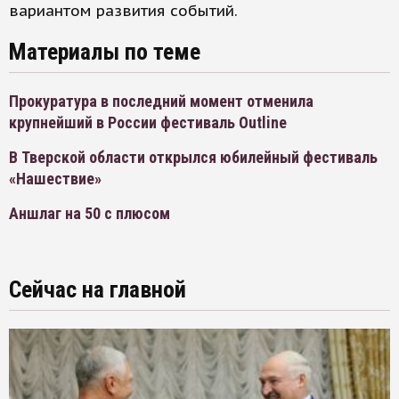
вариантом развития событий.
Материалы по теме
Прокуратура в последний момент отменила
крупнейший в России фестиваль Outline
В Тверской области открылся юбилейный фестиваль
«Нашествие»
Аншлаг на 50 с плюсом
Сейчас на главной