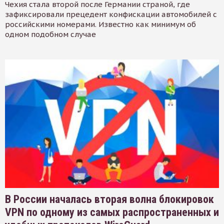
Чехия стала второй после Германии страной, где
зафиксировали прецедент конфискации автомобилей с
российскими номерами. Известно как минимум об
одном подобном случае
В России началась вторая волна блокировок
VPN по одному из самых распространенных и