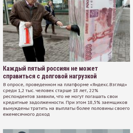
Каждый пятый россиян не может
справиться с долговой нагрузкой
В опросе, проведенном на платформе «Яндекс.Взгляд»
среди 1,2 тыс. человек старше 18 лет, 22%
респондентов заявили, что не могут погашать свои
кредитные задолженности. При этом 18,5% заемщиков
вынуждены тратить на выплаты более половины своего
ежемесячного доход