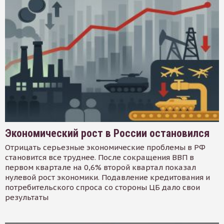
Экономический рост в России остановился
Отрицать серьезные экономические проблемы в РФ
становится все труднее. После сокращения ВВП в
первом квартале на 0,6% второй квартал показал
нулевой рост экономики. Подавление кредитования и
потребительского спроса со стороны ЦБ дало свои
результаты