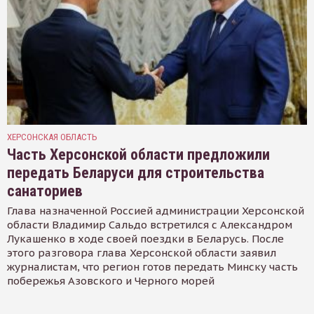
ХЕРСОНСКАЯ ОБЛАСТЬ
Часть Херсонской области предложили
передать Беларуси для строительства
санаториев
Глава назначенной Россией администрации Херсонской
области Владимир Сальдо встретился с Александром
Лукашенко в ходе своей поездки в Беларусь. После
этого разговора глава Херсонской области заявил
журналистам, что регион готов передать Минску часть
побережья Азовского и Черного морей