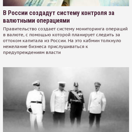
В России создадут систему контроля за
валютными операциями
Правительство создает систему мониторинга операций
в валюте, с помощью которой планирует следить за
оттоком капитала из России. На это кабмин толкнуло
нежелание бизнеса прислушиваться к
предупреждениям власти