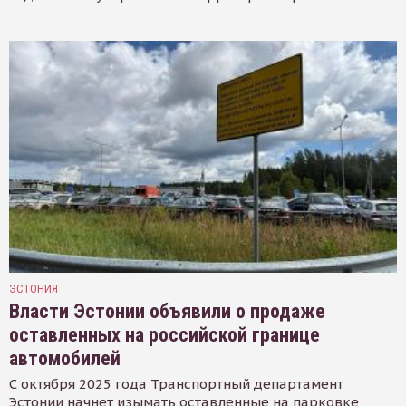
ЭСТОНИЯ
Власти Эстонии объявили о продаже
оставленных на российской границе
автомобилей
С октября 2025 года Транспортный департамент
Эстонии начнет изымать оставленные на парковке