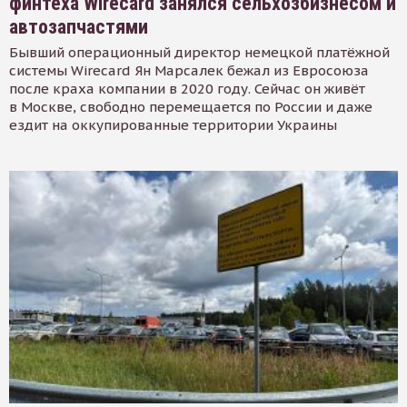
финтеха Wirecard занялся сельхозбизнесом и
автозапчастями
Бывший операционный директор немецкой платёжной
системы Wirecard Ян Марсалек бежал из Евросоюза
после краха компании в 2020 году. Сейчас он живёт
в Москве, свободно перемещается по России и даже
ездит на оккупированные территории Украины