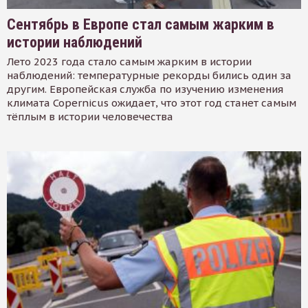
Сентябрь в Европе стал самым жарким в
истории наблюдений
Лето 2023 года стало самым жарким в истории
наблюдений: температурные рекорды бились один за
другим. Европейская служба по изучению изменения
климата Copernicus ожидает, что этот год станет самым
тёплым в истории человечества