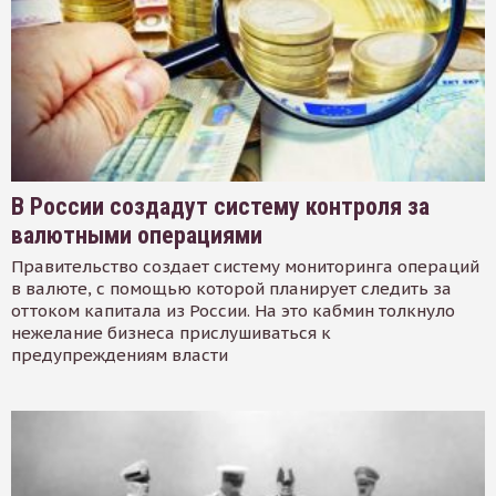
В России создадут систему контроля за
валютными операциями
Правительство создает систему мониторинга операций
в валюте, с помощью которой планирует следить за
оттоком капитала из России. На это кабмин толкнуло
нежелание бизнеса прислушиваться к
предупреждениям власти