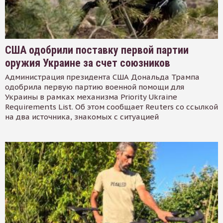
США одобрили поставку первой партии
оружия Украине за счет союзников
Администрация президента США Дональда Трампа
одобрила первую партию военной помощи для
Украины в рамках механизма Priority Ukraine
Requirements List. Об этом сообщает Reuters со ссылкой
на два источника, знакомых с ситуацией