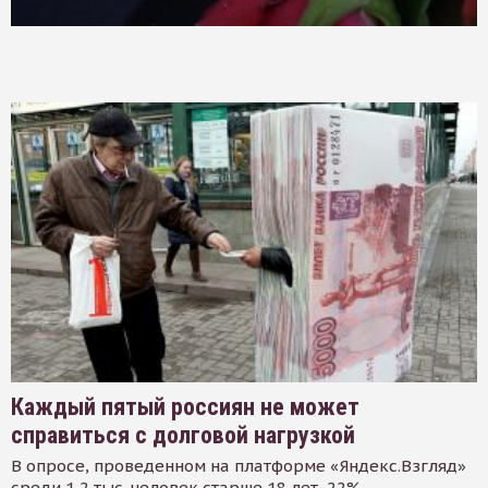
Каждый пятый россиян не может
справиться с долговой нагрузкой
В опросе, проведенном на платформе «Яндекс.Взгляд»
среди 1,2 тыс. человек старше 18 лет, 22%