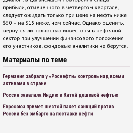
прибыли, отмеченного в четвертом квартале,
следует ожидать только при цене на нефть ниже
$50 – на $15 ниже, чем сейчас. Однако оценить,
вернутся ли полностью инвесторы в нефтяной
сектор при улучшении финансового положения
его участников, фондовые аналитики не берутся.
Материалы по теме
Германия забрала у «Роснефти» контроль над всеми
активами в стране
Россия завалила Индию и Китай дешевой нефтью
Евросоюз примет шестой пакет санкций против
России без эмбарго на поставки нефти