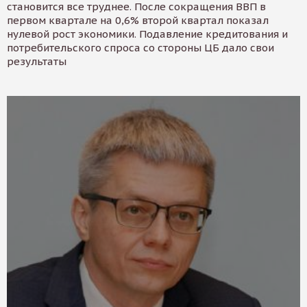
становится все труднее. После сокращения ВВП в
первом квартале на 0,6% второй квартал показал
нулевой рост экономики. Подавление кредитования и
потребительского спроса со стороны ЦБ дало свои
результаты