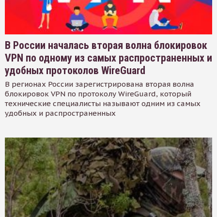
В России началась вторая волна блокировок
VPN по одному из самых распространенных и
удобных протоколов WireGuard
В регионах России зарегистрирована вторая волна
блокировок VPN по протоколу WireGuard, который
технические специалисты называют одним из самых
удобных и распространенных