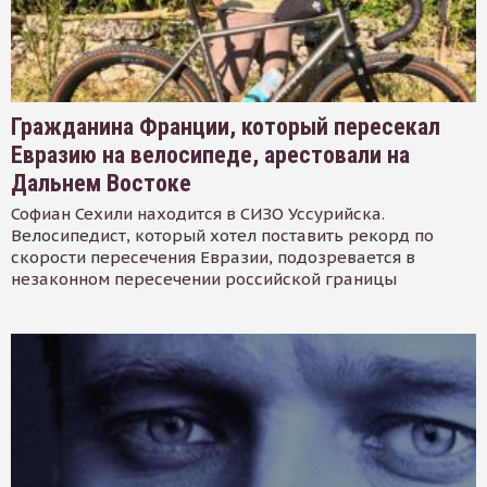
Гражданина Франции, который пересекал
Евразию на велосипеде, арестовали на
Дальнем Востоке
Софиан Сехили находится в СИЗО Уссурийска.
Велосипедист, который хотел поставить рекорд по
скорости пересечения Евразии, подозревается в
незаконном пересечении российской границы