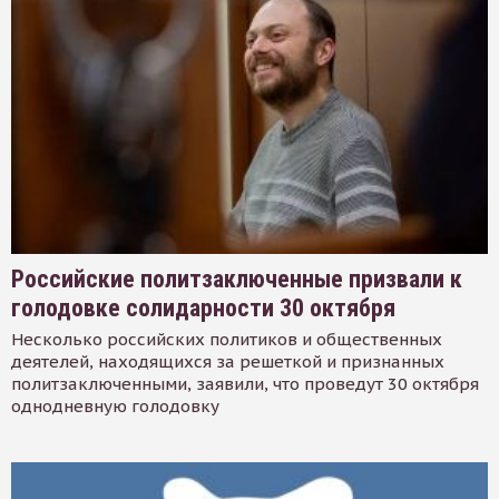
Российские политзаключенные призвали к
голодовке солидарности 30 октября
Несколько российских политиков и общественных
деятелей, находящихся за решеткой и признанных
политзаключенными, заявили, что проведут 30 октября
однодневную голодовку