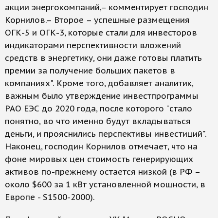
акции энергокомпаний,– комментирует господин
Корнилов.– Второе – успешные размещения
ОГК-5 и ОГК-3, которые стали для инвесторов
индикаторами перспективности вложений
средств в энергетику, они даже готовы платить
премии за получение больших пакетов в
компаниях". Кроме того, добавляет аналитик,
важным было утверждение инвестпрограммы
РАО ЕЭС до 2020 года, после которого "стало
понятно, во что именно будут вкладываться
деньги, и прояснились перспективы инвестиций".
Наконец, господин Корнилов отмечает, что на
фоне мировых цен стоимость генерирующих
активов по-прежнему остается низкой (в РФ –
около $600 за 1 кВт установленной мощности, в
Европе - $1500-2000).