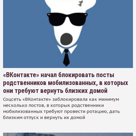
«ВКонтакте» начал блокировать посты
родственников мобилизованных, в которых
они требуют вернуть близких домой
Соцсеть «ВКонтакте» заблокировала как минимум
несколько постов, в которых родственники
мобилизованных требуют провести ротацию, дать
близким отпуск и вернуть их домой