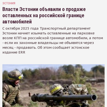
ЭСТОНИЯ
Власти Эстонии объявили о продаже
оставленных на российской границе
автомобилей
С октября 2025 года Транспортный департамент
Эстонии начнет изымать оставленные на парковке
возле КПП на российской границе автомобили, а потом
- если их законные владельцы не объявятся через
месяц - продавать. Об этом сообщает эстонское
издание ERR