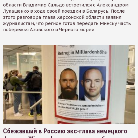
области Владимир Сальдо встретился с Александром
Лукашенко в ходе своей поездки в Беларусь. После
этого разговора глава Херсонской области заявил
журналистам, что регион готов передать Минску часть
побережья Азовского и Черного морей
Сбежавший в Россию экс-глава немецкого