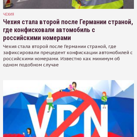
ЧЕХИЯ
Чехия стала второй после Германии страной,
где конфисковали автомобиль с
российскими номерами
Чехия стала второй после Германии страной, где
зафиксировали прецедент конфискации автомобилей с
российскими номерами. Известно как минимум об
одном подобном случае