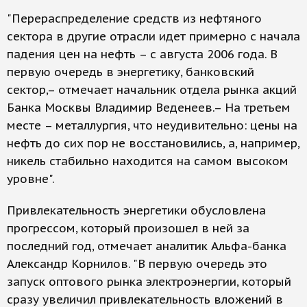
"Перераспределение средств из нефтяного
сектора в другие отрасли идет примерно с начала
падения цен на нефть – с августа 2006 года. В
первую очередь в энергетику, банковский
сектор,– отмечает начальник отдела рынка акций
Банка Москвы Владимир Веденеев.– На третьем
месте – металлургия, что неудивительно: цены на
нефть до сих пор не восстановились, а, например,
никель стабильно находится на самом высоком
уровне".
Привлекательность энергетики обусловлена
прогрессом, который произошел в ней за
последний год, отмечает аналитик Альфа-банка
Александр Корнилов. "В первую очередь это
запуск оптового рынка электроэнергии, который
сразу увеличил привлекательность вложений в