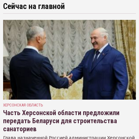
Сейчас на главной
ХЕРСОНСКАЯ ОБЛАСТЬ
Часть Херсонской области предложили
передать Беларуси для строительства
санаториев
Глава назначенной Россией администрации Херсонской