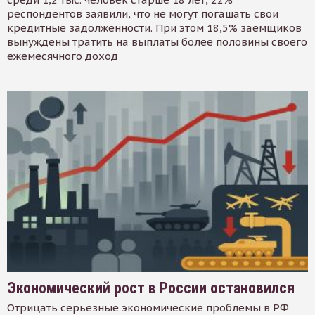
респондентов заявили, что не могут погашать свои
кредитные задолженности. При этом 18,5% заемщиков
вынуждены тратить на выплаты более половины своего
ежемесячного доход
Экономический рост в России остановился
Отрицать серьезные экономические проблемы в РФ