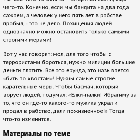
чего-то. Конечно, если мы бандита на два года
сажаем, а человек у него пять лет в рабстве
пробыл, - это не дело. Похищения людей
однозначно можно остановить только самыми
строгими мерами!
Вот у нас говорят: мол, для того чтобы с
террористами бороться, нужно милиции большие
деньги платить. Все это ерунда, это называется
«бить по хвостам»! Нужны самые строгие
карательные меры. Чтобы басмач, который
ворует людей, подумал: «Елки-палки! Ибрагиму за
то, что он где-то какого-то мужика украл и
продал в рабство, дали пожизненное!» Тогда
что-то изменится.
Материалы по теме