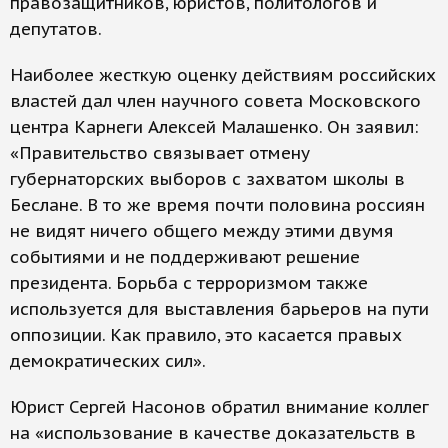
правозащитников, юристов, политологов и
депутатов.
Наиболее жесткую оценку действиям российских
властей дал член научного совета Московского
центра Карнеги Алексей Малашенко. Он заявил:
«Правительство связывает отмену
губернаторских выборов с захватом школы в
Беслане. В то же время почти половина россиян
не видят ничего общего между этими двумя
событиями и не поддерживают решение
президента. Борьба с терроризмом также
используется для выставления барьеров на пути
оппозиции. Как правило, это касается правых
демократических сил».
Юрист Сергей Насонов обратил внимание коллег
на «использование в качестве доказательств в