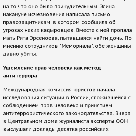
на то что оно было принудительным. Элина
накануне исчезновения написала письмо
правозащитникам, в котором сообщила об
угрозах неких кадыровцев. Вместе с ней пропала
мать Рита Эрсеноева, пытавшаяся найти дочь. По
мнению сотрудников "Мемориала", обе женщины
давно убиты.
Ущемление прав человека как метод
антитеррора
Международная комиссия юристов начала
исследования ситуации в России, сложившейся с
соблюдением прав человека и принятием
антитеррористического законодательства. Вчера
в Центральном доме журналиста эксперты ООН
выслушали доклады десятка российских