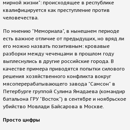
мирной жизни": происходящее в республике
квалифицируется как преступление против
человечества.
По мнению "Мемориала", в нынешнем периоде
есть важное отличие от предыдущих, но вряд ли
его можно назвать позитивным: кровавые
разборки между чеченцами в прошлом году
выплеснулись в другие российские города. В
качестве примера приводятся попытки силового
решения хозяйственного конфликта вокруг
мясоперерабатывающего завода "Самсон" в
Петербурге группой Сулима Ямадаева (командир
батальона ГРУ "Восток") в сентябре и ноябрьское
убийство Мовлади Байсарова в Москве.
Просто цифры