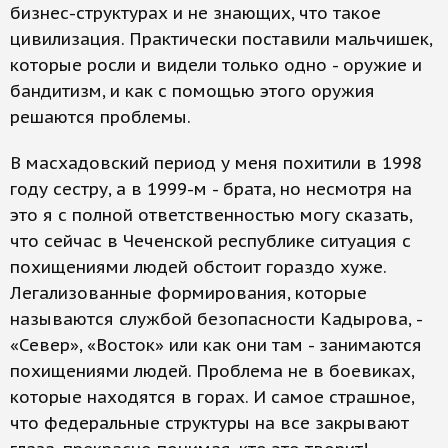
бизнес-структурах и не знающих, что такое
цивилизация. Практически поставили мальчишек,
которые росли и видели только одно - оружие и
бандитизм, и как с помощью этого оружия
решаются проблемы.
В масхадовский период у меня похитили в 1998
году сестру, а в 1999-м - брата, но несмотря на
это я с полной ответственностью могу сказать,
что сейчас в Чеченской республике ситуация с
похищениями людей обстоит гораздо хуже.
Легализованные формирования, которые
называются службой безопасности Кадырова, -
«Север», «Восток» или как они там - занимаются
похищениями людей. Проблема не в боевиках,
которые находятся в горах. И самое страшное,
что федеральные структуры на все закрывают