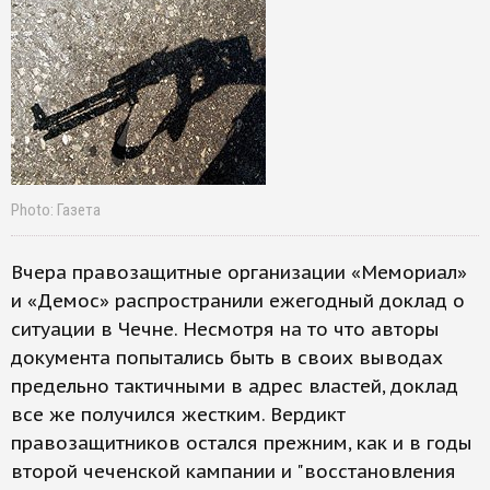
Photo: Газета
Вчера правозащитные организации «Мемориал»
и «Демос» распространили ежегодный доклад о
ситуации в Чечне. Несмотря на то что авторы
документа попытались быть в своих выводах
предельно тактичными в адрес властей, доклад
все же получился жестким. Вердикт
правозащитников остался прежним, как и в годы
второй чеченской кампании и "восстановления