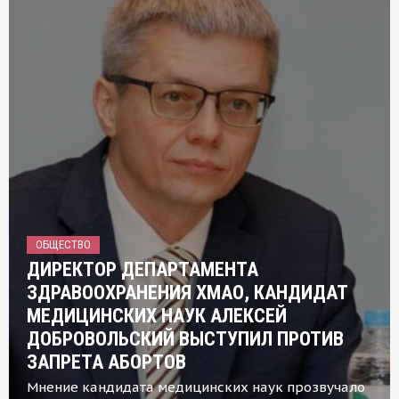
ОБЩЕСТВО
ДИРЕКТОР ДЕПАРТАМЕНТА
ЗДРАВООХРАНЕНИЯ ХМАО, КАНДИДАТ
МЕДИЦИНСКИХ НАУК АЛЕКСЕЙ
ДОБРОВОЛЬСКИЙ ВЫСТУПИЛ ПРОТИВ
ЗАПРЕТА АБОРТОВ
Мнение кандидата медицинских наук прозвучало