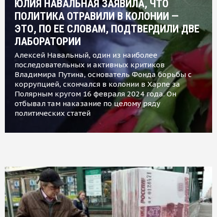
ЮЛИЯ НАВАЛЬНАЯ ЗАЯВИЛА, ЧТО
ПОЛИТИКА ОТРАВИЛИ В КОЛОНИИ —
ЭТО, ПО ЕЕ СЛОВАМ, ПОДТВЕРДИЛИ ДВЕ
ЛАБОРАТОРИИ
Алексей Навальный, один из наиболее
последовательных и активных критиков
Владимира Путина, основатель Фонда борьбы с
коррупцией, скончался в колонии в Харпе за
Полярным кругом 16 февраля 2024 года. Он
отбывал там наказание по целому ряду
политических статей