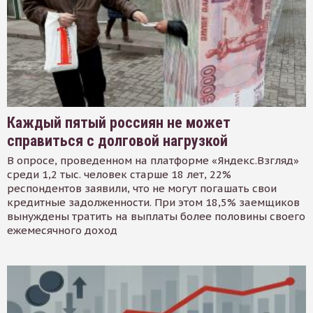
Каждый пятый россиян не может
справиться с долговой нагрузкой
В опросе, проведенном на платформе «Яндекс.Взгляд»
среди 1,2 тыс. человек старше 18 лет, 22%
респондентов заявили, что не могут погашать свои
кредитные задолженности. При этом 18,5% заемщиков
вынуждены тратить на выплаты более половины своего
ежемесячного доход