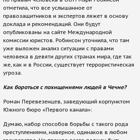
отметила, что все услышанное от
правозащитников и экспертов ляжет в основу
доклада и рекомендаций. Они будут
опубликованы на сайте Международной
комиссии юристов. Робинсон уточнила, что там
уже выложен анализ ситуации с правами
человека в девяти других странах мира, где так
же, как и в России, существует террористическая
угроза.
Как бороться с похищениями людей в Чечне?
Роман Перевезенцев, заведующий корпунктом
Южного бюро «Первого канала»:
Думаю, набор способов борьбы с такого рода
преступлениями, наверное, одинаков в любом