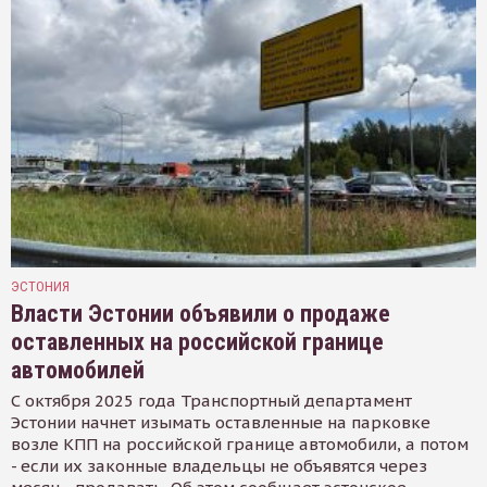
ЭСТОНИЯ
Власти Эстонии объявили о продаже
оставленных на российской границе
автомобилей
С октября 2025 года Транспортный департамент
Эстонии начнет изымать оставленные на парковке
возле КПП на российской границе автомобили, а потом
- если их законные владельцы не объявятся через