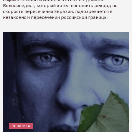
Велосипедист, который хотел поставить рекорд по
скорости пересечения Евразии, подозревается в
незаконном пересечении российской границы
ПОЛИТИКА