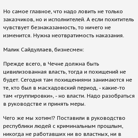
Но самое главное, что надо ловить не только
заказчиков, но и исполнителей. А если похититель
чувствует безнаказанность, то ничего не
изменится. Нужна неотвратимость наказания.
Малик Сайдуллаев, бизнесмен:
Прежде всего, в Чечне должна быть
цивилизованная власть, тогда и похищений не
будет. Сегодня там похищениями занимаются не
те, кто был в масхадовский период, - какие-то
там «группировки», - но власти. Надо разобраться
в руководстве и принять меры.
Чего же мы хотим!? Поставили в руководство
республики людей с криминальным прошлым,
никогда не работавших ни во властных, ни в