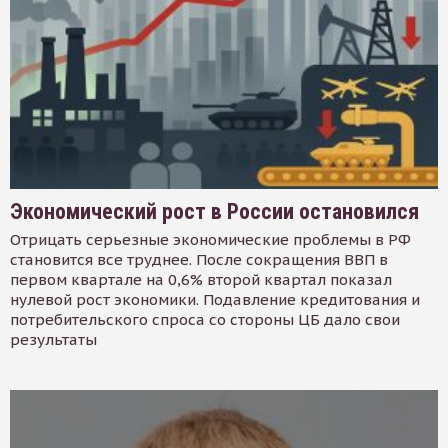
Экономический рост в России остановился
Отрицать серьезные экономические проблемы в РФ
становится все труднее. После сокращения ВВП в
первом квартале на 0,6% второй квартал показал
нулевой рост экономики. Подавление кредитования и
потребительского спроса со стороны ЦБ дало свои
результаты