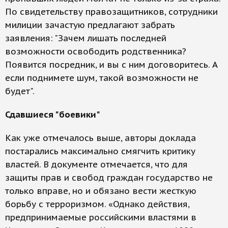
По свидетельству правозащитников, сотрудники
милиции зачастую предлагают забрать
заявления: "Зачем лишать последней
возможности освободить родственника?
Появится посредник, и вы с ним договоритесь. А
если поднимете шум, такой возможности не
будет".
Сдавшиеся "боевики"
Как уже отмечалось выше, авторы доклада
постарались максимально смягчить критику
властей. В документе отмечается, что для
защиты прав и свобод граждан государство не
только вправе, но и обязано вести жесткую
борьбу с терроризмом. «Однако действия,
предпринимаемые российскими властями в