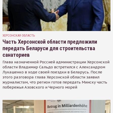
ХЕРСОНСКАЯ ОБЛАСТЬ
Часть Херсонской области предложили
передать Беларуси для строительства
санаториев
Глава назначенной Россией администрации Херсонской
области Владимир Сальдо встретился с Александром
Лукашенко в ходе своей поездки в Беларусь. После
этого разговора глава Херсонской области заявил
журналистам, что регион готов передать Минску часть
побережья Азовского и Черного морей