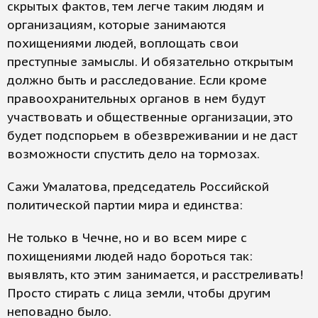
скрытых фактов, тем легче таким людям и
организациям, которые занимаются
похищениями людей, воплощать свои
преступные замыслы. И обязательно открытым
должно быть и расследование. Если кроме
правоохранительных органов в нем будут
участвовать и общественные организации, это
будет подспорьем в обезвреживании и не даст
возможности спустить дело на тормозах.
Сажи Умалатова, председатель Российской
политической партии мира и единства:
Не только в Чечне, но и во всем мире с
похищениями людей надо бороться так:
выявлять, кто этим занимается, и расстреливать!
Просто стирать с лица земли, чтобы другим
неповадно было.