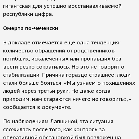
гигантская для успешно восстанавливаемой
республики цифра.
Омерта по-чеченски
В докладе отмечается еще одна тенденция:
количество обращений от родственников
погибших, искалеченных или пропавших без
вести резко сократилось. Но это не говорит о
стабилизации. Причина гораздо страшнее: люди
стали больше бояться. «Мы узнаем о похищениях
людей через третьи руки. Но даже когда
приходим, нам стараются ничего не говорить», -
сообщается в документе.
По наблюдениям Лапшиной, эта ситуация
сложилась после того, как контроль за
оперативной обстановкой был возложен на