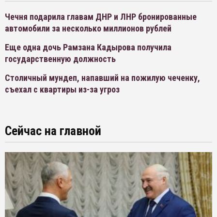
Чечня подарила главам ДНР и ЛНР бронированные
автомобили за несколько миллионов рублей
Еще одна дочь Рамзана Кадырова получила
государственную должность
Столичный мундеп, напавший на пожилую чеченку,
съехал с квартиры из-за угроз
Сейчас на главной