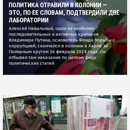
ПОЛИТИКА ОТРАВИЛИ В КОЛОНИИ —
ЭТО, ПО ЕЕ СЛОВАМ, ПОДТВЕРДИЛИ ДВЕ
ЛАБОРАТОРИИ
Алексей Навальный, один из наиболее
последовательных и активных критиков
Владимира Путина, основатель Фонда борьбы с
коррупцией, скончался в колонии в Харпе за
Полярным кругом 16 февраля 2024 года. Он
отбывал там наказание по целому ряду
политических статей