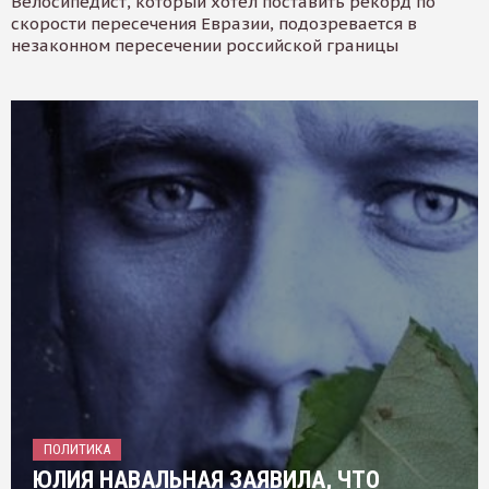
Велосипедист, который хотел поставить рекорд по
скорости пересечения Евразии, подозревается в
незаконном пересечении российской границы
ПОЛИТИКА
ЮЛИЯ НАВАЛЬНАЯ ЗАЯВИЛА, ЧТО