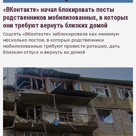
«ВКонтакте» начал блокировать посты
родственников мобилизованных, в которых
они требуют вернуть близких домой
Соцсеть «ВКонтакте» заблокировала как минимум
несколько постов, в которых родственники
мобилизованных требуют провести ротацию, дать
близким отпуск и вернуть их домой