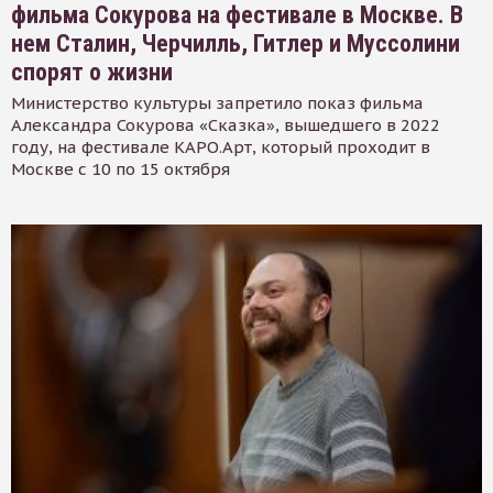
фильма Сокурова на фестивале в Москве. В
нем Сталин, Черчилль, Гитлер и Муссолини
спорят о жизни
Министерство культуры запретило показ фильма
Александра Сокурова «Сказка», вышедшего в 2022
году, на фестивале КАРО.Арт, который проходит в
Москве с 10 по 15 октября