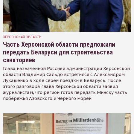
ХЕРСОНСКАЯ ОБЛАСТЬ
Часть Херсонской области предложили
передать Беларуси для строительства
санаториев
Глава назначенной Россией администрации Херсонской
области Владимир Сальдо встретился с Александром
Лукашенко в ходе своей поездки в Беларусь. После
этого разговора глава Херсонской области заявил
журналистам, что регион готов передать Минску часть
побережья Азовского и Черного морей