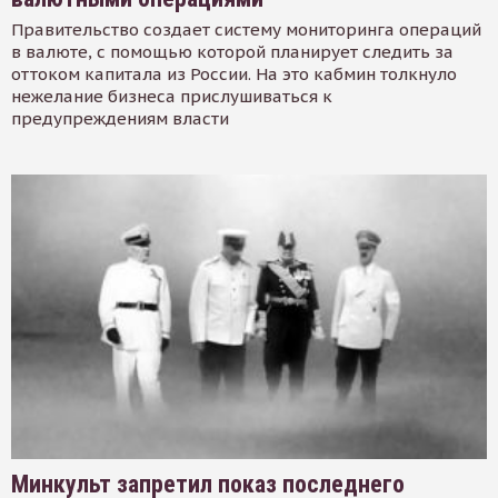
Правительство создает систему мониторинга операций
в валюте, с помощью которой планирует следить за
оттоком капитала из России. На это кабмин толкнуло
нежелание бизнеса прислушиваться к
предупреждениям власти
Минкульт запретил показ последнего