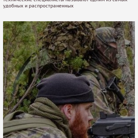
удобных и распространенных