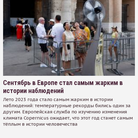
Сентябрь в Европе стал самым жарким в
истории наблюдений
Лето 2023 года стало самым жарким в истории
наблюдений: температурные рекорды бились один за
другим. Европейская служба по изучению изменения
климата Copernicus ожидает, что этот год станет самым
тёплым в истории человечества