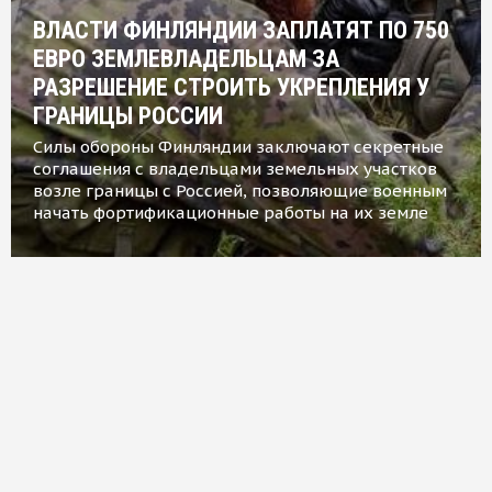
ВЛАСТИ ФИНЛЯНДИИ ЗАПЛАТЯТ ПО 750
ЕВРО ЗЕМЛЕВЛАДЕЛЬЦАМ ЗА
РАЗРЕШЕНИЕ СТРОИТЬ УКРЕПЛЕНИЯ У
ГРАНИЦЫ РОССИИ
Силы обороны Финляндии заключают секретные
соглашения с владельцами земельных участков
возле границы с Россией, позволяющие военным
начать фортификационные работы на их земле