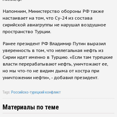
Напомним, Министерство обороны РФ также
настаивает на том, что Су-24 из состава
сирийской авиагруппы не нарушал воздушное
пространство Турции.
Ранее президент РФ Владимир Путин выразил
уверенность в том, что нелегальная нефть из
Сирии идет именно в Турцию. «Если там турецкие
власти перерабатывают нефть, уничтожают ее,
но мы что-то не видим дыма от костра при
уничтожении нефти», - добавил президент.
Tags:
Российско-турецкий конфликт
Материалы по теме