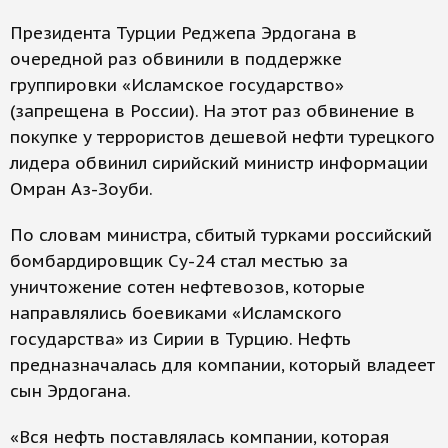
Президента Турции Реджепа Эрдогана в
очередной раз обвинили в поддержке
группировки «Исламское государство»
(запрещена в России). На этот раз обвинение в
покупке у террористов дешевой нефти турецкого
лидера обвинил сирийский министр информации
Омран Аз-Зоуби.
По словам министра, сбитый турками российский
бомбардировщик Су-24 стал местью за
уничтожение сотен нефтевозов, которые
направлялись боевиками «Исламского
государства» из Сирии в Турцию. Нефть
предназначалась для компании, который владеет
сын Эрдогана.
«Вся нефть поставлялась компании, которая