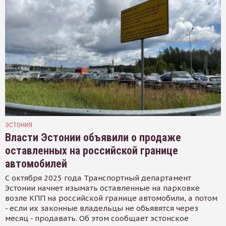
ЭСТОНИЯ
Власти Эстонии объявили о продаже
оставленных на российской границе
автомобилей
С октября 2025 года Транспортный департамент
Эстонии начнет изымать оставленные на парковке
возле КПП на российской границе автомобили, а потом
- если их законные владельцы не объявятся через
месяц - продавать. Об этом сообщает эстонское