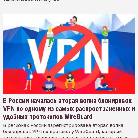
В России началась вторая волна блокировок
VPN по одному из самых распространенных и
удобных протоколов WireGuard
В регионах России зарегистрирована вторая волна
блокировок VPN по протоколу WireGuard, который
технические специалисты называют одним из самых