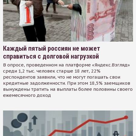
Каждый пятый россиян не может
справиться с долговой нагрузкой
В опросе, проведенном на платформе «Яндекс.Взгляд»
среди 1,2 тыс. человек старше 18 лет, 22%
респондентов заявили, что не могут погашать свои
кредитные задолженности. При этом 18,5% заемщиков
вынуждены тратить на выплаты более половины своего
ежемесячного доход