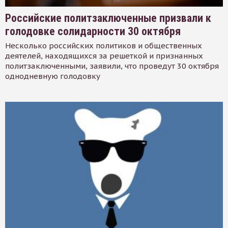
Российские политзаключенные призвали к
голодовке солидарности 30 октября
Несколько российских политиков и общественных
деятелей, находящихся за решеткой и признанных
политзаключенными, заявили, что проведут 30 октября
однодневную голодовку