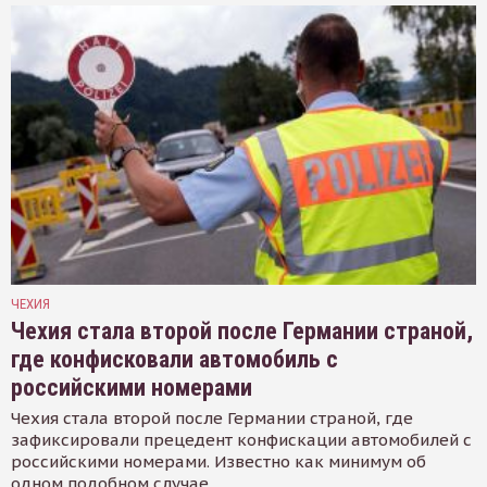
ЧЕХИЯ
Чехия стала второй после Германии страной,
где конфисковали автомобиль с
российскими номерами
Чехия стала второй после Германии страной, где
зафиксировали прецедент конфискации автомобилей с
российскими номерами. Известно как минимум об
одном подобном случае