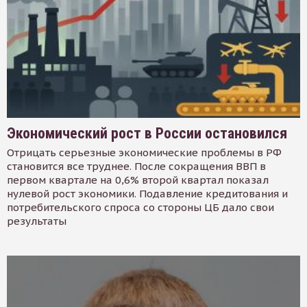
Экономический рост в России остановился
Отрицать серьезные экономические проблемы в РФ
становится все труднее. После сокращения ВВП в
первом квартале на 0,6% второй квартал показал
нулевой рост экономики. Подавление кредитования и
потребительского спроса со стороны ЦБ дало свои
результаты