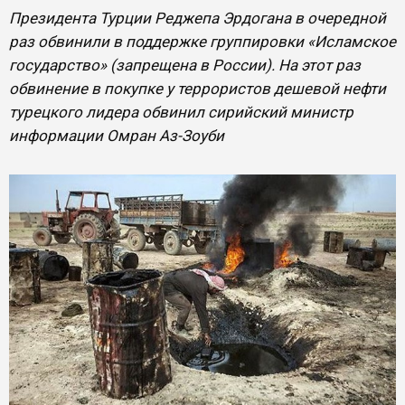
Президента Турции Реджепа Эрдогана в очередной
раз обвинили в поддержке группировки «Исламское
государство» (запрещена в России). На этот раз
обвинение в покупке у террористов дешевой нефти
турецкого лидера обвинил сирийский министр
информации Омран Аз-Зоуби