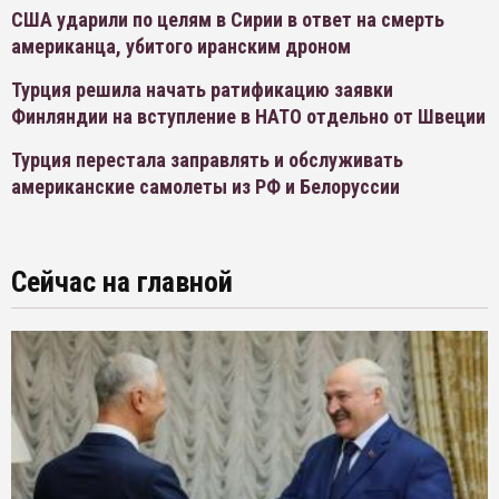
США ударили по целям в Сирии в ответ на смерть
американца, убитого иранским дроном
Турция решила начать ратификацию заявки
Финляндии на вступление в НАТО отдельно от Швеции
Турция перестала заправлять и обслуживать
американские самолеты из РФ и Белоруссии
Сейчас на главной