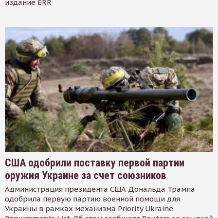
издание ERR
США одобрили поставку первой партии
оружия Украине за счет союзников
Администрация президента США Дональда Трампа
одобрила первую партию военной помощи для
Украины в рамках механизма Priority Ukraine