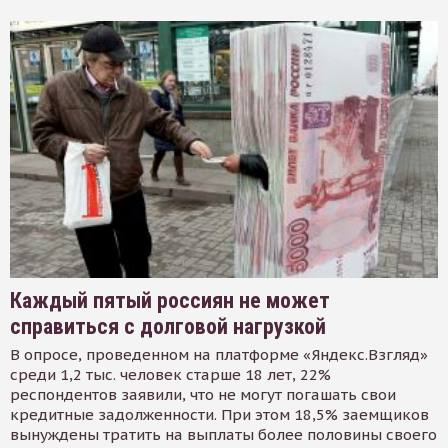
Каждый пятый россиян не может
справиться с долговой нагрузкой
В опросе, проведенном на платформе «Яндекс.Взгляд»
среди 1,2 тыс. человек старше 18 лет, 22%
респондентов заявили, что не могут погашать свои
кредитные задолженности. При этом 18,5% заемщиков
вынуждены тратить на выплаты более половины своего