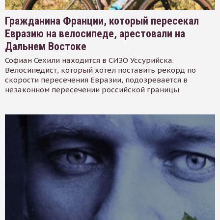
Гражданина Франции, который пересекал
Евразию на велосипеде, арестовали на
Дальнем Востоке
Софиан Сехили находится в СИЗО Уссурийска.
Велосипедист, который хотел поставить рекорд по
скорости пересечения Евразии, подозревается в
незаконном пересечении российской границы