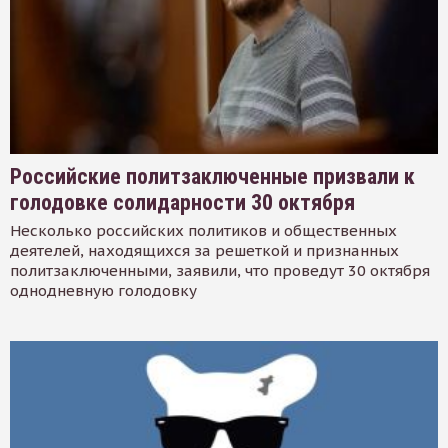
Российские политзаключенные призвали к
голодовке солидарности 30 октября
Несколько российских политиков и общественных
деятелей, находящихся за решеткой и признанных
политзаключенными, заявили, что проведут 30 октября
однодневную голодовку