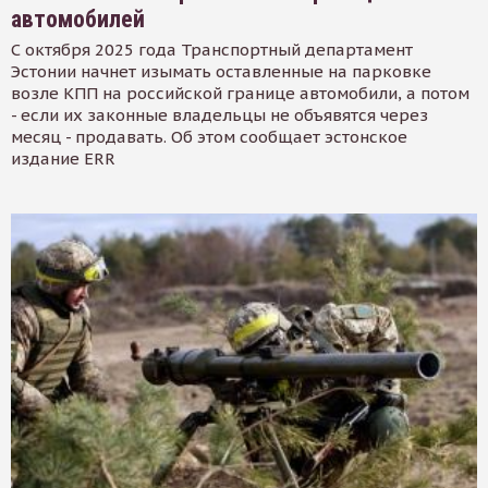
автомобилей
С октября 2025 года Транспортный департамент
Эстонии начнет изымать оставленные на парковке
возле КПП на российской границе автомобили, а потом
- если их законные владельцы не объявятся через
месяц - продавать. Об этом сообщает эстонское
издание ERR