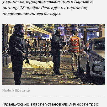
участников террористических атак в Париже в
пятницу, 13 ноября. Речь идет о смертниках,
подорвавших «пояса шахида»
Photo: NTB/Scanpix
Французские власти установили личности трех