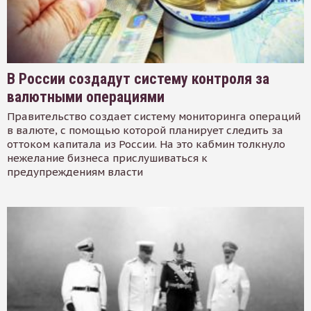
В России создадут систему контроля за
валютными операциями
Правительство создает систему мониторинга операций
в валюте, с помощью которой планирует следить за
оттоком капитала из России. На это кабмин толкнуло
нежелание бизнеса прислушиваться к
предупреждениям власти