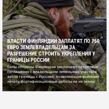
ВЛАСТИ ФИНЛЯНДИИ ЗАПЛАТЯТ ПО 750
ЕВРО ЗЕМЛЕВЛАДЕЛЬЦАМ ЗА
РАЗРЕШЕНИЕ СТРОИТЬ УКРЕПЛЕНИЯ У
ГРАНИЦЫ РОССИИ
Силы обороны Финляндии заключают секретные
соглашения с владельцами земельных участков
возле границы с Россией, позволяющие военным
начать фортификационные работы на их земле