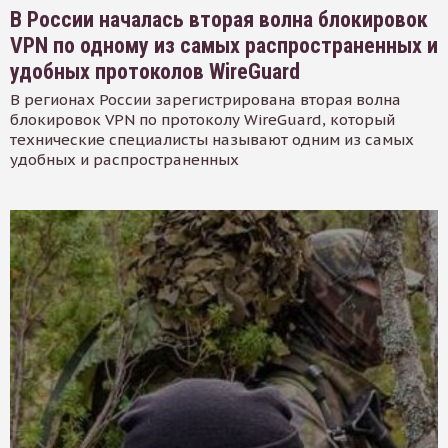
В России началась вторая волна блокировок
VPN по одному из самых распространенных и
удобных протоколов WireGuard
В регионах России зарегистрирована вторая волна
блокировок VPN по протоколу WireGuard, который
технические специалисты называют одним из самых
удобных и распространенных