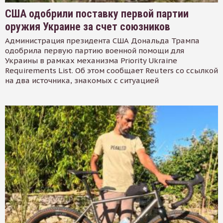
США одобрили поставку первой партии
оружия Украине за счет союзников
Администрация президента США Дональда Трампа
одобрила первую партию военной помощи для
Украины в рамках механизма Priority Ukraine
Requirements List. Об этом сообщает Reuters со ссылкой
на два источника, знакомых с ситуацией