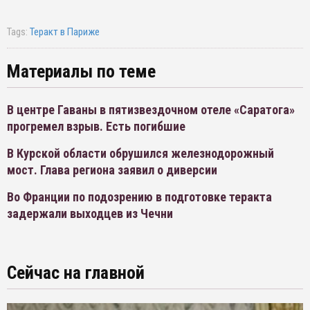
Tags:
Теракт в Париже
Материалы по теме
В центре Гаваны в пятизвездочном отеле «Саратога»
прогремел взрыв. Есть погибшие
В Курской области обрушился железнодорожный
мост. Глава региона заявил о диверсии
Во Франции по подозрению в подготовке теракта
задержали выходцев из Чечни
Сейчас на главной