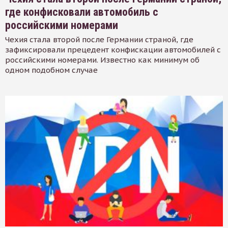
где конфисковали автомобиль с
российскими номерами
Чехия стала второй после Германии страной, где
зафиксировали прецедент конфискации автомобилей с
российскими номерами. Известно как минимум об
одном подобном случае