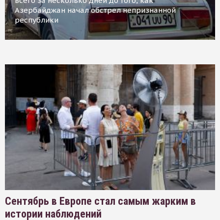
всего за несколько дней до того, как
Азербайджан начал обстрел непризнанной
республики
Сентябрь в Европе стал самым жарким в
истории наблюдений