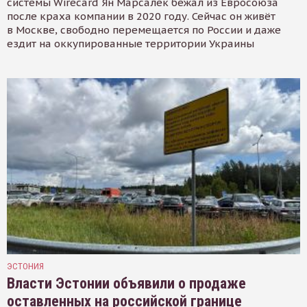
системы Wirecard Ян Марсалек бежал из Евросоюза
после краха компании в 2020 году. Сейчас он живёт
в Москве, свободно перемещается по России и даже
ездит на оккупированные территории Украины
ЭСТОНИЯ
Власти Эстонии объявили о продаже
оставленных на российской границе