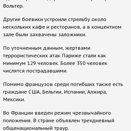
Вольтер.
Другие боевики устроили стрельбу около
нескольких кафе и ресторанов, а в концентном
зале были захвачены заложники.
По уточненным данным, жертвами
террористических атак Париже стали как
минимум 129 человек. Более 350 человек
числятся пострадавшими.
Помимо французов среди погибших также есть
граждане США, Бельгии, Испании, Алжира,
Мексики.
Во Франции введен режим чрезвычайного
положения. В стране объявлен трехдневный
общенациональный траур.