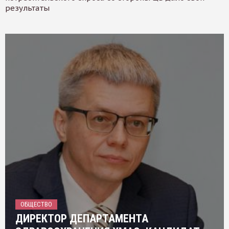
результаты
ОБЩЕСТВО
ДИРЕКТОР ДЕПАРТАМЕНТА