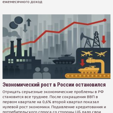
ежемесячного доход
Экономический рост в России остановился
Отрицать серьезные экономические проблемы в РФ
становится все труднее. После сокращения ВВП в
первом квартале на 0,6% второй квартал показал
нулевой рост экономики. Подавление кредитования и
потребительского спроса со стороны ЦБ дало свои