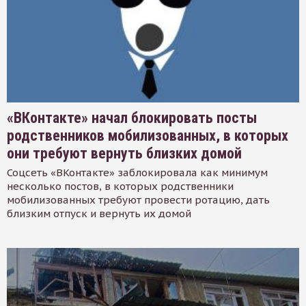
«ВКонтакте» начал блокировать посты
родственников мобилизованных, в которых
они требуют вернуть близких домой
Соцсеть «ВКонтакте» заблокировала как минимум
несколько постов, в которых родственники
мобилизованных требуют провести ротацию, дать
близким отпуск и вернуть их домой