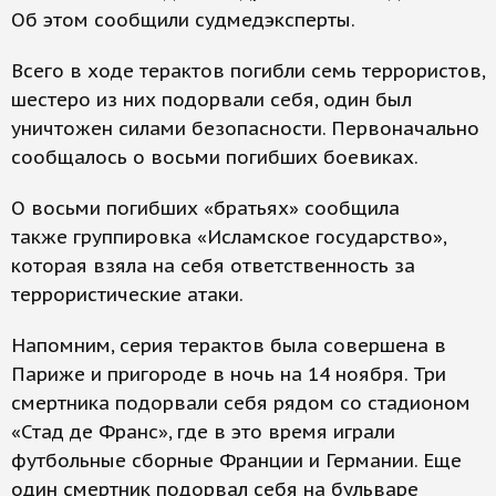
Об этом сообщили судмедэксперты.
Всего в ходе терактов погибли семь террористов,
шестеро из них подорвали себя, один был
уничтожен силами безопасности. Первоначально
сообщалось о восьми погибших боевиках.
О восьми погибших «братьях» сообщила
также группировка «Исламское государство»,
которая взяла на себя ответственность за
террористические атаки.
Напомним, серия терактов была совершена в
Париже и пригороде в ночь на 14 ноября. Три
смертника подорвали себя рядом со стадионом
«Стад де Франс», где в это время играли
футбольные сборные Франции и Германии. Еще
один смертник подорвал себя на бульваре