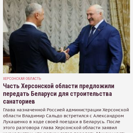
ХЕРСОНСКАЯ ОБЛАСТЬ
Часть Херсонской области предложили
передать Беларуси для строительства
санаториев
Глава назначенной Россией администрации Херсонской
области Владимир Сальдо встретился с Александром
Лукашенко в ходе своей поездки в Беларусь. После
этого разговора глава Херсонской области заявил