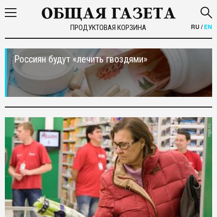
RU
/
EN
ПРОДУКТОВАЯ КОРЗИНА
Россиян будут «лечить гвоздями»