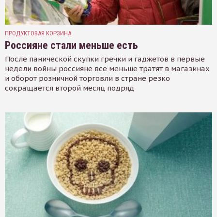
ПРОДУКТОВАЯ КОРЗИНА
Россияне стали меньше есть
После панической скупки гречки и гаджетов в первые
недели войны россияне все меньше тратят в магазинах
и оборот розничной торговли в стране резко
сокращается второй месяц подряд