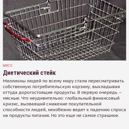
МЯСО
Диетический стейк
Миллионы людей по всему миру стали пересматривать
собственную потребительскую корзину, выкладывая
оттуда дорогостоящие продукты. В первую очередь –
мясные. Что неудивительно: глобальный финансовый
кризис, вызвавший снижение покупательной
способности людей, неизбежно ведет к падению спроса
на продукты питания. Но это еще не самое страшное.