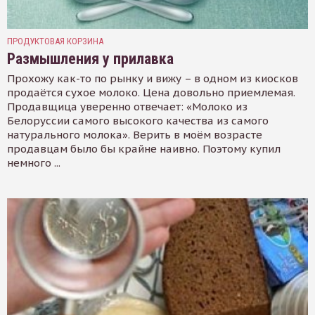
ПРОДУКТОВАЯ КОРЗИНА
Размышления у прилавка
Прохожу как-то по рынку и вижу – в одном из киосков
продаётся сухое молоко. Цена довольно приемлемая.
Продавщица уверенно отвечает: «Молоко из
Белоруссии самого высокого качества из самого
натурального молока». Верить в моём возрасте
продавцам было бы крайне наивно. Поэтому купил
немного ...