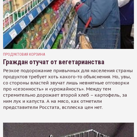
ПРОДУКТОВАЯ КОРЗИНА
Граждан отучат от вегетарианства
Резкое подорожание привычных для населения страны
продуктов требует хоть какого-то объяснения. Но, увы,
со стороны властей звучат лишь невнятные отговорки
про «сезонность» и «урожайность». Между тем
стремительно дорожает второй хлеб – картофель, за
ним лук и капуста. А на мясо, как отметили
представители Росстата, всплеска цен нет.