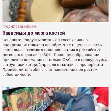
ПРОДУКТОВАЯ КОРЗИНА
Зависимы до мозга костей
Основные продукты питания в России сильно
подорожали: только в декабре 2014 г. цены на часть
социально значимого продовольствия в российских
регионах выросли на 30%. Такое ценообразование
привлекло внимание не только ФАС, но и прокуратуры,
сотрудники которой пришли в магазин с проверками.
Производители объясняют повышение цен ростом
себестоимости.