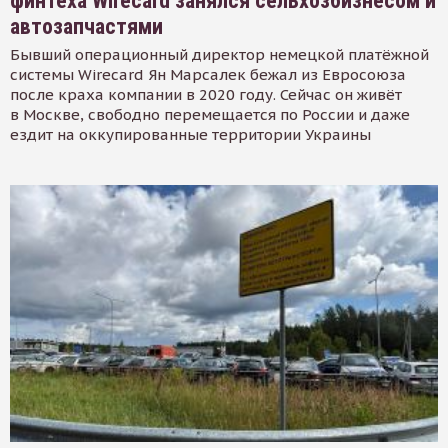
финтеха Wirecard занялся сельхозбизнесом и
автозапчастями
Бывший операционный директор немецкой платёжной
системы Wirecard Ян Марсалек бежал из Евросоюза
после краха компании в 2020 году. Сейчас он живёт
в Москве, свободно перемещается по России и даже
ездит на оккупированные территории Украины