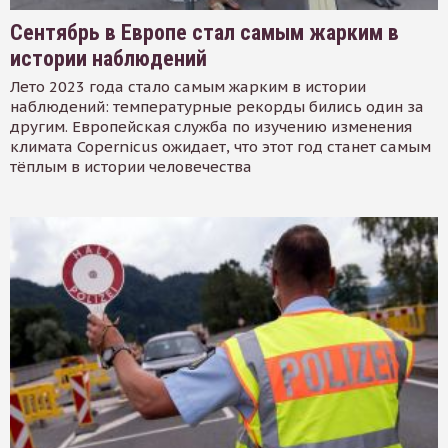
Сентябрь в Европе стал самым жарким в
истории наблюдений
Лето 2023 года стало самым жарким в истории
наблюдений: температурные рекорды бились один за
другим. Европейская служба по изучению изменения
климата Copernicus ожидает, что этот год станет самым
тёплым в истории человечества