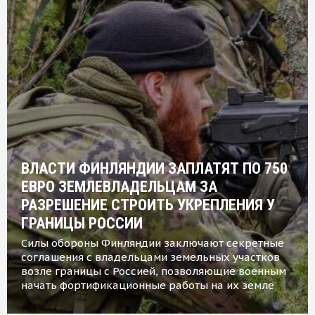
ВЛАСТИ ФИНЛЯНДИИ ЗАПЛАТЯТ ПО 750
ЕВРО ЗЕМЛЕВЛАДЕЛЬЦАМ ЗА
РАЗРЕШЕНИЕ СТРОИТЬ УКРЕПЛЕНИЯ У
ГРАНИЦЫ РОССИИ
Силы обороны Финляндии заключают секретные
соглашения с владельцами земельных участков
возле границы с Россией, позволяющие военным
начать фортификационные работы на их земле