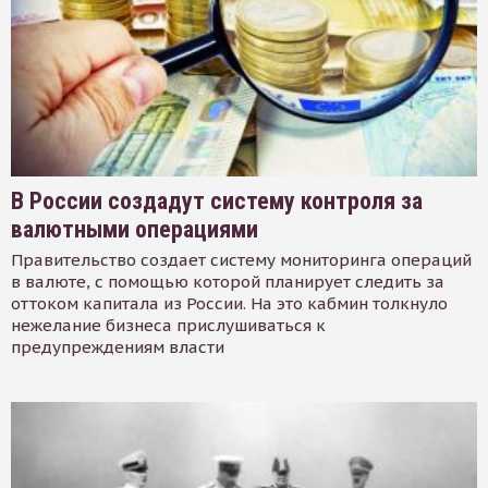
В России создадут систему контроля за
валютными операциями
Правительство создает систему мониторинга операций
в валюте, с помощью которой планирует следить за
оттоком капитала из России. На это кабмин толкнуло
нежелание бизнеса прислушиваться к
предупреждениям власти