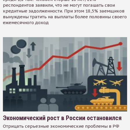
респондентов заявили, что не могут погашать свои
кредитные задолженности. При этом 18,5% заемщиков
вынуждены тратить на выплаты более половины своего
ежемесячного доход
Экономический рост в России остановился
Отрицать серьезные экономические проблемы в РФ