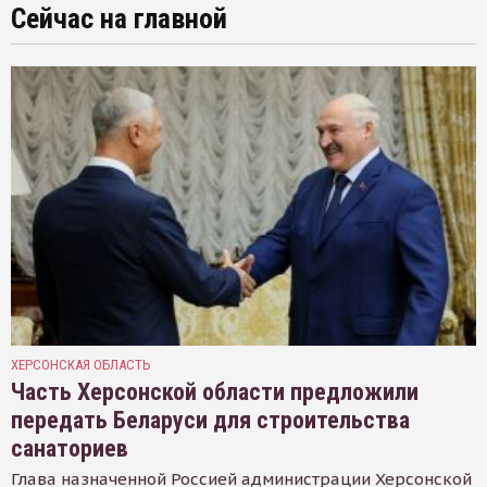
Сейчас на главной
ХЕРСОНСКАЯ ОБЛАСТЬ
Часть Херсонской области предложили
передать Беларуси для строительства
санаториев
Глава назначенной Россией администрации Херсонской