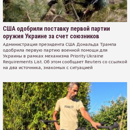
США одобрили поставку первой партии
оружия Украине за счет союзников
Администрация президента США Дональда Трампа
одобрила первую партию военной помощи для
Украины в рамках механизма Priority Ukraine
Requirements List. Об этом сообщает Reuters со ссылкой
на два источника, знакомых с ситуацией