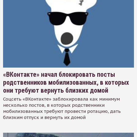
«ВКонтакте» начал блокировать посты
родственников мобилизованных, в которых
они требуют вернуть близких домой
Соцсеть «ВКонтакте» заблокировала как минимум
несколько постов, в которых родственники
мобилизованных требуют провести ротацию, дать
близким отпуск и вернуть их домой