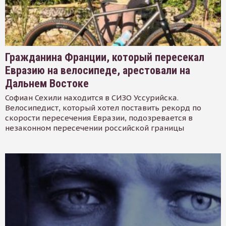
Гражданина Франции, который пересекал
Евразию на велосипеде, арестовали на
Дальнем Востоке
Софиан Сехили находится в СИЗО Уссурийска.
Велосипедист, который хотел поставить рекорд по
скорости пересечения Евразии, подозревается в
незаконном пересечении российской границы