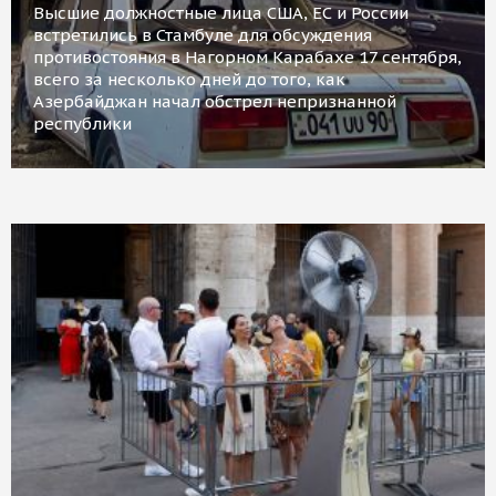
Высшие должностные лица США, ЕС и России
встретились в Стамбуле для обсуждения
противостояния в Нагорном Карабахе 17 сентября,
всего за несколько дней до того, как
Азербайджан начал обстрел непризнанной
республики