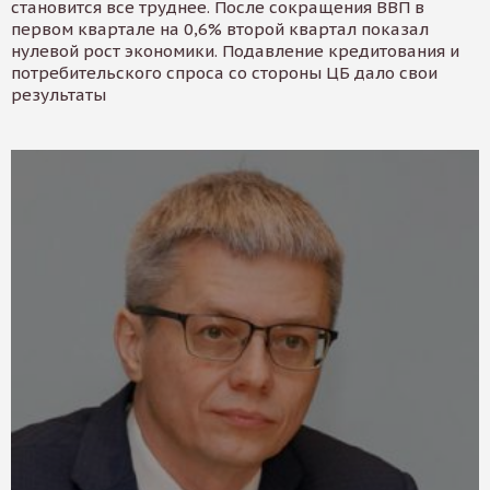
становится все труднее. После сокращения ВВП в
первом квартале на 0,6% второй квартал показал
нулевой рост экономики. Подавление кредитования и
потребительского спроса со стороны ЦБ дало свои
результаты