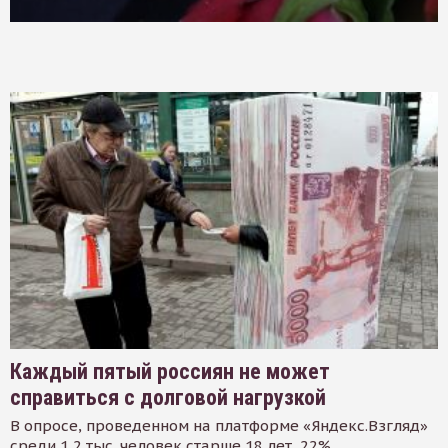
Каждый пятый россиян не может
справиться с долговой нагрузкой
В опросе, проведенном на платформе «Яндекс.Взгляд»
среди 1,2 тыс. человек старше 18 лет, 22%