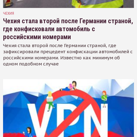
ЧЕХИЯ
Чехия стала второй после Германии страной,
где конфисковали автомобиль с
российскими номерами
Чехия стала второй после Германии страной, где
зафиксировали прецедент конфискации автомобилей с
российскими номерами. Известно как минимум об
одном подобном случае