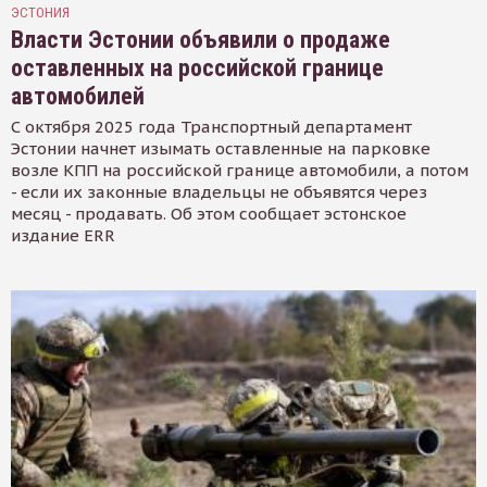
ЭСТОНИЯ
Власти Эстонии объявили о продаже
оставленных на российской границе
автомобилей
С октября 2025 года Транспортный департамент
Эстонии начнет изымать оставленные на парковке
возле КПП на российской границе автомобили, а потом
- если их законные владельцы не объявятся через
месяц - продавать. Об этом сообщает эстонское
издание ERR