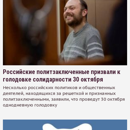
Российские политзаключенные призвали к
голодовке солидарности 30 октября
Несколько российских политиков и общественных
деятелей, находящихся за решеткой и признанных
политзаключенными, заявили, что проведут 30 октября
однодневную голодовку