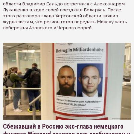
области Владимир Сальдо встретился с Александром
Лукашенко в ходе своей поездки в Беларусь. После
этого разговора глава Херсонской области заявил
журналистам, что регион готов передать Минску часть
побережья Азовского и Черного морей
Сбежавший в Россию экс-глава немецкого