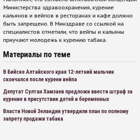
Министерства здравоохранения, курение
кальянов и вейпов в ресторанах и кафе должно
быть запрещено. В Минздраве со ссылкой на
специалистов отметили, что вейпы и кальяны
приучают молодежь к курению табака.
Материалы по теме
В Бийске Алтайского края 12-летний мальчик
скончался после курени вейпа
Депутат Султан Хамзаев предложи ввести штраф за
курение в присутствии детей и беременных
Власти Новой Зеландии утвердили план по полному
запрету продажи табака