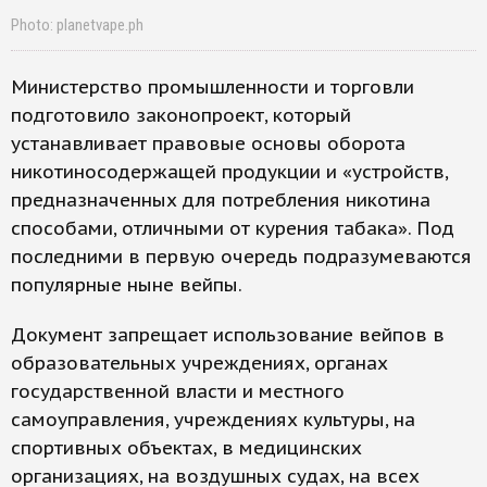
Photo: planetvape.ph
Министерство промышленности и торговли
подготовило законопроект, который
устанавливает правовые основы оборота
никотиносодержащей продукции и «устройств,
предназначенных для потребления никотина
способами, отличными от курения табака». Под
последними в первую очередь подразумеваются
популярные ныне вейпы.
Документ запрещает использование вейпов в
образовательных учреждениях, органах
государственной власти и местного
самоуправления, учреждениях культуры, на
спортивных объектах, в медицинских
организациях, на воздушных судах, на всех