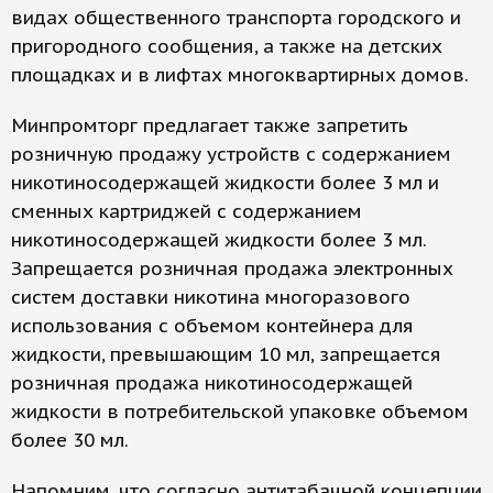
видах общественного транспорта городского и
пригородного сообщения, а также на детских
площадках и в лифтах многоквартирных домов.
Минпромторг предлагает также запретить
розничную продажу устройств с содержанием
никотиносодержащей жидкости более 3 мл и
сменных картриджей с содержанием
никотиносодержащей жидкости более 3 мл.
Запрещается розничная продажа электронных
систем доставки никотина многоразового
использования с объемом контейнера для
жидкости, превышающим 10 мл, запрещается
розничная продажа никотиносодержащей
жидкости в потребительской упаковке объемом
более 30 мл.
Напомним, что согласно антитабачной концепции