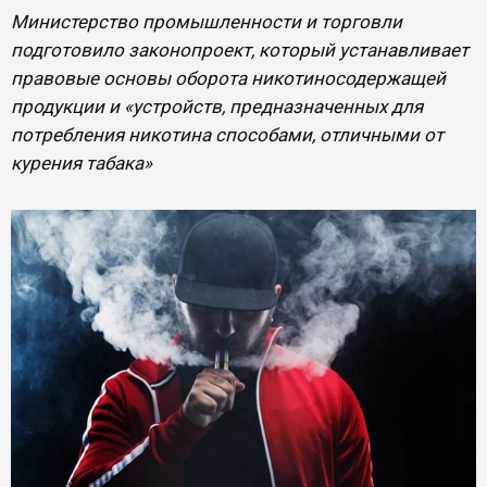
Министерство промышленности и торговли
подготовило законопроект, который устанавливает
правовые основы оборота никотиносодержащей
продукции и «устройств, предназначенных для
потребления никотина способами, отличными от
курения табака»