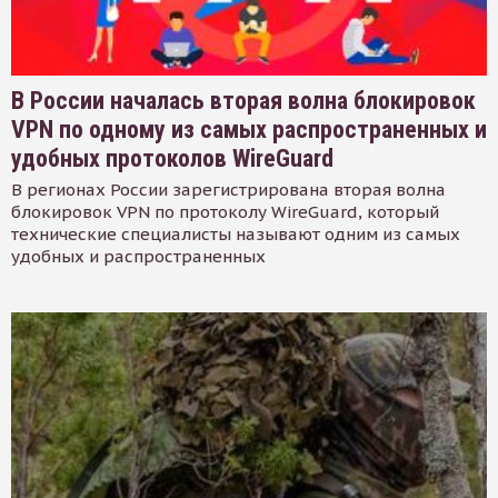
В России началась вторая волна блокировок
VPN по одному из самых распространенных и
удобных протоколов WireGuard
В регионах России зарегистрирована вторая волна
блокировок VPN по протоколу WireGuard, который
технические специалисты называют одним из самых
удобных и распространенных