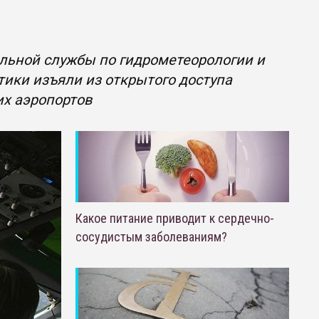
льной службы по гидрометеорологии и
ики изъяли из открытого доступа
их аэропортов
Какое питание приводит к сердечно-
сосудистым заболеваниям?